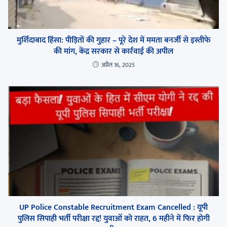
मुर्शिदाबाद हिंसा: पीड़ितों की गुहार – पूरे देश में ममता बनर्जी से इस्तीफे
की मांग, केंद्र सरकार से कार्रवाई की अपील
अप्रैल 16, 2025
UP Police Constable Recruitment Exam Cancelled : यूपी
पुलिस सिपाही भर्ती परीक्षा रद्द! युवाओं को राहत, 6 महीने में फिर होगी