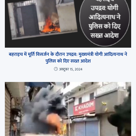
बहराइच में मूर्ति विसर्जन के दौरान उपद्रव: मुख्यमंत्री योगी आदित्यनाथ ने
पुलिस को दिए सख्त आदेश
अक्टूबर 15, 2024