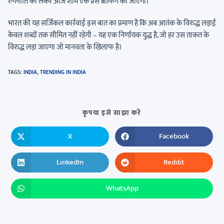
रणनीति को लेकर आज शाम एक प्रेस ब्रीफिंग की जाएगी।
भारत की यह सर्जिकल कार्रवाई इस बात का प्रमाण है कि अब आतंक के विरुद्ध लड़ाई
केवल शब्दों तक सीमित नहीं रहेगी – यह एक निर्णायक युद्ध है, जो हर उस ताकत के
विरुद्ध लड़ा जाएगा जो मानवता के खिलाफ है।
TAGS
:
INDIA
,
TRENDING IN INDIA
कृपया इसे साझा करें
X
Facebook
LinkedIn
Reddit
WhatsApp