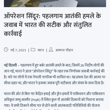
ऑपरेशन सिंदूर: पहलगाम आतंकी हमले के
जवाब में भारत की सटीक और संतुलित
कार्रवाई
मई 7, 2025
भारत
आकाश चौहान
नई दिल्ली
– पहलगाम में हुए बर्बर आतंकी हमले के बाद, जिसमें 26 निर्दोष लोगों की
जान गई, भारत ने आज “ऑपरेशन सिंदूर” के तहत एक निर्णायक जवाबी कार्रवाई की
है। मारे गए लोगों में एक नेपाली नागरिक भी शामिल था। यह हमला देश की आत्मा पर
सीधा प्रहार था, और भारत ने इसका जवाब पूरी सटीकता और संयम के साथ दिया है।
भारत की ओर से किए गए केंद्रित हवाई और ड्रोन हमलों में पाकिस्तान और पाकिस्तान
अधिकृत जम्मू-कश्मीर (PoJK) में स्थित कुल नौ आतंकी ठिकानों को निशाना बनाया
गया। ये सभी ठिकाने सीमा पार से होने वाली आतंकवादी गतिविधियों की योजना