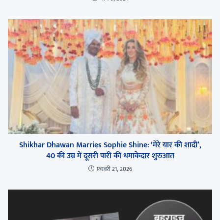
Shikhar Dhawan Marries Sophie Shine: ‘मेरे यार की शादी’,
40 की उम्र में दूसरी पारी की धमाकेदार शुरुआत
फ़रवरी 21, 2026