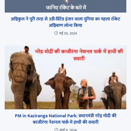
अग्निकुल ने पूरी तरह से 3डी-प्रिंटेड इंजन वाला दुनिया का पहला रॉकेट
अग्निबाण लॉन्च किया
मई 30, 2024
PM in Kaziranga National Park: प्रधानमंत्री नरेंद्र मोदी की
काजीरंगा नेशनल पार्क में हाथी की सवारी
मार्च 9, 2024