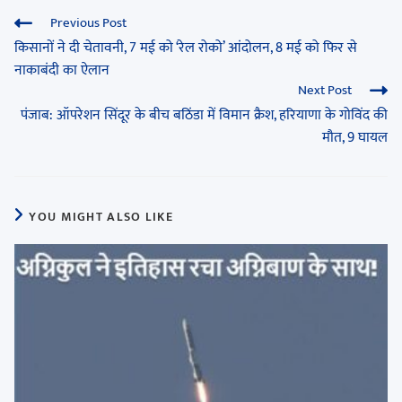
Previous Post
किसानों ने दी चेतावनी, 7 मई को ‘रेल रोको’ आंदोलन, 8 मई को फिर से
नाकाबंदी का ऐलान
Next Post
पंजाब: ऑपरेशन सिंदूर के बीच बठिंडा में विमान क्रैश, हरियाणा के गोविंद की
मौत, 9 घायल
YOU MIGHT ALSO LIKE