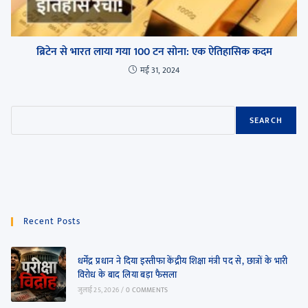
ब्रिटेन से भारत लाया गया 100 टन सोना: एक ऐतिहासिक कदम
मई 31, 2024
SEARCH
Recent Posts
धर्मेंद्र प्रधान ने दिया इस्तीफा केंद्रीय शिक्षा मंत्री पद से, छात्रों के भारी
विरोध के बाद लिया बड़ा फैसला
जुलाई 25, 2026
/
0 COMMENTS