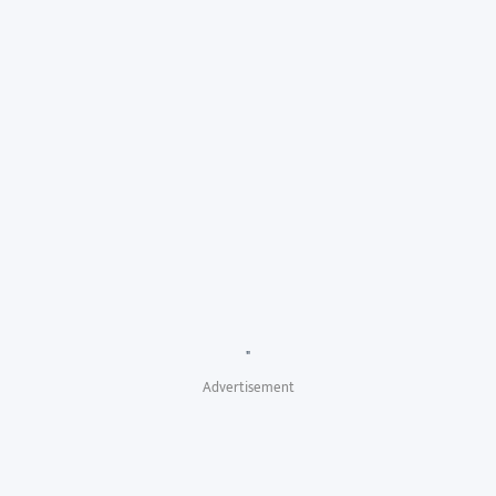
"
Advertisement