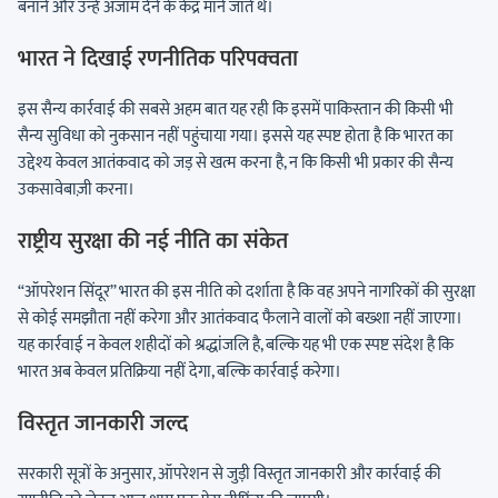
बनाने और उन्हें अंजाम देने के केंद्र माने जाते थे।
भारत ने दिखाई रणनीतिक परिपक्वता
इस सैन्य कार्रवाई की सबसे अहम बात यह रही कि इसमें पाकिस्तान की किसी भी
सैन्य सुविधा को नुकसान नहीं पहुंचाया गया। इससे यह स्पष्ट होता है कि भारत का
उद्देश्य केवल आतंकवाद को जड़ से खत्म करना है, न कि किसी भी प्रकार की सैन्य
उकसावेबाज़ी करना।
राष्ट्रीय सुरक्षा की नई नीति का संकेत
“ऑपरेशन सिंदूर” भारत की इस नीति को दर्शाता है कि वह अपने नागरिकों की सुरक्षा
से कोई समझौता नहीं करेगा और आतंकवाद फैलाने वालों को बख्शा नहीं जाएगा।
यह कार्रवाई न केवल शहीदों को श्रद्धांजलि है, बल्कि यह भी एक स्पष्ट संदेश है कि
भारत अब केवल प्रतिक्रिया नहीं देगा, बल्कि कार्रवाई करेगा।
विस्तृत जानकारी जल्द
सरकारी सूत्रों के अनुसार, ऑपरेशन से जुड़ी विस्तृत जानकारी और कार्रवाई की