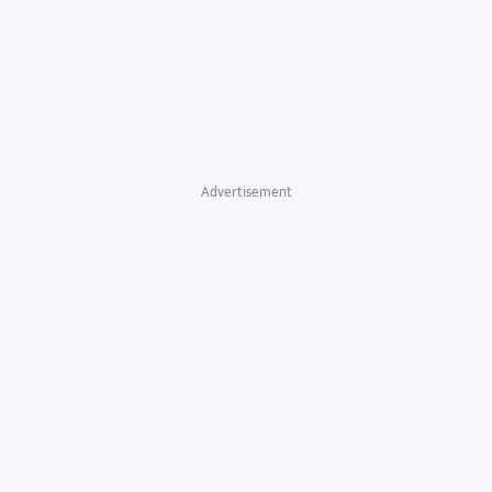
Advertisement