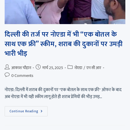
दिल्ली की तर्ज पर नोएडा में भी “एक बोतल के
साथ एक फ्री” स्कीम, शराब की दुकानों पर उमड़ी
भारी भीड़
आकाश चौहान
मार्च 25, 2025
नोएडा
/
एन सी आर
0 Comments
नोएडा: दिल्ली में शराब की दुकानों पर "एक बोतल के साथ एक फ्री" ऑफर के बाद
अब नोएडा में भी यही स्कीम लागू होते ही शराब प्रेमियों की भीड़ उमड़…
Continue Reading