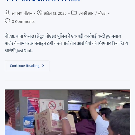
आकाश चौहान
अप्रैल 13, 2025
एन सी आर
/
नोएडा
0 Comments
नोएडा, थाना फेस-3 (सेंट्रल नोएडा) पुलिस ने एक बड़ी कार्रवाई करते हुए मसाज
पार्लर के नाम पर ऑनलाइन ठगी करने वाले तीन आरोपियों को गिरफ्तार किया है। ये
आरोपी JustDial…
Continue Reading