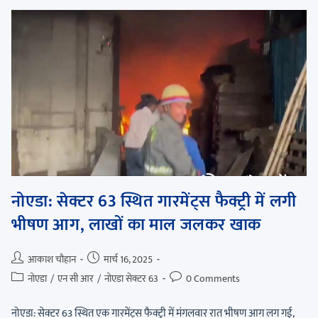
नोएडा: सेक्टर 63 स्थित गारमेंट्स फैक्ट्री में लगी
भीषण आग, लाखों का माल जलकर खाक
आकाश चौहान
मार्च 16, 2025
नोएडा
/
एन सी आर
/
नोएडा सेक्टर 63
0 Comments
नोएडा: सेक्टर 63 स्थित एक गारमेंट्स फैक्ट्री में मंगलवार रात भीषण आग लग गई,