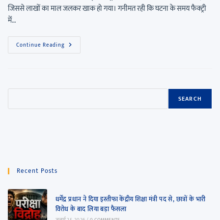
जिससे लाखों का माल जलकर खाक हो गया। गनीमत रही कि घटना के समय फैक्ट्री
में…
Continue Reading
SEARCH
Recent Posts
धर्मेंद्र प्रधान ने दिया इस्तीफा केंद्रीय शिक्षा मंत्री पद से, छात्रों के भारी
विरोध के बाद लिया बड़ा फैसला
जुलाई 25, 2026
/
0 COMMENTS