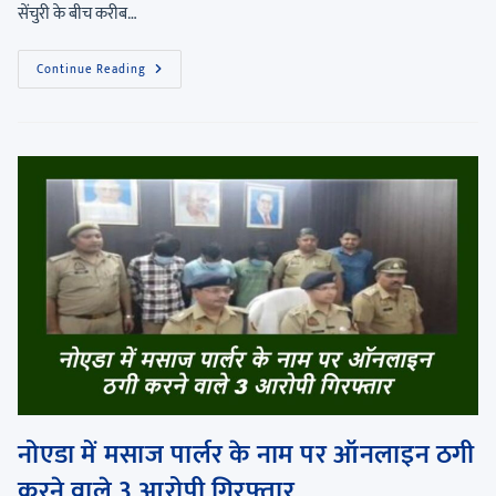
सेंचुरी के बीच करीब…
Continue Reading
नोएडा में मसाज पार्लर के नाम पर ऑनलाइन ठगी
करने वाले 3 आरोपी गिरफ्तार