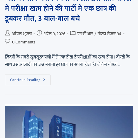
में परीक्षा खत्म होने की पार्टी में एक छात्र की
डूबकर मौत, 3 बाल-बाल बचे
आंचल शुक्ला
अप्रैल 9, 2026
एन सी आर
/
नोएडा सेक्टर 94
0 Comments
ज़िंदगी के सबसे खूबसूरत पलों में से एक होता है परीक्षाओं का खत्म होना। दोस्तों के
साथ उस आज़ादी का जश्न मनाना हर छात्र का सपना होता है। लेकिन नोएडा…
Continue Reading