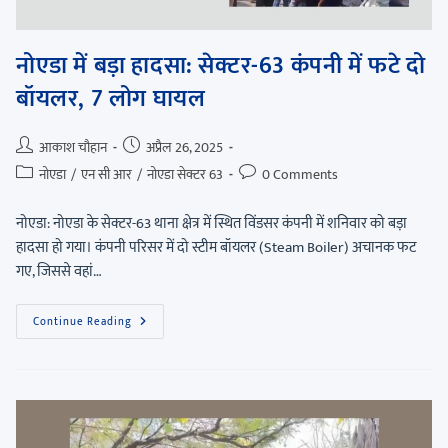
नोएडा में बड़ा हादसा: सेक्टर-63 कंपनी में फटे दो
बॉयलर, 7 लोग घायल
आकाश चौहान
अप्रैल 26, 2025
नोएडा
/
एन सी आर
/
नोएडा सेक्टर 63
0 Comments
नोएडा: नोएडा के सेक्टर-63 थाना क्षेत्र में स्थित विंडसर कंपनी में शनिवार को बड़ा
हादसा हो गया। कंपनी परिसर में दो स्टीम बॉयलर (Steam Boiler) अचानक फट
गए, जिससे वहां…
Continue Reading