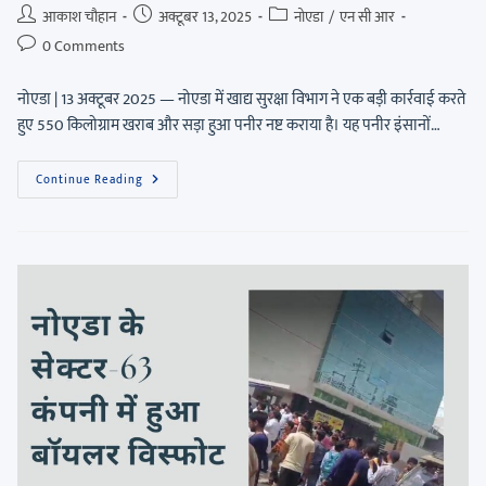
आकाश चौहान
अक्टूबर 13, 2025
नोएडा
/
एन सी आर
0 Comments
नोएडा | 13 अक्टूबर 2025 — नोएडा में खाद्य सुरक्षा विभाग ने एक बड़ी कार्रवाई करते
हुए 550 किलोग्राम खराब और सड़ा हुआ पनीर नष्ट कराया है। यह पनीर इंसानों…
Continue Reading