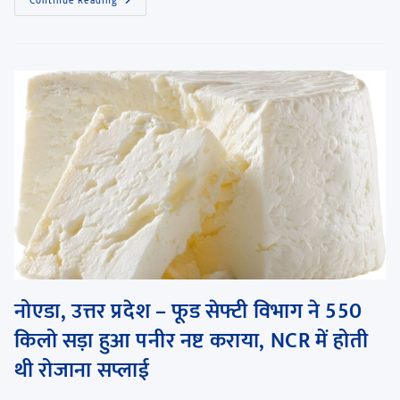
Continue Reading
नोएडा, उत्तर प्रदेश – फूड सेफ्टी विभाग ने 550
किलो सड़ा हुआ पनीर नष्ट कराया, NCR में होती
थी रोजाना सप्लाई