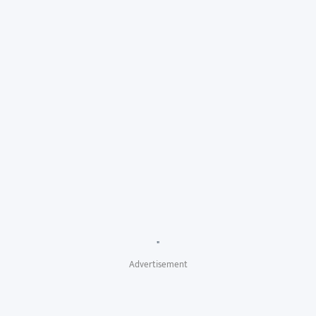
"
Advertisement