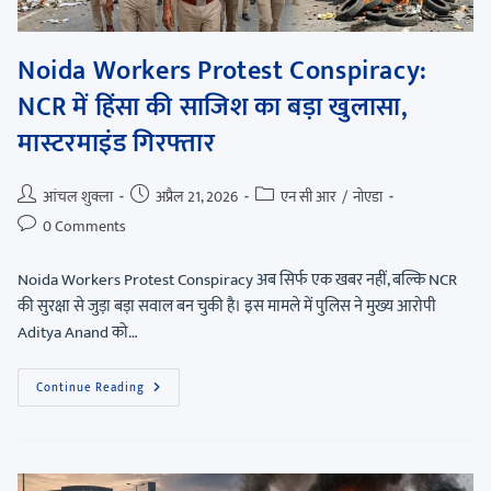
Noida Workers Protest Conspiracy:
NCR में हिंसा की साजिश का बड़ा खुलासा,
मास्टरमाइंड गिरफ्तार
आंचल शुक्ला
अप्रैल 21, 2026
एन सी आर
/
नोएडा
0 Comments
Noida Workers Protest Conspiracy अब सिर्फ एक खबर नहीं, बल्कि NCR
की सुरक्षा से जुड़ा बड़ा सवाल बन चुकी है। इस मामले में पुलिस ने मुख्य आरोपी
Aditya Anand को…
Continue Reading