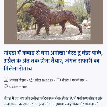
नोएडा में कबाड़ से बना अनोखा ‘वेस्ट टू वंडर पार्क,
अप्रैल के अंत तक होगा तैयार, जंगल सफारी का
मिलेगा रोमांच
आकाश चौहान
अप्रैल 19, 2025
नोएडा
/
एन सी आर
0 Comments
नोएडा में एक नया और अनोखा पर्यटन स्थल तैयार हो रहा है, जो पर्यावरण संरक्षण और
कलात्मकता का शानदार उदाहरण बनेगा। महामाया फ्लाईओवर और ओखला बर्ड