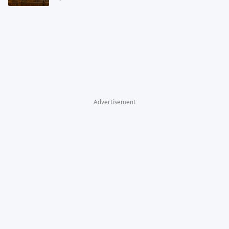
Advertisement