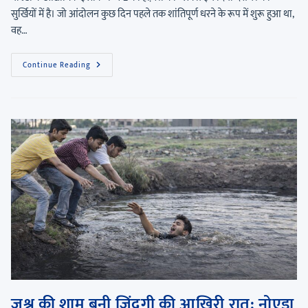
सुर्खियों में है। जो आंदोलन कुछ दिन पहले तक शांतिपूर्ण धरने के रूप में शुरू हुआ था,
वह…
Continue Reading
जश्न की शाम बनी जिंदगी की आखिरी रात: नोएडा