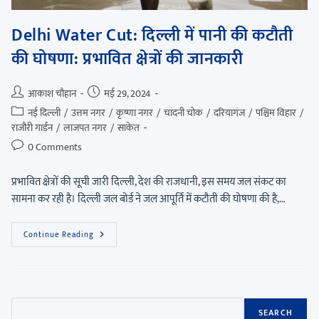
Delhi Water Cut: दिल्ली में पानी की कटौती
की घोषणा: प्रभावित क्षेत्रों की जानकारी
आकाश चौहान
मई 29, 2024
नई दिल्ली
/
उत्तम नगर
/
कृष्णा नगर
/
चांदनी चोक
/
दरियागंज
/
पश्चिम विहार
/
राजौरी गार्डन
/
लाजपत नगर
/
साकेत
0 Comments
प्रभावित क्षेत्रों की सूची जारी दिल्ली, देश की राजधानी, इस समय जल संकट का
सामना कर रही है। दिल्ली जल बोर्ड ने जल आपूर्ति में कटौती की घोषणा की है,…
Continue Reading
SEARCH