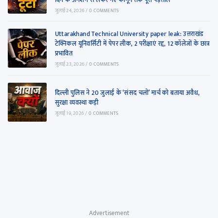
जुलाई 24, 2026
/
0 COMMENTS
Uttarakhand Technical University paper leak: उत्तराखंड
टेक्निकल यूनिवर्सिटी में पेपर लीक, 2 परीक्षाएं रद्द, 12 कॉलेजों के छात्र
प्रभावित
जुलाई 23, 2026
/
0 COMMENTS
दिल्ली पुलिस ने 20 जुलाई के ‘संसद चलो’ मार्च को बताया अवैध,
सुरक्षा व्यवस्था कड़ी
जुलाई 19, 2026
/
0 COMMENTS
Advertisement