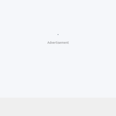
"
Advertisement