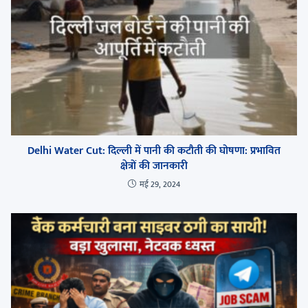
Delhi Water Cut: दिल्ली में पानी की कटौती की घोषणा: प्रभावित
क्षेत्रों की जानकारी
मई 29, 2024