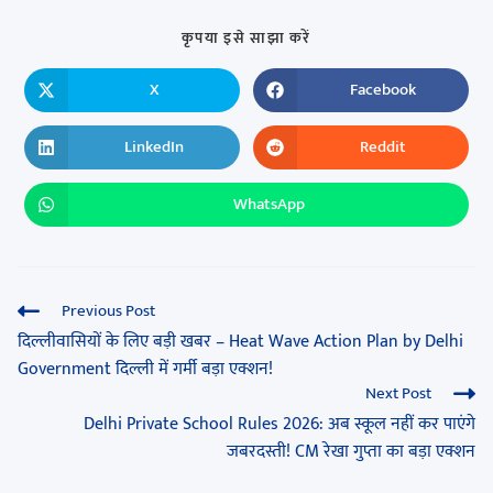
कृपया इसे साझा करें
X
Facebook
LinkedIn
Reddit
WhatsApp
Previous Post
दिल्लीवासियों के लिए बड़ी खबर – Heat Wave Action Plan by Delhi
Government दिल्ली में गर्मी बड़ा एक्शन!
Next Post
Delhi Private School Rules 2026: अब स्कूल नहीं कर पाएंगे
जबरदस्ती! CM रेखा गुप्ता का बड़ा एक्शन