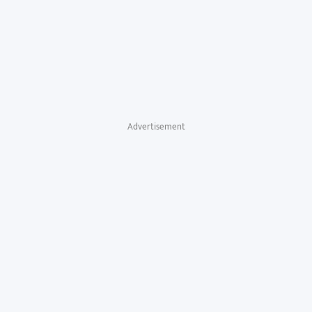
Advertisement