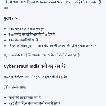
जांच में सामने आया कि यह
Mule Account Scam Delhi
कोई छोटा नेटवर्क नहीं
था।
मुख्य तथ्य:
336 साइबर फ्रॉड केस
जुड़े हुए
₹16 करोड़ का ट्रांजैक्शन
सिर्फ 8 दिन में
35+ शेल कंपनियों
से लिंक
दिल्ली के पितमपुरा, रानी बाग और नेताजी सुभाष प्लेस जैसे इलाके हॉटस्पॉट
यह आंकड़े दिखाते हैं कि साइबर अपराध कितनी तेजी से बढ़ रहा है।
Cyber Fraud India क्यों बढ़ रहा है?
भारत में डिजिटल पेमेंट और इंटरनेट यूज तेजी से बढ़ा है।
लेकिन इसके साथ:
लोगों की जागरूकता कम है
KYC डॉक्यूमेंट्स का गलत इस्तेमाल हो रहा है