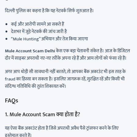
दिल्ली पुलिस का कहना है कि यह नेटवर्क सिर्फ शुरुआत है।
कई और आरोपी सामने आ सकते हैं
देशभर में जुड़े नेटवर्क की जांच जारी है
“Mule Hunting” अभियान और तेज किया जाएगा
Mule Account Scam Delhi
केस एक बड़ा चेतावनी संकेत है। आज के डिजिटल
दौर में साइबर अपराधी नए-नए तरीके अपना रहे हैं और आम लोगों को फंसा रहे हैं।
अगर आप थोड़ी सी सावधानी नहीं बरतते, तो आपका बैंक अकाउंट भी इस तरह के
fraud का हिस्सा बन सकता है। इसलिए जागरूक रहें, सुरक्षित रहें और किसी भी
संदिग्ध गतिविधि की तुरंत शिकायत करें।
FAQs
1. Mule Account Scam क्या होता है?
यह ऐसा बैंक अकाउंट होता है जिसे अपराधी अवैध पैसे ट्रांसफर करने के लिए
इस्तेमाल करते हैं।