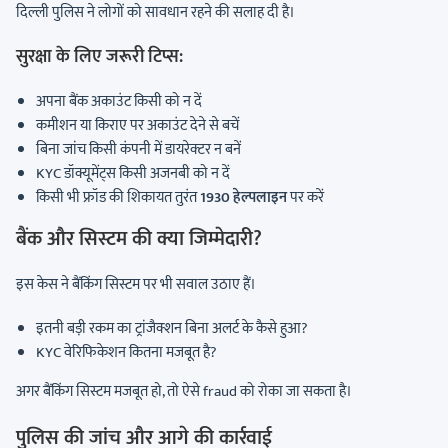
दिल्ली पुलिस ने लोगों को सावधान रहने की सलाह दी है।
सुरक्षा के लिए जरूरी टिप्स:
अपना बैंक अकाउंट किसी को न दें
कमीशन या किराए पर अकाउंट देने से बचें
बिना जांच किसी कंपनी में डायरेक्टर न बनें
KYC डॉक्यूमेंट्स किसी अजनबी को न दें
किसी भी फ्रॉड की शिकायत तुरंत
1930 हेल्पलाइन
पर करें
बैंक और सिस्टम की क्या जिम्मेदारी?
इस केस ने बैंकिंग सिस्टम पर भी सवाल उठाए हैं।
इतनी बड़ी रकम का ट्रांजैक्शन बिना अलर्ट के कैसे हुआ?
KYC वेरिफिकेशन कितना मजबूत है?
अगर बैंकिंग सिस्टम मजबूत हो, तो ऐसे fraud को रोका जा सकता है।
पुलिस की जांच और आगे की कार्रवाई