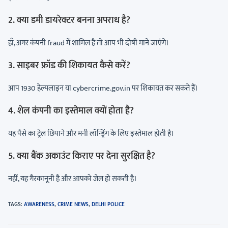
2. क्या डमी डायरेक्टर बनना अपराध है?
हाँ, अगर कंपनी fraud में शामिल है तो आप भी दोषी माने जाएंगे।
3. साइबर फ्रॉड की शिकायत कैसे करें?
आप 1930 हेल्पलाइन या cybercrime.gov.in पर शिकायत कर सकते हैं।
4. शेल कंपनी का इस्तेमाल क्यों होता है?
यह पैसे का ट्रेल छिपाने और मनी लॉन्ड्रिंग के लिए इस्तेमाल होती है।
5. क्या बैंक अकाउंट किराए पर देना सुरक्षित है?
नहीं, यह गैरकानूनी है और आपको जेल हो सकती है।
TAGS
:
AWARENESS
,
CRIME NEWS
,
DELHI POLICE