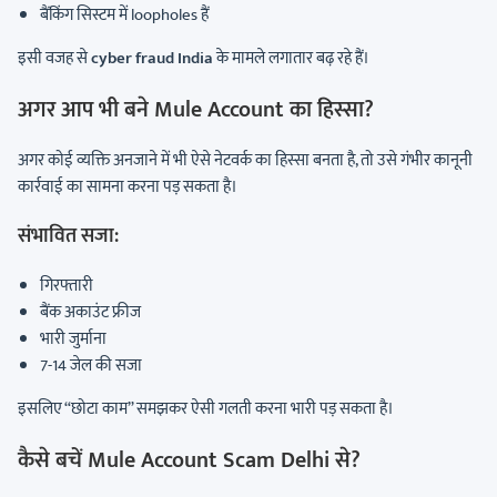
बैंकिंग सिस्टम में loopholes हैं
इसी वजह से
cyber fraud India
के मामले लगातार बढ़ रहे हैं।
अगर आप भी बने Mule Account का हिस्सा?
अगर कोई व्यक्ति अनजाने में भी ऐसे नेटवर्क का हिस्सा बनता है, तो उसे गंभीर कानूनी
कार्रवाई का सामना करना पड़ सकता है।
संभावित सजा:
गिरफ्तारी
बैंक अकाउंट फ्रीज
भारी जुर्माना
7-14 जेल की सजा
इसलिए “छोटा काम” समझकर ऐसी गलती करना भारी पड़ सकता है।
कैसे बचें Mule Account Scam Delhi से?