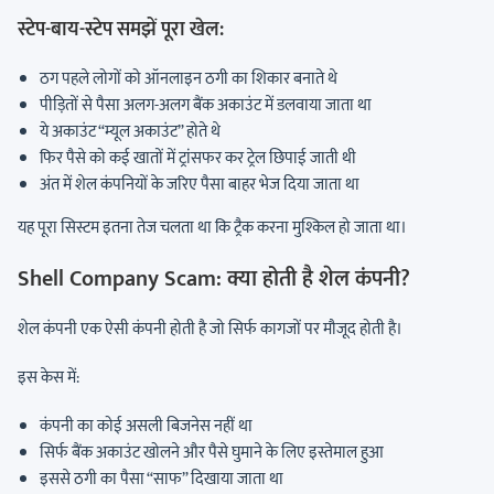
स्टेप-बाय-स्टेप समझें पूरा खेल:
ठग पहले लोगों को ऑनलाइन ठगी का शिकार बनाते थे
पीड़ितों से पैसा अलग-अलग बैंक अकाउंट में डलवाया जाता था
ये अकाउंट “म्यूल अकाउंट” होते थे
फिर पैसे को कई खातों में ट्रांसफर कर ट्रेल छिपाई जाती थी
अंत में शेल कंपनियों के जरिए पैसा बाहर भेज दिया जाता था
यह पूरा सिस्टम इतना तेज चलता था कि ट्रैक करना मुश्किल हो जाता था।
Shell Company Scam: क्या होती है शेल कंपनी?
शेल कंपनी एक ऐसी कंपनी होती है जो सिर्फ कागजों पर मौजूद होती है।
इस केस में:
कंपनी का कोई असली बिजनेस नहीं था
सिर्फ बैंक अकाउंट खोलने और पैसे घुमाने के लिए इस्तेमाल हुआ
इससे ठगी का पैसा “साफ” दिखाया जाता था