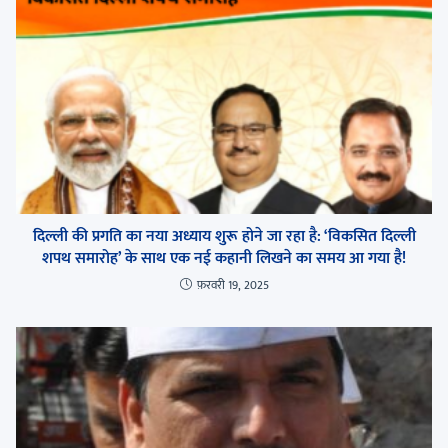
दिल्ली की प्रगति का नया अध्याय शुरू होने जा रहा है: ‘विकसित दिल्ली
शपथ समारोह’ के साथ एक नई कहानी लिखने का समय आ गया है!
फ़रवरी 19, 2025