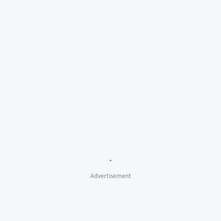
"
Advertisement