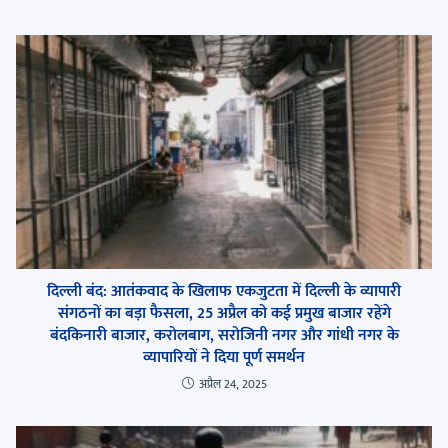
दिल्ली बंद: आतंकवाद के खिलाफ एकजुटता में दिल्ली के व्यापारी
संगठनों का बड़ा फैसला, 25 अप्रैल को कई प्रमुख बाजार रहेंगे
बंदकिनारी बाजार, करोलबाग, सरोजिनी नगर और गांधी नगर के
व्यापारियों ने दिया पूर्ण समर्थन
अप्रैल 24, 2025