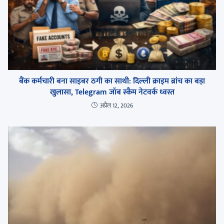
बैंक कर्मचारी बना साइबर ठगी का साथी: दिल्ली क्राइम ब्रांच का बड़ा
खुलासा, Telegram जॉब स्कैम नेटवर्क ध्वस्त
अप्रैल 12, 2026