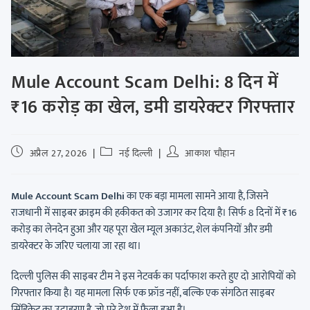
Mule Account Scam Delhi: 8 दिन में
₹16 करोड़ का खेल, डमी डायरेक्टर गिरफ्तार
अप्रैल 27, 2026
नई दिल्ली
आकाश चौहान
Mule Account Scam Delhi
का एक बड़ा मामला सामने आया है, जिसने
राजधानी में साइबर क्राइम की हकीकत को उजागर कर दिया है। सिर्फ 8 दिनों में ₹16
करोड़ का लेनदेन हुआ और यह पूरा खेल म्यूल अकाउंट, शेल कंपनियों और डमी
डायरेक्टर के जरिए चलाया जा रहा था।
दिल्ली पुलिस की साइबर टीम ने इस नेटवर्क का पर्दाफाश करते हुए दो आरोपियों को
गिरफ्तार किया है। यह मामला सिर्फ एक फ्रॉड नहीं, बल्कि एक संगठित साइबर
सिंडिकेट का उदाहरण है, जो पूरे देश में फैला हुआ है।