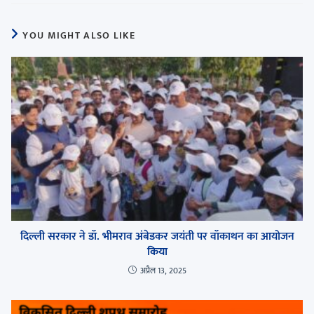
YOU MIGHT ALSO LIKE
दिल्ली सरकार ने डॉ. भीमराव अंबेडकर जयंती पर वॉकाथन का आयोजन
किया
अप्रैल 13, 2025