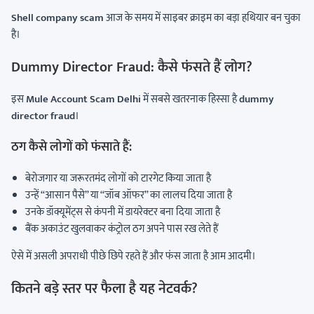
Shell company scam
आज के समय में साइबर क्राइम का बड़ा हथियार बन चुका
है।
Dummy Director Fraud: कैसे फंसते हैं लोग?
इस
Mule Account Scam Delhi
में सबसे खतरनाक हिस्सा है
dummy
director fraud
।
ठग कैसे लोगों को फंसाते हैं:
बेरोजगार या जरूरतमंद लोगों को टारगेट किया जाता है
उन्हें “आसान पैसे” या “जॉब ऑफर” का लालच दिया जाता है
उनके डॉक्यूमेंट्स से कंपनी में डायरेक्टर बना दिया जाता है
बैंक अकाउंट खुलवाकर कंट्रोल ठग अपने पास रख लेते हैं
ऐसे में असली अपराधी पीछे छिपे रहते हैं और फंस जाता है आम आदमी।
कितने बड़े स्तर पर फैला है यह नेटवर्क?