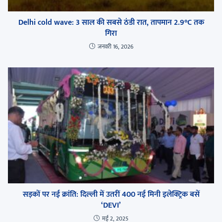
Delhi cold wave: 3 साल की सबसे ठंडी रात, तापमान 2.9°C तक
गिरा
जनवरी 16, 2026
सड़कों पर नई क्रांति: दिल्ली में उतरीं 400 नई मिनी इलेक्ट्रिक बसें
‘DEVI’
मई 2, 2025