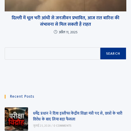
दिल्ली में धूल भरी आंधी से जनजीवन प्रभावित, आज रात बारिश की
संभावना से मिल सकती है राहत
अप्रैल 11, 2025
SEARCH
Recent Posts
धर्मेंद्र प्रधान ने दिया इस्तीफा केंद्रीय शिक्षा मंत्री पद से, छात्रों के भारी
विरोध के बाद लिया बड़ा फैसला
जुलाई 25, 2026
/
0 COMMENTS