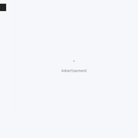
"
Advertisement