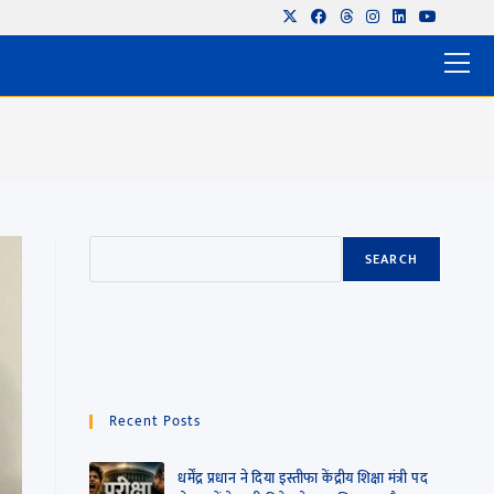
SEARCH
Recent Posts
धर्मेंद्र प्रधान ने दिया इस्तीफा केंद्रीय शिक्षा मंत्री पद