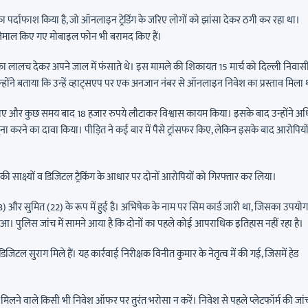
 का पर्दाफाश किया है, जो ऑनलाइन ट्रेडिंग के जरिए लोगों को झांसा देकर ठगी कर रहा था।
स्तेमाल किए गए मोबाइल फोन भी बरामद किए हैं।
ा लालच देकर अपने जाल में फंसाते थे। इस मामले की शिकायत 15 मार्च को दिल्ली निवास
ी। उन्होंने बताया कि उन्हें व्हाट्सएप पर एक अनजान नंबर से ऑनलाइन निवेश का प्रस्ताव मिला 
 कराए और कुछ समय बाद 18 हजार रुपये लौटाकर विश्वास कायम किया। इसके बाद उन्होंने अ
रने का दावा किया। पीड़ित ने कई बार में पैसे ट्रांसफर किए, लेकिन इसके बाद आरोपियों
ाक्ष्यों व डिजिटल ट्रैकिंग के आधार पर दोनों आरोपियों को गिरफ्तार कर लिया।
23) और सुमित (22) के रूप में हुई है। अभिषेक के नाम पर सिम कार्ड जारी था, जिसका उपयोग
हुआ। पुलिस जांच में सामने आया है कि दोनों का पहले कोई आपराधिक इतिहास नहीं रहा है।
जिटल सुराग मिले हैं। यह कार्रवाई निरीक्षक विनीत कुमार के नेतृत्व में की गई, जिसमें हेड
मिलने वाले किसी भी निवेश ऑफर पर तुरंत भरोसा न करें। निवेश से पहले प्लेटफॉर्म की जां