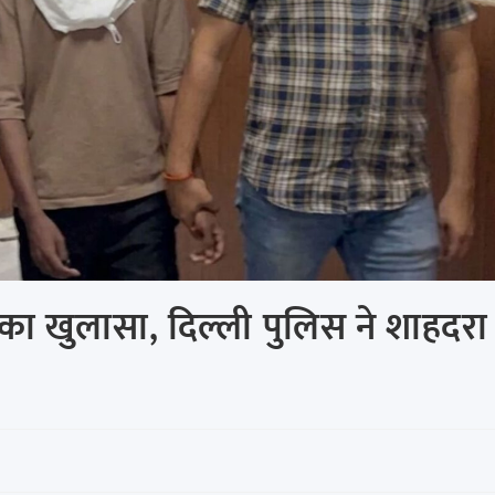
 का खुलासा, दिल्ली पुलिस ने शाहदरा