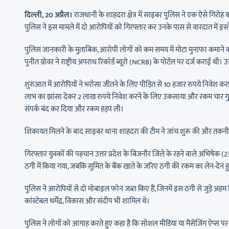
दिल्ली, 20 अप्रैल।
राजधानी के शाहदरा क्षेत्र में साइबर पुलिस ने एक ऐसे गिरोह
पुलिस ने इस मामले में दो आरोपियों को गिरफ्तार कर उनके पास से वारदात में इ
पुलिस जानकारी के मुताबिक, आरोपी लोगों को कम समय में मोटा मुनाफा कमाने क
पुनीत ग्रोवर ने राष्ट्रीय अपराध रिकॉर्ड ब्यूरो (NCRB) के पोर्टल पर दर्ज कराई थ
शुरुआत में आरोपियों ने भरोसा जीतने के लिए पीड़ित से 10 हजार रुपये निवेश
लाभ का झांसा देकर 2 लाख रुपये निवेश करने के लिए उकसाया और रकम चार गुना क
संपर्क बंद कर दिया और रकम हड़प ली।
शिकायत मिलने के बाद साइबर थाना शाहदरा की टीम ने जांच शुरू की और तकनीकी स
गिरफ्तार युवकों की पहचान उत्तर प्रदेश के बिजनौर जिले के रहने वाले अभिषेक (
ठगी में किया गया, जबकि सुमित के बैंक खाते के जरिए ठगी की रकम का लेन-देन 
पुलिस ने आरोपियों से दो मोबाइल फोन जब्त किए हैं, जिनमें इस ठगी से जुड़े अहम डि
कांस्टेबल धर्मेंद्र, विकास और संदीप भी शामिल थे।
पुलिस ने लोगों को आगाह करते हुए कहा है कि सोशल मीडिया या मैसेजिंग ऐप्स पर 