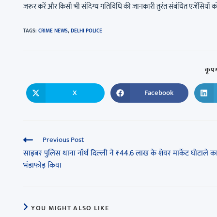
जरूर करें और किसी भी संदिग्ध गतिविधि की जानकारी तुरंत संबंधित एजेंसियों को 
TAGS
:
CRIME NEWS
,
DELHI POLICE
कृपय
X
Facebook
Previous Post
साइबर पुलिस थाना नॉर्थ दिल्ली ने ₹44.6 लाख के शेयर मार्केट घोटाले क
भंडाफोड़ किया
YOU MIGHT ALSO LIKE