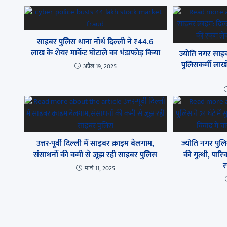
साइबर पुलिस थाना नॉर्थ दिल्ली ने ₹44.6
लाख के शेयर मार्केट घोटाले का भंडाफोड़ किया
ज्योति नगर साइब
पुलिसकर्मी लाख
अप्रैल 19, 2025
उत्तर-पूर्वी दिल्ली में साइबर क्राइम बेलगाम,
ज्योति नगर पुलि
संसाधनों की कमी से जूझ रही साइबर पुलिस
की गुत्थी, पारिव
र
मार्च 11, 2025