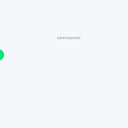
Advertisement