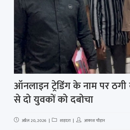
ऑनलाइन ट्रेडिंग के नाम पर ठगी
से दो युवकों को दबोचा
अप्रैल 20, 2026
शाहदरा
आकाश चौहान