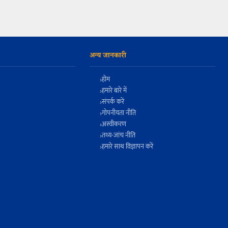
अन्य जानकारी
होम
हमारे बारे में
संपर्क करें
गोपनीयता नीति
अस्वीकरण
तथ्य-जांच नीति
हमारे साथ विज्ञापन करें