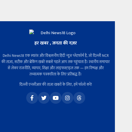
हर खबर , जनता की नज़र
Delhi News18 एक स्वतंत्र और विश्वसनीय हिंदी न्यूज़ प्लेटफ़ॉर्म है, जो दिल्ली NCR
की ताज़ा, सटीक और ब्रेकिंग खबरें सबसे पहले आप तक पहुंचाता है। स्थानीय समाचार
से लेकर राजनीति, व्यापार, शिक्षा और लाइफस्टाइल तक — हम निष्पक्ष और
तथ्यात्मक पत्रकारिता के लिए प्रतिबद्ध हैं।
दिल्ली एनसीआर की ताज़ा खबरों के लिए, हमें फॉलो करें!