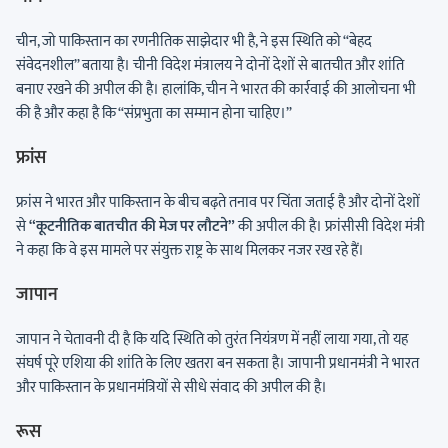
चीन, जो पाकिस्तान का रणनीतिक साझेदार भी है, ने इस स्थिति को “बेहद
संवेदनशील” बताया है। चीनी विदेश मंत्रालय ने दोनों देशों से बातचीत और शांति
बनाए रखने की अपील की है। हालांकि, चीन ने भारत की कार्रवाई की आलोचना भी
की है और कहा है कि “संप्रभुता का सम्मान होना चाहिए।”
फ्रांस
फ्रांस ने भारत और पाकिस्तान के बीच बढ़ते तनाव पर चिंता जताई है और दोनों देशों
से
“कूटनीतिक बातचीत की मेज पर लौटने”
की अपील की है। फ्रांसीसी विदेश मंत्री
ने कहा कि वे इस मामले पर संयुक्त राष्ट्र के साथ मिलकर नजर रख रहे हैं।
जापान
जापान ने चेतावनी दी है कि यदि स्थिति को तुरंत नियंत्रण में नहीं लाया गया, तो यह
संघर्ष पूरे एशिया की शांति के लिए खतरा बन सकता है। जापानी प्रधानमंत्री ने भारत
और पाकिस्तान के प्रधानमंत्रियों से सीधे संवाद की अपील की है।
रूस