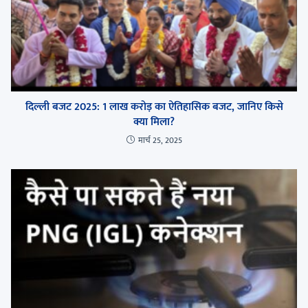
दिल्ली बजट 2025: 1 लाख करोड़ का ऐतिहासिक बजट, जानिए किसे
क्या मिला?
मार्च 25, 2025