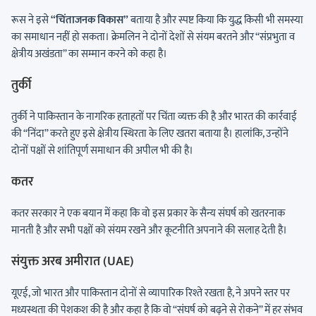
रूस ने इसे
“चिंताजनक विकास”
बताया है और स्पष्ट किया कि युद्ध किसी भी समस्या
का समाधान नहीं हो सकता। क्रेमलिन ने दोनों देशों से संयम बरतने और “संप्रभुता व
क्षेत्रीय अखंडता” का सम्मान करने को कहा है।
तुर्की
तुर्की ने पाकिस्तान के नागरिक हताहतों पर चिंता व्यक्त की है और भारत की कार्रवाई
की “निंदा” करते हुए इसे क्षेत्रीय स्थिरता के लिए खतरा बताया है। हालांकि, उन्होंने
दोनों पक्षों से शांतिपूर्ण समाधान की अपील भी की है।
कतर
कतर सरकार ने एक बयान में कहा कि वो इस प्रकार के सैन्य संघर्ष को खतरनाक
मानती है और सभी पक्षों को संयम रखने और कूटनीति अपनाने की सलाह देती है।
संयुक्त अरब अमीरात (UAE)
यूएई, जो भारत और पाकिस्तान दोनों से व्यापारिक रिश्ते रखता है, ने अपने स्तर पर
मध्यस्थता की पेशकश की है और कहा है कि वो “संघर्ष को बढ़ने से रोकने” में हर संभव