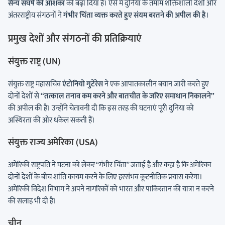
सैन्य संघर्ष की आशंका
को बढ़ा दिया है। ऐसे में दुनिया के तमाम शक्तिशाली देशों और
अंतरराष्ट्रीय संगठनों ने
गंभीर चिंता व्यक्त करते हुए संयम बरतने की अपील की है
।
प्रमुख देशों और संगठनों की प्रतिक्रियाएं
संयुक्त राष्ट्र (UN)
संयुक्त राष्ट्र महासचिव
एंटोनियो गुटेरेस
ने एक आपातकालीन बयान जारी करते हुए
दोनों देशों से
“तत्काल तनाव कम करने और बातचीत के जरिए समाधान निकालने”
की अपील की है। उन्होंने चेतावनी दी कि इस तरह की घटनाएं पूरी दुनिया को
अस्थिरता की ओर धकेल सकती हैं।
संयुक्त राज्य अमेरिका (USA)
अमेरिकी राष्ट्रपति ने घटना को लेकर “गंभीर चिंता” जताई है और कहा है कि अमेरिका
दोनों देशों के बीच शांति कायम करने के लिए हरसंभव कूटनीतिक प्रयास करेगा।
अमेरिकी विदेश विभाग ने अपने नागरिकों को भारत और पाकिस्तान की यात्रा न करने
की सलाह भी दी है।
चीन