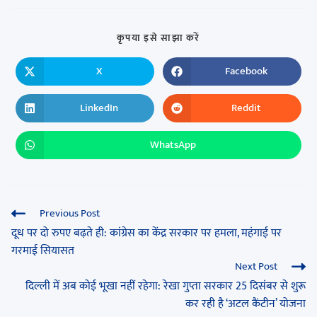
कृपया इसे साझा करें
X
Facebook
LinkedIn
Reddit
WhatsApp
Previous Post
दूध पर दो रुपए बढ़ते ही: कांग्रेस का केंद्र सरकार पर हमला, महंगाई पर
गरमाई सियासत
Next Post
दिल्ली में अब कोई भूखा नहीं रहेगा: रेखा गुप्ता सरकार 25 दिसंबर से शुरू
कर रही है ‘अटल कैंटीन’ योजना