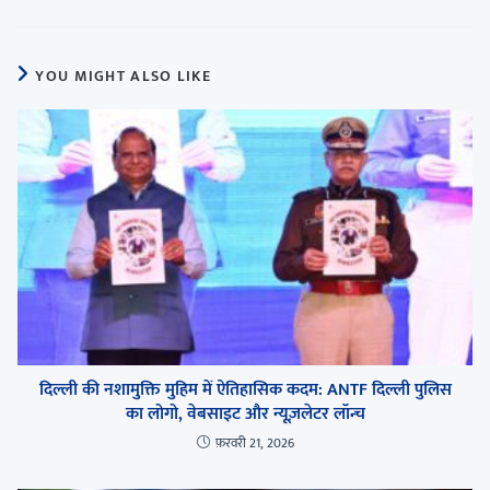
YOU MIGHT ALSO LIKE
दिल्ली की नशामुक्ति मुहिम में ऐतिहासिक कदम: ANTF दिल्ली पुलिस
का लोगो, वेबसाइट और न्यूज़लेटर लॉन्च
फ़रवरी 21, 2026