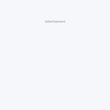
Advertisement