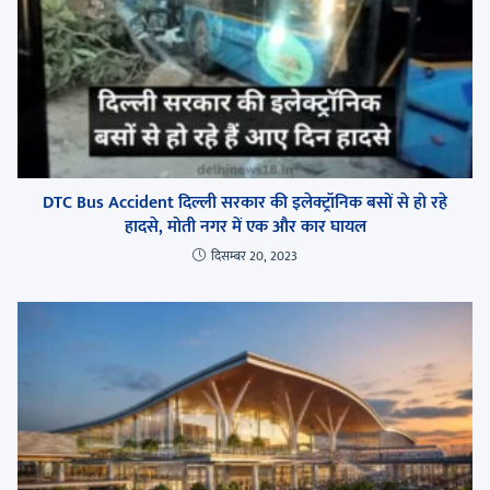
DTC Bus Accident दिल्ली सरकार की इलेक्ट्रॉनिक बसों से हो रहे
हादसे, मोती नगर में एक और कार घायल
दिसम्बर 20, 2023