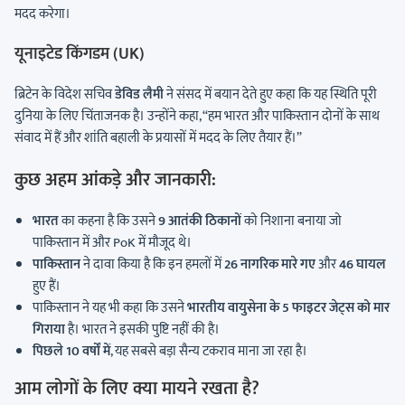
मदद करेगा।
यूनाइटेड किंगडम (UK)
ब्रिटेन के विदेश सचिव
डेविड लैमी
ने संसद में बयान देते हुए कहा कि यह स्थिति पूरी
दुनिया के लिए चिंताजनक है। उन्होंने कहा, “हम भारत और पाकिस्तान दोनों के साथ
संवाद में हैं और शांति बहाली के प्रयासों में मदद के लिए तैयार हैं।”
कुछ अहम आंकड़े और जानकारी:
भारत
का कहना है कि उसने
9 आतंकी ठिकानों
को निशाना बनाया जो
पाकिस्तान में और PoK में मौजूद थे।
पाकिस्तान
ने दावा किया है कि इन हमलों में
26 नागरिक मारे गए
और
46 घायल
हुए हैं।
पाकिस्तान ने यह भी कहा कि उसने
भारतीय वायुसेना के 5 फाइटर जेट्स को मार
गिराया
है। भारत ने इसकी पुष्टि नहीं की है।
पिछले 10 वर्षों में
, यह सबसे बड़ा सैन्य टकराव माना जा रहा है।
आम लोगों के लिए क्या मायने रखता है?