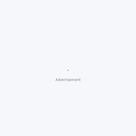
"
Advertisement