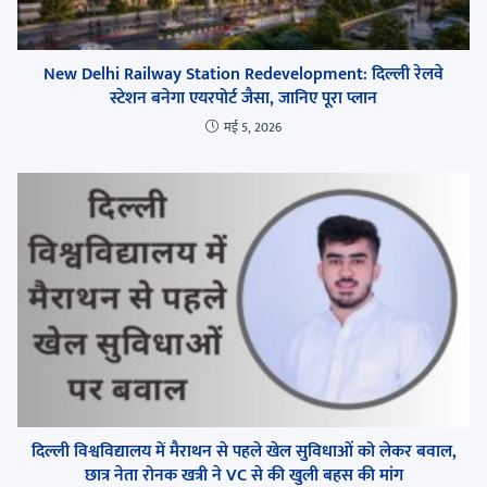
New Delhi Railway Station Redevelopment: दिल्ली रेलवे
स्टेशन बनेगा एयरपोर्ट जैसा, जानिए पूरा प्लान
मई 5, 2026
दिल्ली विश्वविद्यालय में मैराथन से पहले खेल सुविधाओं को लेकर बवाल,
छात्र नेता रोनक खत्री ने VC से की खुली बहस की मांग