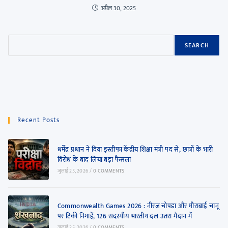
अप्रैल 30, 2025
SEARCH
Recent Posts
धर्मेंद्र प्रधान ने दिया इस्तीफा केंद्रीय शिक्षा मंत्री पद से, छात्रों के भारी
विरोध के बाद लिया बड़ा फैसला
जुलाई 25, 2026
/
0 COMMENTS
Commonwealth Games 2026 : नीरज चोपड़ा और मीराबाई चानू
पर टिकी निगाहें, 126 सदस्यीय भारतीय दल उतरा मैदान में
जुलाई 25, 2026
/
0 COMMENTS