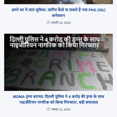
अपने घर में लाएं सुविधा: जानिए कैसे पा सकते हैं नया PNG (IGL)
कनेक्शन
फ़रवरी 26, 2024
MDMA ड्रग्स बरामद: दिल्ली पुलिस ने 4 करोड़ की ड्रग्स के साथ
नाइजीरियन नागरिक को किया गिरफ्तार, बड़ी सफलता
नवम्बर 22, 2024