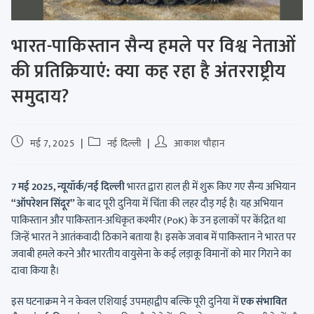
भारत-पाकिस्तान सैन्य हमले पर विश्व नेताओं
की प्रतिक्रियाएं: क्या कह रहा है अंतरराष्ट्रीय
समुदाय?
मई 7, 2025
नई दिल्ली
आकाश चौहान
7 मई 2025, न्यूयॉर्क/नई दिल्ली
भारत द्वारा हाल ही में शुरू किए गए सैन्य अभियान
“ऑपरेशन सिंदूर”
के बाद पूरी दुनिया में चिंता की लहर दौड़ गई है। यह अभियान
पाकिस्तान और पाकिस्तान-अधिकृत कश्मीर (PoK) के उन इलाकों पर केंद्रित था
जिन्हें भारत ने आतंकवादी ठिकाने बताया है। इसके जवाब में पाकिस्तान ने भारत पर
जवाबी हमले करने और भारतीय वायुसेना के कई लड़ाकू विमानों को मार गिराने का
दावा किया है।
इस घटनाक्रम ने न केवल एशियाई उपमहाद्वीप बल्कि पूरी दुनिया में
एक संभावित