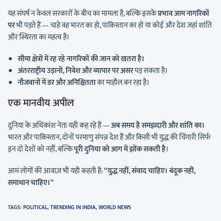
यह संघर्ष न केवल सरकारों के बीच का मामला है, बल्कि इसके
प्रभाव आम नागरिकों
पर
भी पड़ते हैं — चाहे वह भारत का हो, पाकिस्तान का हो या कोई और देश जहां शांति
और स्थिरता का महत्व है।
सीमा क्षेत्रों में रह रहे नागरिकों की जान को खतरा है।
अंतरराष्ट्रीय उड़ानों, निवेश और व्यापार पर असर
पड़ सकता है।
नौजवानों में डर और अनिश्चितता
का माहौल बन रहा है।
एक मानवीय अपील
दुनिया के अधिकांश नेता यही कह रहे हैं —
अब समय है समझदारी और शांति का।
भारत और पाकिस्तान, दोनों परमाणु संपन्न देश हैं और किसी भी युद्ध की चिंगारी सिर्फ
इन दो देशों को नहीं, बल्कि
पूरी दुनिया को आग में झोंक सकती है
।
आम लोगों की आवाज़ भी यही कहती है:
“युद्ध नहीं, संवाद चाहिए। बंदूक नहीं,
समाधान चाहिए।”
TAGS
:
POLITICAL
,
TRENDING IN INDIA
,
WORLD NEWS