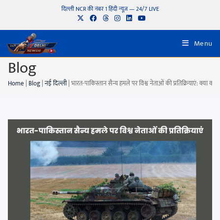
दिल्ली NCR की नंबर 1 हिंदी न्यूज़ — 24/7 LIVE
Menu
Blog
Home
|
Blog
|
नई दिल्ली
|
भारत-पाकिस्तान सैन्य हमले पर विश्व नेताओं की प्रतिक्रियाएं: क्या कह रह