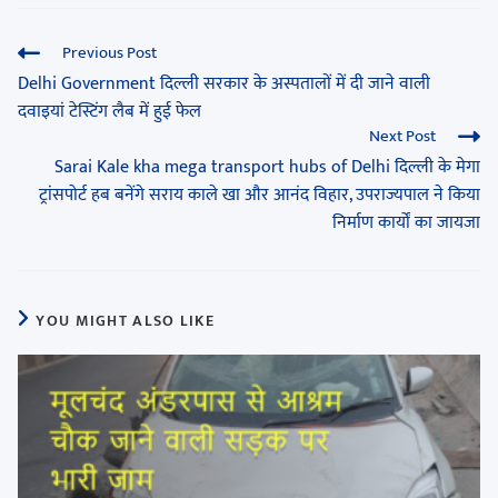
Previous Post
Delhi Government दिल्ली सरकार के अस्पतालों में दी जाने वाली
दवाइयां टेस्टिंग लैब में हुई फेल
Next Post
Sarai Kale kha mega transport hubs of Delhi दिल्ली के मेगा
ट्रांसपोर्ट हब बनेंगे सराय काले खा और आनंद विहार, उपराज्यपाल ने किया
निर्माण कार्यों का जायजा
YOU MIGHT ALSO LIKE