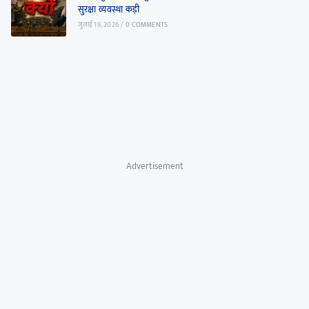
सुरक्षा व्यवस्था कड़ी
जुलाई 19, 2026
/
0 COMMENTS
Advertisement