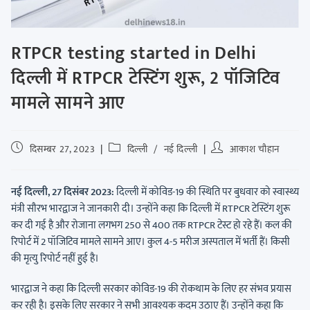
RTPCR testing started in Delhi
दिल्ली में RTPCR टेस्टिंग शुरू, 2 पॉजिटिव
मामले सामने आए
दिसम्बर 27, 2023
दिल्ली
/
नई दिल्ली
आकाश चौहान
नई दिल्ली, 27 दिसंबर 2023:
दिल्ली में कोविड-19 की स्थिति पर बुधवार को स्वास्थ्य
मंत्री सौरभ भारद्वाज ने जानकारी दी। उन्होंने कहा कि दिल्ली में RTPCR टेस्टिंग शुरू
कर दी गई है और रोजाना लगभग 250 से 400 तक RTPCR टेस्ट हो रहे हैं। कल की
रिपोर्ट में 2 पॉजिटिव मामले सामने आए। कुल 4-5 मरीज अस्पताल में भर्ती हैं। किसी
की मृत्यु रिपोर्ट नहीं हुई है।
भारद्वाज ने कहा कि दिल्ली सरकार कोविड-19 की रोकथाम के लिए हर संभव प्रयास
कर रही है। इसके लिए सरकार ने सभी आवश्यक कदम उठाए हैं। उन्होंने कहा कि