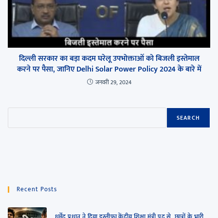
दिल्ली सरकार का बड़ा कदम घरेलू उपभोक्ताओं को बिजली इस्तेमाल
करने पर पैसा, जानिए Delhi Solar Power Policy 2024 के बारे में
जनवरी 29, 2024
SEARCH
Recent Posts
धर्मेंद्र प्रधान ने दिया इस्तीफा केंद्रीय शिक्षा मंत्री पद से, छात्रों के भारी