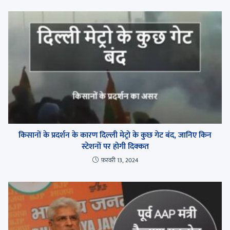
किसानों के प्रदर्शन के कारण दिल्ली मेट्रो के कुछ गेट बंद, जानिए किन
स्टेशनों पर होगी दिक्कत
फ़रवरी 13, 2024