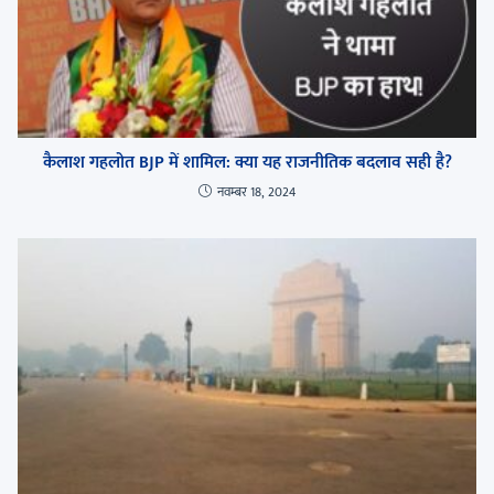
कैलाश गहलोत BJP में शामिल: क्या यह राजनीतिक बदलाव सही है?
नवम्बर 18, 2024