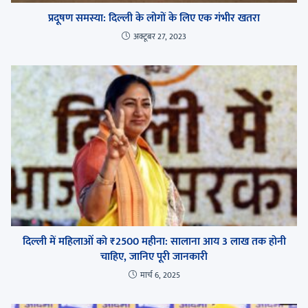
प्रदूषण समस्या: दिल्ली के लोगों के लिए एक गंभीर खतरा
अक्टूबर 27, 2023
दिल्ली में महिलाओं को ₹2500 महीना: सालाना आय 3 लाख तक होनी
चाहिए, जानिए पूरी जानकारी
मार्च 6, 2025