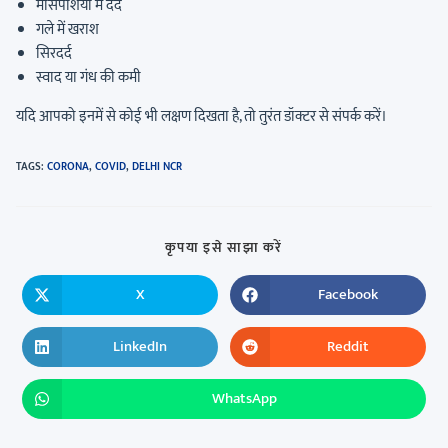
मांसपेशियों में दर्द
गले में खराश
सिरदर्द
स्वाद या गंध की कमी
यदि आपको इनमें से कोई भी लक्षण दिखता है, तो तुरंत डॉक्टर से संपर्क करें।
TAGS
:
CORONA
,
COVID
,
DELHI NCR
कृपया इसे साझा करें
X
Facebook
LinkedIn
Reddit
WhatsApp