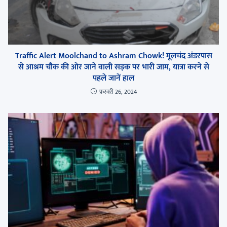
Traffic Alert Moolchand to Ashram Chowk! मूलचंद अंडरपास
से आश्रम चौक की ओर जाने वाली सड़क पर भारी जाम, यात्रा करने से
पहले जानें हाल
फ़रवरी 26, 2024