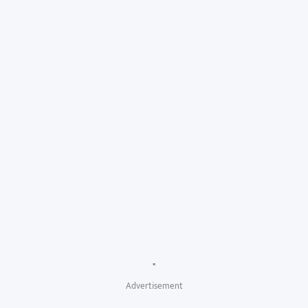
"
Advertisement