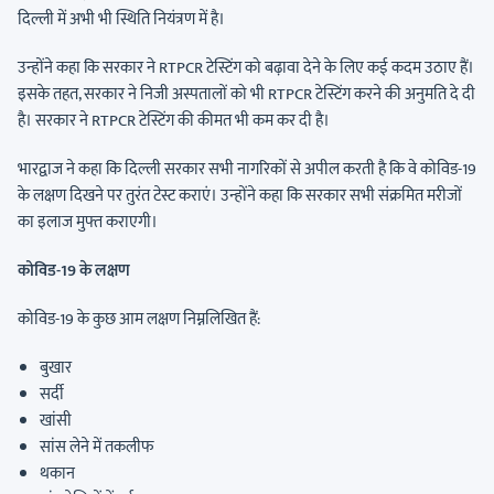
दिल्ली में अभी भी स्थिति नियंत्रण में है।
उन्होंने कहा कि सरकार ने RTPCR टेस्टिंग को बढ़ावा देने के लिए कई कदम उठाए हैं।
इसके तहत, सरकार ने निजी अस्पतालों को भी RTPCR टेस्टिंग करने की अनुमति दे दी
है। सरकार ने RTPCR टेस्टिंग की कीमत भी कम कर दी है।
भारद्वाज ने कहा कि दिल्ली सरकार सभी नागरिकों से अपील करती है कि वे कोविड-19
के लक्षण दिखने पर तुरंत टेस्ट कराएं। उन्होंने कहा कि सरकार सभी संक्रमित मरीजों
का इलाज मुफ्त कराएगी।
कोविड-19 के लक्षण
कोविड-19 के कुछ आम लक्षण निम्नलिखित हैं:
बुखार
सर्दी
खांसी
सांस लेने में तकलीफ
थकान