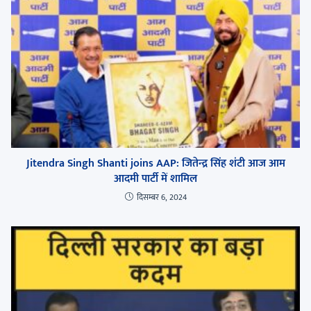
Jitendra Singh Shanti joins AAP: जितेन्द्र सिंह शंटी आज आम
आदमी पार्टी में शामिल
दिसम्बर 6, 2024