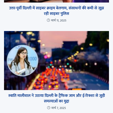
उत्तर-पूर्वी दिल्ली में साइबर क्राइम बेलगाम, संसाधनों की कमी से जूझ
रही साइबर पुलिस
मार्च 11, 2025
स्वाति मालीवाल ने उठाया दिल्ली के ट्रैफिक जाम और ई-रिक्शा से जुड़ी
समस्याओं का मुद्दा
मार्च 7, 2025