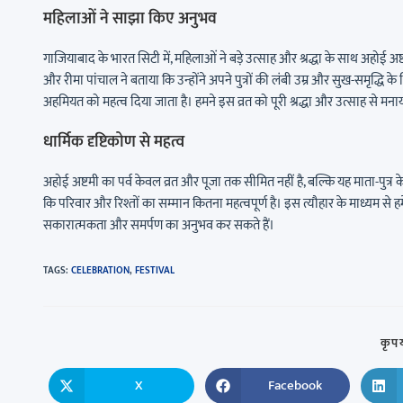
महिलाओं ने साझा किए अनुभव
गाजियाबाद के भारत सिटी में, महिलाओं ने बड़े उत्साह और श्रद्धा के साथ अहोई अष्ट
और रीमा पांचाल ने बताया कि उन्होंने अपने पुत्रों की लंबी उम्र और सुख-समृद्धि के लि
अहमियत को महत्व दिया जाता है। हमने इस व्रत को पूरी श्रद्धा और उत्साह से मना
धार्मिक दृष्टिकोण से महत्व
अहोई अष्टमी का पर्व केवल व्रत और पूजा तक सीमित नहीं है, बल्कि यह माता-पुत्र क
कि परिवार और रिश्तों का सम्मान कितना महत्वपूर्ण है। इस त्यौहार के माध्यम से 
सकारात्मकता और समर्पण का अनुभव कर सकते हैं।
TAGS
:
CELEBRATION
,
FESTIVAL
कृपय
X
Facebook