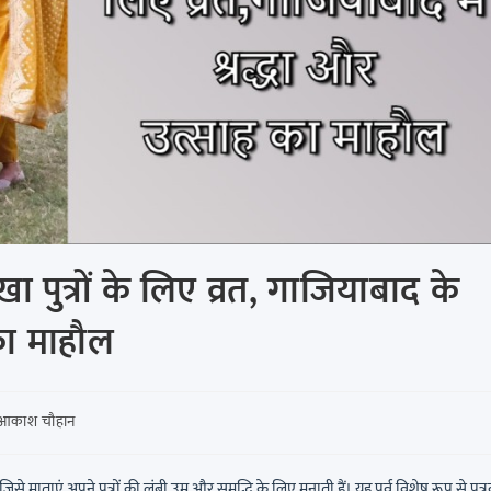
ा पुत्रों के लिए व्रत, गाजियाबाद के
 का माहौल
आकाश चौहान
 जिसे माताएं अपने पुत्रों की लंबी उम्र और समृद्धि के लिए मनाती हैं। यह पर्व विशेष रूप से पुत्