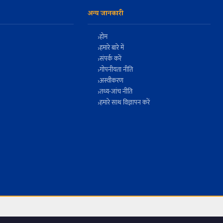
अन्य जानकारी
होम
हमारे बारे में
संपर्क करें
गोपनीयता नीति
अस्वीकरण
तथ्य-जांच नीति
हमारे साथ विज्ञापन करें