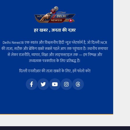
हर खबर , जनता की नज़र
Delhi News18 एक स्वतंत्र और विश्वसनीय हिंदी न्यूज़ प्लेटफ़ॉर्म है, जो दिल्ली NCR
की ताज़ा, सटीक और ब्रेकिंग खबरें सबसे पहले आप तक पहुंचाता है। स्थानीय समाचार
से लेकर राजनीति, व्यापार, शिक्षा और लाइफस्टाइल तक — हम निष्पक्ष और
तथ्यात्मक पत्रकारिता के लिए प्रतिबद्ध हैं।
दिल्ली एनसीआर की ताज़ा खबरों के लिए, हमें फॉलो करें!