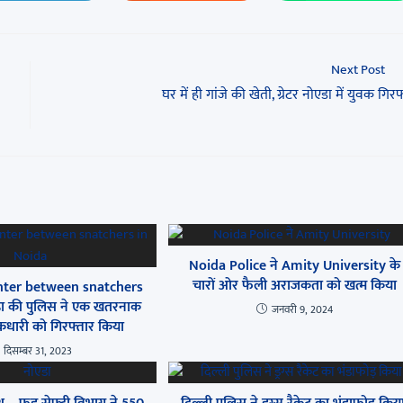
Next Post
घर में ही गांजे की खेती, ग्रेटर नोएडा में युवक गिरफ
Noida Police ने Amity University के
चारों ओर फैली अराजकता को खत्म किया
nter between snatchers
ा की पुलिस ने एक खतरनाक
जनवरी 9, 2024
कधारी को गिरफ्तार किया
दिसम्बर 31, 2023