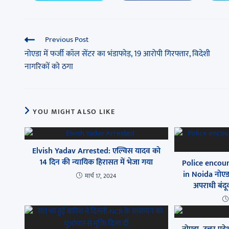
Previous Post
नोएडा में फर्जी कॉल सेंटर का भंडाफोड़, 19 आरोपी गिरफ्तार, विदेशी
नागरिकों को ठगा
YOU MIGHT ALSO LIKE
Elvish Yadav Arrested: एल्विस यादव को
14 दिन की न्यायिक हिरासत में भेजा गया
Police encou
in Noida नोएड
मार्च 17, 2024
अपराधी बंदू