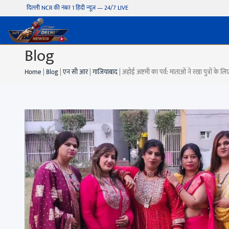
दिल्ली NCR की नंबर 1 हिंदी न्यूज़ — 24/7 LIVE
Blog
Home
|
Blog
|
एन सी आर
|
गाजियाबाद
|
अहोई अष्टमी का पर्व: माताओं ने रखा पुत्रों के ल