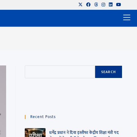
SEARCH
Recent Posts
धर्मेंद्र प्रधान ने दिया इस्तीफा केंद्रीय शिक्षा मंत्री पद