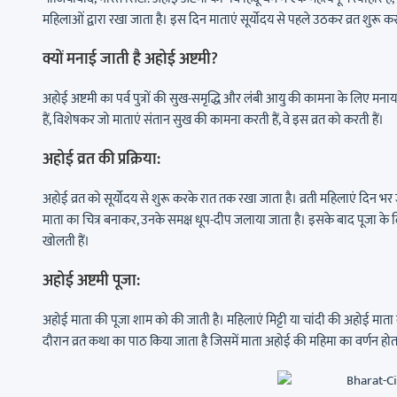
महिलाओं द्वारा रखा जाता है। इस दिन माताएं सूर्योदय से पहले उठकर व्रत शुरू करत
क्यों मनाई जाती है अहोई अष्टमी?
अहोई अष्टमी का पर्व पुत्रों की सुख-समृद्धि और लंबी आयु की कामना के लिए मनाय
हैं, विशेषकर जो माताएं संतान सुख की कामना करती हैं, वे इस व्रत को करती हैं।
अहोई व्रत की प्रक्रिया:
अहोई व्रत को सूर्योदय से शुरू करके रात तक रखा जाता है। व्रती महिलाएं दिन 
माता का चित्र बनाकर, उनके समक्ष धूप-दीप जलाया जाता है। इसके बाद पूजा के लिए 
खोलती हैं।
अहोई अष्टमी पूजा:
अहोई माता की पूजा शाम को की जाती है। महिलाएं मिट्टी या चांदी की अहोई माता क
दौरान व्रत कथा का पाठ किया जाता है जिसमें माता अहोई की महिमा का वर्णन होत