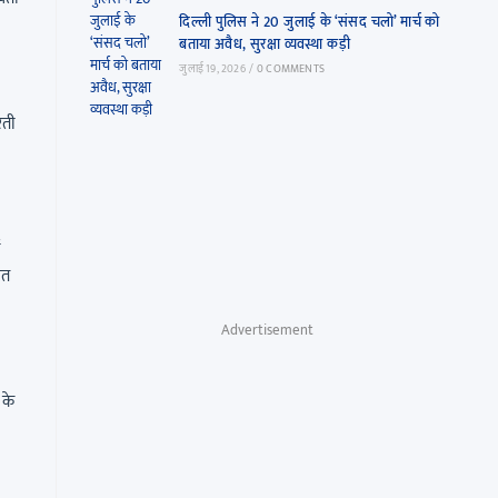
दिल्ली पुलिस ने 20 जुलाई के ‘संसद चलो’ मार्च को
बताया अवैध, सुरक्षा व्यवस्था कड़ी
जुलाई 19, 2026
/
0 COMMENTS
रती
ई
रत
Advertisement
 के