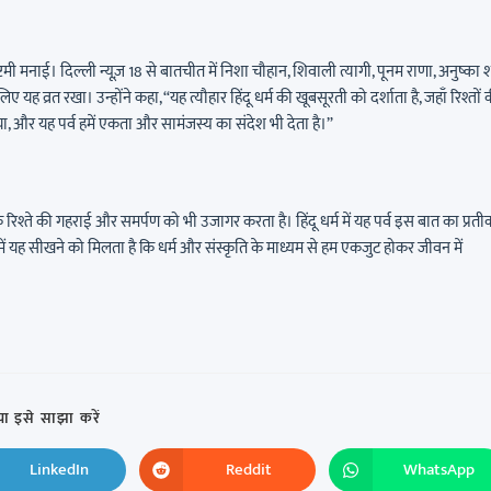
मी मनाई। दिल्ली न्यूज़ 18 से बातचीत में निशा चौहान, शिवाली त्यागी, पूनम राणा, अनुष्का शर
ए यह व्रत रखा। उन्होंने कहा, “यह त्यौहार हिंदू धर्म की खूबसूरती को दर्शाता है, जहाँ रिश्तों 
या, और यह पर्व हमें एकता और सामंजस्य का संदेश भी देता है।”
े रिश्ते की गहराई और समर्पण को भी उजागर करता है। हिंदू धर्म में यह पर्व इस बात का प्रतीक
हमें यह सीखने को मिलता है कि धर्म और संस्कृति के माध्यम से हम एकजुट होकर जीवन में
ा इसे साझा करें
LinkedIn
Reddit
WhatsApp