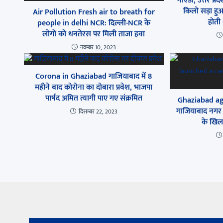
नोएडा, उत्तर प्र
किलो सड़ा हुआ
Air Pollution Fresh air to breath for
होती
people in delhi NCR: दिल्ली-NCR के
लोगों को धनतेरस पर मिली ताजा हवा
नवम्बर 10, 2023
Corona in Ghaziabad गाजियाबाद में 8
महीने बाद कोरोना का दोबारा प्रवेश, भाजपा
पार्षद अमित त्यागी पाए गए संक्रमित
Ghaziabad aga
गाजियाबाद नगर न
दिसम्बर 22, 2023
के खि