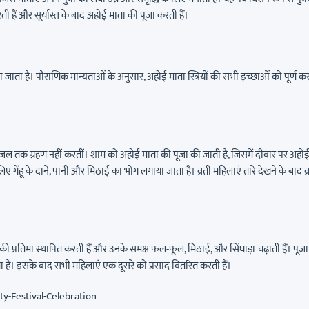
ी हैं और सूर्यास्त के बाद अहोई माता की पूजा करती हैं।
ा जाता है। पौराणिक मान्यताओं के अनुसार, अहोई माता स्त्रियों की सभी इच्छाओं को पूर्ण क
भर जल तक ग्रहण नहीं करतीं। शाम को अहोई माता की पूजा की जाती है, जिसमें दीवार पर अहो
गेंहू के दाने, पानी और मिठाई का भोग लगाया जाता है। व्रती महिलाएं तारे देखने के बाद व्
ी प्रतिमा स्थापित करती हैं और उनके समक्ष फल-फूल, मिठाई, और सिंघाड़ा चढ़ाती हैं। पूजा
ा है। इसके बाद सभी महिलाएं एक दूसरे को प्रसाद वितरित करती हैं।