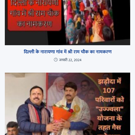
दिल्ली के नारायणा गांव में श्री राम चौक का नामकरण
जनवरी 22, 2024