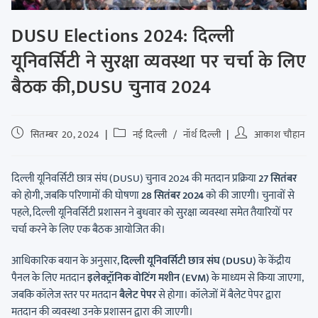
DUSU Elections 2024: दिल्ली
यूनिवर्सिटी ने सुरक्षा व्यवस्था पर चर्चा के लिए
बैठक की,DUSU चुनाव 2024
सितम्बर 20, 2024
नई दिल्ली
/
नॉर्थ दिल्ली
आकाश चौहान
दिल्ली यूनिवर्सिटी छात्र संघ (DUSU) चुनाव 2024 की मतदान प्रक्रिया
27 सितंबर
को होगी, जबकि परिणामों की घोषणा
28 सितंबर 2024
को की जाएगी। चुनावों से
पहले, दिल्ली यूनिवर्सिटी प्रशासन ने बुधवार को सुरक्षा व्यवस्था समेत तैयारियों पर
चर्चा करने के लिए एक बैठक आयोजित की।
आधिकारिक बयान के अनुसार,
दिल्ली यूनिवर्सिटी छात्र संघ (DUSU)
के केंद्रीय
पैनल के लिए मतदान
इलेक्ट्रॉनिक वोटिंग मशीन (EVM)
के माध्यम से किया जाएगा,
जबकि कॉलेज स्तर पर मतदान
बैलेट पेपर
से होगा। कॉलेजों में बैलेट पेपर द्वारा
मतदान की व्यवस्था उनके प्रशासन द्वारा की जाएगी।