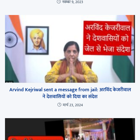
नवम्बर 9, 2023
Arvind Kejriwal sent a message from jail: अरविंद केजरीवाल
ने देशवासियों को दिया का संदेश
मार्च 23, 2024