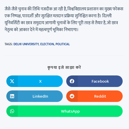
जैसे-जैसे चुनाव की तिथि नजदीक आ रही है, विश्वविद्यालय प्रशासन का मुख्य फोकस
एक निष्पक्ष, पारदर्शी और सुरक्षित मतदान प्रक्रिया सुनिश्चित करना है। दिल्ली
यूनिवर्सिटी का छात्र समुदाय आगामी चुनावों के लिए पूरी तरह से तैयार है, जो छात्र
नेतृत्व को आकार देने में महत्वपूर्ण भूमिका निभाएगा।
TAGS
:
DELHI UNIVERSITY
,
ELECTION
,
POLITICAL
कृपया इसे साझा करें
X
Facebook
LinkedIn
Reddit
WhatsApp