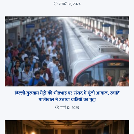
जनवरी 18, 2024
दिल्ली-गुरुग्राम मेट्रो की भीड़भाड़ पर संसद में गूंजी आवाज, स्वाति
मालीवाल ने उठाया यात्रियों का मुद्दा
मार्च 12, 2025