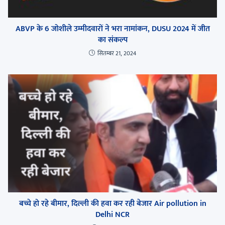
ABVP के 6 जोशीले उम्मीदवारों ने भरा नामांकन, DUSU 2024 में जीत
का संकल्प
सितम्बर 21, 2024
बच्चे हो रहे बीमार, दिल्ली की हवा कर रही बेजार Air pollution in
Delhi NCR