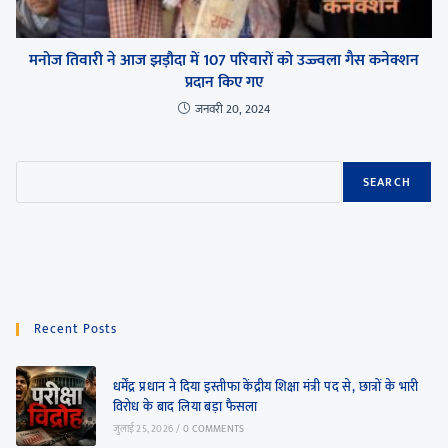
मनोज तिवारी ने आज झड़ौदा में 107 परिवारों को उज्ज्वला गैस कनेक्शन
प्रदान किए गए
जनवरी 20, 2024
SEARCH
Recent Posts
धर्मेंद्र प्रधान ने दिया इस्तीफा केंद्रीय शिक्षा मंत्री पद से, छात्रों के भारी
विरोध के बाद लिया बड़ा फैसला
जुलाई 25, 2026
/
0 COMMENTS