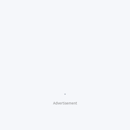
"
Advertisement