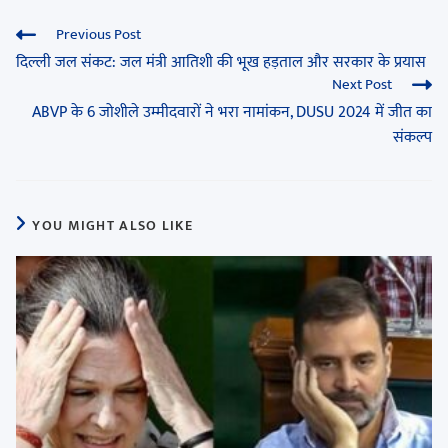
Previous Post
दिल्ली जल संकट: जल मंत्री आतिशी की भूख हड़ताल और सरकार के प्रयास
Next Post
ABVP के 6 जोशीले उम्मीदवारों ने भरा नामांकन, DUSU 2024 में जीत का
संकल्प
YOU MIGHT ALSO LIKE