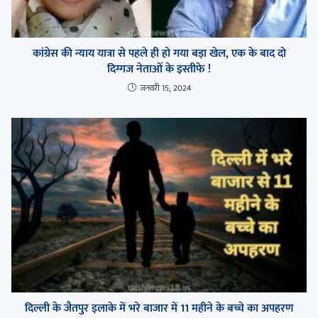
कांग्रेस की न्याय यात्रा से पहले ही हो गया बड़ा खेल, एक के बाद दो
दिग्गज नेताओं के इस्तीफे !
जनवरी 15, 2024
दिल्ली के जैतपुर इलाके में भरे बाजार में 11 महीने के बच्चे का अपहरण