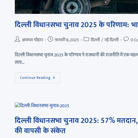
दिल्ली विधानसभा चुनाव 2025 के परिणाम: भारत
आकाश चौहान
फ़रवरी 8, 2025
दिल्ली
/
नई दिल्ली
0 C
दिल्ली विधानसभा चुनाव 2025 के परिणाम ने राजधानी की राजनीति में एक महत्वपूर्
सत्ता…
Continue Reading
दिल्ली विधानसभा चुनाव 2025: 57% मतदान, श
की वापसी के संकेत