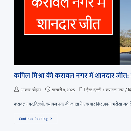
कपिल मिश्रा की करावल नगर में शानदार जीत: 
आकाश चौहान
फ़रवरी 8, 2025
ईस्ट दिल्ली
/
करावल नगर
/
दि
करावल नगर, दिल्ली: करावल नगर की जनता ने एक बार फिर अपना भरोसा जताते 
Continue Reading