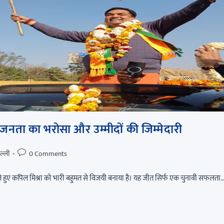
जनता का भरोसा और उम्मीदों की जिम्मेदारी
ल्ली
0 Comments
हुए कपिल मिश्रा को भारी बहुमत से विजयी बनाया है। यह जीत सिर्फ एक चुनावी सफलता