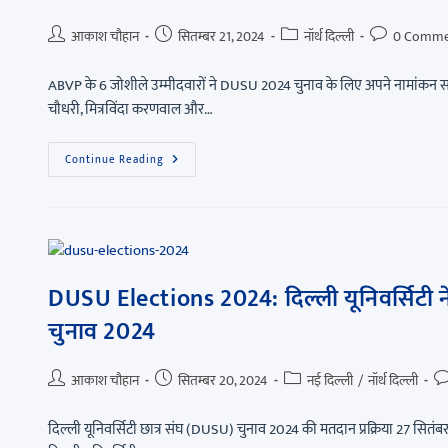
आकाश चौहान
सितम्बर 21, 2024
नॉर्थ दिल्ली
0 Comme
ABVP के 6 जोशीले उम्मीदवारों ने DUSU 2024 चुनाव के लिए अपने नामांकन सफल
चौधरी, मित्रविंदा करणवाल और…
Continue Reading
DUSU Elections 2024: दिल्ली यूनिवर्सिटी ने
चुनाव 2024
आकाश चौहान
सितम्बर 20, 2024
नई दिल्ली
/
नॉर्थ दिल्ली
दिल्ली यूनिवर्सिटी छात्र संघ (DUSU) चुनाव 2024 की मतदान प्रक्रिया 27 सितं