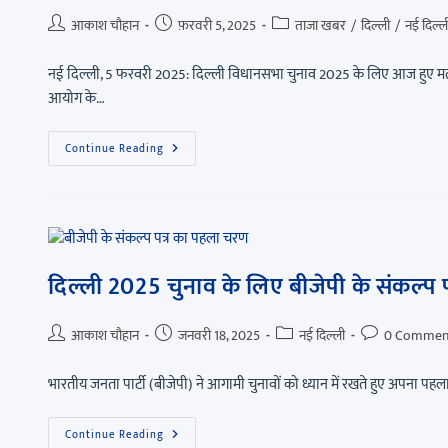
आकाश चौहान
फ़रवरी 5, 2025
ताजा खबर
/
दिल्ली
/
नई दिल्ल
नई दिल्ली, 5 फरवरी 2025: दिल्ली विधानसभा चुनाव 2025 के लिए आज हुए मत
आयोग के…
Continue Reading
दिल्ली 2025 चुनाव के लिए बीजेपी के संकल्प
आकाश चौहान
जनवरी 18, 2025
नई दिल्ली
0 Commen
भारतीय जनता पार्टी (बीजेपी) ने आगामी चुनावों को ध्यान में रखते हुए अपना पहला स
Continue Reading