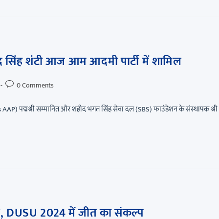
र सिंह शंटी आज आम आदमी पार्टी में शामिल
0 Comments
AAP) पद्मश्री सम्मानित और शहीद भगत सिंह सेवा दल (SBS) फाउंडेशन के संस्थापक श्री
कन, DUSU 2024 में जीत का संकल्प