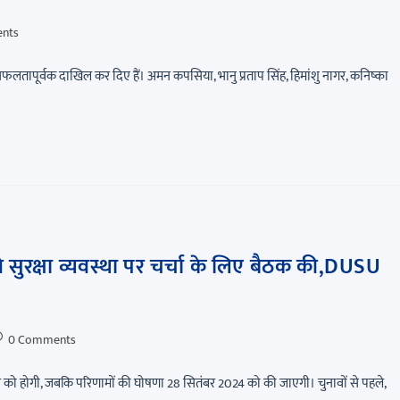
nts
तापूर्वक दाखिल कर दिए हैं। अमन कपसिया, भानु प्रताप सिंह, हिमांशु नागर, कनिष्का
 सुरक्षा व्यवस्था पर चर्चा के लिए बैठक की,DUSU
0 Comments
बर को होगी, जबकि परिणामों की घोषणा 28 सितंबर 2024 को की जाएगी। चुनावों से पहले,