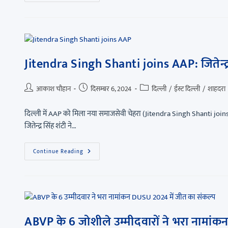
Jitendra Singh Shanti joins AAP: जितेन्द्
आकाश चौहान
दिसम्बर 6, 2024
दिल्ली
/
ईस्ट दिल्ली
/
शाहदरा
दिल्ली में AAP को मिला नया समाजसेवी चेहरा (Jitendra Singh Shanti joins 
जितेन्द्र सिंह शंटी ने…
Continue Reading
ABVP के 6 जोशीले उम्मीदवारों ने भरा नामां