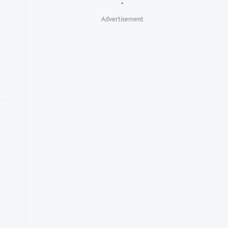
"
Advertisement