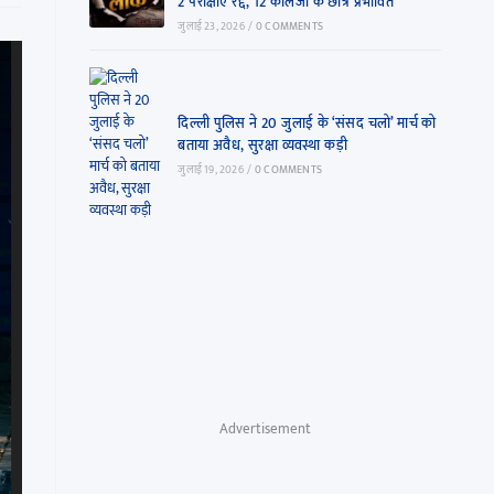
2 परीक्षाएं रद्द, 12 कॉलेजों के छात्र प्रभावित
जुलाई 23, 2026
/
0 COMMENTS
दिल्ली पुलिस ने 20 जुलाई के ‘संसद चलो’ मार्च को
बताया अवैध, सुरक्षा व्यवस्था कड़ी
जुलाई 19, 2026
/
0 COMMENTS
Advertisement