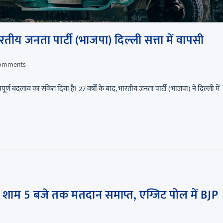
ीय जनता पार्टी (भाजपा) दिल्ली सत्ता में वापसी
omments
ण बदलाव का संकेत दिया है। 27 वर्षों के बाद, भारतीय जनता पार्टी (भाजपा) ने दिल्ली में
ाम 5 बजे तक मतदान समाप्त, एग्जिट पोल में BJP