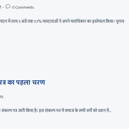
ी
0 Comments
दान में शाम 5 बजे तक 57% मतदाताओं ने अपने मताधिकार का इस्तेमाल किया। चुनाव
 पत्र का पहला चरण
ts
ंकल्प पत्र जारी किया है। इस संकल्प पत्र में समाज के सभी वर्गों को ध्यान में…