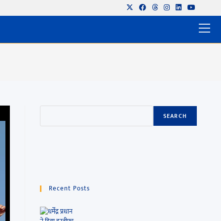
SEARCH
Recent Posts