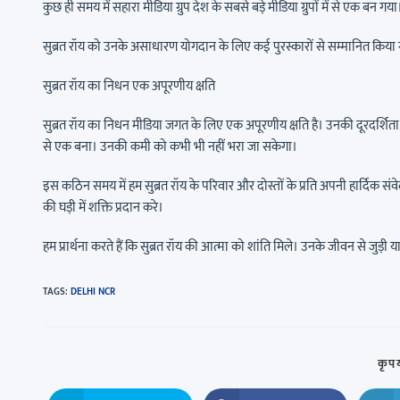
कुछ ही समय में सहारा मीडिया ग्रुप देश के सबसे बड़े मीडिया ग्रुपों में से एक बन गया
सुब्रत रॉय को उनके असाधारण योगदान के लिए कई पुरस्कारों से सम्मानित किया गया 
सुब्रत रॉय का निधन एक अपूरणीय क्षति
सुब्रत रॉय का निधन मीडिया जगत के लिए एक अपूरणीय क्षति है। उनकी दूरदर्शिता, नेत
से एक बना। उनकी कमी को कभी भी नहीं भरा जा सकेगा।
इस कठिन समय में हम सुब्रत रॉय के परिवार और दोस्तों के प्रति अपनी हार्दिक संवेदन
की घड़ी में शक्ति प्रदान करे।
हम प्रार्थना करते हैं कि सुब्रत रॉय की आत्मा को शांति मिले। उनके जीवन से जुड़ी यादे
TAGS
:
DELHI NCR
कृपय