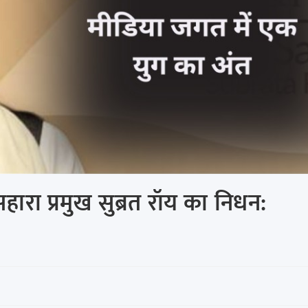
ा प्रमुख सुब्रत रॉय का निधन: