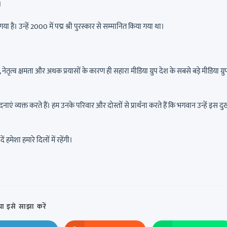
।
है। उन्हें 2000 में पद्म श्री पुरस्कार से सम्मानित किया गया था।
ृत्व क्षमता और अथक प्रयासों के कारण ही सहारा मीडिया ग्रुप देश के सबसे बड़े मीडिया ग्रुपों
ाएं व्यक्त करते हैं। हम उनके परिवार और दोस्तों से प्रार्थना करते हैं कि भगवान उन्हें इस दु
ं हमेशा हमारे दिलों में रहेंगी।
ा इसे साझा करें