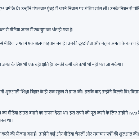
75 वर्ष के थे। उन्होंने मंगलवार मुंबई में अपने निवास पर अंतिम सांस ली। उनके निधन से मी
िधन से मीडिया जगत में एक युग का अंत हो गया है।
सों से मीडिया जगत में एक अलग पहचान बनाई। उनकी दूरदर्शिता और नेतृत्व क्षमता के कारण ह
या जगत के लिए भी एक बड़ी क्षति है। उनकी कमी को कभी भी नहीं भरा जा सकेगा।
ी शुरुआती शिक्षा बिहार के ही एक स्कूल से प्राप्त की। इसके बाद उन्होंने दिल्ली विश्वविद्
द का मीडिया हाउस बनाने का सपना देखा था। इस सपने को पूरा करने के लिए उन्होंने 1978 मे
चैनल था।
तार करने की योजना बनाई। उन्होंने कई और मीडिया चैनलों और समाचार पत्रों की शुरुआत की