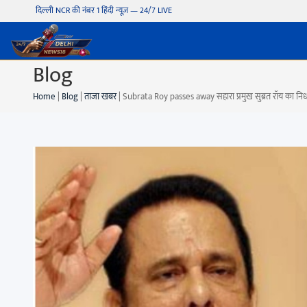
दिल्ली NCR की नंबर 1 हिंदी न्यूज़ — 24/7 LIVE
Blog
Home
|
Blog
|
ताजा खबर
|
Subrata Roy passes away सहारा प्रमुख सुब्रत रॉय का निध