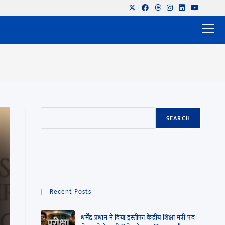
SEARCH
Recent Posts
धर्मेंद्र प्रधान ने दिया इस्तीफा केंद्रीय शिक्षा मंत्री पद