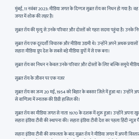
मुंबई, 11 नवंबर 2023: मीडिया जगत के दिग्गज सुब्रत रॉय का निधन हो गया है। वह 
जगत में शोक की लहर है।
सुब्रत रॉय की मृत्यु से उनके परिवार और दोस्तों को गहरा सदमा पहुंचा है। उनके न
सुब्रत रॉय एक दूरदर्शी विचारक और मीडिया उद्यमी थे। उन्होंने अपने अथक प्रया
सहारा मीडिया ग्रुप देश के सबसे बड़े मीडिया ग्रुपों में से एक बना।
सुब्रत रॉय का निधन न केवल उनके परिवार और दोस्तों के लिए बल्कि समूचे मीडि
सुब्रत रॉय के जीवन पर एक नजर
सुब्रत रॉय का जन्म 20 मई, 1954 को बिहार के बक्सर जिले में हुआ था। उन्होंने अपन
से वाणिज्य में स्नातक की डिग्री हासिल की।
सुब्रत रॉय का मीडिया जगत से नाता 1970 के दशक में शुरू हुआ। उन्होंने अपना खु
सहारा इंडिया टीवी की स्थापना की। सहारा इंडिया टीवी देश का पहला हिंदी न्यूज 
सहारा इंडिया टीवी की सफलता के बाद सुब्रत रॉय ने मीडिया जगत में अपनी विस्