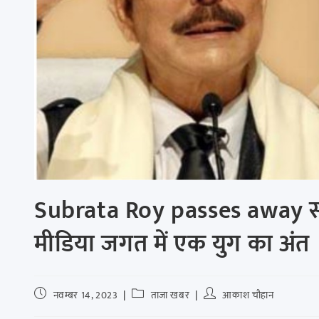
Subrata Roy passes away सहार
मीडिया जगत में एक युग का अंत
नवम्बर 14, 2023
ताजा खबर
आकाश चौहान