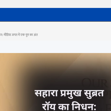
न: मीडिया जगत में एक युग का अंत