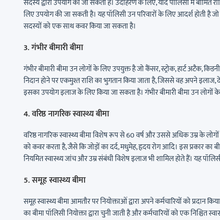
सदस्य द्वारा उपयोग की जा सकती है। उदाहरण के लिए, यदि पॉलिसी में बीमित राशि
लिए उपयोग की जा सकती है। यह पॉलिसी उन परिवारों के लिए आदर्श होती है जो सा
सदस्यों को एक साथ कवर किया जा सकता है।
3. गंभीर बीमारी बीमा
गंभीर बीमारी बीमा उन लोगों के लिए उपयुक्त है जो कैंसर, स्ट्रोक, हार्ट अटैक, कि
निदान होने पर एकमुश्त राशि का भुगतान किया जाता है, जिससे वह अपने इलाज, द
इसका उपयोग इलाज के लिए किया जा सकता है। गंभीर बीमारी बीमा उन लोगों के लिए म
4. वरिष्ठ नागरिक स्वास्थ्य बीमा
वरिष्ठ नागरिक स्वास्थ्य बीमा विशेष रूप से 60 वर्ष और उससे अधिक उम्र के लोगों
को कवर करता है, जैसे कि जोड़ों का दर्द, मधुमेह, हृदय रोग आदि। इस प्रकार का बीम
नियमित स्वास्थ्य जांच और उम्र संबंधी विशेष इलाज भी शामिल होते हैं। यह पॉलिसी उ
5. समूह स्वास्थ्य बीमा
समूह स्वास्थ्य बीमा आमतौर पर नियोक्ताओं द्वारा अपने कर्मचारियों को प्रदान क
का बीमा पॉलिसी नियोक्ता द्वारा चुनी जाती है और कर्मचारियों को एक निश्चित स्