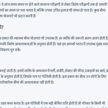
। ये जांच समय-समय पर होने वाले सामान्य परीक्षणों से लेकर विशेष परीक्षणों तक हो सकती है
रियों का समय पर पता चलता है, बल्कि उनका उचित इलाज भी संभव हो पाता है। कुछ बीमा
ष योजनाएँ भी प्रदान करती हैं।
ही?
न प्रकार की स्वास्थ्य बीमा योजनाएं भी उपलब्ध हैं। हर व्यक्ति की जरूरतें अलग-अलग होती हैं,
ो आपकी विशेष आवश्यकताओं के अनुसार होती हैं। यहां हम आपको भारत में उपलब्ध मुख्य स्वास
ी विकल्प चुन सकें:
ाई जाती है। इसमें व्यक्ति के अस्पताल में भर्ती, सर्जरी, डॉक्टर की फीस, दवाइयों का खर्च,
 के अनुसार होती है, जिसके नाम पर पॉलिसी होती है। इस प्रकार का बीमा उन लोगों के लिए
्हें पारिवारिक बीमा की आवश्यकता नहीं होती है।
े तहत कवर करता है। इस पॉलिसी में एक बड़ी बीमित राशि होती है जो परिवार के किसी भी