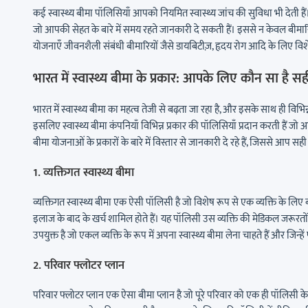
कई स्वास्थ्य बीमा पॉलिसियाँ आपको नियमित स्वास्थ्य जांच की सुविधा भी देती हैं
जो आपकी सेहत के बारे में समय रहते जानकारी दे सकती हैं। इससे न केवल बीमा
योजनाएँ जीवनशैली संबंधी बीमारियों जैसे डायबिटीज़, हृदय रोग आदि के लिए विशे
भारत में स्वास्थ्य बीमा के प्रकार: आपके लिए कौन सा है स
भारत में स्वास्थ्य बीमा का महत्व तेजी से बढ़ता जा रहा है, और इसके साथ ही विभिन्
इसलिए स्वास्थ्य बीमा कंपनियाँ विभिन्न प्रकार की पॉलिसियाँ प्रदान करती हैं ज
बीमा योजनाओं के प्रकारों के बारे में विस्तार से जानकारी दे रहे हैं, जिससे आप सह
1. व्यक्तिगत स्वास्थ्य बीमा
व्यक्तिगत स्वास्थ्य बीमा एक ऐसी पॉलिसी है जो विशेष रूप से एक व्यक्ति के लिए बन
इलाज के बाद के खर्च शामिल होते हैं। यह पॉलिसी उस व्यक्ति की मेडिकल जरूरतों
उपयुक्त है जो एकल व्यक्ति के रूप में अपना स्वास्थ्य बीमा लेना चाहते हैं और जिन
2. परिवार फ्लोटर प्लान
परिवार फ्लोटर प्लान एक ऐसा बीमा प्लान है जो पूरे परिवार को एक ही पॉलिसी क