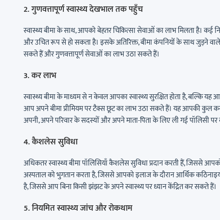
2. गुणवत्तापूर्ण स्वास्थ्य देखभाल तक पहुँच
स्वास्थ्य बीमा के साथ, आपको बेहतर चिकित्सा सेवाओं का लाभ मिलता है। कई न
और उचित रूप से हो सकता है। इसके अतिरिक्त, बीमा कंपनियों के साथ जुड़ने वाले
सकते हैं और गुणवत्तापूर्ण सेवाओं का लाभ उठा सकते हैं।
3. कर लाभ
स्वास्थ्य बीमा के माध्यम से न केवल आपका स्वास्थ्य सुरक्षित होता है, बल्क
आप अपने बीमा प्रीमियम पर टैक्स छूट का लाभ उठा सकते हैं। यह आपकी कुल 
अपनी, अपने परिवार के सदस्यों और अपने माता-पिता के लिए ली गई पॉलिसी पर कर
4. कैशलेस सुविधा
अधिकतर स्वास्थ्य बीमा पॉलिसियाँ कैशलेस सुविधा प्रदान करती हैं, जिससे आप
अस्पताल को भुगतान करता है, जिससे आपको इलाज के दौरान आर्थिक कठिनाइय
है, जिससे आप बिना किसी झंझट के अपने स्वास्थ्य पर ध्यान केंद्रित कर सकते हैं।
5. नियमित स्वास्थ्य जांच और रोकथाम