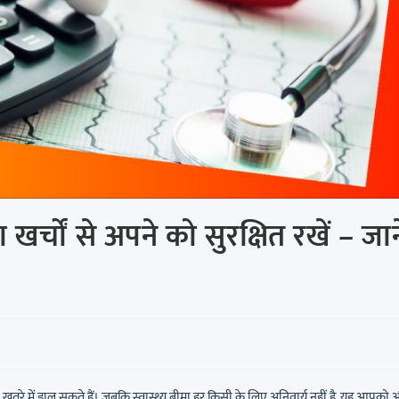
ा खर्चों से अपने को सुरक्षित रखें – जाने
ो खतरे में डाल सकते हैं। जबकि स्वास्थ्य बीमा हर किसी के लिए अनिवार्य नहीं है, यह आपको