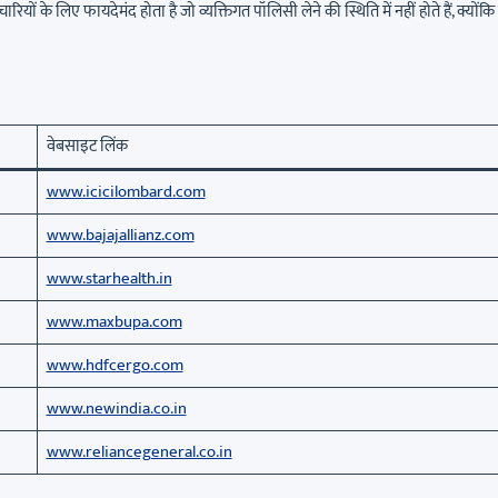
ियों के लिए फायदेमंद होता है जो व्यक्तिगत पॉलिसी लेने की स्थिति में नहीं होते हैं, क्योंक
वेबसाइट लिंक
www.icicilombard.com
www.bajajallianz.com
www.starhealth.in
www.maxbupa.com
www.hdfcergo.com
www.newindia.co.in
www.reliancegeneral.co.in