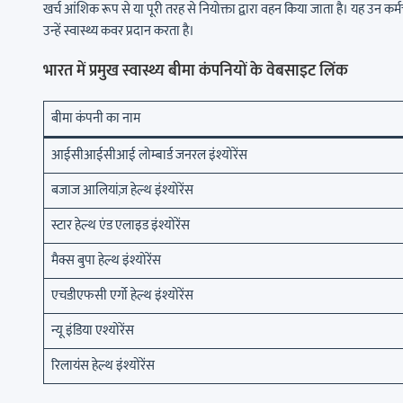
खर्च आंशिक रूप से या पूरी तरह से नियोक्ता द्वारा वहन किया जाता है। यह उन कर्मचार
उन्हें स्वास्थ्य कवर प्रदान करता है।
भारत में प्रमुख स्वास्थ्य बीमा कंपनियों के वेबसाइट लिंक
बीमा कंपनी का नाम
आईसीआईसीआई लोम्बार्ड जनरल इंश्योरेंस
बजाज आलियांज़ हेल्थ इंश्योरेंस
स्टार हेल्थ एंड एलाइड इंश्योरेंस
मैक्स बुपा हेल्थ इंश्योरेंस
एचडीएफसी एर्गो हेल्थ इंश्योरेंस
न्यू इंडिया एश्योरेंस
रिलायंस हेल्थ इंश्योरेंस