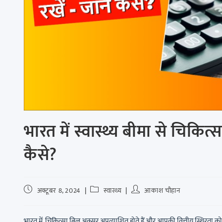
भारत में स्वास्थ्य बीमा से चिकित्स
कैसे?
अक्टूबर 8, 2024
स्वास्थ्य
आकाश चौहान
भारत में, चिकित्सा बिल अक्सर अप्रत्याशित होते हैं और आपकी वित्तीय स्थिरता क