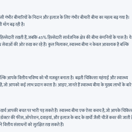
रोग जैसी गंभीर बीमारियों के निदान और इलाज के लिए गंभीर बीमारी बीमा का महत्व बढ़ गया है।
ी माँग बढ़ रही है।
िस्सेदारी रखती हैं, जबकि 45% हिस्सेदारी सार्वजनिक क्षेत्र की बीमा कंपनियों के पास है। ये
 सेवाओं की ओर रुख कर रहे हैं। कुल मिलाकर, स्वास्थ्य बीमा न केवल आवश्यक है बल्कि
बल्कि आपके वित्तीय भविष्य को भी मजबूत बनाता है। बढ़ती चिकित्सा महंगाई और स्वास्थ्य
ै, जो आपको कई लाभ प्रदान करता है। आइए, जानते हैं स्वास्थ्य बीमा के मुख्य लाभों के बारे म
ा खर्च आपकी बचत पर भारी पड़ सकते हैं। स्वास्थ्य बीमा एक ऐसा कवच है, जो आपके चिकित्
ने, डॉक्टर की फीस, ऑपरेशन, दवाइयां, और इलाज के बाद के खर्चों जैसी चीजें कवर की जाती है
ित्तीय संसाधनों को सुरक्षित रख सकते हैं।