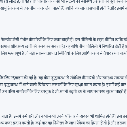
 ₹5 लाख है, तो यह राशि परिवार के किसी भी सदस्य की स्वास्थ्य जरूरतों को पूरा करने के
मूहिक रूप से एक बीमा कवर लेना चाहते हैं, क्योंकि यह लागत-प्रभावी होती है और इसमें 
डनी फेल्योर जैसी गंभीर बीमारियों के लिए कवर चाहते हैं। इस पॉलिसी के तहत, बीमित व्यक्ति क
ेखभाल और अन्य खर्चों को कवर कर सकता है। यह राशि बीमा पॉलिसी में निर्धारित होती है
हत्वपूर्ण है जो बड़ी स्वास्थ्य आपात स्थितियों के लिए आर्थिक रूप से तैयार रहना चाहते 
 के लिए डिज़ाइन की गई है। यह बीमा वृद्धावस्था से संबंधित बीमारियों और स्वास्थ्य समस्याओ
ा वृद्धावस्था में आने वाली चिकित्सा जरूरतों के लिए सुरक्षा प्रदान करता है। इसमें कई बार
न वरिष्ठ नागरिकों के लिए उपयुक्त है जो अपनी बढ़ती उम्र के साथ स्वास्थ्य सुरक्षा चाहते हैं
िया जाता है। इसमें कर्मचारी और कभी-कभी उनके परिवार के सदस्य भी शामिल होते हैं। इस प्र
वास्थ्य कवर प्रदान करती है। कई बार यह नियोक्ता के लाभ पैकेज का हिस्सा होती है और इसका