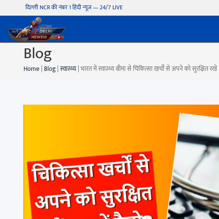
दिल्ली NCR की नंबर 1 हिंदी न्यूज़ — 24/7 LIVE
Blog
Home
|
Blog
|
स्वास्थ्य
|
भारत में स्वास्थ्य बीमा से चिकित्सा खर्चों से अपने को सुरक्षित रखें