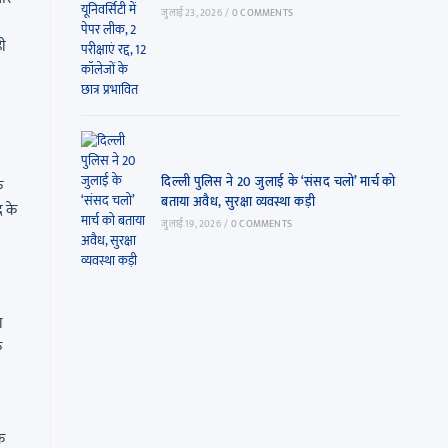
जुलाई 23, 2026
/
0 COMMENTS
ही
दिल्ली पुलिस ने 20 जुलाई के ‘संसद चलो’ मार्च को
े
बताया अवैध, सुरक्षा व्यवस्था कड़ी
द के
जुलाई 19, 2026
/
0 COMMENTS
ा
क
े