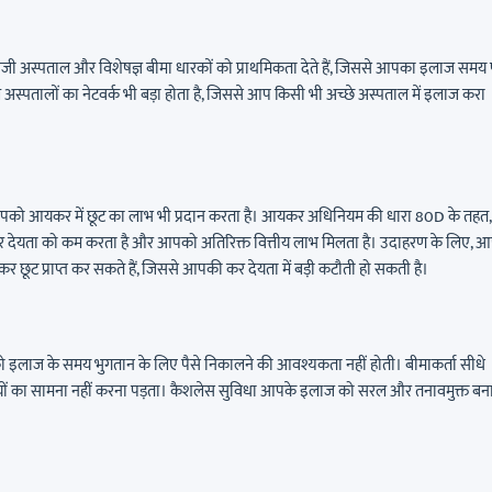
िजी अस्पताल और विशेषज्ञ बीमा धारकों को प्राथमिकता देते हैं, जिससे आपका इलाज समय
 अस्पतालों का नेटवर्क भी बड़ा होता है, जिससे आप किसी भी अच्छे अस्पताल में इलाज करा
ि यह आपको आयकर में छूट का लाभ भी प्रदान करता है। आयकर अधिनियम की धारा 80D के तहत,
कर देयता को कम करता है और आपको अतिरिक्त वित्तीय लाभ मिलता है। उदाहरण के लिए, 
 छूट प्राप्त कर सकते हैं, जिससे आपकी कर देयता में बड़ी कटौती हो सकती है।
को इलाज के समय भुगतान के लिए पैसे निकालने की आवश्यकता नहीं होती। बीमाकर्ता सीधे
ों का सामना नहीं करना पड़ता। कैशलेस सुविधा आपके इलाज को सरल और तनावमुक्त बन