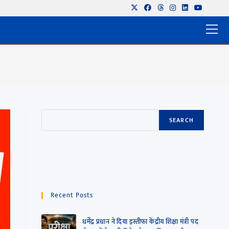
SEARCH
Recent Posts
धर्मेंद्र प्रधान ने दिया इस्तीफा केंद्रीय शिक्षा मंत्री पद