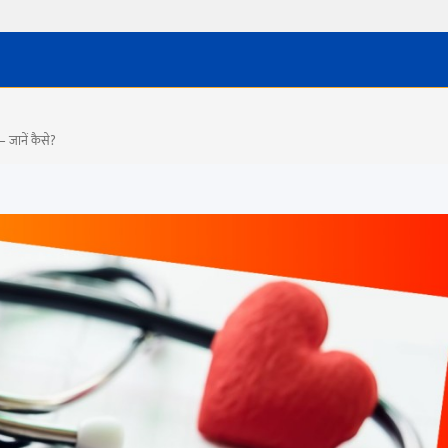
 – जानें कैसे?