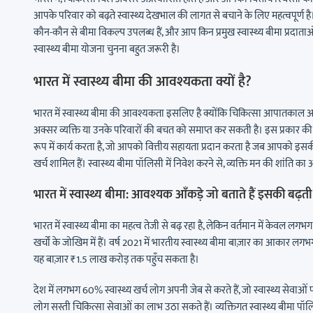
आपके परिवार को बढ़ते स्वास्थ्य देखभाल की लागत से बचाने के लिए महत्वपूर्ण है। इ
कौन-कौन से बीमा विकल्प उपलब्ध हैं, और आप किन प्रमुख स्वास्थ्य बीमा प्रदात
स्वास्थ्य बीमा योजना चुनना बहुत जरूरी है।
भारत में स्वास्थ्य बीमा की आवश्यकता क्यों है?
भारत में स्वास्थ्य बीमा की आवश्यकता इसलिए है क्योंकि चिकित्सा आपातकाल अप
अक्सर व्यक्ति या उनके परिवारों की बचत को समाप्त कर सकती है। इस प्रकार की 
रूप में कार्य करता है, जो आपको वित्तीय सहायता प्रदान करता है जब आपको इसक
खर्च शामिल हैं। स्वास्थ्य बीमा पॉलिसी में निवेश करने से, व्यक्ति मन की शांति 
भारत में स्वास्थ्य बीमा: आवश्यक आँकड़े जो बताते हैं इसकी बढ़
भारत में स्वास्थ्य बीमा का महत्व तेजी से बढ़ रहा है, लेकिन वर्तमान में केवल
खर्चों के जोखिम में हैं। वर्ष 2021 में भारतीय स्वास्थ्य बीमा बाज़ार का आक
यह बाज़ार ₹1.5 लाख करोड़ तक पहुँच सकता है।
देश में लगभग 60% स्वास्थ्य खर्च लोग अपनी जेब से करते हैं, जो स्वास्थ्य सेवा
लोग सस्ती चिकित्सा सेवाओं का लाभ उठा सकते हैं। व्यक्तिगत स्वास्थ्य बीमा पॉ