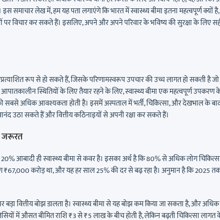
स समाचार लेख में, हम यह पता लगाएंगे कि भारत में स्वास्थ्य बीमा इतना महत्वपूर्ण क्यों है,
ाओं पर विचार कर सकते हैं। इसलिए, अपने और अपने परिवार के भविष्य की सुरक्षा के लिए स
्रत्याशित रूप से हो सकते हैं, जिसके परिणामस्वरूप उपचार की उच्च लागत हो सकती है जो
आपातकालीन स्थितियों के लिए तैयार रहने के लिए, स्वास्थ्य बीमा एक महत्वपूर्ण उपकरण क
ी सबसे अधिक आवश्यकता होती है। इसमें अस्पताल में भर्ती, चिकित्सा, और देखभाल के बा
का आनंद उठा सकते हैं और वित्तीय कठिनाइयों से अपनी रक्षा कर सकते हैं।
ती जरूरत
 लगभग 20% आबादी ही स्वास्थ्य बीमा से कवर है। इसका अर्थ है कि 80% से अधिक लोग चिकित्स
ार लगभग ₹67,000 करोड़ था, और यह हर साल 25% की दर से बढ़ रहा है। अनुमान है कि 2025 त
ओं पर बड़ा वित्तीय बोझ डालता है। स्वास्थ्य बीमा से यह बोझ कम किया जा सकता है, और अधिक
लिसियों में औसत बीमित राशि ₹3 से ₹5 लाख के बीच होती है, लेकिन बढ़ती चिकित्सा लागत क