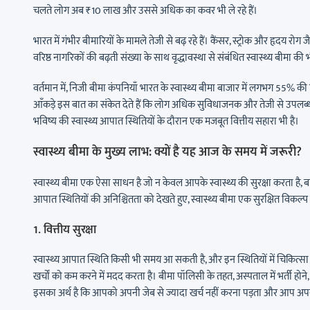
चलते लोग अब ₹10 लाख और उससे अधिक का कवर भी ले रहे हैं।
भारत में गंभीर बीमारियों के मामले तेजी से बढ़ रहे हैं। कैंसर, स्ट्रोक और हृदय 
वरिष्ठ नागरिकों की बढ़ती संख्या के साथ वृद्धावस्था से संबंधित स्वास्थ्य बीमा की भ
वर्तमान में, निजी बीमा कंपनियाँ भारत के स्वास्थ्य बीमा बाजार में लगभग 55% की ह
आँकड़े इस बात का संकेत देते हैं कि लोग अधिक सुविधाजनक और तेजी से उपलब्ध
भविष्य की स्वास्थ्य आपात स्थितियों के दौरान एक मजबूत वित्तीय सहारा भी है।
स्वास्थ्य बीमा के मुख्य लाभ: क्यों है यह आज के समय में जरूरी?
स्वास्थ्य बीमा एक ऐसा साधन है जो न केवल आपके स्वास्थ्य की सुरक्षा करता है, 
आपात स्थितियों की अनिश्चितता को देखते हुए, स्वास्थ्य बीमा एक सुरक्षित विकल्प ह
1. वित्तीय सुरक्षा
स्वास्थ्य आपात स्थिति किसी भी समय आ सकती है, और इन स्थितियों में चिकित्स
खर्चों को कम करने में मदद करता है। बीमा पॉलिसी के तहत, अस्पताल में भर्ती हो
इसका अर्थ है कि आपको अपनी जेब से ज्यादा खर्च नहीं करना पड़ता और आप अपने व