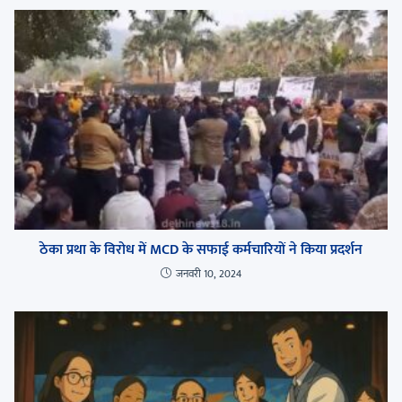
ठेका प्रथा के विरोध में MCD के सफाई कर्मचारियों ने किया प्रदर्शन
जनवरी 10, 2024