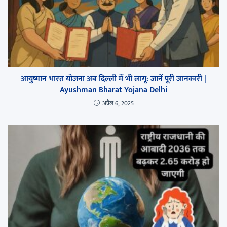
आयुष्मान भारत योजना अब दिल्ली में भी लागू: जानें पूरी जानकारी |
Ayushman Bharat Yojana Delhi
अप्रैल 6, 2025