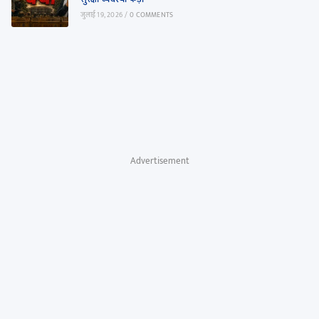
जुलाई 19, 2026
/
0 COMMENTS
Advertisement