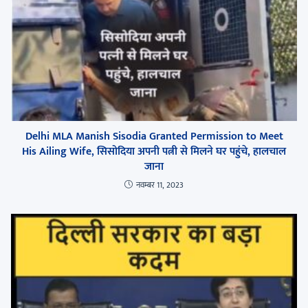
Delhi MLA Manish Sisodia Granted Permission to Meet
His Ailing Wife, सिसोदिया अपनी पत्नी से मिलने घर पहुंचे, हालचाल
जाना
नवम्बर 11, 2023