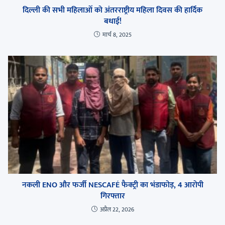
दिल्ली की सभी महिलाओं को अंतरराष्ट्रीय महिला दिवस की हार्दिक
बधाई!
मार्च 8, 2025
नकली ENO और फर्जी NESCAFÉ फैक्ट्री का भंडाफोड़, 4 आरोपी
गिरफ्तार
अप्रैल 22, 2026