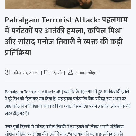
Pahalgam Terrorist Attack: पहलगाम
में पर्यटकों पर आतंकी हमला, कपिल मिश्रा
और सांसद मनोज तिवारी ने व्यक्त की कड़ी
प्रतिक्रिया
अप्रैल 23, 2025
दिल्ली
आकाश चौहान
Pahalgam Terrorist Attack: जम्मू-कश्मीर के पहलगाम में हुए आतंकवादी हमले
ने पूरे देश को हिलाकर रख दिया है। यह हमला पर्यटन के लिए प्रसिद्ध इस स्थान पर
आए पर्यटकों को निशाना बनाकर किया गया, जिससे देश भर में आक्रोश और शोक की
लहर दौड़ गई है।
उत्तर-पूर्वी दिल्ली से सांसद मनोज तिवारी ने इस हमले को लेकर अपनी प्रतिक्रिया
सोशल मीडिया पर साझा की। उन्होंने कहा, “पहलगाम की घटना हृदयविदारक है।