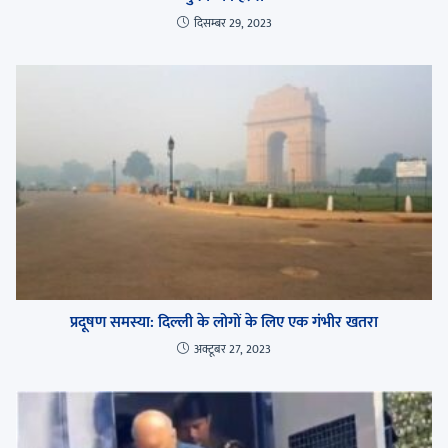
दिसम्बर 29, 2023
प्रदूषण समस्या: दिल्ली के लोगों के लिए एक गंभीर खतरा
अक्टूबर 27, 2023