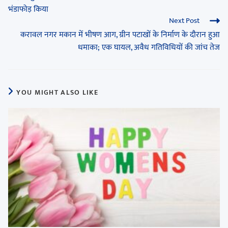
भंडाफोड़ किया
Next Post
करावल नगर मकान में भीषण आग, ग्रीन पटाखों के निर्माण के दौरान हुआ
धमाका; एक घायल, अवैध गतिविधियों की जांच तेज
YOU MIGHT ALSO LIKE