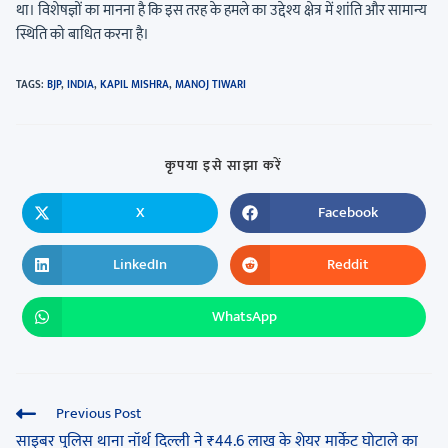
था। विशेषज्ञों का मानना है कि इस तरह के हमले का उद्देश्य क्षेत्र में शांति और सामान्य
स्थिति को बाधित करना है।
TAGS
:
BJP
,
INDIA
,
KAPIL MISHRA
,
MANOJ TIWARI
कृपया इसे साझा करें
X
Facebook
LinkedIn
Reddit
WhatsApp
Previous Post
साइबर पुलिस थाना नॉर्थ दिल्ली ने ₹44.6 लाख के शेयर मार्केट घोटाले का