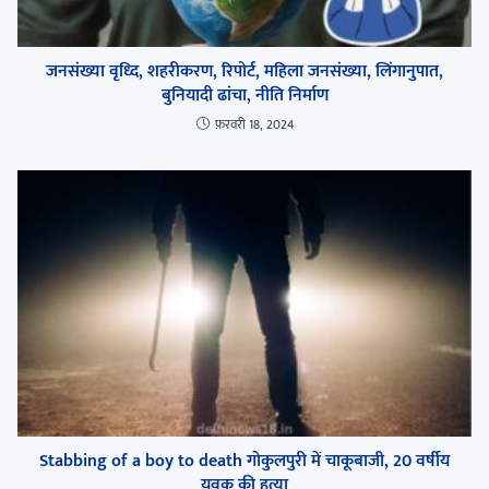
जनसंख्या वृध्दि, शहरीकरण, रिपोर्ट, महिला जनसंख्या, लिंगानुपात,
बुनियादी ढांचा, नीति निर्माण
फ़रवरी 18, 2024
Stabbing of a boy to death गोकुलपुरी में चाकूबाजी, 20 वर्षीय
युवक की हत्या