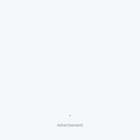
"
Advertisement