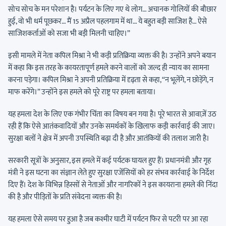
सोच सोच के मन परेशान है। पर्यटन के लिए गए थे लोग… अचानक गोलियों की बौछार
हुई, वो भी धर्म पूछकर… मैं 15 अप्रैल पहलगाम में था… ये बहुत बड़ी साजिश है… ऐसे
साजिशकर्ताओं को सजा भी बड़ी मिलनी चाहिए।”
इसी मामले में नेता कपिल मिश्रा ने भी कड़ी प्रतिक्रिया व्यक्त की है। उन्होंने अपने बयान
में कहा कि इस तरह के कायरतापूर्ण हमले करने वालों को जल्द ही न्याय का सामना
करना पड़ेगा। कपिल मिश्रा ने अपनी प्रतिक्रिया में दृढ़ता से कहा, “न भूलेंगे, न छोड़ेंगे, न
माफ करेंगे।” उन्होंने इस हमले को पूरे राष्ट्र पर हमला बताया।
यह हमला देश के लिए एक गंभीर चिंता का विषय बन गया है। पूरे भारत से आवाज़ें उठ
रही हैं कि ऐसे आतंकवादियों और उनके समर्थकों के खिलाफ कड़ी कार्रवाई की जाए।
सुरक्षा बलों ने क्षेत्र में अपनी उपस्थिति बढ़ा दी है और आतंकियों की तलाश जारी है।
सरकारी सूत्रों के अनुसार, इस हमले में कई पर्यटक घायल हुए हैं। प्रधानमंत्री और गृह
मंत्री ने इस घटना का संज्ञान लेते हुए सुरक्षा एजेंसियों को हर संभव कार्रवाई के निर्देश
दिए हैं। देश के विभिन्न हिस्सों से नेताओं और नागरिकों ने इस कायराना हमले की निंदा
की है और पीड़ितों के प्रति संवेदना व्यक्त की है।
यह हमला ऐसे समय पर हुआ है जब कश्मीर घाटी में पर्यटन फिर से पटरी पर आ रहा