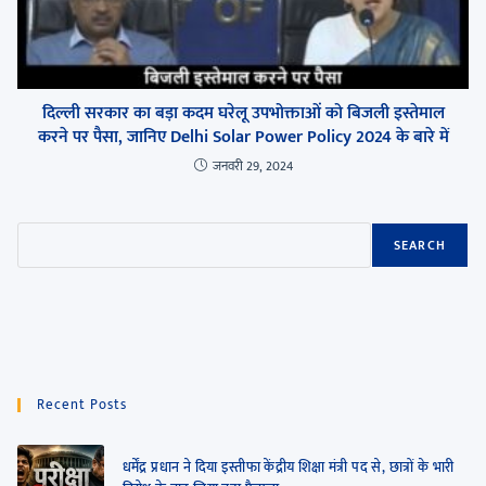
दिल्ली सरकार का बड़ा कदम घरेलू उपभोक्ताओं को बिजली इस्तेमाल
करने पर पैसा, जानिए Delhi Solar Power Policy 2024 के बारे में
जनवरी 29, 2024
SEARCH
Recent Posts
धर्मेंद्र प्रधान ने दिया इस्तीफा केंद्रीय शिक्षा मंत्री पद से, छात्रों के भारी