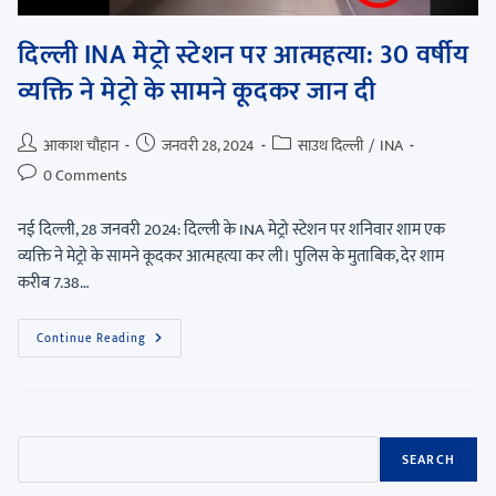
दिल्ली INA मेट्रो स्टेशन पर आत्महत्या: 30 वर्षीय
व्यक्ति ने मेट्रो के सामने कूदकर जान दी
आकाश चौहान
जनवरी 28, 2024
साउथ दिल्ली
/
INA
0 Comments
नई दिल्ली, 28 जनवरी 2024: दिल्ली के INA मेट्रो स्टेशन पर शनिवार शाम एक
व्यक्ति ने मेट्रो के सामने कूदकर आत्महत्या कर ली। पुलिस के मुताबिक, देर शाम
करीब 7.38…
Continue Reading
SEARCH