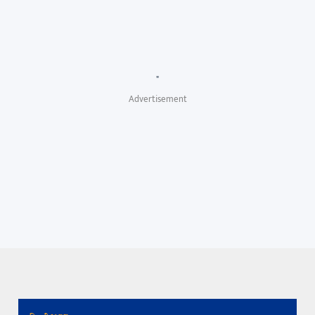
"
Advertisement