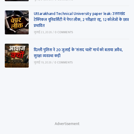
Uttarakhand Technical University paper leak: उत्तराखंड
टेक्निकल यूनिवर्सिटी में पेपर लीक, 2 परीक्षाएं रद्द, 12 कॉलेजों के छात्र
प्रभावित
जुलाई 23, 2026
/
0 COMMENTS
दिल्ली पुलिस ने 20 जुलाई के ‘संसद चलो’ मार्च को बताया अवैध,
सुरक्षा व्यवस्था कड़ी
जुलाई 19, 2026
/
0 COMMENTS
Advertisement