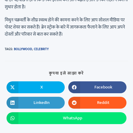
सुधार होता है।
मिथुन चक्रवर्ती के शीघ्र स्वस्थ होने की कामना करने के लिए आप सोशल मीडिया पर
पोस्ट शेयर कर सकते हैं। ब्रेन स्ट्रोक के बारे में जागरूकता फैलाने के लिए आप अपने
दोस्तों और परिवार से बात कर सकते हैं।
TAGS
:
BOLLYWOOD
,
CELEBRITY
कृपया इसे साझा करें
X
Facebook
LinkedIn
Reddit
WhatsApp