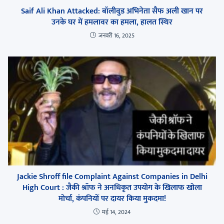
Saif Ali Khan Attacked: बॉलीवुड अभिनेता सैफ अली खान पर
उनके घर में हमलावर का हमला, हालत स्थिर
जनवरी 16, 2025
Jackie Shroff file Complaint Against Companies in Delhi
High Court : जैकी श्रॉफ ने अनधिकृत उपयोग के खिलाफ खोला
मोर्चा, कंपनियों पर दायर किया मुकदमा!
मई 14, 2024