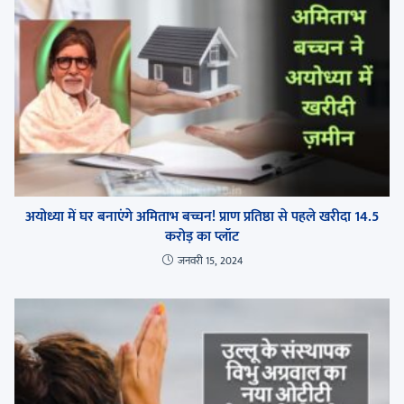
अयोध्या में घर बनाएंगे अमिताभ बच्चन! प्राण प्रतिष्ठा से पहले खरीदा 14.5
करोड़ का प्लॉट
जनवरी 15, 2024