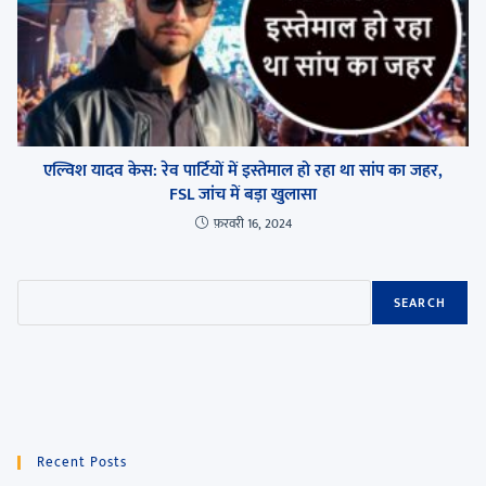
एल्विश यादव केस: रेव पार्टियों में इस्तेमाल हो रहा था सांप का जहर,
FSL जांच में बड़ा खुलासा
फ़रवरी 16, 2024
SEARCH
Recent Posts