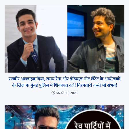
रणवीर अल्लाहबादिया, समय रैना और इंडियाज़ गॉट लैटेंट के आयोजकों
के खिलाफ मुंबई पुलिस में शिकायत दर्ज! गिरफ्तारी कभी भी संभव!
फ़रवरी 10, 2025