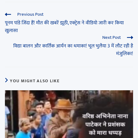
Previous Post
पूनम पांडे जिंदा हैं! मौत की खबरें झूठी, एक्ट्रेस ने वीडियो जारी कर किया
खुलासा
Next Post
विद्या बालन और कार्तिक आर्यन का धमाका! भूल भुलैया 3 में लौट रही है
मंजुलिका!
YOU MIGHT ALSO LIKE