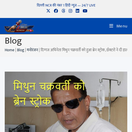
दिल्ली NCR की नंबर 1 हिंदी न्यूज़ — 24/7 LIVE
Menu
Blog
Home
|
Blog
|
मनोरंजन
|
दिग्गज अभिनेता मिथुन चक्रवर्ती को हुआ ब्रेन स्ट्रोक, डॉक्टरों ने दी हाल