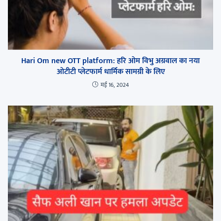
Hari Om new OTT platform: हरि ओम विभु अग्रवाल का नया
ओटीटी प्लेटफार्म धार्मिक सामग्री के लिए
मई 16, 2024