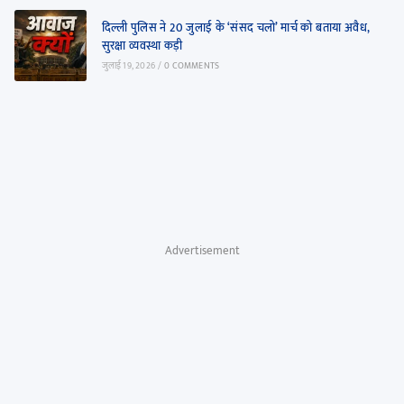
दिल्ली पुलिस ने 20 जुलाई के ‘संसद चलो’ मार्च को बताया अवैध,
सुरक्षा व्यवस्था कड़ी
जुलाई 19, 2026
/
0 COMMENTS
Advertisement