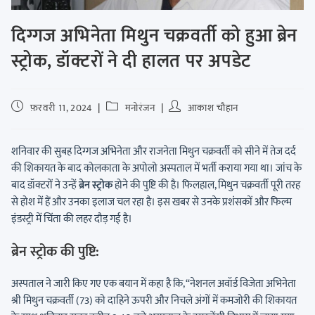
दिग्गज अभिनेता मिथुन चक्रवर्ती को हुआ ब्रेन
स्ट्रोक, डॉक्टरों ने दी हालत पर अपडेट
फ़रवरी 11, 2024
मनोरंजन
आकाश चौहान
शनिवार की सुबह दिग्गज अभिनेता और राजनेता मिथुन चक्रवर्ती को सीने में तेज दर्द
की शिकायत के बाद कोलकाता के अपोलो अस्पताल में भर्ती कराया गया था। जांच के
बाद डॉक्टरों ने उन्हें
ब्रेन स्ट्रोक
होने की पुष्टि की है। फिलहाल, मिथुन चक्रवर्ती पूरी तरह
से होश में हैं और उनका इलाज चल रहा है। इस खबर से उनके प्रशंसकों और फिल्म
इंडस्ट्री में चिंता की लहर दौड़ गई है।
ब्रेन स्ट्रोक की पुष्टि:
अस्पताल ने जारी किए गए एक बयान में कहा है कि, “नेशनल अवॉर्ड विजेता अभिनेता
श्री मिथुन चक्रवर्ती (73) को दाहिने ऊपरी और निचले अंगों में कमजोरी की शिकायत