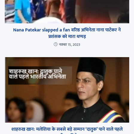
Nana Patekar slapped a fan वरिष्ठ अभिनेता नाना पाटेकर ने
प्रशंसक को मारा थप्पड़
नवम्बर 15, 2023
शाहरुख खान: मलेशिया के सबसे बड़े सम्मान ‘दातुक’ पाने वाले पहले