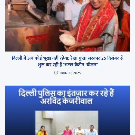
दिल्ली में अब कोई भूखा नहीं रहेगा: रेखा गुप्ता सरकार 25 दिसंबर से
शुरू कर रही है ‘अटल कैंटीन’ योजना
नवम्बर 19, 2025