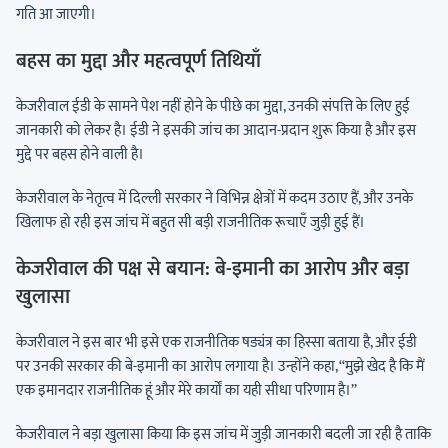
गति आ जाएगी।
बहस का मुद्दा और महत्वपूर्ण तिथियाँ
केजरीवाल ईडी के सामने पेश नहीं होने के पीछे का मुद्दा, उनकी संपत्ति के लिए हुई
जानकारी को लेकर है। ईडी ने इसकी जांच का आदान-प्रदान शुरू किया है और इस
मुद्दे पर बहस होने वाली है।
केजरीवाल के नेतृत्व में दिल्ली सरकार ने विभिन्न क्षेत्रों में कदम उठाए हैं, और उनके
खिलाफ हो रही इस जांच में बहुत सी बड़ी राजनीतिक रूचाएँ जुड़ी हुई हैं।
केजरीवाल की पक्ष से बयान: बे-इमानी का आरोप और बड़ा
खुलासा
केजरीवाल ने इस बार भी इसे एक राजनीतिक षड्यंत्र का हिस्सा बताया है, और ईडी
पर उनकी सरकार की बे-इमानी का आरोप लगाया है। उन्होंने कहा, “मुझे खेद है कि मैं
एक इमानदार राजनीतिक हूं और मेरे कार्यों का यही सीधा परिणाम है।”
केजरीवाल ने बड़ा खुलासा किया कि इस जांच में जुड़ी जानकारी बदली जा रही है ताकि