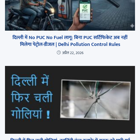
दिल्ली में No PUC No Fuel लागू: बिना PUC सर्टिफिकेट अब नहीं
मिलेगा पेट्रोल-डीजल | Delhi Pollution Control Rules
अप्रैल 22, 2026