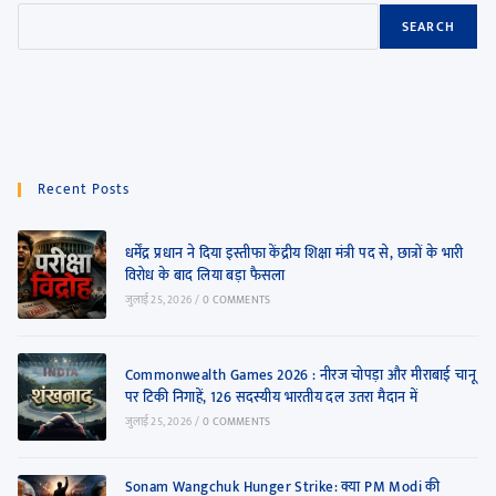
SEARCH
Recent Posts
धर्मेंद्र प्रधान ने दिया इस्तीफा केंद्रीय शिक्षा मंत्री पद से, छात्रों के भारी
विरोध के बाद लिया बड़ा फैसला
जुलाई 25, 2026
/
0 COMMENTS
Commonwealth Games 2026 : नीरज चोपड़ा और मीराबाई चानू
पर टिकी निगाहें, 126 सदस्यीय भारतीय दल उतरा मैदान में
जुलाई 25, 2026
/
0 COMMENTS
Sonam Wangchuk Hunger Strike: क्या PM Modi की