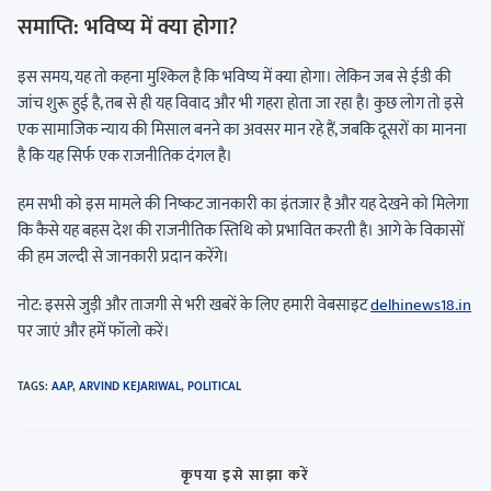
समाप्ति: भविष्य में क्या होगा?
इस समय, यह तो कहना मुश्किल है कि भविष्य में क्या होगा। लेकिन जब से ईडी की
जांच शुरू हुई है, तब से ही यह विवाद और भी गहरा होता जा रहा है। कुछ लोग तो इसे
एक सामाजिक न्याय की मिसाल बनने का अवसर मान रहे हैं, जबकि दूसरों का मानना
है कि यह सिर्फ एक राजनीतिक दंगल है।
हम सभी को इस मामले की निष्कट जानकारी का इंतजार है और यह देखने को मिलेगा
कि कैसे यह बहस देश की राजनीतिक स्तिथि को प्रभावित करती है। आगे के विकासों
की हम जल्दी से जानकारी प्रदान करेंगे।
नोट: इससे जुड़ी और ताजगी से भरी खबरें के लिए हमारी वेबसाइट
delhinews18.in
पर जाएं और हमें फॉलो करें।
TAGS
:
AAP
,
ARVIND KEJARIWAL
,
POLITICAL
कृपया इसे साझा करें