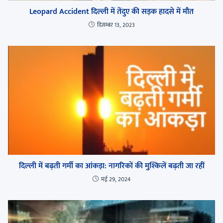
Leopard Accident दिल्ली में तेंदुए की सड़क हादसे में मौत
दिसम्बर 13, 2023
दिल्ली में बढ़ती गर्मी का आंकड़ा: नागरिकों की मुश्किलें बढ़ती जा रहीं
मई 29, 2024