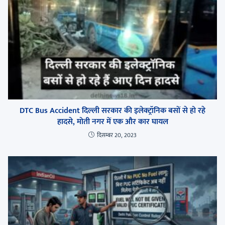
DTC Bus Accident दिल्ली सरकार की इलेक्ट्रॉनिक बसों से हो रहे
हादसे, मोती नगर में एक और कार घायल
दिसम्बर 20, 2023