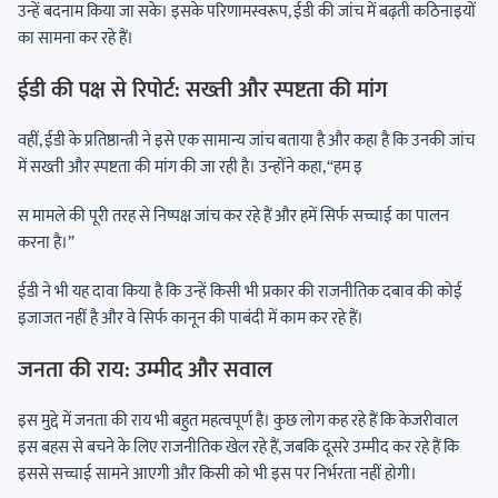
उन्हें बदनाम किया जा सके। इसके परिणामस्वरूप, ईडी की जांच में बढ़ती कठिनाइयों
का सामना कर रहे हैं।
ईडी की पक्ष से रिपोर्ट: सख्ती और स्पष्टता की मांग
वहीं, ईडी के प्रतिष्ठान्त्री ने इसे एक सामान्य जांच बताया है और कहा है कि उनकी जांच
में सख्ती और स्पष्टता की मांग की जा रही है। उन्होंने कहा, “हम इ
स मामले की पूरी तरह से निष्पक्ष जांच कर रहे हैं और हमें सिर्फ सच्चाई का पालन
करना है।”
ईडी ने भी यह दावा किया है कि उन्हें किसी भी प्रकार की राजनीतिक दबाव की कोई
इजाजत नहीं है और वे सिर्फ कानून की पाबंदी में काम कर रहे हैं।
जनता की राय: उम्मीद और सवाल
इस मुद्दे में जनता की राय भी बहुत महत्वपूर्ण है। कुछ लोग कह रहे हैं कि केजरीवाल
इस बहस से बचने के लिए राजनीतिक खेल रहे हैं, जबकि दूसरे उम्मीद कर रहे हैं कि
इससे सच्चाई सामने आएगी और किसी को भी इस पर निर्भरता नहीं होगी।