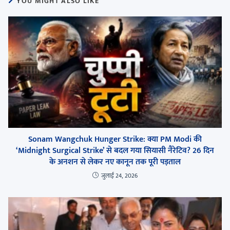
YOU MIGHT ALSO LIKE
Sonam Wangchuk Hunger Strike: क्या PM Modi की
‘Midnight Surgical Strike’ से बदल गया सियासी नैरेटिव? 26 दिन
के अनशन से लेकर नए कानून तक पूरी पड़ताल
जुलाई 24, 2026