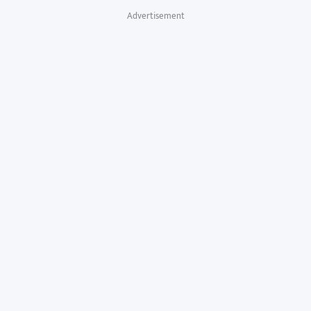
Advertisement