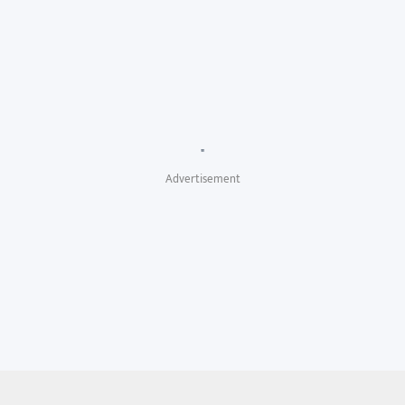
"
Advertisement