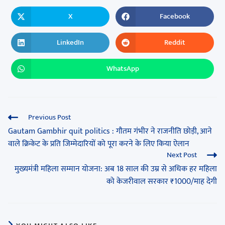
X
Facebook
LinkedIn
Reddit
WhatsApp
Previous Post
Gautam Gambhir quit politics : गौतम गंभीर ने राजनीति छोड़ी, आने
वाले क्रिकेट के प्रति जिम्मेदारियों को पूरा करने के लिए किया ऐलान
Next Post
मुख्यमंत्री महिला सम्मान योजना: अब 18 साल की उम्र से अधिक हर महिला
को केजरीवाल सरकार ₹1000/माह देगी