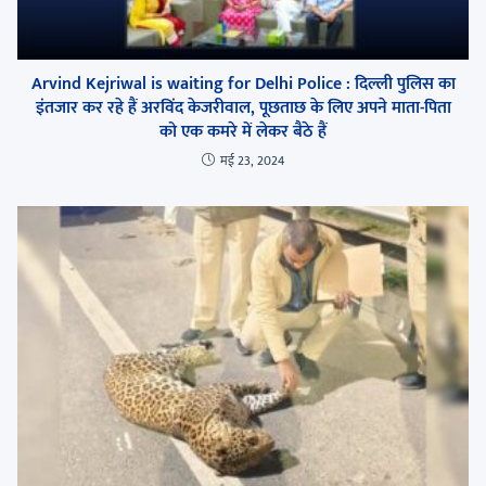
Arvind Kejriwal is waiting for Delhi Police : दिल्ली पुलिस का
इंतजार कर रहे हैं अरविंद केजरीवाल, पूछताछ के लिए अपने माता-पिता
को एक कमरे में लेकर बैठे हैं
मई 23, 2024