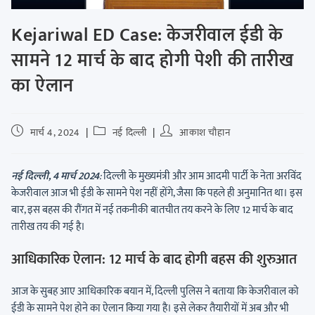
Kejariwal ED Case: केजरीवाल ईडी के
सामने 12 मार्च के बाद होगी पेशी की तारीख
का ऐलान
मार्च 4, 2024
नई दिल्ली
आकाश चौहान
नई दिल्ली, 4 मार्च 2024
:
दिल्ली के मुख्यमंत्री और आम आदमी पार्टी के नेता अरविंद
केजरीवाल आज भी ईडी के सामने पेश नहीं होंगे, जैसा कि पहले ही अनुमानित था। इस
बार, इस बहस की रौंगत में नई तकनीकी बातचीत तय करने के लिए 12 मार्च के बाद
तारीख तय की गई है।
आधिकारिक ऐलान: 12 मार्च के बाद होगी बहस की शुरुआत
आज के सुबह आए आधिकारिक बयान में, दिल्ली पुलिस ने बताया कि केजरीवाल को
ईडी के सामने पेश होने का ऐलान किया गया है। इसे लेकर तैयारीयों में अब और भी