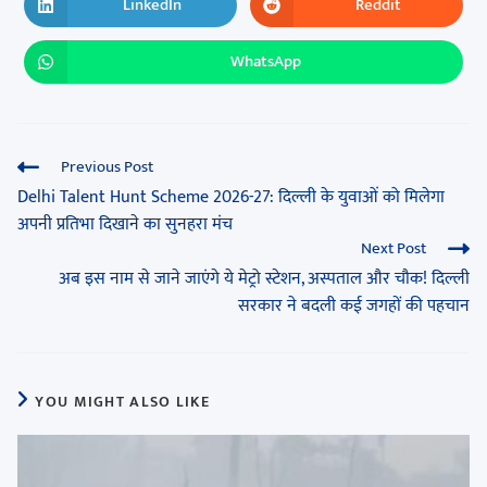
LinkedIn
Reddit
WhatsApp
Previous Post
Delhi Talent Hunt Scheme 2026-27: दिल्ली के युवाओं को मिलेगा
अपनी प्रतिभा दिखाने का सुनहरा मंच
Next Post
अब इस नाम से जाने जाएंगे ये मेट्रो स्टेशन, अस्पताल और चौक! दिल्ली
सरकार ने बदली कई जगहों की पहचान
YOU MIGHT ALSO LIKE