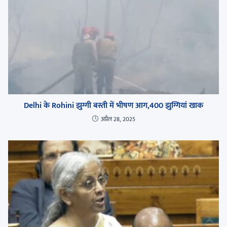
Delhi के Rohini झुग्गी बस्ती में भीषण आग,400 झुग्गियां खाक
अप्रैल 28, 2025