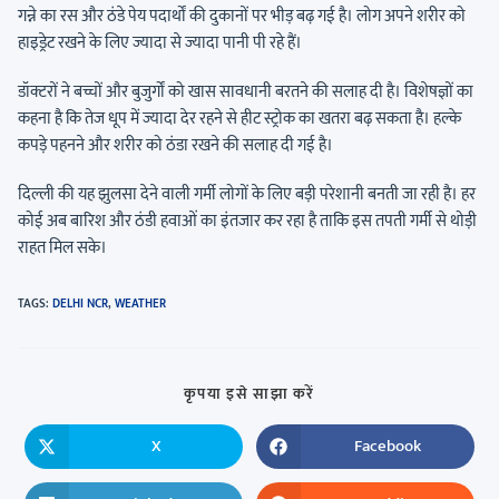
गन्ने का रस और ठंडे पेय पदार्थों की दुकानों पर भीड़ बढ़ गई है। लोग अपने शरीर को
हाइड्रेट रखने के लिए ज्यादा से ज्यादा पानी पी रहे हैं।
डॉक्टरों ने बच्चों और बुजुर्गों को खास सावधानी बरतने की सलाह दी है। विशेषज्ञों का
कहना है कि तेज धूप में ज्यादा देर रहने से हीट स्ट्रोक का खतरा बढ़ सकता है। हल्के
कपड़े पहनने और शरीर को ठंडा रखने की सलाह दी गई है।
दिल्ली की यह झुलसा देने वाली गर्मी लोगों के लिए बड़ी परेशानी बनती जा रही है। हर
कोई अब बारिश और ठंडी हवाओं का इंतजार कर रहा है ताकि इस तपती गर्मी से थोड़ी
राहत मिल सके।
TAGS
:
DELHI NCR
,
WEATHER
कृपया इसे साझा करें
X
Facebook