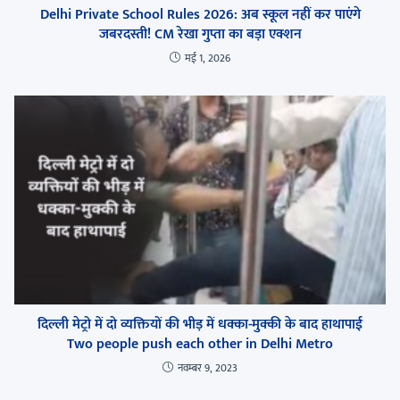
Delhi Private School Rules 2026: अब स्कूल नहीं कर पाएंगे
जबरदस्ती! CM रेखा गुप्ता का बड़ा एक्शन
मई 1, 2026
दिल्ली मेट्रो में दो व्यक्तियों की भीड़ में धक्का-मुक्की के बाद हाथापाई
Two people push each other in Delhi Metro
नवम्बर 9, 2023