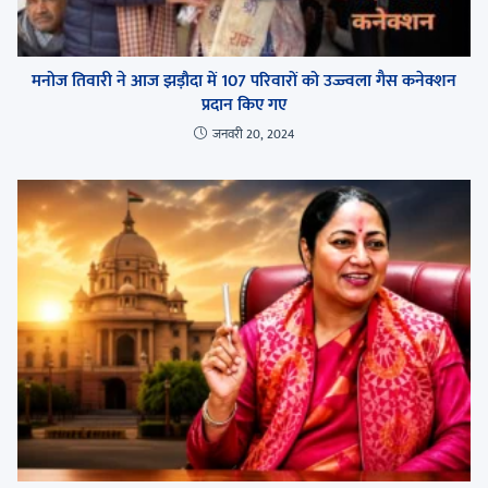
मनोज तिवारी ने आज झड़ौदा में 107 परिवारों को उज्ज्वला गैस कनेक्शन
प्रदान किए गए
जनवरी 20, 2024