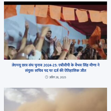
जेएनयू छात्र संघ चुनाव 2024-25: एबीवीपी के वैभव सिंह मीणा ने
संयुक्त सचिव पद पर दर्ज की ऐतिहासिक जीत
अप्रैल 28, 2025