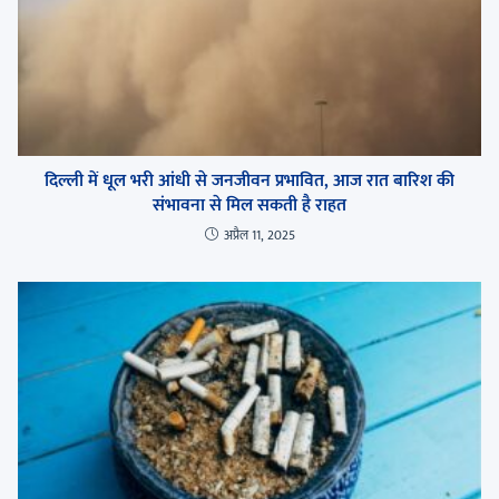
दिल्ली में धूल भरी आंधी से जनजीवन प्रभावित, आज रात बारिश की
संभावना से मिल सकती है राहत
अप्रैल 11, 2025