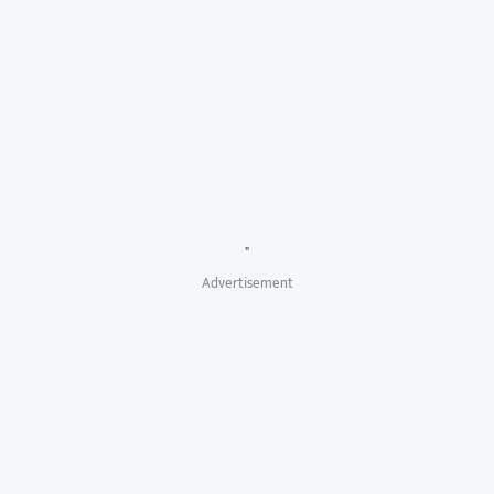
"
Advertisement