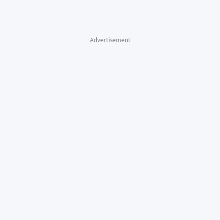
Advertisement