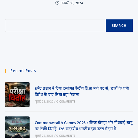
जनवरी 18, 2024
SEARCH
Recent Posts
धर्मेंद्र प्रधान ने दिया इस्तीफा केंद्रीय शिक्षा मंत्री पद से, छात्रों के भारी
विरोध के बाद लिया बड़ा फैसला
जुलाई 25, 2026
/
0 COMMENTS
Commonwealth Games 2026 : नीरज चोपड़ा और मीराबाई चानू
पर टिकी निगाहें, 126 सदस्यीय भारतीय दल उतरा मैदान में
जुलाई 25, 2026
/
0 COMMENTS