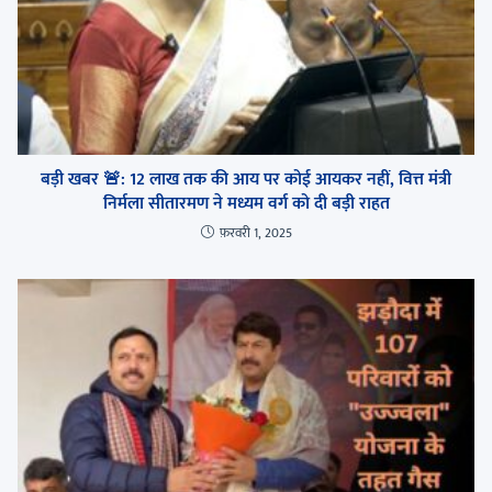
बड़ी खबर 🚨: 12 लाख तक की आय पर कोई आयकर नहीं, वित्त मंत्री
निर्मला सीतारमण ने मध्यम वर्ग को दी बड़ी राहत
फ़रवरी 1, 2025