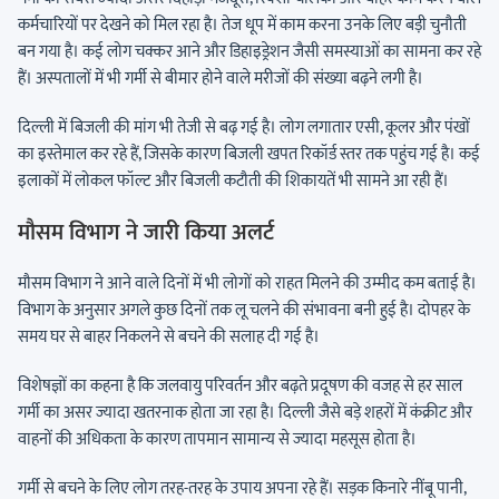
कर्मचारियों पर देखने को मिल रहा है। तेज धूप में काम करना उनके लिए बड़ी चुनौती
बन गया है। कई लोग चक्कर आने और डिहाइड्रेशन जैसी समस्याओं का सामना कर रहे
हैं। अस्पतालों में भी गर्मी से बीमार होने वाले मरीजों की संख्या बढ़ने लगी है।
दिल्ली में बिजली की मांग भी तेजी से बढ़ गई है। लोग लगातार एसी, कूलर और पंखों
का इस्तेमाल कर रहे हैं, जिसके कारण बिजली खपत रिकॉर्ड स्तर तक पहुंच गई है। कई
इलाकों में लोकल फॉल्ट और बिजली कटौती की शिकायतें भी सामने आ रही हैं।
मौसम विभाग ने जारी किया अलर्ट
मौसम विभाग ने आने वाले दिनों में भी लोगों को राहत मिलने की उम्मीद कम बताई है।
विभाग के अनुसार अगले कुछ दिनों तक लू चलने की संभावना बनी हुई है। दोपहर के
समय घर से बाहर निकलने से बचने की सलाह दी गई है।
विशेषज्ञों का कहना है कि जलवायु परिवर्तन और बढ़ते प्रदूषण की वजह से हर साल
गर्मी का असर ज्यादा खतरनाक होता जा रहा है। दिल्ली जैसे बड़े शहरों में कंक्रीट और
वाहनों की अधिकता के कारण तापमान सामान्य से ज्यादा महसूस होता है।
गर्मी से बचने के लिए लोग तरह-तरह के उपाय अपना रहे हैं। सड़क किनारे नींबू पानी,