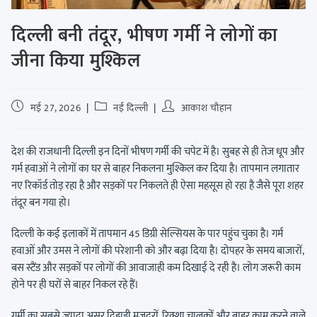
दिल्ली बनी तंदूर, भीषण गर्मी ने लोगों का
जीना किया मुश्किल
मई 27, 2026
नई दिल्ली
आकाश चौहान
देश की राजधानी दिल्ली इन दिनों भीषण गर्मी की चपेट में है। सुबह से ही तेज धूप और
गर्म हवाओं ने लोगों का घर से बाहर निकलना मुश्किल कर दिया है। तापमान लगातार
नए रिकॉर्ड तोड़ रहा है और सड़कों पर निकलते ही ऐसा महसूस हो रहा है जैसे पूरा शहर
तंदूर बन गया हो।
दिल्ली के कई इलाकों में तापमान 45 डिग्री सेल्सियस के पार पहुंच चुका है। गर्म
हवाओं और उमस ने लोगों की परेशानी को और बढ़ा दिया है। दोपहर के समय बाजारों,
बस स्टैंड और सड़कों पर लोगों की आवाजाही कम दिखाई दे रही है। लोग जरूरी काम
होने पर ही घरों से बाहर निकल रहे हैं।
गर्मी का सबसे ज्यादा असर दिहाड़ी मजदूरों, रिक्शा चालकों और बाहर काम करने वाले