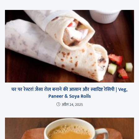
घर पर रेस्टरां जैसा रोल बनाने की आसान और स्वादिष्ट रेसिपी | Veg,
Paneer & Soya Rolls
अप्रैल 24, 2025