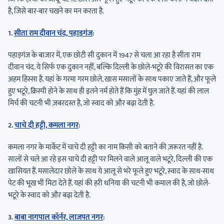
है, जिसे बार-बार चखने का मन करता है.
1.
सीता राम दीवान चंद, पहाड़गंज
:
पहाड़गंज के बाजार में, एक छोटी सी दुकान में 1947 से चला आ रहा है सीता राम
दीवान चंद. ये सिर्फ एक दुकान नहीं, बल्कि दिल्ली के छोले-भटूरे की विरासत का एक
अहम हिस्सा है. यहां के गरमा गरम छोले, खास मसालों के साथ पकाए जाते हैं, और फूले
हुए भटूरे, क्रिस्पी होने के साथ ही इतने नर्म होते हैं कि मुंह में घुल जाते हैं. यहां की लाल
मिर्च की चटनी भी ज़बरदस्त है, जो स्वाद को और बढ़ा देती है.
2.
चाचे दी हट्टी, कमला नगर
:
कमला नगर के मार्केट में चाचे दी हट्टी का नाम किसी को बताने की ज़रूरत नहीं है.
सालों से चले आ रहे इस चाचे दी हट्टी पर मिलने वाले आलू वाले भटूरे, दिल्ली की एक
खासियत हैं. मसालेदार छोले के साथ ये आलू से भरे फूले हुए भटूरे, स्वाद के साथ-साथ
पेट की भूख भी मिटा देते हैं. यहां की हरी धनिया की चटनी भी कमाल की है, जो छोले-
भटूरे के स्वाद को और बढ़ा देती है.
3.
बाबा नागपाल कॉर्नर, लाजपत नगर
: