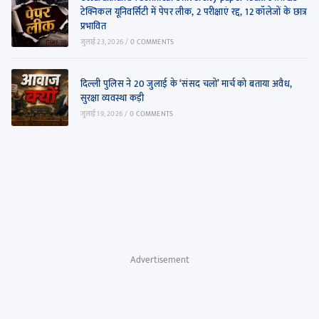
टेक्निकल यूनिवर्सिटी में पेपर लीक, 2 परीक्षाएं रद्द, 12 कॉलेजों के छात्र
प्रभावित
जुलाई 23, 2026
/
0 COMMENTS
दिल्ली पुलिस ने 20 जुलाई के ‘संसद चलो’ मार्च को बताया अवैध,
सुरक्षा व्यवस्था कड़ी
जुलाई 19, 2026
/
0 COMMENTS
Advertisement