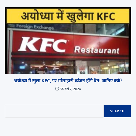
अयोध्या में खुला KFC, पर मांसाहारी व्यंजन होंगे बैन! जानिए क्यों?
फ़रवरी 7, 2024
SEARCH