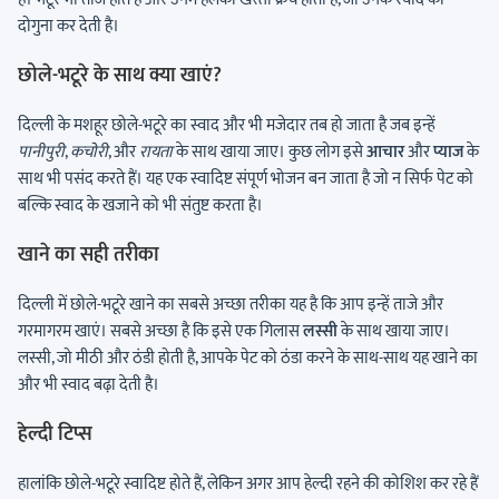
दोगुना कर देती है।
छोले-भटूरे के साथ क्या खाएं?
दिल्ली के मशहूर छोले-भटूरे का स्वाद और भी मजेदार तब हो जाता है जब इन्हें
पानीपुरी
,
कचोरी
, और
रायता
के साथ खाया जाए। कुछ लोग इसे
आचार
और
प्याज
के
साथ भी पसंद करते हैं। यह एक स्वादिष्ट संपूर्ण भोजन बन जाता है जो न सिर्फ पेट को
बल्कि स्वाद के खजाने को भी संतुष्ट करता है।
खाने का सही तरीका
दिल्ली में छोले-भटूरे खाने का सबसे अच्छा तरीका यह है कि आप इन्हें ताजे और
गरमागरम खाएं। सबसे अच्छा है कि इसे एक गिलास
लस्सी
के साथ खाया जाए।
लस्सी, जो मीठी और ठंडी होती है, आपके पेट को ठंडा करने के साथ-साथ यह खाने का
और भी स्वाद बढ़ा देती है।
हेल्दी टिप्स
हालांकि छोले-भटूरे स्वादिष्ट होते हैं, लेकिन अगर आप हेल्दी रहने की कोशिश कर रहे हैं