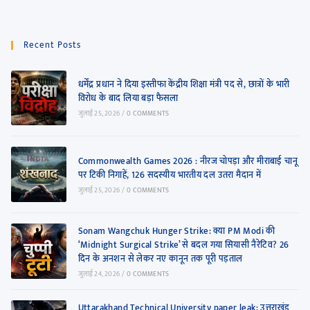
Recent Posts
धर्मेंद्र प्रधान ने दिया इस्तीफा केंद्रीय शिक्षा मंत्री पद से, छात्रों के भारी
विरोध के बाद लिया बड़ा फैसला
जुलाई 25, 2026
/
0 COMMENTS
Commonwealth Games 2026 : नीरज चोपड़ा और मीराबाई चानू
पर टिकी निगाहें, 126 सदस्यीय भारतीय दल उतरा मैदान में
जुलाई 25, 2026
/
0 COMMENTS
Sonam Wangchuk Hunger Strike: क्या PM Modi की
‘Midnight Surgical Strike’ से बदल गया सियासी नैरेटिव? 26
दिन के अनशन से लेकर नए कानून तक पूरी पड़ताल
जुलाई 24, 2026
/
0 COMMENTS
Uttarakhand Technical University paper leak: उत्तराखंड