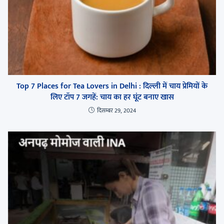
Top 7 Places for Tea Lovers in Delhi : दिल्ली में चाय प्रेमियों के
लिए टॉप 7 जगहें: चाय का हर घूंट बनाए खास
दिसम्बर 29, 2024