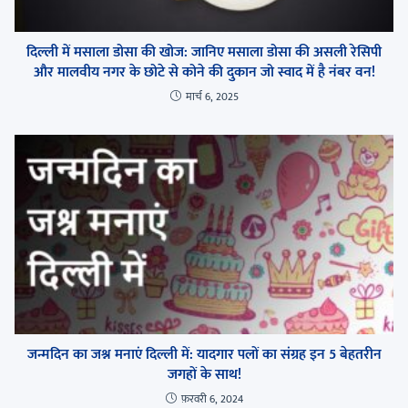
दिल्ली में मसाला डोसा की खोज: जानिए मसाला डोसा की असली रेसिपी
और मालवीय नगर के छोटे से कोने की दुकान जो स्वाद में है नंबर वन!
मार्च 6, 2025
जन्मदिन का जश्न मनाएं दिल्ली में: यादगार पलों का संग्रह इन 5 बेहतरीन
जगहों के साथ!
फ़रवरी 6, 2024