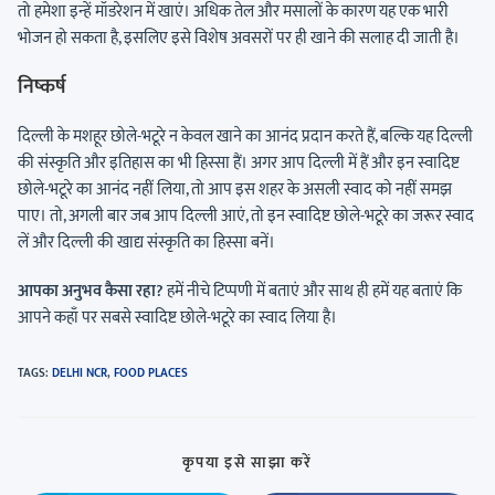
तो हमेशा इन्हें मॉडरेशन में खाएं। अधिक तेल और मसालों के कारण यह एक भारी
भोजन हो सकता है, इसलिए इसे विशेष अवसरों पर ही खाने की सलाह दी जाती है।
निष्कर्ष
दिल्ली के मशहूर छोले-भटूरे न केवल खाने का आनंद प्रदान करते हैं, बल्कि यह दिल्ली
की संस्कृति और इतिहास का भी हिस्सा हैं। अगर आप दिल्ली में हैं और इन स्वादिष्ट
छोले-भटूरे का आनंद नहीं लिया, तो आप इस शहर के असली स्वाद को नहीं समझ
पाए। तो, अगली बार जब आप दिल्ली आएं, तो इन स्वादिष्ट छोले-भटूरे का जरूर स्वाद
लें और दिल्ली की खाद्य संस्कृति का हिस्सा बनें।
आपका अनुभव कैसा रहा?
हमें नीचे टिप्पणी में बताएं और साथ ही हमें यह बताएं कि
आपने कहाँ पर सबसे स्वादिष्ट छोले-भटूरे का स्वाद लिया है।
TAGS
:
DELHI NCR
,
FOOD PLACES
कृपया इसे साझा करें