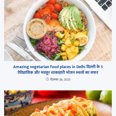
Amazing vegetarian food places in Delhi दिल्ली के 5
ऐतिहासिक और मशहूर शाकाहारी भोजन स्थलों का सफर
दिसम्बर 28, 2023