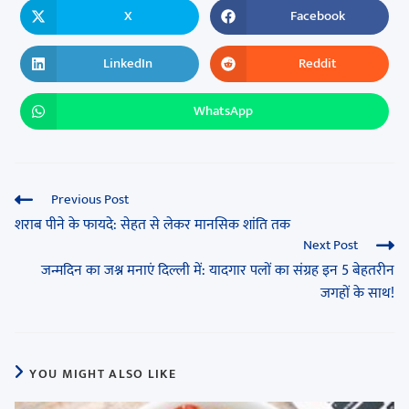
X
Facebook
LinkedIn
Reddit
WhatsApp
Previous Post
शराब पीने के फायदे: सेहत से लेकर मानसिक शांति तक
Next Post
जन्मदिन का जश्न मनाएं दिल्ली में: यादगार पलों का संग्रह इन 5 बेहतरीन
जगहों के साथ!
YOU MIGHT ALSO LIKE