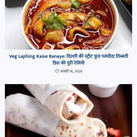
Veg Laphing Kaise Banaye: दिल्ली की स्ट्रीट फूड पसंदीदा तिब्बती
डिश की पूरी रेसिपी
जनवरी 16, 2026