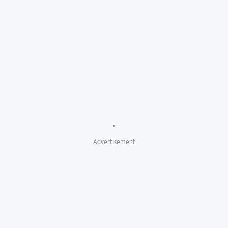
"
Advertisement