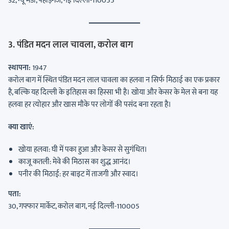
32, न्यू मंडी, पहाड़गंज, नई दिल्ली-110055
3. पंडित मदन लाल चावला, करोल बाग
स्थापना:
1947
करोल बाग में स्थित पंडित मदन लाल चावला का हलवा न सिर्फ मिठाई का एक प्रकार
है, बल्कि यह दिल्ली के इतिहास का हिस्सा भी है। खोया और केसर के मेल से बना यह
हलवा हर त्योहार और खास मौके पर लोगों की पसंद बना रहता है।
क्या खाएं:
खोया हलवा: घी में पका हुआ और केसर से सुगंधित।
काजू कतली: मेवे की मिठास का शुद्ध आनंद।
पनीर की मिठाई: हर बाइट में ताजगी और स्वाद।
पता:
30, गफ्फार मार्केट, करोल बाग, नई दिल्ली-110005