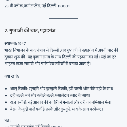
23, बी ब्लॉक, कनॉट प्लेस, नई दिल्ली-110001
2. गुप्ताजी की चाट, पहाड़गंज
स्थापना:
1947
भारत विभाजन के बाद पंजाब से दिल्ली आए गुप्ताजी ने पहाड़गंज में अपनी चाट की
दुकान शुरू की। यह दुकान समय के साथ दिल्ली की पहचान बन गई। यहां का हर
आइटम ताजा सामग्री और पारंपरिक तरीकों से बनाया जाता है।
क्या खाएं:
आलू टिक्की: सुनहरी और कुरकुरी टिक्की, हरी चटनी और मीठे दही के साथ।
दही बल्ले: नर्म और रसीले बल्ले, मसालेदार स्वाद के साथ।
राज कचौरी: बड़े आकार की कचौरी में मसालों और दही का बेमिसाल मेल।
बेसन के बूंदी वाले पकौड़े: हल्के और कुरकुरे, चाय के साथ परफेक्ट।
पता: