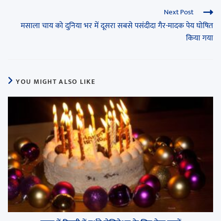
Next Post
मसाला चाय को दुनिया भर में दूसरा सबसे पसंदीदा गैर-मादक पेय घोषित
किया गया
YOU MIGHT ALSO LIKE