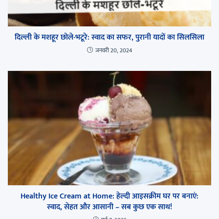
दिल्ली के मशहूर छोले-भटूरे: स्वाद का सफर, पुरानी यादों का सिलसिला
जनवरी 20, 2024
Healthy Ice Cream at Home: हेल्दी आइसक्रीम घर पर बनाएं:
स्वाद, सेहत और आसानी – सब कुछ एक साथ!