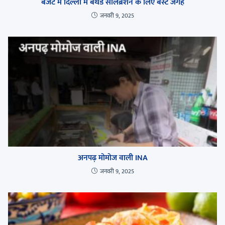
बजट में दिल्ली में बर्थडे सेलिब्रेशन के लिए बेस्ट जगहें
जनवरी 9, 2025
अनपढ़ मोमोज वाली INA
जनवरी 9, 2025