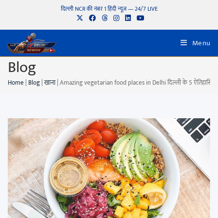
दिल्ली NCR की नंबर 1 हिंदी न्यूज़ — 24/7 LIVE
Menu
Blog
Home
|
Blog
|
खाना
|
Amazing vegetarian food places in Delhi दिल्ली के 5 ऐतिहासिक