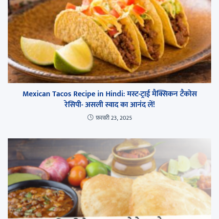
Mexican Tacos Recipe in Hindi: मस्ट-ट्राई मैक्सिकन टैकोस
रेसिपी- असली स्वाद का आनंद लें!
फ़रवरी 23, 2025