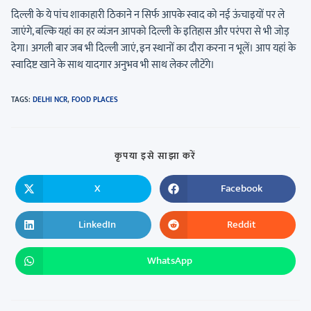
दिल्ली के ये पांच शाकाहारी ठिकाने न सिर्फ आपके स्वाद को नई ऊंचाइयों पर ले
जाएंगे, बल्कि यहां का हर व्यंजन आपको दिल्ली के इतिहास और परंपरा से भी जोड़
देगा। अगली बार जब भी दिल्ली जाएं, इन स्थानों का दौरा करना न भूलें। आप यहां के
स्वादिष्ट खाने के साथ यादगार अनुभव भी साथ लेकर लौटेंगे।
TAGS
:
DELHI NCR
,
FOOD PLACES
कृपया इसे साझा करें
X
Facebook
LinkedIn
Reddit
WhatsApp