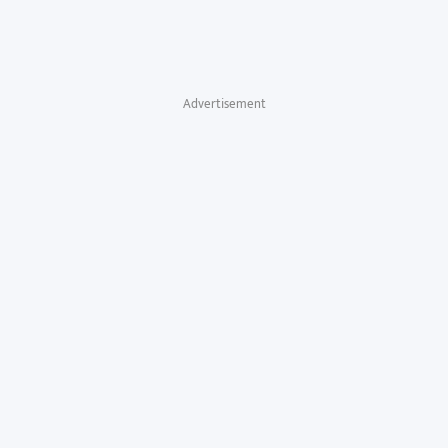
Advertisement