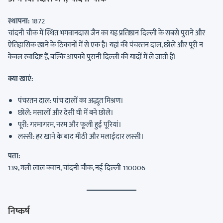
स्थापना:
1872
चांदनी चौक में स्थित भगवानदास जैन का यह प्रतिष्ठान दिल्ली के सबसे पुराने और
ऐतिहासिक खाने के ठिकानों में से एक है। यहां की पंचरतन दाल, छोले और पूरी न
केवल स्वादिष्ट हैं, बल्कि आपको पुरानी दिल्ली की यादों में ले जाती हैं।
क्या खाएं:
पंचरतन दाल: पांच दालों का अद्भुत मिश्रण।
छोले: मसालों और देसी घी में बने छोले।
पूरी: गरमागरम, नरम और फूली हुई पूरियां।
लस्सी: हर खाने के बाद मीठी और मलाईदार लस्सी।
पता:
139, गली लाल क्वान, चांदनी चौक, नई दिल्ली-110006
निष्कर्ष