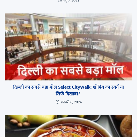
मई 7, 2025
दिल्ली का सबसे बड़ा मॉल Select CityWalk: शॉपिंग का स्वर्ग या
सिर्फ दिखावा?
फ़रवरी 6, 2024