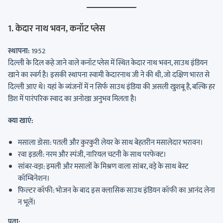
1. केदार नाथ भवन, कनॉट प्लेस
स्थापना:
1952
दिल्ली के दिल कहे जाने वाले कनॉट प्लेस में स्थित केदार नाथ भवन, साउथ इंडियन
खाने का स्वर्ग है। इसकी स्थापना स्वामी केदारनाथ जी ने की थी, जो दक्षिण भारत से
दिल्ली आए थे। यहां के व्यंजनों में न सिर्फ साउथ इंडिया की असली खुशबू है, बल्कि हर
डिश में पारंपरिक स्वाद का अनोखा अनुभव मिलता है।
क्या खाएं:
मसाला डोसा: पतली और कुरकुरी लेयर के साथ बेहतरीन मसालेदार भरावन।
रवा इडली: नरम और स्पंजी, नारियल चटनी के साथ परफेक्ट।
सांबर-वड़ा: इमली और मसालों के मिश्रण वाला सांबर, वड़े के साथ बेस्ट
कॉम्बिनेशन।
फिल्टर कॉफी: भोजन के बाद इस क्लासिक साउथ इंडियन कॉफी का आनंद लेना
न भूलें।
पता: