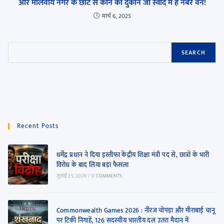
और मालवीय नगर के छोटे से कोने की दुकान जो स्वाद में है नंबर वन!
मार्च 6, 2025
SEARCH
Recent Posts
धर्मेंद्र प्रधान ने दिया इस्तीफा केंद्रीय शिक्षा मंत्री पद से, छात्रों के भारी
विरोध के बाद लिया बड़ा फैसला
जुलाई 25, 2026
/
0 COMMENTS
Commonwealth Games 2026 : नीरज चोपड़ा और मीराबाई चानू
पर टिकी निगाहें, 126 सदस्यीय भारतीय दल उतरा मैदान में