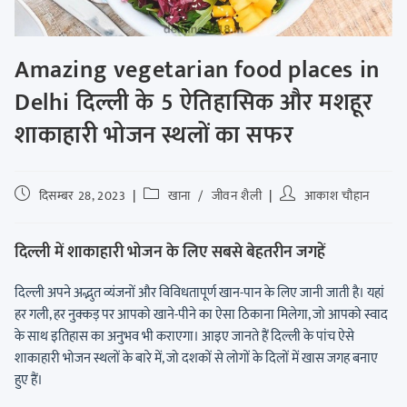
Amazing vegetarian food places in
Delhi दिल्ली के 5 ऐतिहासिक और मशहूर
शाकाहारी भोजन स्थलों का सफर
दिसम्बर 28, 2023
खाना
/
जीवन शैली
आकाश चौहान
दिल्ली में शाकाहारी भोजन के लिए सबसे बेहतरीन जगहें
दिल्ली अपने अद्भुत व्यंजनों और विविधतापूर्ण खान-पान के लिए जानी जाती है। यहां
हर गली, हर नुक्कड़ पर आपको खाने-पीने का ऐसा ठिकाना मिलेगा, जो आपको स्वाद
के साथ इतिहास का अनुभव भी कराएगा। आइए जानते हैं दिल्ली के पांच ऐसे
शाकाहारी भोजन स्थलों के बारे में, जो दशकों से लोगों के दिलों में खास जगह बनाए
हुए हैं।