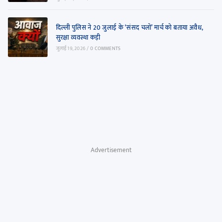
दिल्ली पुलिस ने 20 जुलाई के ‘संसद चलो’ मार्च को बताया अवैध,
सुरक्षा व्यवस्था कड़ी
जुलाई 19, 2026
/
0 COMMENTS
Advertisement