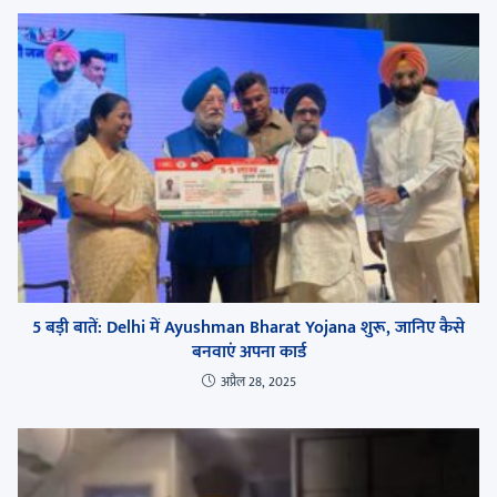
5 बड़ी बातें: Delhi में Ayushman Bharat Yojana शुरू, जानिए कैसे
बनवाएं अपना कार्ड
अप्रैल 28, 2025