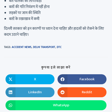
बस चालकों की लापरवाही
बसों की गति नियंत्रण में नहीं होना
सड़कों पर जाम की स्थिति
बसों के रखरखाव में कमी
दिल्ली सरकार को इन कारणों पर ध्यान देना चाहिए और हादसों को रोकने के लिए
कदम उठाने चाहिए।
TAGS
:
ACCIDENT NEWS
,
DELHI TRANSPORT
,
DTC
कृपया इसे साझा करें
X
Facebook
LinkedIn
Reddit
WhatsApp