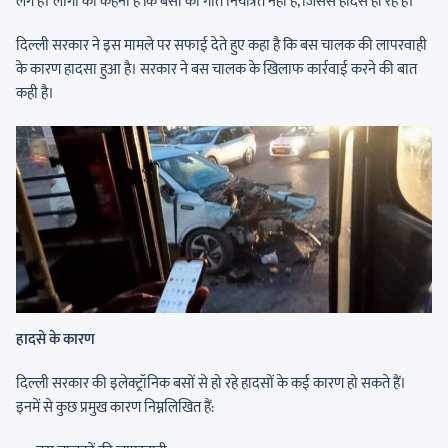
लगे हैं। लोगों का कहना है कि बसों की गति नियंत्रित नहीं है, जिससे हादसे हो रहे हैं।
दिल्ली सरकार ने इस मामले पर सफाई देते हुए कहा है कि बस चालक की लापरवाही
के कारण हादसा हुआ है। सरकार ने बस चालक के खिलाफ कार्रवाई करने की बात
कही है।
हादसे के कारण
दिल्ली सरकार की इलेक्ट्रॉनिक बसों से हो रहे हादसों के कई कारण हो सकते हैं।
इनमें से कुछ प्रमुख कारण निम्नलिखित हैं: