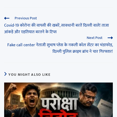
Previous Post
Covid-19 कोरोना की वापसी की खबरें, सावधानी बरतें दिल्ली वाले! ताजा
आंकड़े और एहतियात बरतने के टिप्स
Next Post
Fake call center नेताजी सुभाष प्लेस के नकली कॉल सेंटर का भंडाफोड़,
दिल्ली पुलिस क्राइम ब्रांच ने चार गिरफ्तार!
YOU MIGHT ALSO LIKE