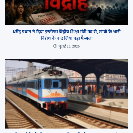
धर्मेंद्र प्रधान ने दिया इस्तीफा केंद्रीय शिक्षा मंत्री पद से, छात्रों के भारी
विरोध के बाद लिया बड़ा फैसला
जुलाई 25, 2026