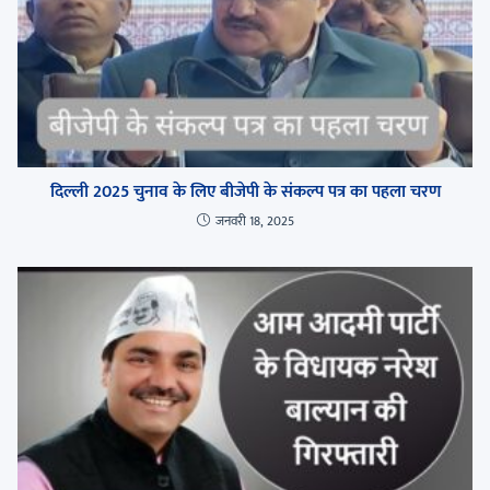
दिल्ली 2025 चुनाव के लिए बीजेपी के संकल्प पत्र का पहला चरण
जनवरी 18, 2025