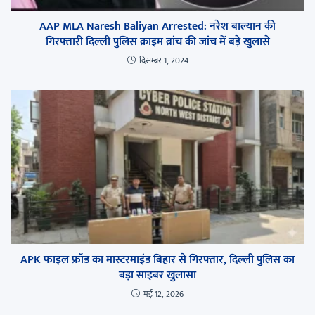
AAP MLA Naresh Baliyan Arrested: नरेश बाल्यान की
गिरफ्तारी दिल्ली पुलिस क्राइम ब्रांच की जांच में बड़े खुलासे
दिसम्बर 1, 2024
APK फाइल फ्रॉड का मास्टरमाइंड बिहार से गिरफ्तार, दिल्ली पुलिस का
बड़ा साइबर खुलासा
मई 12, 2026