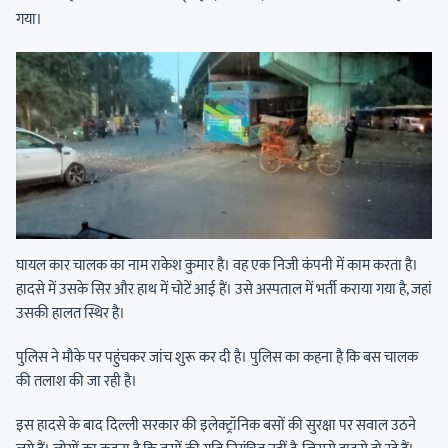
गया।
घायल कार चालक का नाम राकेश कुमार है। वह एक निजी कंपनी में काम करता है।
हादसे में उसके सिर और हाथ में चोटें आई हैं। उसे अस्पताल में भर्ती कराया गया है, जहां
उसकी हालत स्थिर है।
पुलिस ने मौके पर पहुंचकर जांच शुरू कर दी है। पुलिस का कहना है कि बस चालक
की तलाश की जा रही है।
इस हादसे के बाद दिल्ली सरकार की इलेक्ट्रॉनिक बसों की सुरक्षा पर सवाल उठने