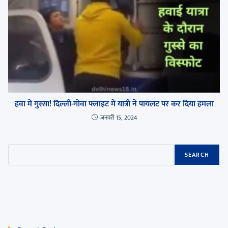
हवा में गुस्सा! दिल्ली-गोवा फ्लाइट में यात्री ने पायलट पर कर दिया हमला
जनवरी 15, 2024
SEARCH