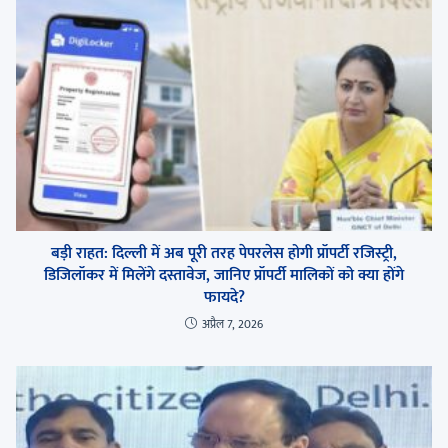
बड़ी राहत: दिल्ली में अब पूरी तरह पेपरलेस होगी प्रॉपर्टी रजिस्ट्री,
डिजिलॉकर में मिलेंगे दस्तावेज, जानिए प्रॉपर्टी मालिकों को क्या होंगे
फायदे?
अप्रैल 7, 2026