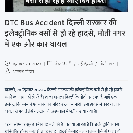
DTC Bus Accident दिल्ली सरकार की
इलेक्ट्रॉनिक बसों से हो रहे हादसे, मोती नगर
में एक और कार घायल
दिसम्बर 20, 2023
वेस्ट दिल्ली
/
नई दिल्ली
/
मोती नगर
आकाश चौहान
दिल्ली, 20 दिसंबर 2023
– दिल्ली सरकार की इलेक्ट्रॉनिक बसों से हो रहे हादसे
थमने का नाम नहीं ले रहे हैं। ताजा मामला दिल्ली के मोती नगर का है, जहाँ एक
इलेक्ट्रॉनिक बस ने एक कार को जोरदार टक्कर मारी। इस हादसे में कार चालक
घायल हो गया, जिसे नजदीक के अस्पताल में भर्ती कराया गया है।
घटना सोमवार सुबह करीब 10 बजे की है। बताया जा रहा है कि इलेक्ट्रॉनिक बस
अनियंत्रित होकर कार से जा टकराई। हादसे के बाद बस चालक मौके से फरार हो