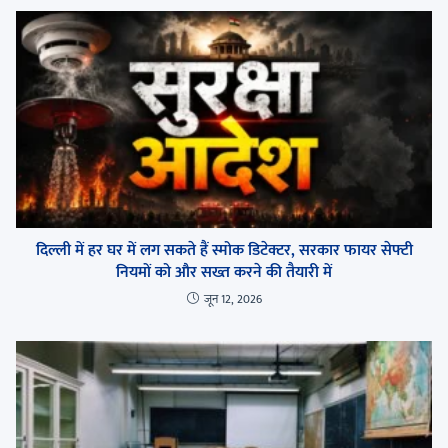
दिल्ली में हर घर में लग सकते हैं स्मोक डिटेक्टर, सरकार फायर सेफ्टी
नियमों को और सख्त करने की तैयारी में
जून 12, 2026