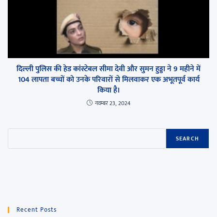
दिल्ली पुलिस की हेड कांस्टेबल सीमा देवी और सुमन हुड्डा ने 9 महीने में
104 लापता बच्चों को उनके परिवारों से मिलवाकर एक अभूतपूर्व कार्य
किया है।
नवम्बर 23, 2024
SEARCH
Recent Posts