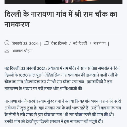
दिल्ली के नारायणा गांव में श्री राम चौक का
नामकरण
जनवरी 22, 2024
वेस्ट दिल्ली
/
नई दिल्ली
/
नारायणा
आकाश चौहान
नई दिल्ली, 22 जनवरी 2024:
अयोध्या में राम मंदिर के प्राण प्रतिष्ठा समारोह के दिन
दिल्ली के 1000 साल पुराने ऐतिहासिक नारायणा गांव की डाकखाने वाली गली के
चौक का नाम औपचारिक रूप से “श्री राम चौक” रखा गया। ग्रामवासियों ने इस
नामकरण के अवसर पर पर्चे लगाए और आतिशबाजी की।
नारायणा गांव के सरपंच श्याम सुंदर शर्मा ने बताया कि यह गांव भगवान राम की नगरी
अयोध्या से जुड़ा हुआ है। यहां भगवान राम के कई भक्त रहते हैं। उन्होंने बताया कि गांव
के लोगों ने लंबे समय से इस चौक का नाम “श्री राम चौक” रखने की मांग की थी।
उनकी मांग को देखते हुए दिल्ली सरकार ने इस नामकरण को मंजूरी दी।