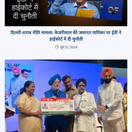
दिल्ली शराब नीति मामला: केजरीवाल की जमानत याचिका पर ईडी ने
हाईकोर्ट में दी चुनौती
जून 21, 2024