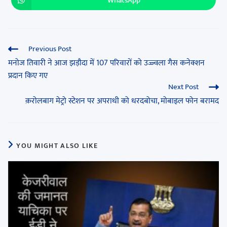
WhatsApp
Previous Post
मनोज तिवारी ने आज झड़ौदा में 107 परिवारों को उज्ज्वला गैस कनेक्शन
प्रदान किए गए
Next Post
क़रोलबाग मेट्रो स्टेशन पर अपराधी को धरदबोचा, मोबाइल फोन बरामद
YOU MIGHT ALSO LIKE