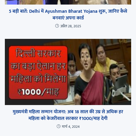
5 बड़ी बातें: Delhi में Ayushman Bharat Yojana शुरू, जानिए कैसे
बनवाएं अपना कार्ड
अप्रैल 28, 2025
मुख्यमंत्री महिला सम्मान योजना: अब 18 साल की उम्र से अधिक हर
महिला को केजरीवाल सरकार ₹1000/माह देगी
मार्च 4, 2024