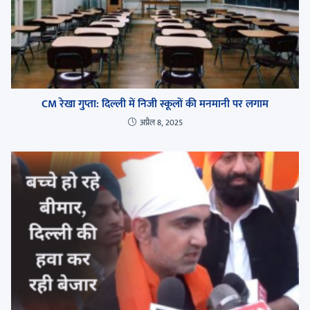
CM रेखा गुप्ता: दिल्ली में निजी स्कूलों की मनमानी पर लगाम
अप्रैल 8, 2025