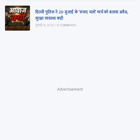
दिल्ली पुलिस ने 20 जुलाई के ‘संसद चलो’ मार्च को बताया अवैध,
सुरक्षा व्यवस्था कड़ी
जुलाई 19, 2026
/
0 COMMENTS
Advertisement