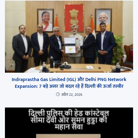
Indraprastha Gas Limited (IGL) और Delhi PNG Network
Expansion: 7 बड़े असर जो बदल रहे हैं दिल्ली की ऊर्जा तस्वीर
अप्रैल 22, 2026