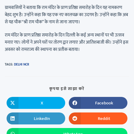
ग्रामवासियों ने बताया कि राम मंदिर के प्राण प्रतिष्ठा समारोह के दिन यह नामकरण
बेहद शुभ है। उन्होंने कहा कि यह एक नए कालचक्र का उदगम है। उन्होंने कहा कि अब
से यह चौक “श्री राम चौक” के नाम से जाना जाएगा।
राम मंदिर के प्राण प्रतिष्ठा समारोह के दिन दिल्ली के कई अन्य स्थानों पर भी उत्सव
मनाए गए। लोगों ने अपने घरों पर तोरण द्वार लगाए और आतिशबाजी की। उन्होंने इस
अवसर को रामराज्य की स्थापना का प्रतीक बताया।
TAGS
:
DELHI NCR
कृपया इसे साझा करें
X
Facebook
LinkedIn
Reddit