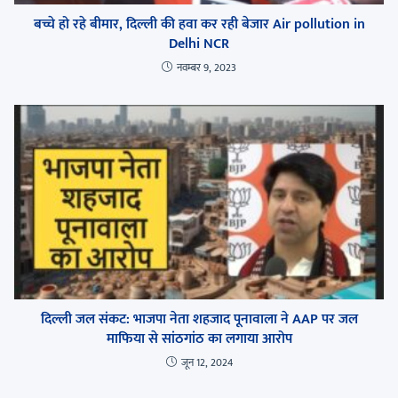
बच्चे हो रहे बीमार, दिल्ली की हवा कर रही बेजार Air pollution in
Delhi NCR
नवम्बर 9, 2023
दिल्ली जल संकट: भाजपा नेता शहजाद पूनावाला ने AAP पर जल
माफिया से सांठगांठ का लगाया आरोप
जून 12, 2024