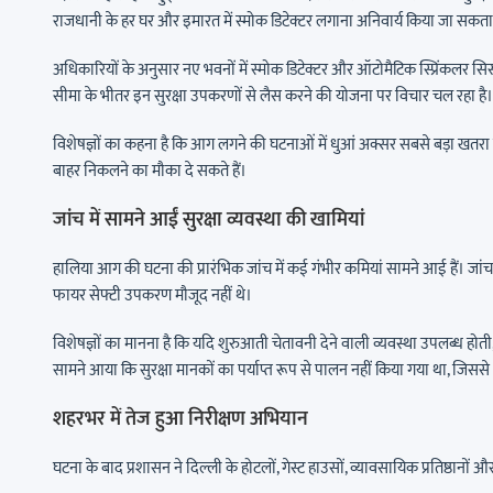
राजधानी के हर घर और इमारत में स्मोक डिटेक्टर लगाना अनिवार्य किया जा सकता 
अधिकारियों के अनुसार नए भवनों में स्मोक डिटेक्टर और ऑटोमैटिक स्प्रिंकलर सिस
सीमा के भीतर इन सुरक्षा उपकरणों से लैस करने की योजना पर विचार चल रहा है।
विशेषज्ञों का कहना है कि आग लगने की घटनाओं में धुआं अक्सर सबसे बड़ा खतरा स
बाहर निकलने का मौका दे सकते हैं।
जांच में सामने आईं सुरक्षा व्यवस्था की खामियां
हालिया आग की घटना की प्रारंभिक जांच में कई गंभीर कमियां सामने आई हैं। जांच
फायर सेफ्टी उपकरण मौजूद नहीं थे।
विशेषज्ञों का मानना है कि यदि शुरुआती चेतावनी देने वाली व्यवस्था उपलब्ध 
सामने आया कि सुरक्षा मानकों का पर्याप्त रूप से पालन नहीं किया गया था, जिस
शहरभर में तेज हुआ निरीक्षण अभियान
घटना के बाद प्रशासन ने दिल्ली के होटलों, गेस्ट हाउसों, व्यावसायिक प्रतिष्ठानों 