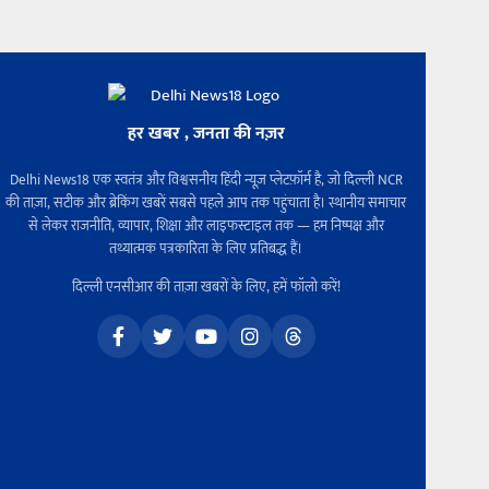
हर खबर , जनता की नज़र
Delhi News18 एक स्वतंत्र और विश्वसनीय हिंदी न्यूज़ प्लेटफ़ॉर्म है, जो दिल्ली NCR
की ताज़ा, सटीक और ब्रेकिंग खबरें सबसे पहले आप तक पहुंचाता है। स्थानीय समाचार
से लेकर राजनीति, व्यापार, शिक्षा और लाइफस्टाइल तक — हम निष्पक्ष और
तथ्यात्मक पत्रकारिता के लिए प्रतिबद्ध हैं।
दिल्ली एनसीआर की ताज़ा खबरों के लिए, हमें फॉलो करें!