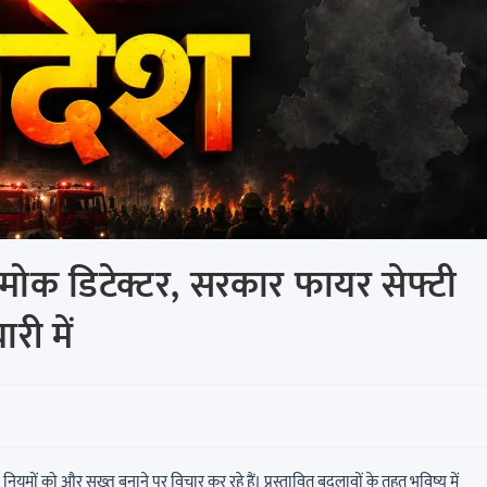
 स्मोक डिटेक्टर, सरकार फायर सेफ्टी
री में
ियमों को और सख्त बनाने पर विचार कर रहे हैं। प्रस्तावित बदलावों के तहत भविष्य में