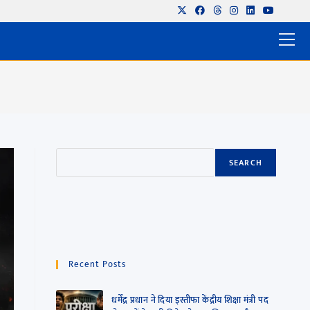
SEARCH
Recent Posts
धर्मेंद्र प्रधान ने दिया इस्तीफा केंद्रीय शिक्षा मंत्री पद