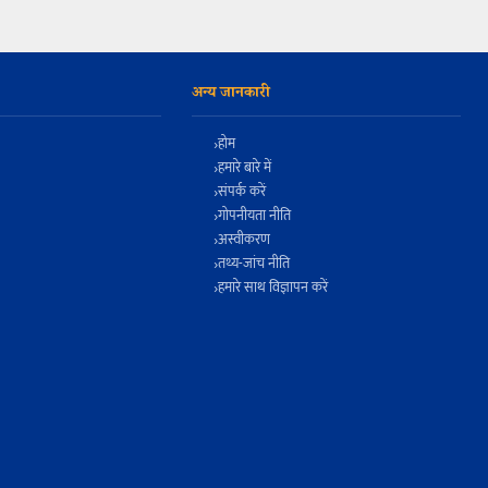
अन्य जानकारी
होम
हमारे बारे में
संपर्क करें
गोपनीयता नीति
अस्वीकरण
तथ्य-जांच नीति
हमारे साथ विज्ञापन करें