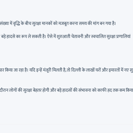
ंख्या में वृद्धि के बीच सुरक्षा मानकों को मजबूत करना समय की मांग बन गया है।
ड़े हादसे का रूप ले सकती है। ऐसे में शुरुआती चेतावनी और स्वचालित सुरक्षा प्रणालियां
ा जा रहा है। यदि इन्हें मंजूरी मिलती है, तो दिल्ली के लाखों घरों और इमारतों में नए सुर
 दौरान लोगों की सुरक्षा बेहतर होगी और बड़े हादसों की संभावना को काफी हद तक कम किय