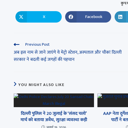
कृपय
X
Facebook
Previous Post
अब इस नाम से जाने जाएंगे ये मेट्रो स्टेशन, अस्पताल और चौक! दिल्ली
सरकार ने बदली कई जगहों की पहचान
YOU MIGHT ALSO LIKE
दिल्ली पुलिस ने 20 जुलाई के ‘संसद चलो’
AAP नेता दुर्ग
मार्च को बताया अवैध, सुरक्षा व्यवस्था कड़ी
पार्टी ने
जुलाई 19, 2026