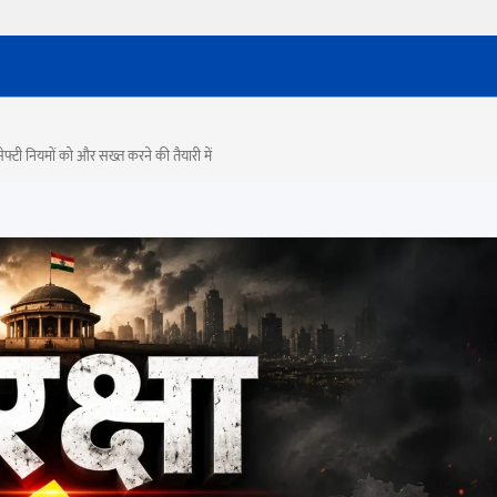
सेफ्टी नियमों को और सख्त करने की तैयारी में