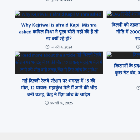
Why Kejriwal is afraid Kapil Mishra
दिल्ली को दहला 
asked कपिल मिश्रा ने पूछा चोरी नहीं की है तो
नीति में 20
डर क्यों रहे हो?
सर
जनवरी 4, 2024
किसानों के प्रद
कुछ गेट बंद, 
नई दिल्ली रेलवे स्टेशन पर भगदड़ में 15 की
मौत, 12 घायल; महाकुंभ मेले में जाने की भीड़
बनी वजह, केंद्र ने दिए जांच के आदेश
फ़रवरी 16, 2025