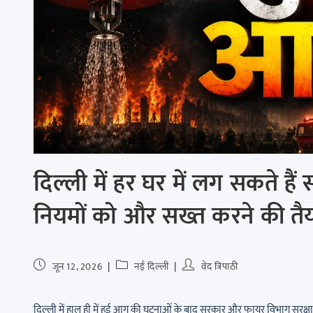
दिल्ली में हर घर में लग सकते हैं
नियमों को और सख्त करने की तैया
जून 12, 2026
नई दिल्ली
वेद त्रिपाठी
दिल्ली में हाल ही में हुई आग की घटनाओं के बाद सरकार और फायर विभाग सुरक्षा न