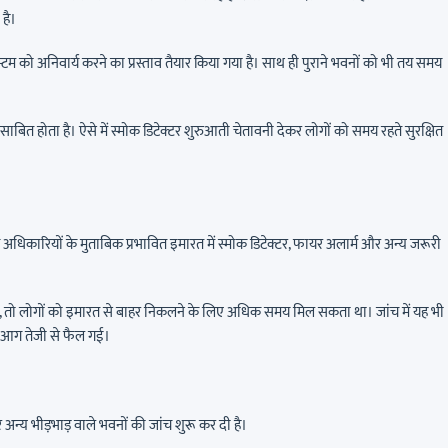
है।
्टम को अनिवार्य करने का प्रस्ताव तैयार किया गया है। साथ ही पुराने भवनों को भी तय समय
ाबित होता है। ऐसे में स्मोक डिटेक्टर शुरुआती चेतावनी देकर लोगों को समय रहते सुरक्षित
 अधिकारियों के मुताबिक प्रभावित इमारत में स्मोक डिटेक्टर, फायर अलार्म और अन्य जरूरी
होती, तो लोगों को इमारत से बाहर निकलने के लिए अधिक समय मिल सकता था। जांच में यह भी
से आग तेजी से फैल गई।
और अन्य भीड़भाड़ वाले भवनों की जांच शुरू कर दी है।