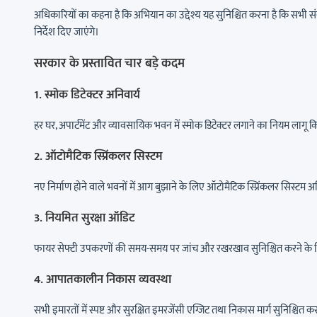
अधिकारियों का कहना है कि अभियान का उद्देश्य यह सुनिश्चित करना है कि सभी सं
निर्देश दिए जाएंगे।
सरकार के प्रस्तावित चार बड़े कदम
1. स्मोक डिटेक्टर अनिवार्य
हर घर, अपार्टमेंट और व्यावसायिक भवन में स्मोक डिटेक्टर लगाने का नियम लागू 
2. ऑटोमैटिक स्प्रिंकलर सिस्टम
नए निर्माण होने वाले भवनों में आग बुझाने के लिए ऑटोमैटिक स्प्रिंकलर सिस्टम अनि
3. नियमित सुरक्षा ऑडिट
फायर सेफ्टी उपकरणों की समय-समय पर जांच और रखरखाव सुनिश्चित करने के लि
4. आपातकालीन निकास व्यवस्था
सभी इमारतों में स्पष्ट और सुरक्षित इमरजेंसी एग्जिट तथा निकास मार्ग सुनिश्चित