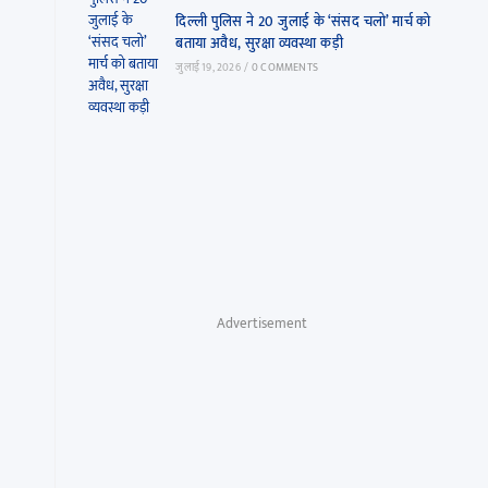
दिल्ली पुलिस ने 20 जुलाई के ‘संसद चलो’ मार्च को
बताया अवैध, सुरक्षा व्यवस्था कड़ी
जुलाई 19, 2026
/
0 COMMENTS
Advertisement