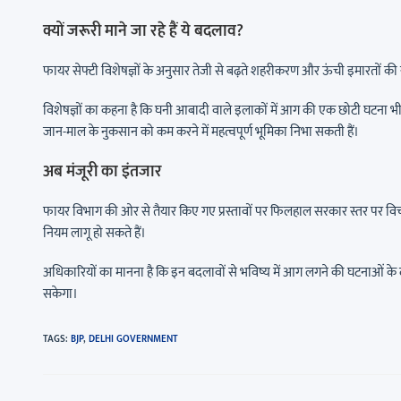
क्यों जरूरी माने जा रहे हैं ये बदलाव?
फायर सेफ्टी विशेषज्ञों के अनुसार तेजी से बढ़ते शहरीकरण और ऊंची इमारतों की स
विशेषज्ञों का कहना है कि घनी आबादी वाले इलाकों में आग की एक छोटी घटना भी ब
जान-माल के नुकसान को कम करने में महत्वपूर्ण भूमिका निभा सकती हैं।
अब मंजूरी का इंतजार
फायर विभाग की ओर से तैयार किए गए प्रस्तावों पर फिलहाल सरकार स्तर पर विचार किय
नियम लागू हो सकते हैं।
अधिकारियों का मानना है कि इन बदलावों से भविष्य में आग लगने की घटनाओं के
सकेगा।
TAGS
:
BJP
,
DELHI GOVERNMENT