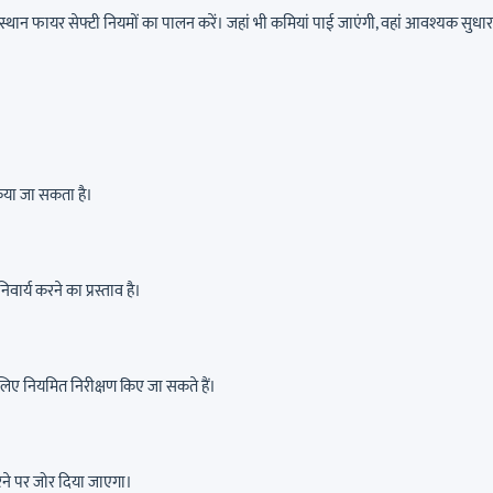
स्थान फायर सेफ्टी नियमों का पालन करें। जहां भी कमियां पाई जाएंगी, वहां आवश्यक सुधार
किया जा सकता है।
वार्य करने का प्रस्ताव है।
ए नियमित निरीक्षण किए जा सकते हैं।
 करने पर जोर दिया जाएगा।