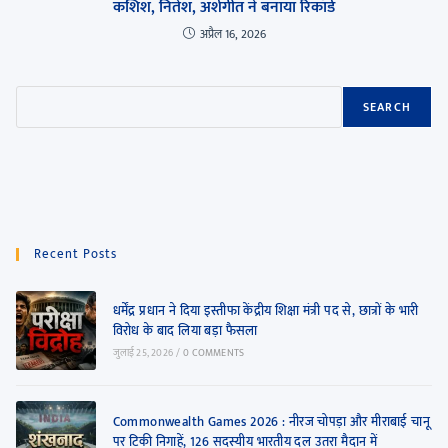
कशिश, नितेश, अर्शगीत ने बनाया रिकॉर्ड
अप्रैल 16, 2026
SEARCH
Recent Posts
धर्मेंद्र प्रधान ने दिया इस्तीफा केंद्रीय शिक्षा मंत्री पद से, छात्रों के भारी
विरोध के बाद लिया बड़ा फैसला
जुलाई 25, 2026
/
0 COMMENTS
Commonwealth Games 2026 : नीरज चोपड़ा और मीराबाई चानू
पर टिकी निगाहें, 126 सदस्यीय भारतीय दल उतरा मैदान में