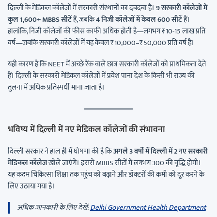
दिल्ली के मेडिकल कॉलेजों में सरकारी संस्थानों का दबदबा है।
9 सरकारी कॉलेजों में
कुल 1,600+ MBBS सीटें
हैं, जबकि
4 निजी कॉलेजों में केवल 600 सीटें
हैं।
हालांकि, निजी कॉलेजों की फीस काफी अधिक होती है—लगभग ₹10-15 लाख प्रति
वर्ष—जबकि सरकारी कॉलेजों में यह केवल ₹10,000–₹50,000 प्रति वर्ष है।
यही कारण है कि NEET में अच्छे रैंक वाले छात्र सरकारी कॉलेजों को प्राथमिकता देते
हैं। दिल्ली के सरकारी मेडिकल कॉलेजों में प्रवेश पाना देश के किसी भी राज्य की
तुलना में अधिक प्रतिस्पर्धी माना जाता है।
भविष्य में दिल्ली में नए मेडिकल कॉलेजों की संभावना
दिल्ली सरकार ने हाल ही में घोषणा की है कि
अगले 3 वर्षों में दिल्ली में 2 नए सरकारी
मेडिकल कॉलेज
खोले जाएंगे। इससे MBBS सीटों में लगभग 300 की वृद्धि होगी।
यह कदम चिकित्सा शिक्षा तक पहुंच को बढ़ाने और डॉक्टरों की कमी को दूर करने के
लिए उठाया गया है।
अधिक जानकारी के लिए देखें:
Delhi Government Health Department