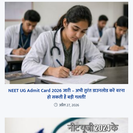
NEET UG Admit Card 2026 जारी – अभी तुरंत डाउनलोड करें वरना
हो सकती है बड़ी गलती!
अप्रैल 27, 2026