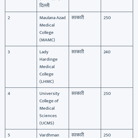
दिल्ली
2
Maulana Azad
सरकारी
250
Medical
College
(MAMC)
3
Lady
सरकारी
240
Hardinge
Medical
College
(LHMC)
4
University
सरकारी
250
College of
Medical
Sciences
(UCMS)
5
Vardhman
सरकारी
250