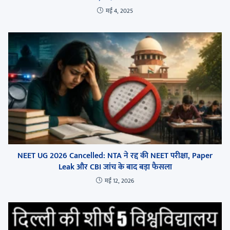
मई 4, 2025
NEET UG 2026 Cancelled: NTA ने रद्द की NEET परीक्षा, Paper
Leak और CBI जांच के बाद बड़ा फैसला
मई 12, 2026