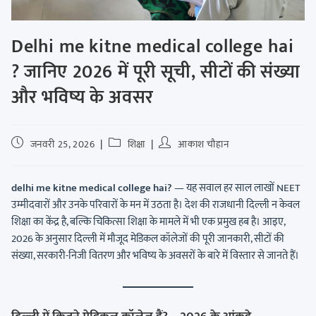
Delhi me kitne medical college hai
? जानिए 2026 में पूरी सूची, सीटों की संख्या
और भविष्य के अवसर
जनवरी 25, 2026
शिक्षा
आकाश चौहान
delhi me kitne medical college hai?
— यह सवाल हर साल लाखों NEET
उम्मीदवारों और उनके परिवारों के मन में उठता है। देश की राजधानी दिल्ली न केवल
शिक्षा का केंद्र है, बल्कि चिकित्सा शिक्षा के मामले में भी एक प्रमुख हब है। आइए,
2026 के अनुसार दिल्ली में मौजूद मेडिकल कॉलेजों की पूरी जानकारी, सीटों की
संख्या, सरकारी-निजी वितरण और भविष्य के अवसरों के बारे में विस्तार से जानते हैं।