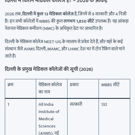
दिल्ली में कितने मेडिकल कॉलेज हैं? – 2026 के आंकड़े
2026 तक,
दिल्ली में कुल 13 मेडिकल कॉलेज
हैं, जिनमें से 9 सरकारी और 4 निजी
हैं। इन सभी कॉलेजों में MBBS की कुल
लगभग 1,850 सीटें
उपलब्ध हैं। यह आंकड़ा
नेशनल मेडिकल कमीशन (NMC) के अधिकृत डेटा पर आधारित है।
दिल्ली के मेडिकल कॉलेज NEET-UG के माध्यम से प्रवेश देते हैं, और यहाँ के कई
संस्थान जैसे AIIMS दिल्ली, MAMC, और LHMC देश भर में टॉप रैंकिंग वाले माने
जाते हैं।
दिल्ली के प्रमुख मेडिकल कॉलेजों की सूची (2026)
क्रम
मेडिकल कॉलेज
प्रकार
MBBS सीटें
का नाम
1
All India
सरकारी
132
Institute of
Medical
Sciences
(AIIMS), नई