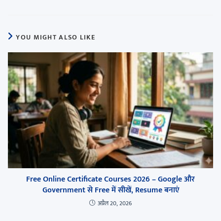
YOU MIGHT ALSO LIKE
Free Online Certificate Courses 2026 – Google और
Government से Free में सीखें, Resume बनाएं
अप्रैल 20, 2026