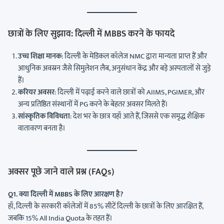
छात्रों के लिए सुझाव: दिल्ली में MBBS करने के फायदे
उच्च शिक्षा मानक
: दिल्ली के मेडिकल कॉलेज NMC द्वारा मान्यता प्राप्त हैं और
आधुनिक अवस्रन जैसे सिमुलेशन लैब, अनुसंधान केंद्र और बड़े अस्पतालों से जुड़े
हैं।
करियर अवसर
: दिल्ली में पढ़ाई करने वाले छात्रों को AIIMS, PGIMER, और
अन्य प्रतिष्ठित संस्थानों में PG करने के बेहतर अवसर मिलते हैं।
सांस्कृतिक विविधता
: देश भर के छात्र यहाँ आते हैं, जिससे एक समृद्ध शैक्षिक
वातावरण बनता है।
अक्सर पूछे जाने वाले प्रश्न (FAQs)
Q1. क्या दिल्ली में MBBS के लिए आरक्षण है?
हाँ, दिल्ली के सरकारी कॉलेजों में 85% सीटें दिल्ली के छात्रों के लिए आरक्षित हैं,
जबकि 15% All India Quota के तहत हैं।