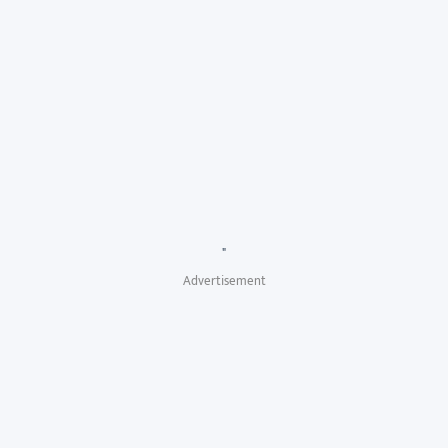
"
Advertisement