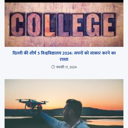
दिल्ली की शीर्ष 5 विश्वविद्यालय 2024: सपनों को साकार करने का
रास्ता
फ़रवरी 17, 2024