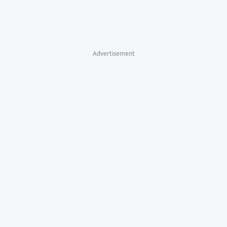
Advertisement