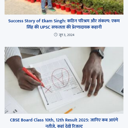
Success Story of Ekam Singh: कठिन परिश्रम और संकल्प: एकम
सिंह की UPSC सफलता की प्रेरणादायक कहानी
जून 3, 2024
CBSE Board Class 10th, 12th Result 2025: जानिए कब आएंगे
नतीजे, कहां देखें रिजल्ट