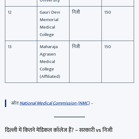
University
12
Gauri Devi
निजी
150
Memorial
Medical
College
13
Maharaja
निजी
150
Agrasen
Medical
College
(Affiliated)
स्रोत:
National Medical Commission (NMC)
–
दिल्ली में कितने मेडिकल कॉलेज हैं? – सरकारी vs निजी