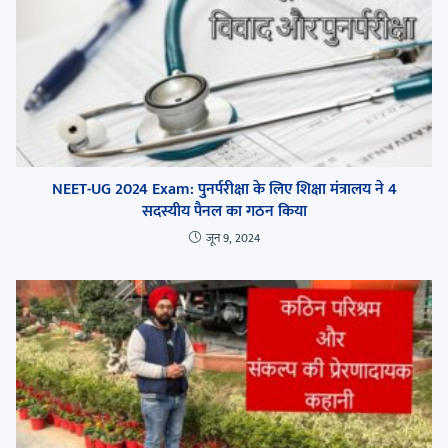
NEET-UG 2024 Exam: पुनर्परीक्षा के लिए शिक्षा मंत्रालय ने 4
सदस्यीय पैनल का गठन किया
जून 9, 2024