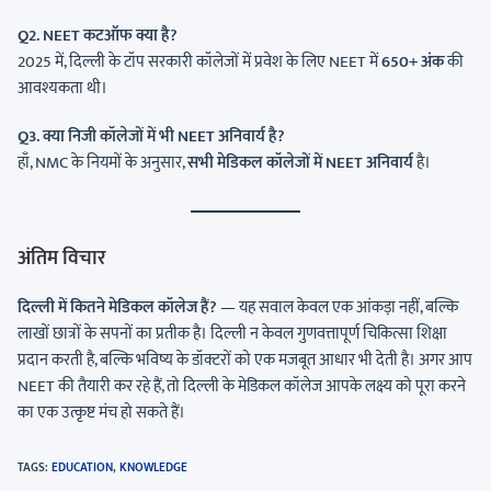
Q2. NEET कटऑफ क्या है?
2025 में, दिल्ली के टॉप सरकारी कॉलेजों में प्रवेश के लिए NEET में
650+ अंक
की
आवश्यकता थी।
Q3. क्या निजी कॉलेजों में भी NEET अनिवार्य है?
हाँ, NMC के नियमों के अनुसार,
सभी मेडिकल कॉलेजों में NEET अनिवार्य
है।
अंतिम विचार
दिल्ली में कितने मेडिकल कॉलेज हैं?
— यह सवाल केवल एक आंकड़ा नहीं, बल्कि
लाखों छात्रों के सपनों का प्रतीक है। दिल्ली न केवल गुणवत्तापूर्ण चिकित्सा शिक्षा
प्रदान करती है, बल्कि भविष्य के डॉक्टरों को एक मजबूत आधार भी देती है। अगर आप
NEET की तैयारी कर रहे हैं, तो दिल्ली के मेडिकल कॉलेज आपके लक्ष्य को पूरा करने
का एक उत्कृष्ट मंच हो सकते हैं।
TAGS
:
EDUCATION
,
KNOWLEDGE