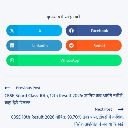
कृपया इसे साझा करें
X
Facebook
LinkedIn
Reddit
WhatsApp
Previous Post
CBSE Board Class 10th, 12th Result 2025: जानिए कब आएंगे नतीजे,
कहां देखें रिजल्ट
Next Post
CBSE 10th Result 2026 घोषित: 93.70% छात्र पास, टॉपर्स में कशिश,
नितेश, अर्शगीत ने बनाया रिकॉर्ड