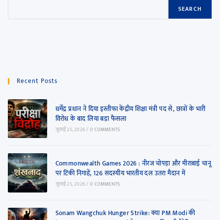
SEARCH
Recent Posts
धर्मेंद्र प्रधान ने दिया इस्तीफा केंद्रीय शिक्षा मंत्री पद से, छात्रों के भारी
विरोध के बाद लिया बड़ा फैसला
जुलाई 25, 2026
/
0 COMMENTS
Commonwealth Games 2026 : नीरज चोपड़ा और मीराबाई चानू
पर टिकी निगाहें, 126 सदस्यीय भारतीय दल उतरा मैदान में
जुलाई 25, 2026
/
0 COMMENTS
Sonam Wangchuk Hunger Strike: क्या PM Modi की