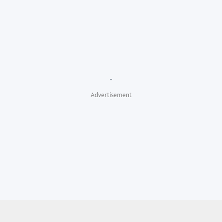
"
Advertisement