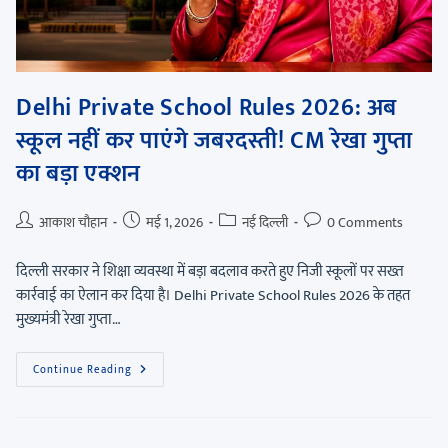
Delhi Private School Rules 2026: अब
स्कूल नहीं कर पाएंगे जबरदस्ती! CM रेखा गुप्ता
का बड़ा एक्शन
आकाश चौहान
मई 1, 2026
नई दिल्ली
0 Comments
दिल्ली सरकार ने शिक्षा व्यवस्था में बड़ा बदलाव करते हुए निजी स्कूलों पर सख्त
कार्रवाई का ऐलान कर दिया है। Delhi Private School Rules 2026 के तहत
मुख्यमंत्री रेखा गुप्ता…
Continue Reading