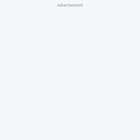
Advertisement