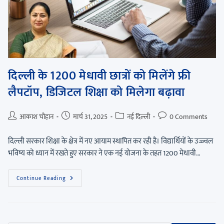
दिल्ली के 1200 मेधावी छात्रों को मिलेंगे फ्री
लैपटॉप, डिजिटल शिक्षा को मिलेगा बढ़ावा
आकाश चौहान
मार्च 31, 2025
नई दिल्ली
0 Comments
दिल्ली सरकार शिक्षा के क्षेत्र में नए आयाम स्थापित कर रही है। विद्यार्थियों के उज्ज्वल
भविष्य को ध्यान में रखते हुए सरकार ने एक नई योजना के तहत 1200 मेधावी…
Continue Reading