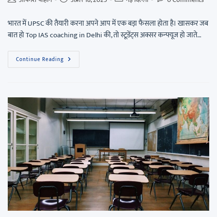
भारत में UPSC की तैयारी करना अपने आप में एक बड़ा फैसला होता है। खासकर जब
बात हो Top IAS coaching in Delhi की, तो स्टूडेंट्स अक्सर कन्फ्यूज हो जाते…
Continue Reading