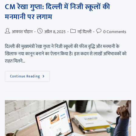
CM रेखा गुप्ता: दिल्ली में निजी स्कूलों की
मनमानी पर लगाम
आकाश चौहान
अप्रैल 8, 2025
नई दिल्ली
0 Comments
दिल्ली की मुख्यमंत्री रेखा गुप्ता ने निजी स्कूलों की फीस वृद्धि और मनमानी के
खिलाफ नया कानून बनाने का ऐलान किया है। इस कदम से लाखों अभिभावकों को
राहत मिलने…
Continue Reading