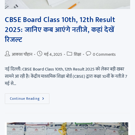
CBSE Board Class 10th, 12th Result
2025: जानिए कब आएंगे नतीजे, कहां देखें
रिजल्ट
आकाश चौहान
मई 4, 2025
शिक्षा
0 Comments
नई दिल्ली: CBSE Board Class 10th, 12th Result 2025 को लेकर बड़ी खबर
सामने आ रही है। केंद्रीय माध्यमिक शिक्षा बोर्ड (CBSE) द्वारा कक्षा 10वीं के नतीजे 7
मई से…
Continue Reading