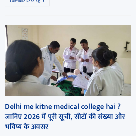
Continue Reading
Delhi me kitne medical college hai ?
जानिए 2026 में पूरी सूची, सीटों की संख्या और
भविष्य के अवसर