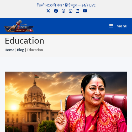
दिल्ली NCR की नंबर 1 हिंदी न्यूज़ — 24/7 LIVE
Menu
Education
Home
|
Blog
|
Education