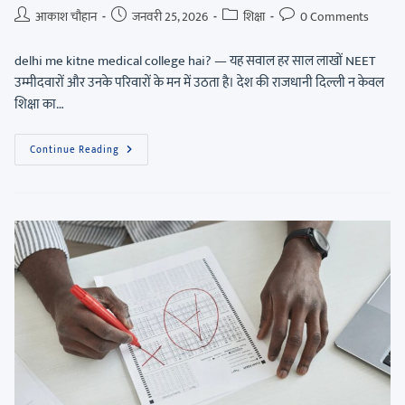
आकाश चौहान
जनवरी 25, 2026
शिक्षा
0 Comments
delhi me kitne medical college hai? — यह सवाल हर साल लाखों NEET
उम्मीदवारों और उनके परिवारों के मन में उठता है। देश की राजधानी दिल्ली न केवल
शिक्षा का…
Continue Reading