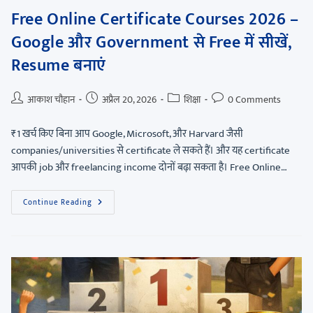
Free Online Certificate Courses 2026 –
Google और Government से Free में सीखें,
Resume बनाएं
आकाश चौहान
अप्रैल 20, 2026
शिक्षा
0 Comments
₹1 खर्च किए बिना आप Google, Microsoft, और Harvard जैसी
companies/universities से certificate ले सकते हैं। और यह certificate
आपकी job और freelancing income दोनों बढ़ा सकता है। Free Online…
Continue Reading