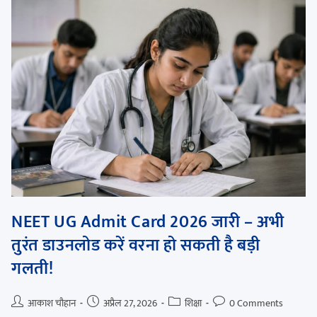
NEET UG Admit Card 2026 जारी – अभी
तुरंत डाउनलोड करें वरना हो सकती है बड़ी
गलती!
आकाश चौहान
अप्रैल 27, 2026
शिक्षा
0 Comments