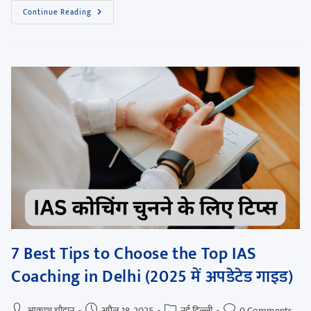
Continue Reading
7 Best Tips to Choose the Top IAS
Coaching in Delhi (2025 में अपडेटेड गाइड)
आकाश चौहान
अप्रैल 18, 2025
नई दिल्ली
0 Comments