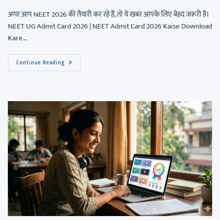
अगर आप NEET 2026 की तैयारी कर रहे हैं, तो ये खबर आपके लिए बेहद जरूरी है।
NEET UG Admit Card 2026 | NEET Admit Card 2026 Kaise Download
Kare…
Continue Reading