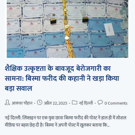
शैक्षिक उत्कृष्टता के बावजूद बेरोजगारी का
सामना: बिस्मा फरीद की कहानी ने खड़ा किया
बड़ा सवाल
आकाश चौहान
अप्रैल 22, 2025
नई दिल्ली
0 Comments
नई दिल्ली: लिंक्डइन पर एक युवा छात्रा बिस्मा फरीद की पोस्ट ने हाल ही में सोशल
मीडिया पर बहस छेड़ दी है। बिस्मा ने अपनी पोस्ट में खुलकर बताया कि…