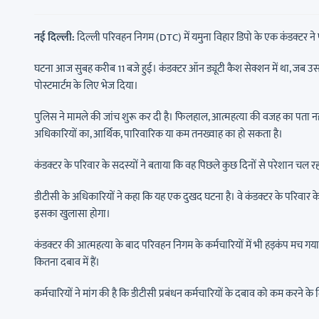
नई दिल्ली:
दिल्ली परिवहन निगम (DTC) में यमुना विहार डिपो के एक कंडक्टर ने फ
घटना आज सुबह करीब 11 बजे हुई। कंडक्टर ऑन ड्यूटी कैश सेक्शन में था, जब उस
पोस्टमार्टम के लिए भेज दिया।
पुलिस ने मामले की जांच शुरू कर दी है। फिलहाल, आत्महत्या की वजह का पता नही
अधिकारियों का, आर्थिक, पारिवारिक या कम तनख्वाह का हो सकता है।
कंडक्टर के परिवार के सदस्यों ने बताया कि वह पिछले कुछ दिनों से परेशान चल
डीटीसी के अधिकारियों ने कहा कि यह एक दुखद घटना है। वे कंडक्टर के परिवार के प
इसका खुलासा होगा।
कंडक्टर की आत्महत्या के बाद परिवहन निगम के कर्मचारियों में भी हड़कंप मच गय
कितना दबाव में हैं।
कर्मचारियों ने मांग की है कि डीटीसी प्रबंधन कर्मचारियों के दबाव को कम करने 