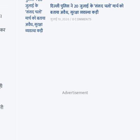
दिल्ली पुलिस ने 20 जुलाई के ‘संसद चलो’ मार्च को
बताया अवैध, सुरक्षा व्यवस्था कड़ी
ै।
जुलाई 19, 2026
/
0 COMMENTS
लेकर
ही
Advertisement
ारी