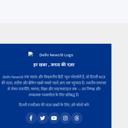
हर खबर , जनता की नज़र
Delhi News18 एक स्वतंत्र और विश्वसनीय हिंदी न्यूज़ प्लेटफ़ॉर्म है, जो दिल्ली NCR
की ताज़ा, सटीक और ब्रेकिंग खबरें सबसे पहले आप तक पहुंचाता है। स्थानीय समाचार
से लेकर राजनीति, व्यापार, शिक्षा और लाइफस्टाइल तक — हम निष्पक्ष और
तथ्यात्मक पत्रकारिता के लिए प्रतिबद्ध हैं।
दिल्ली एनसीआर की ताज़ा खबरों के लिए, हमें फॉलो करें!