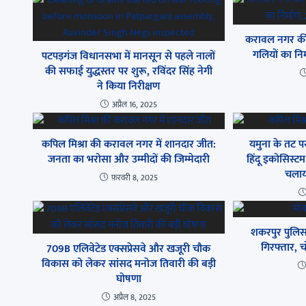
करावल नगर की 
गलियों का नि
पटपड़गंज विधानसभा में मानसून से पहले नालों
की सफाई युद्धस्तर पर शुरू, रविंदर सिंह नेगी
ने किया निरीक्षण
अप्रैल 16, 2025
कपिल मिश्रा की करावल नगर में शानदार जीत:
यमुना के तट पर
जनता का भरोसा और उम्मीदों की जिम्मेदारी
हिंदू इकोसिस्टम
चलाय
फ़रवरी 8, 2025
शकरपुर पुलिस 
गिरफ्तार, 
709B एलिवेटेड एक्सप्रेसवे और खजूरी चौक
विकास को लेकर सांसद मनोज तिवारी की बड़ी
घोषणा
अप्रैल 8, 2025