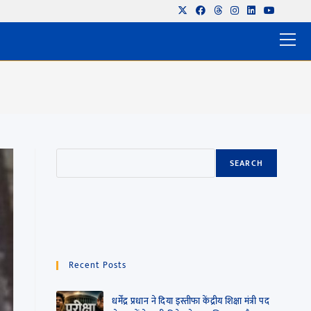
SEARCH
Recent Posts
धर्मेंद्र प्रधान ने दिया इस्तीफा केंद्रीय शिक्षा मंत्री पद