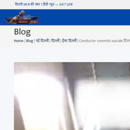
दिल्ली NCR की नंबर 1 हिंदी न्यूज़ — 24/7 LIVE
Blog
Home
|
Blog
|
नई दिल्ली
|
दिल्ली
|
ईस्ट दिल्ली
|
Conductor commits suicide दिल्ली प