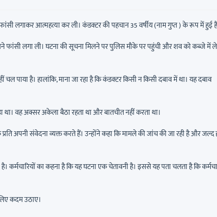
ांसी लगाकर आत्महत्या कर ली। कंडक्टर की पहचान 35 वर्षीय (नाम गुप्त ) के रूप में हुई ह
ने फांसी लगा ली। घटना की सूचना मिलने पर पुलिस मौके पर पहुंची और शव को कब्जे में 
ं चल पाया है। हालांकि, माना जा रहा है कि कंडक्टर किसी न किसी दबाव में था। यह दबाव
 रहा था। वह अक्सर अकेला बैठा रहता था और बातचीत नहीं करता था।
्रति अपनी संवेदना व्यक्त करते हैं। उन्होंने कहा कि मामले की जांच की जा रही है और जल्द 
ा है। कर्मचारियों का कहना है कि यह घटना एक चेतावनी है। इससे यह पता चलता है कि कर्मच
के लिए कदम उठाए।