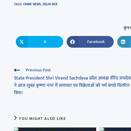
TAGS
:
CRIME NEWS
,
DELHI NCR
कृपय
X
Facebook
Previous Post
State President Shri Virend Sachdeva प्रदेश अध्यक्ष वीरेंद सचदेव
ने आज सुबह कृष्णा नगर में समाचार पत्र विक्रेताओं को गर्म कपड़े वितरित
किए।
YOU MIGHT ALSO LIKE