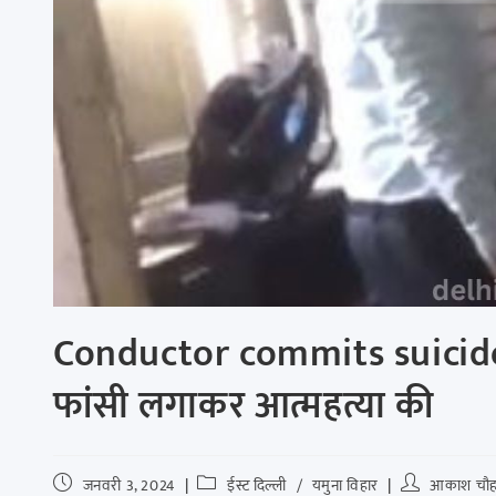
Conductor commits suicide दि
फांसी लगाकर आत्महत्या की
जनवरी 3, 2024
ईस्ट दिल्ली
/
यमुना विहार
आकाश चौह