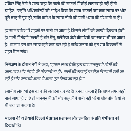
रविंदर सिंह नेगी ने साफ कहा कि नालों की सफाई में कोई लापरवाही नहीं होनी
चाहिए। उन्होंने अधिकारियों को आदेश दिया कि
साफ-सफाई का काम समय पर और
पूरी तरह से पूरा हो
, ताकि बारिश के समय लोगों को पानी भराव की परेशानी ना हो।
हर साल बारिश में सड़कों पर पानी भर जाता है, जिससे लोगों को काफी दिक्कत होती
है। पानी में गंदगी फैलती है और
डेंगू, मलेरिया जैसे बीमारियों का खतरा भी बढ़ जाता
है
। भाजपा इस बार समय रहते काम कर रही है ताकि जनता को इन सब दिक्कतों से
राहत मिल सके।
निरीक्षण के दौरान नेगी ने कहा,
“हमारा लक्ष्य है कि इस बार मानसून में लोगों को
जलभराव और गंदगी की परेशानी ना हो। नालों की सफाई पर रोज़ निगरानी रखी जा
रही है और काम को जल्द से जल्द पूरा किया जा रहा है।”
स्थानीय लोग भी इस काम की सराहना कर रहे हैं। उनका कहना है कि अगर समय रहते
नाले साफ हो जाएं तो मानसून में घरों और सड़कों में पानी नहीं भरेगा और बीमारियों से
भी बचा जा सकता है।
भाजपा की ये तैयारी दिल्ली में अच्छा प्रशासन और जनहित के प्रति गंभीरता को
दिखाती है।