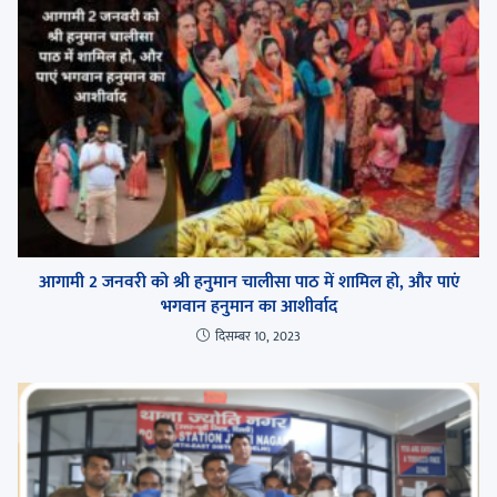
आगामी 2 जनवरी को श्री हनुमान चालीसा पाठ में शामिल हो, और पाएं
भगवान हनुमान का आशीर्वाद
दिसम्बर 10, 2023