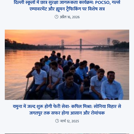
दिल्ली स्कूलों में छात्र सुरक्षा जागरूकता कार्यक्रम: POCSO, गर्ल्स
एम्पावरमेंट और ह्यूमन ट्रैफिकिंग पर विशेष सत्र
अप्रैल 16, 2026
यमुना में जल्द शुरू होगी फेरी सेवा- कपिल मिश्रा: सोनिया विहार से
जगतपुर तक सफर होगा आसान और रोमांचक
मार्च 12, 2025