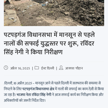
पटपड़गंज विधानसभा में मानसून से पहले
नालों की सफाई युद्धस्तर पर शुरू, रविंदर
सिंह नेगी ने किया निरीक्षण
अप्रैल 16, 2025
ईस्ट दिल्ली
आकाश चौहान
दिल्ली, 16 अप्रैल 2025
– मानसून आने से पहले दिल्ली में जलभराव की समस्या से
निपटने के लिए
पटपड़गंज विधानसभा क्षेत्र
में नालों की सफाई का काम तेज़ी से किया
जा रहा है।
भाजपा नेता रविंदर सिंह नेगी
ने आज सफाई कार्य का निरीक्षण किया और
अधिकारियों को जरूरी निर्देश दिए।