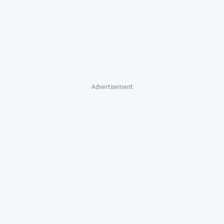
Advertisement