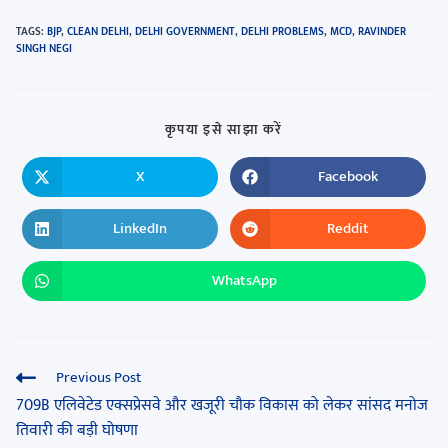
TAGS
:
BJP
,
CLEAN DELHI
,
DELHI GOVERNMENT
,
DELHI PROBLEMS
,
MCD
,
RAVINDER
SINGH NEGI
कृपया इसे साझा करें
X
Facebook
LinkedIn
Reddit
WhatsApp
Previous Post
709B एलिवेटेड एक्सप्रेसवे और खजूरी चौक विकास को लेकर सांसद मनोज
तिवारी की बड़ी घोषणा