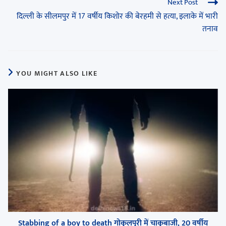
Next Post
दिल्ली के सीलमपुर में 17 वर्षीय किशोर की बेरहमी से हत्या, इलाके में भारी
तनाव
YOU MIGHT ALSO LIKE
Stabbing of a boy to death गोकुलपुरी में चाकूबाजी, 20 वर्षीय