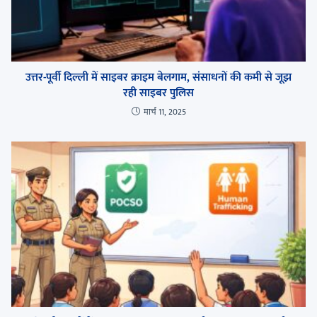
उत्तर-पूर्वी दिल्ली में साइबर क्राइम बेलगाम, संसाधनों की कमी से जूझ
रही साइबर पुलिस
मार्च 11, 2025