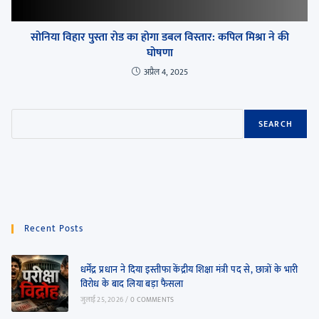
सोनिया विहार पुस्ता रोड का होगा डबल विस्तार: कपिल मिश्रा ने की
घोषणा
अप्रैल 4, 2025
SEARCH
Recent Posts
धर्मेंद्र प्रधान ने दिया इस्तीफा केंद्रीय शिक्षा मंत्री पद से, छात्रों के भारी
विरोध के बाद लिया बड़ा फैसला
जुलाई 25, 2026
/
0 COMMENTS