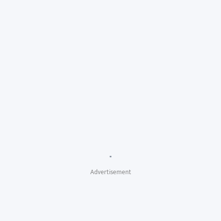
"
Advertisement