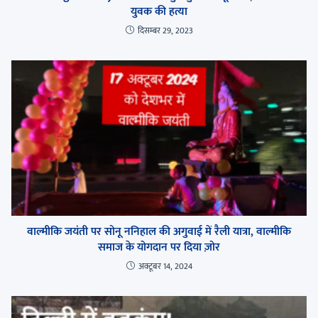
युवक की हत्या
दिसम्बर 29, 2023
वाल्मीकि जयंती पर सोनू ननिहाल की अगुवाई में रैली यात्रा, वाल्मीकि
समाज के योगदान पर दिया ज़ोर
अक्टूबर 14, 2024