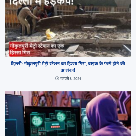
दिल्ली: गोकुलपुरी मेट्रो स्टेशन का हिस्सा गिरा, बाइक के फंसे होने की
आशंका!
फ़रवरी 8, 2024