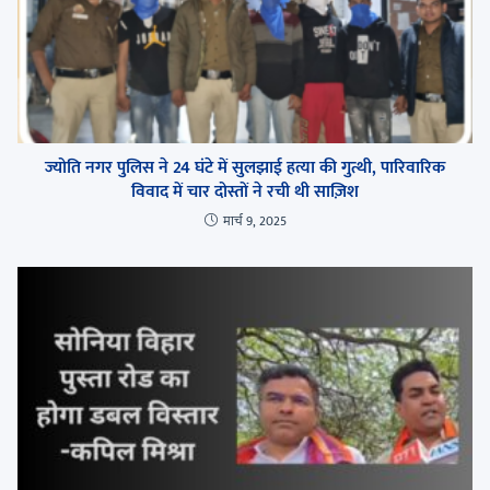
ज्योति नगर पुलिस ने 24 घंटे में सुलझाई हत्या की गुत्थी, पारिवारिक
विवाद में चार दोस्तों ने रची थी साज़िश
मार्च 9, 2025