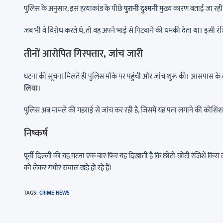
पुलिस के अनुसार, इस हत्याकांड के पीछे
पुरानी दुश्मनी
मुख्य कारण बताई जा रही
जब भी वे विरोध करते थे, तो वह अपने भाई से पिटवाने की धमकी देता था। इस
तीनों आरोपित गिरफ्तार, जांच जारी
घटना की सूचना मिलते ही पुलिस मौके पर पहुंची और जांच शुरू की। आसपास के
लिया
।
पुलिस अब मामले की गहराई से जांच कर रही है, जिसमें यह पता लगाने की कोशिश 
निष्कर्ष
पूर्वी दिल्ली की यह घटना एक बार फिर यह दिखाती है कि छोटी-छोटी रंजिशें किस
को लेकर गंभीर सवाल खड़े हो रहे हैं।
TAGS
:
CRIME NEWS