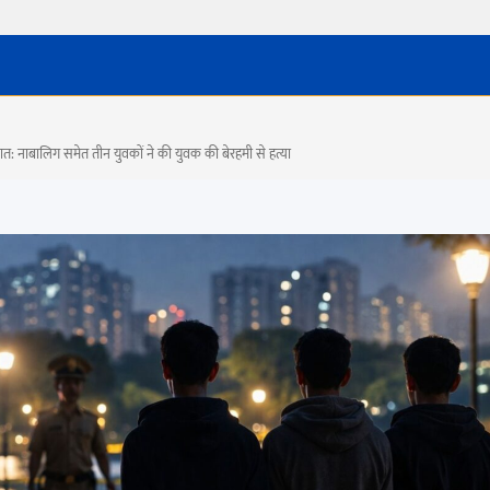
ारदात: नाबालिग समेत तीन युवकों ने की युवक की बेरहमी से हत्या