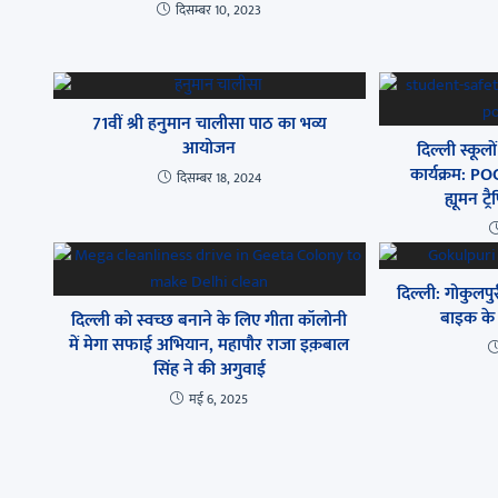
दिसम्बर 10, 2023
71वीं श्री हनुमान चालीसा पाठ का भव्य
आयोजन
दिल्ली स्कूलों
कार्यक्रम: PO
दिसम्बर 18, 2024
ह्यूमन ट्
दिल्ली: गोकुलपुरी
बाइक के 
दिल्ली को स्वच्छ बनाने के लिए गीता कॉलोनी
में मेगा सफाई अभियान, महापौर राजा इक़बाल
सिंह ने की अगुवाई
मई 6, 2025