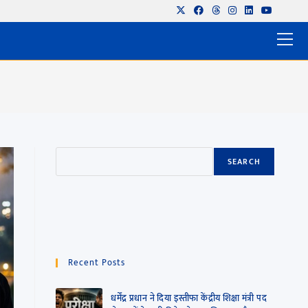
SEARCH
Recent Posts
धर्मेंद्र प्रधान ने दिया इस्तीफा केंद्रीय शिक्षा मंत्री पद