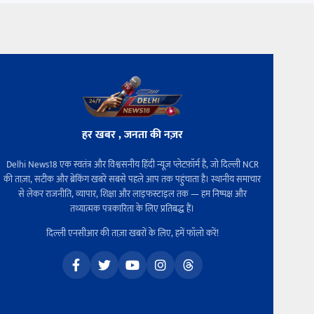
हर खबर , जनता की नज़र
Delhi News18 एक स्वतंत्र और विश्वसनीय हिंदी न्यूज़ प्लेटफ़ॉर्म है, जो दिल्ली NCR
की ताज़ा, सटीक और ब्रेकिंग खबरें सबसे पहले आप तक पहुंचाता है। स्थानीय समाचार
से लेकर राजनीति, व्यापार, शिक्षा और लाइफस्टाइल तक — हम निष्पक्ष और
तथ्यात्मक पत्रकारिता के लिए प्रतिबद्ध हैं।
दिल्ली एनसीआर की ताज़ा खबरों के लिए, हमें फॉलो करें!