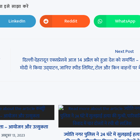
ा इसे साझा करें
LinkedIn
Reddit
WhatsApp
Next Post
दिल्ली-देहरादून एक्सप्रेसवे आज 14 अप्रैल को हुआ देश को समर्पित 
मोदी ने किया उद्घाटन, जानिए स्पीड लिमिट, टोल और किन वाहनों पर 
ोगिता – आयोजन और उत्सुकता
ज्योति नगर पुलिस ने 24 घंटे में सुलझाई हत्य
अक्टूबर 13, 2023