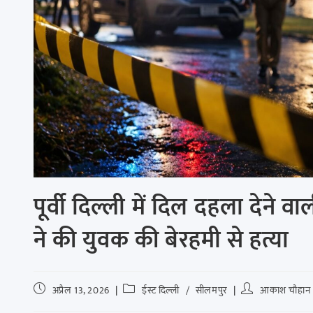
पूर्वी दिल्ली में दिल दहला देने
ने की युवक की बेरहमी से हत्या
अप्रैल 13, 2026
ईस्ट दिल्ली
/
सीलमपुर
आकाश चौहान