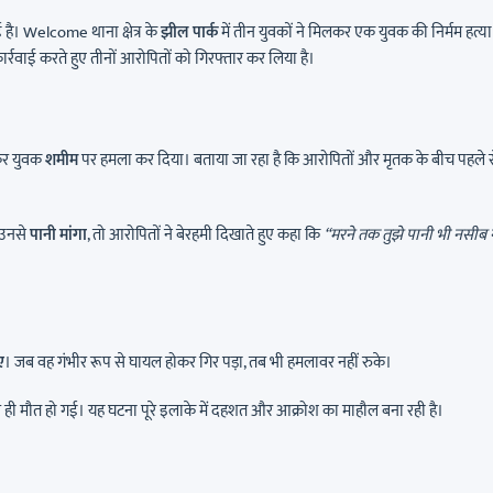
ै। Welcome थाना क्षेत्र के
झील पार्क
में तीन युवकों ने मिलकर एक युवक की निर्मम हत्य
र्रवाई करते हुए तीनों आरोपितों को गिरफ्तार कर लिया है।
लकर युवक
शमीम
पर हमला कर दिया। बताया जा रहा है कि आरोपितों और मृतक के बीच पहले 
 उनसे
पानी मांगा
, तो आरोपितों ने बेरहमी दिखाते हुए कहा कि
“मरने तक तुझे पानी भी नसीब न
ए
। जब वह गंभीर रूप से घायल होकर गिर पड़ा, तब भी हमलावर नहीं रुके।
 ही मौत हो गई। यह घटना पूरे इलाके में दहशत और आक्रोश का माहौल बना रही है।