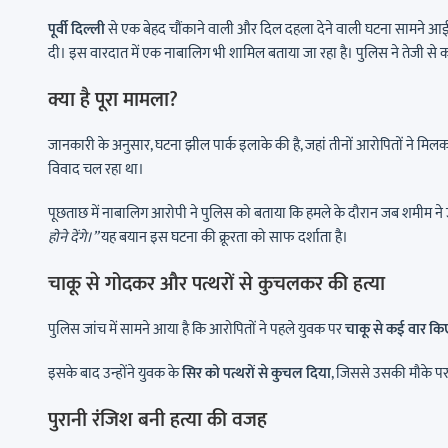
पूर्वी दिल्ली
से एक बेहद चौंकाने वाली और दिल दहला देने वाली घटना सामने आई ह
दी। इस वारदात में एक नाबालिग भी शामिल बताया जा रहा है। पुलिस ने तेजी से का
क्या है पूरा मामला?
जानकारी के अनुसार, घटना झील पार्क इलाके की है, जहां तीनों आरोपितों ने मि
विवाद चल रहा था।
पूछताछ में नाबालिग आरोपी ने पुलिस को बताया कि हमले के दौरान जब शमीम ने
होने देंगे।”
यह बयान इस घटना की क्रूरता को साफ दर्शाता है।
चाकू से गोदकर और पत्थरों से कुचलकर की हत्या
पुलिस जांच में सामने आया है कि आरोपितों ने पहले युवक पर
चाकू से कई वार कि
इसके बाद उन्होंने युवक के
सिर को पत्थरों से कुचल दिया
, जिससे उसकी मौके पर
पुरानी रंजिश बनी हत्या की वजह