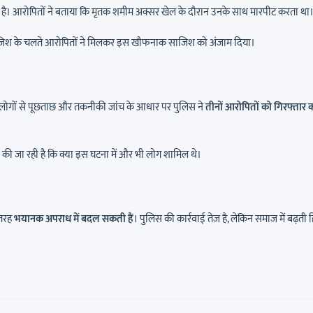
 है। आरोपितों ने बताया कि मृतक शमीम अक्सर खेल के दौरान उनके साथ मारपीट करता था
ी रंजिश के चलते आरोपितों ने मिलकर इस खौफनाक साजिश को अंजाम दिया।
 लोगों से पूछताछ और तकनीकी जांच के आधार पर पुलिस ने
तीनों आरोपितों को गिरफ्तार 
की जा रही है कि क्या इस घटना में और भी लोग शामिल थे।
 तरह
भयानक अपराध में बदल सकती हैं
। पुलिस की कार्रवाई तेज है, लेकिन समाज में बढ़ती ह