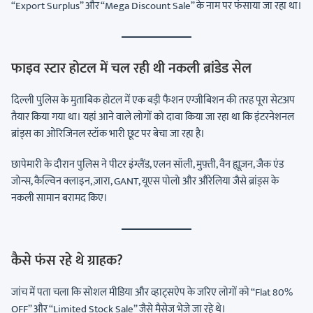
“Export Surplus” और “Mega Discount Sale” के नाम पर फंसाया जा रहा था।
फाइव स्टार होटल में चल रही थी नकली ब्रांडेड सेल
दिल्ली पुलिस के मुताबिक होटल में एक बड़ी फैशन एग्जीबिशन की तरह पूरा सेटअप
तैयार किया गया था। यहां आने वाले लोगों को दावा किया जा रहा था कि इंटरनेशनल
ब्रांड्स का ओरिजिनल स्टॉक भारी छूट पर बेचा जा रहा है।
छापेमारी के दौरान पुलिस ने पीटर इंग्लैंड, एलन सॉली, मुफ़्ती, वैन ह्यूज़न, जैक एंड
जोन्स, कैल्विन क्लाइन, ज़ारा, GANT, यूएस पोलो और औरेलिया जैसे ब्रांड्स के
नकली सामान बरामद किए।
कैसे फंस रहे थे ग्राहक?
जांच में पता चला कि सोशल मीडिया और व्हाट्सऐप के जरिए लोगों को “Flat 80%
OFF” और “Limited Stock Sale” जैसे मैसेज भेजे जा रहे थे।