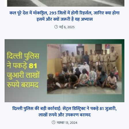
कल पूरे देश में मॉकड्रिल, 295 जिलों में होगी रिहर्सल, जानिए क्या होगा
इसमें और क्यों जरूरी है यह अभ्यास
मई 6, 2025
दिल्ली पुलिस की बड़ी कार्रवाई: सेंट्रल डिस्ट्रिक्ट ने पकड़े 81 जुआरी,
लाखों रुपये और उपकरण बरामद
नवम्बर 13, 2024