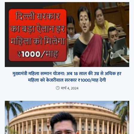
मुख्यमंत्री महिला सम्मान योजना: अब 18 साल की उम्र से अधिक हर
महिला को केजरीवाल सरकार ₹1000/माह देगी
मार्च 4, 2024