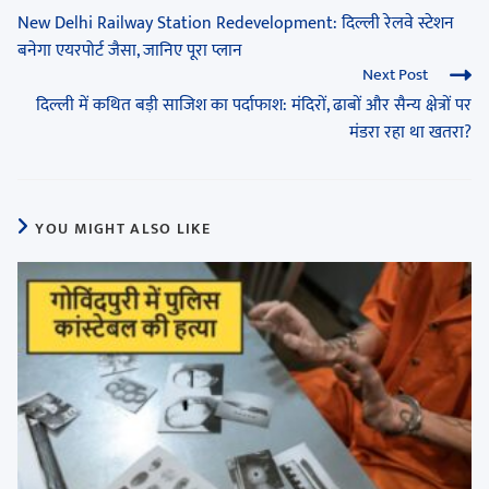
New Delhi Railway Station Redevelopment: दिल्ली रेलवे स्टेशन
बनेगा एयरपोर्ट जैसा, जानिए पूरा प्लान
Next Post
दिल्ली में कथित बड़ी साजिश का पर्दाफाश: मंदिरों, ढाबों और सैन्य क्षेत्रों पर
मंडरा रहा था खतरा?
YOU MIGHT ALSO LIKE