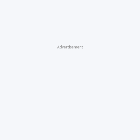
Advertisement