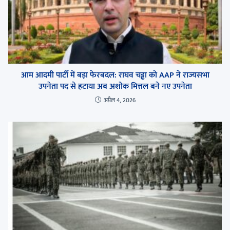
आम आदमी पार्टी में बड़ा फेरबदल: राघव चड्ढा को AAP ने राज्यसभा
उपनेता पद से हटाया अब अशोक मित्तल बने नए उपनेता
अप्रैल 4, 2026