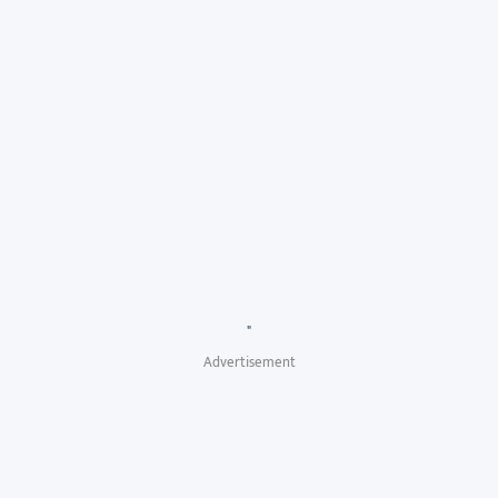
"
Advertisement