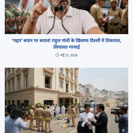
‘गद्दार’ बयान पर बवाल! राहुल गांधी के खिलाफ दिल्ली में शिकायत,
सियासत गरमाई
मई 21, 2026