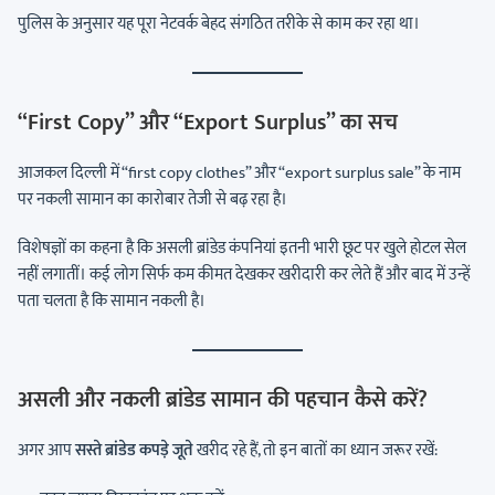
पुलिस के अनुसार यह पूरा नेटवर्क बेहद संगठित तरीके से काम कर रहा था।
“First Copy” और “Export Surplus” का सच
आजकल दिल्ली में “first copy clothes” और “export surplus sale” के नाम
पर नकली सामान का कारोबार तेजी से बढ़ रहा है।
विशेषज्ञों का कहना है कि असली ब्रांडेड कंपनियां इतनी भारी छूट पर खुले होटल सेल
नहीं लगातीं। कई लोग सिर्फ कम कीमत देखकर खरीदारी कर लेते हैं और बाद में उन्हें
पता चलता है कि सामान नकली है।
असली और नकली ब्रांडेड सामान की पहचान कैसे करें?
अगर आप
सस्ते ब्रांडेड कपड़े जूते
खरीद रहे हैं, तो इन बातों का ध्यान जरूर रखें: