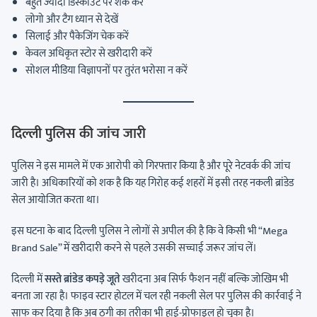
बहुत ज्यादा डिस्काउंट पर शक करें
लोगो और टैग ध्यान से देखें
सिलाई और पैकेजिंग चेक करें
केवल अधिकृत स्टोर से खरीदारी करें
सोशल मीडिया विज्ञापनों पर तुरंत भरोसा न करें
दिल्ली पुलिस की जांच जारी
पुलिस ने इस मामले में एक आरोपी को गिरफ्तार किया है और पूरे नेटवर्क की जांच
जारी है। अधिकारियों को शक है कि यह गिरोह कई शहरों में इसी तरह नकली ब्रांडेड
सेल आयोजित करता था।
इस घटना के बाद दिल्ली पुलिस ने लोगों से अपील की है कि वे किसी भी “Mega
Brand Sale” में खरीदारी करने से पहले उसकी सच्चाई जरूर जांच लें।
दिल्ली में
सस्ते ब्रांडेड कपड़े जूते
खरीदना अब सिर्फ फैशन नहीं बल्कि जोखिम भी
बनता जा रहा है। फाइव स्टार होटल में चल रही नकली सेल पर पुलिस की कार्रवाई ने
साफ कर दिया है कि अब ठगी का तरीका भी हाई-प्रोफाइल हो चुका है।