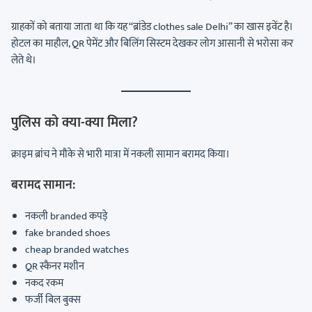
ग्राहकों को बताया जाता था कि यह “ब्रांडेड clothes sale Delhi” का खास इवेंट है।
होटल का माहौल, QR पेमेंट और बिलिंग सिस्टम देखकर लोग आसानी से भरोसा कर
लेते थे।
पुलिस को क्या-क्या मिला?
क्राइम ब्रांच ने मौके से भारी मात्रा में नकली सामान बरामद किया।
बरामद सामान:
नकली branded कपड़े
fake branded shoes
cheap branded watches
QR स्कैनर मशीन
नकद रकम
फर्जी बिल बुक्स