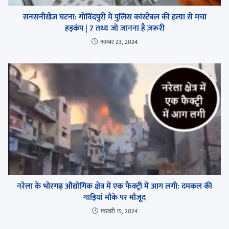
सनसनीखेज घटना: गोविंदपुरी में पुलिस कांस्टेबल की हत्या से मचा
हड़कंप | 7 तथ्य जो जानना है ज़रूरी
नवम्बर 23, 2024
नरेला के भोरगढ़ औद्योगिक क्षेत्र में एक फैक्ट्री में आग लगी: दमकल की
गाड़ियां मौके पर मौजूद
फ़रवरी 15, 2024