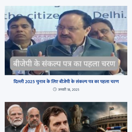
दिल्ली 2025 चुनाव के लिए बीजेपी के संकल्प पत्र का पहला चरण
जनवरी 18, 2025