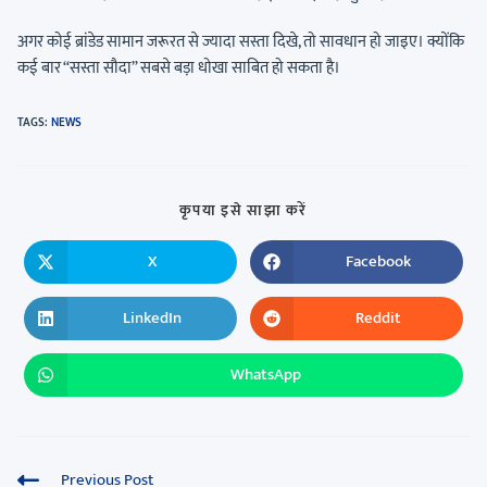
अगर कोई ब्रांडेड सामान जरूरत से ज्यादा सस्ता दिखे, तो सावधान हो जाइए। क्योंकि
कई बार “सस्ता सौदा” सबसे बड़ा धोखा साबित हो सकता है।
TAGS
:
NEWS
कृपया इसे साझा करें
X
Facebook
LinkedIn
Reddit
WhatsApp
Previous Post