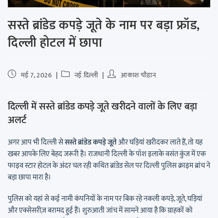
सस्ते ब्रांडेड कपड़े जूते के नाम पर बड़ा फ्रॉड,
दिल्ली होटल में छापा
मई 7, 2026
नई दिल्ली
आकाश चौहान
दिल्ली में सस्ते ब्रांडेड कपड़े जूते खरीदने वालों के लिए बड़ा
अलर्ट
अगर आप भी दिल्ली से
सस्ते ब्रांडेड कपड़े जूते
और घड़ियां खरीदकर लाते हैं, तो यह
खबर आपके लिए बेहद जरूरी है। राजधानी दिल्ली के पॉश इलाके वसंत कुंज में एक
फाइव स्टार होटल के अंदर चल रही कथित ब्रांडेड सेल पर दिल्ली पुलिस क्राइम ब्रांच ने
बड़ा छापा मारा है।
पुलिस को यहां से कई नामी कंपनियों के नाम पर बिक रहे नकली कपड़े, जूते, घड़ियां
और एक्सेसरीज़ बरामद हुई हैं। शुरुआती जांच में सामने आया है कि ग्राहकों को