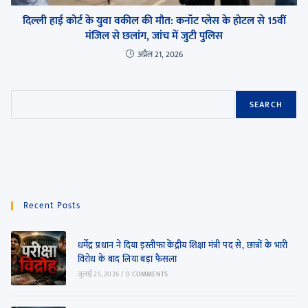
दिल्ली हाई कोर्ट के युवा वकील की मौत: कनॉट प्लेस के होटल से 15वीं
मंजिल से छलांग, जांच में जुटी पुलिस
अप्रैल 21, 2026
SEARCH
Recent Posts
धर्मेंद्र प्रधान ने दिया इस्तीफा केंद्रीय शिक्षा मंत्री पद से, छात्रों के भारी
विरोध के बाद लिया बड़ा फैसला
जुलाई 25, 2026
/
0 COMMENTS