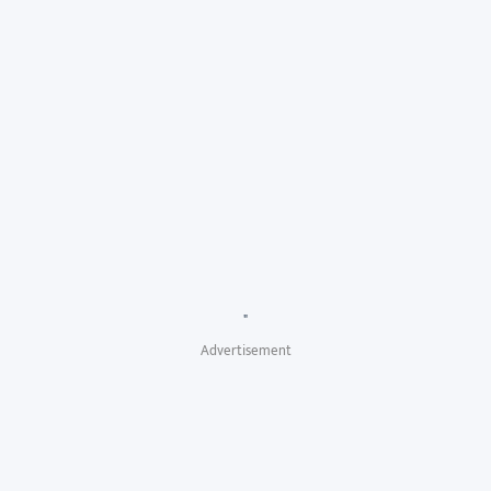
"
Advertisement