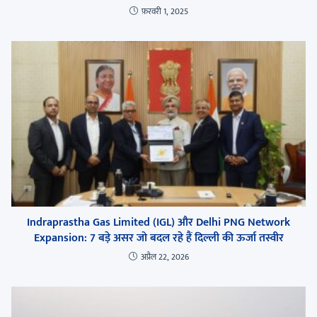
फ़रवरी 1, 2025
Indraprastha Gas Limited (IGL) और Delhi PNG Network
Expansion: 7 बड़े असर जो बदल रहे हैं दिल्ली की ऊर्जा तस्वीर
अप्रैल 22, 2026