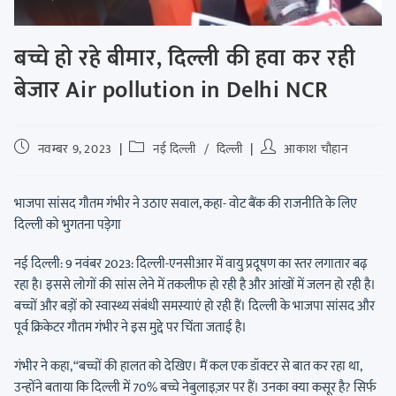
बच्चे हो रहे बीमार, दिल्ली की हवा कर रही
बेजार Air pollution in Delhi NCR
नवम्बर 9, 2023
नई दिल्ली
/
दिल्ली
आकाश चौहान
भाजपा सांसद गौतम गंभीर ने उठाए सवाल, कहा- वोट बैंक की राजनीति के लिए
दिल्ली को भुगतना पड़ेगा
नई दिल्ली: 9 नवंबर 2023: दिल्ली-एनसीआर में वायु प्रदूषण का स्तर लगातार बढ़
रहा है। इससे लोगों की सांस लेने में तकलीफ हो रही है और आंखों में जलन हो रही है।
बच्चों और बड़ों को स्वास्थ्य संबंधी समस्याएं हो रही हैं। दिल्ली के भाजपा सांसद और
पूर्व क्रिकेटर गौतम गंभीर ने इस मुद्दे पर चिंता जताई है।
गंभीर ने कहा, “बच्चों की हालत को देखिए। मैं कल एक डॉक्टर से बात कर रहा था,
उन्होंने बताया कि दिल्ली में 70% बच्चे नेबुलाइज़र पर हैं। उनका क्या कसूर है? सिर्फ