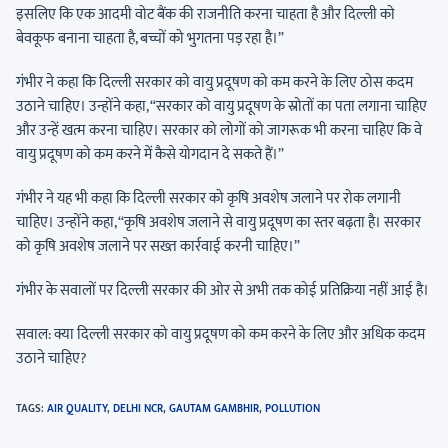
इसलिए कि एक आदमी वोट बैंक की राजनीति करना चाहता है और दिल्ली को
बेवकूफ बनाना चाहता है, बच्चों को भुगतना पड़ रहा है।”
गंभीर ने कहा कि दिल्ली सरकार को वायु प्रदूषण को कम करने के लिए ठोस कदम
उठाने चाहिए। उन्होंने कहा, “सरकार को वायु प्रदूषण के स्रोतों का पता लगाना चाहिए
और उन्हें खत्म करना चाहिए। सरकार को लोगों को जागरूक भी करना चाहिए कि वे
वायु प्रदूषण को कम करने में कैसे योगदान दे सकते हैं।”
गंभीर ने यह भी कहा कि दिल्ली सरकार को कृषि अवशेष जलाने पर रोक लगानी
चाहिए। उन्होंने कहा, “कृषि अवशेष जलाने से वायु प्रदूषण का स्तर बढ़ता है। सरकार
को कृषि अवशेष जलाने पर सख्त कार्रवाई करनी चाहिए।”
गंभीर के सवालों पर दिल्ली सरकार की ओर से अभी तक कोई प्रतिक्रिया नहीं आई है।
सवाल: क्या दिल्ली सरकार को वायु प्रदूषण को कम करने के लिए और अधिक कदम
उठाने चाहिए?
TAGS
:
AIR QUALITY
,
DELHI NCR
,
GAUTAM GAMBHIR
,
POLLUTION