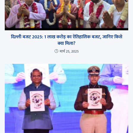
दिल्ली बजट 2025: 1 लाख करोड़ का ऐतिहासिक बजट, जानिए किसे
क्या मिला?
मार्च 25, 2025