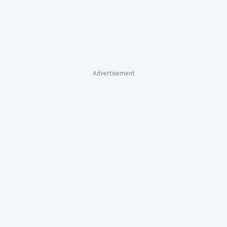
Advertisement