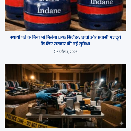
स्थायी पते के बिना भी मिलेगा LPG सिलेंडर: छात्रों और प्रवासी मजदूरों
के लिए सरकार की नई सुविधा
अप्रैल 3, 2026