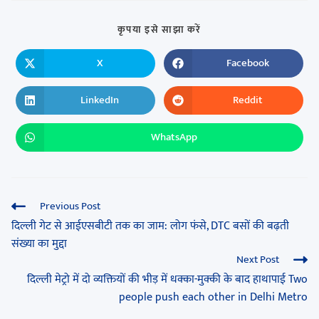
कृपया इसे साझा करें
X
Facebook
LinkedIn
Reddit
WhatsApp
Previous Post
दिल्ली गेट से आईएसबीटी तक का जाम: लोग फंसे, DTC बसों की बढ़ती
संख्या का मुद्दा
Next Post
दिल्ली मेट्रो में दो व्यक्तियों की भीड़ में धक्का-मुक्की के बाद हाथापाई Two
people push each other in Delhi Metro