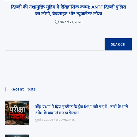
दिल्ली की नशामुक्ति मुहिम में ऐतिहासिक कदम: ANTF दिल्ली पुलिस
का लोगो, वेबसाइट और न्यूज़लेटर लॉन्च
फ़रवरी 21, 2026
SEARCH
Recent Posts
धर्मेंद्र प्रधान ने दिया इस्तीफा केंद्रीय शिक्षा मंत्री पद से, छात्रों के भारी
विरोध के बाद लिया बड़ा फैसला
जुलाई 25, 2026
/
0 COMMENTS