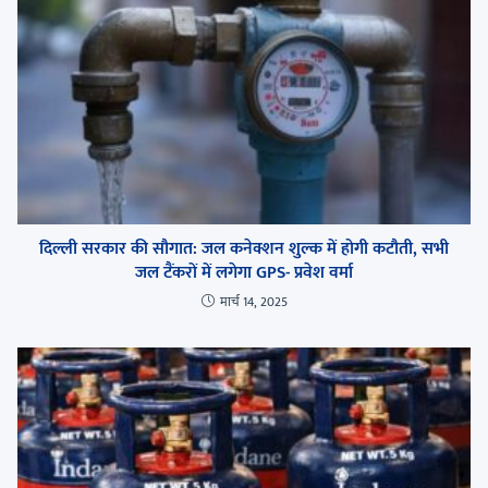
दिल्ली सरकार की सौगात: जल कनेक्शन शुल्क में होगी कटौती, सभी
जल टैंकरों में लगेगा GPS- प्रवेश वर्मा
मार्च 14, 2025