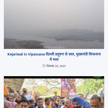
Kejariwal in Vipassana दिल्ली प्रदूषण से त्रस्त, मुख्यमंत्री विपश्यना
में मस्त
दिसम्बर 30, 2023