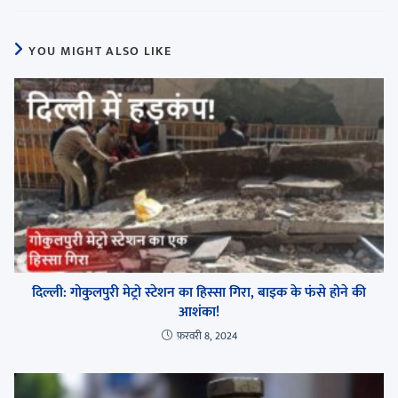
YOU MIGHT ALSO LIKE
दिल्ली: गोकुलपुरी मेट्रो स्टेशन का हिस्सा गिरा, बाइक के फंसे होने की
आशंका!
फ़रवरी 8, 2024