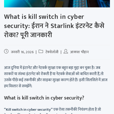
What is kill switch in cyber
security: ईरान ने Starlink इंटरनेट कैसे
रोका? पूरी जानकारी
जनवरी 16, 2026
टेक्नोलॉजी
आकाश चौहान
आज दुनिया में इंटरनेट और नेटवर्क सुरक्षा एक बहुत बड़ा मुद्दा बन चुका है। जब
सरकारें या संस्था इंटरनेट को रोकती हैं या नेटवर्क सेवाओं को बाधित करती हैं, तो
उसके पीछे कई तकनीकी और साइबर सुरक्षा कारण होते हैं। इसी सिलसिले में आज
हम विस्तार से समझेंगे:
What is kill switch in cyber security?
“Kill switch in cyber security”
एक ऐसा तकनीकी नियंत्रण होता है जो