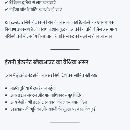
✔ डिजिटल दुनिया से लोग कट जाएं
✔ मीडिया और रिपोर्टिंग कमजोर हो जाए
Kill switch सिर्फ नेटवर्क को रोकने का साधन नहीं है, बल्कि यह
एक व्यापक
नियंत्रण उपकरण
है जो विरोध प्रदर्शन, युद्ध या आतंकी गतिविधि जैसे असामान्य
परिस्थितियों में उपयोग किया जाता है ताकि संकट को बढ़ने से रोका जा सके।
ईरानी इंटरनेट ब्लैकआउट का वैश्विक असर
ईरान में इंटरनेट बंद होने का असर सिर्फ देश तक सीमित नहीं रहा:
बाहरी दुनिया में खबरें कम पहुँचीं
अंतरराष्ट्रीय संगठन और मानवाधिकार समूह चिंतित
अन्य देशों ने भी इंटरनेट स्वतंत्रता को लेकर बयान दिया
Starlink की भूमिका और तकनीकी सुरक्षा पर बहस तेज हुई