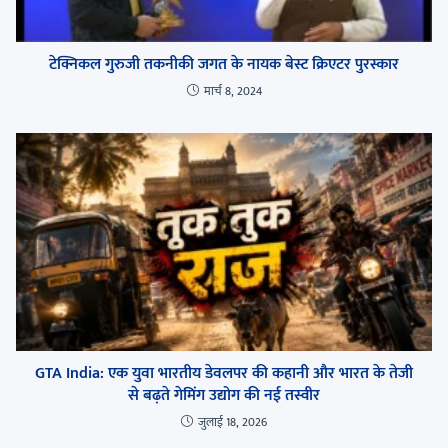
टेक्निकल गुरुजी तकनीकी जगत के नायक बेस्ट क्रिएटर पुरस्कार
मार्च 8, 2024
GTA India: एक युवा भारतीय डेवलपर की कहानी और भारत के तेजी
से बढ़ते गेमिंग उद्योग की नई तस्वीर
जुलाई 18, 2026