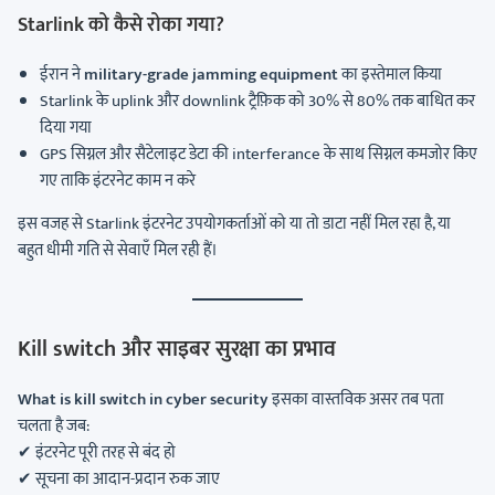
Starlink को कैसे रोका गया?
ईरान ने
military-grade jamming equipment
का इस्तेमाल किया
Starlink के uplink और downlink ट्रैफ़िक को 30% से 80% तक बाधित कर
दिया गया
GPS सिग्नल और सैटेलाइट डेटा की interferance के साथ सिग्नल कमजोर किए
गए ताकि इंटरनेट काम न करे
इस वजह से Starlink इंटरनेट उपयोगकर्ताओं को या तो डाटा नहीं मिल रहा है, या
बहुत धीमी गति से सेवाएँ मिल रही हैं।
Kill switch और साइबर सुरक्षा का प्रभाव
What is kill switch in cyber security
इसका वास्तविक असर तब पता
चलता है जब:
✔ इंटरनेट पूरी तरह से बंद हो
✔ सूचना का आदान-प्रदान रुक जाए