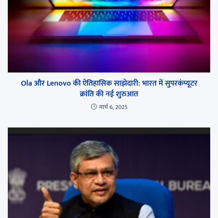
Ola और Lenovo की ऐतिहासिक साझेदारी: भारत में सुपरकंप्यूटर
क्रांति की नई शुरुआत
मार्च 6, 2025