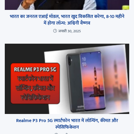
भारत का जनरल एआई मॉडल, भारत खुद विकसित करेगा, 8-10 महीने
में होगा लॉन्च: अश्विनी वैष्णव
जनवरी 30, 2025
Realme P3 Pro 5G स्मार्टफोन भारत में लॉन्चिंग, कीमत और
स्पेसिफिकेशन