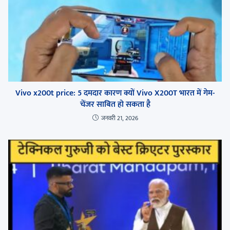
Vivo x200t price: 5 दमदार कारण क्यों Vivo X200T भारत में गेम-
चेंजर साबित हो सकता है
जनवरी 21, 2026