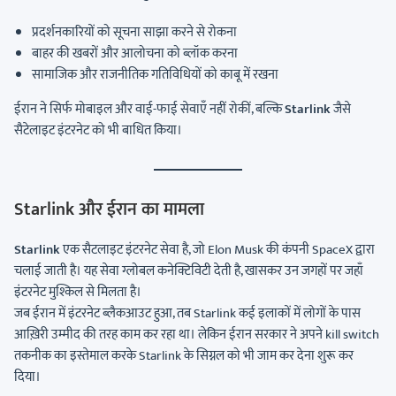
प्रदर्शनकारियों को सूचना साझा करने से रोकना
बाहर की खबरों और आलोचना को ब्लॉक करना
सामाजिक और राजनीतिक गतिविधियों को काबू में रखना
ईरान ने सिर्फ मोबाइल और वाई-फाई सेवाएँ नहीं रोकीं, बल्कि
Starlink
जैसे
सैटेलाइट इंटरनेट को भी बाधित किया।
Starlink और ईरान का मामला
Starlink
एक सैटलाइट इंटरनेट सेवा है, जो Elon Musk की कंपनी SpaceX द्वारा
चलाई जाती है। यह सेवा ग्लोबल कनेक्टिविटी देती है, खासकर उन जगहों पर जहाँ
इंटरनेट मुश्किल से मिलता है।
जब ईरान में इंटरनेट ब्लैकआउट हुआ, तब Starlink कई इलाकों में लोगों के पास
आख़िरी उम्मीद की तरह काम कर रहा था। लेकिन ईरान सरकार ने अपने kill switch
तकनीक का इस्तेमाल करके Starlink के सिग्नल को भी जाम कर देना शुरू कर
दिया।