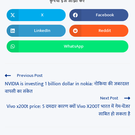
कृपया इसे साझा करें
X
Facebook
LinkedIn
Reddit
WhatsApp
Previous Post
NVIDIA is investing 1 billion dollar in nokia: नोकिया की जबरदस्त
वापसी का संकेत
Next Post
Vivo x200t price: 5 दमदार कारण क्यों Vivo X200T भारत में गेम-चेंजर
साबित हो सकता है