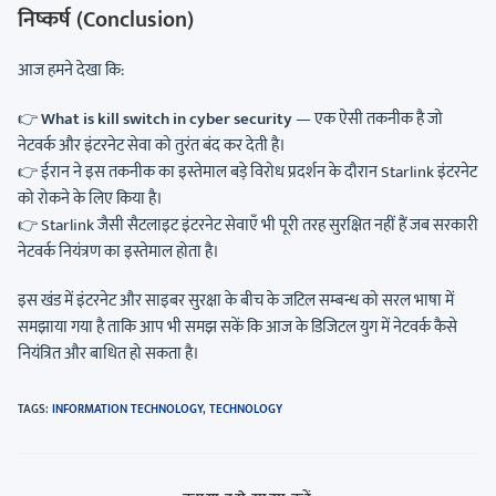
निष्कर्ष (Conclusion)
आज हमने देखा कि:
👉
What is kill switch in cyber security
— एक ऐसी तकनीक है जो
नेटवर्क और इंटरनेट सेवा को तुरंत बंद कर देती है।
👉 ईरान ने इस तकनीक का इस्तेमाल बड़े विरोध प्रदर्शन के दौरान Starlink इंटरनेट
को रोकने के लिए किया है।
👉 Starlink जैसी सैटलाइट इंटरनेट सेवाएँ भी पूरी तरह सुरक्षित नहीं हैं जब सरकारी
नेटवर्क नियंत्रण का इस्तेमाल होता है।
इस खंड में इंटरनेट और साइबर सुरक्षा के बीच के जटिल सम्बन्ध को सरल भाषा में
समझाया गया है ताकि आप भी समझ सकें कि आज के डिजिटल युग में नेटवर्क कैसे
नियंत्रित और बाधित हो सकता है।
TAGS
:
INFORMATION TECHNOLOGY
,
TECHNOLOGY