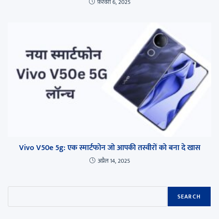
फ़रवरी 6, 2025
Vivo V50e 5g: एक स्मार्टफोन जो आपकी तस्वीरों को बना दे खास
अप्रैल 14, 2025
SEARCH