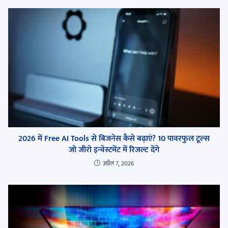
2026 में Free AI Tools से बिजनेस कैसे बढ़ाएं? 10 पावरफुल टूल्स
जो जीरो इन्वेस्टमेंट में रिजल्ट देंगे
अप्रैल 7, 2026