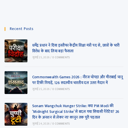
Recent Posts
धर्मेंद्र प्रधान ने दिया इस्तीफा केंद्रीय शिक्षा मंत्री पद से, छात्रों के भारी
विरोध के बाद लिया बड़ा फैसला
जुलाई 25, 2026
/
0 COMMENTS
Commonwealth Games 2026 : नीरज चोपड़ा और मीराबाई चानू
पर टिकी निगाहें, 126 सदस्यीय भारतीय दल उतरा मैदान में
जुलाई 25, 2026
/
0 COMMENTS
Sonam Wangchuk Hunger Strike: क्या PM Modi की
‘Midnight Surgical Strike’ से बदल गया सियासी नैरेटिव? 26
दिन के अनशन से लेकर नए कानून तक पूरी पड़ताल
जुलाई 24, 2026
/
0 COMMENTS