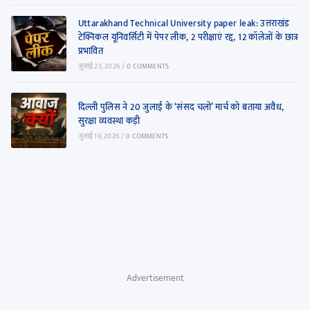
Uttarakhand Technical University paper leak: उत्तराखंड
टेक्निकल यूनिवर्सिटी में पेपर लीक, 2 परीक्षाएं रद्द, 12 कॉलेजों के छात्र
प्रभावित
जुलाई 23, 2026
/
0 COMMENTS
दिल्ली पुलिस ने 20 जुलाई के ‘संसद चलो’ मार्च को बताया अवैध,
सुरक्षा व्यवस्था कड़ी
जुलाई 19, 2026
/
0 COMMENTS
Advertisement