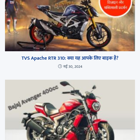
TVS Apache RTR 310: क्या यह आपके लिए बाइक है?
मई 30, 2024