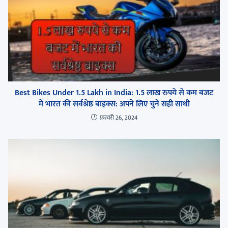
Best Bikes Under 1.5 Lakh in India: 1.5 लाख रुपये से कम बजट
में भारत की सर्वश्रेष्ठ बाइक्स: अपने लिए चुनें सही साथी
फ़रवरी 26, 2024