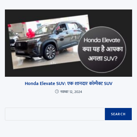
Honda Elevate SUV: एक शानदार कॉम्पैक्ट SUV
नवम्बर 12, 2024
SEARCH