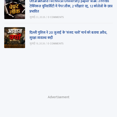
Uttarakhand Technical University paper leak: उत्तराखंड
टेक्निकल यूनिवर्सिटी में पेपर लीक, 2 परीक्षाएं रद्द, 12 कॉलेजों के छात्र
प्रभावित
जुलाई 23, 2026
/
0 COMMENTS
दिल्ली पुलिस ने 20 जुलाई के ‘संसद चलो’ मार्च को बताया अवैध,
सुरक्षा व्यवस्था कड़ी
जुलाई 19, 2026
/
0 COMMENTS
Advertisement