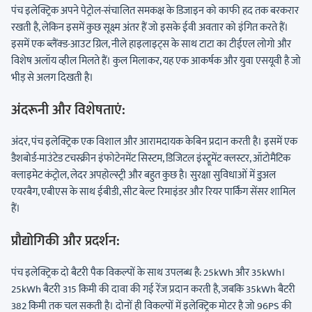
पंच इलेक्ट्रिक अपने पेट्रोल-संचालित समकक्ष के डिजाइन को काफी हद तक बरकरार
रखती है, लेकिन इसमें कुछ सूक्ष्म अंतर हैं जो इसके ईवी अवतार को इंगित करते हैं।
इसमें एक ब्लैंक्ड-आउट ग्रिल, नीले हाइलाइट्स के साथ टाटा का टीईएल लोगो और
विशेष अलॉय व्हील मिलते हैं। कुल मिलाकर, यह एक आकर्षक और युवा एसयूवी है जो
भीड़ से अलग दिखती है।
अंदरूनी और विशेषताएं:
अंदर, पंच इलेक्ट्रिक एक विशाल और आरामदायक केबिन प्रदान करती है। इसमें एक
डैशबोर्ड-माउंटेड टचस्क्रीन इंफोटेनमेंट सिस्टम, डिजिटल इंस्ट्रूमेंट क्लस्टर, ऑटोमैटिक
क्लाइमेट कंट्रोल, लेदर अपहोल्स्ट्री और बहुत कुछ है। सुरक्षा सुविधाओं में डुअल
एयरबैग, एबीएस के साथ ईबीडी, सीट बेल्ट रिमाइंडर और रियर पार्किंग सेंसर शामिल
हैं।
प्रौद्योगिकी और प्रदर्शन:
पंच इलेक्ट्रिक दो बैटरी पैक विकल्पों के साथ उपलब्ध है: 25kWh और 35kWh।
25kWh बैटरी 315 किमी की दावा की गई रेंज प्रदान करती है, जबकि 35kWh बैटरी
382 किमी तक चल सकती है। दोनों ही विकल्पों में इलेक्ट्रिक मोटर है जो 96PS की