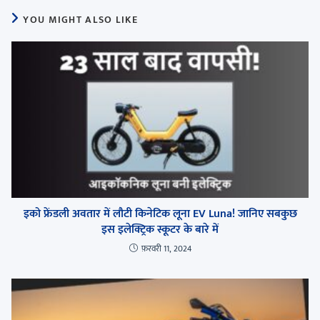
YOU MIGHT ALSO LIKE
इको फ्रेंडली अवतार में लौटी किनेटिक लूना EV Luna! जानिए सबकुछ
इस इलेक्ट्रिक स्कूटर के बारे में
फ़रवरी 11, 2024