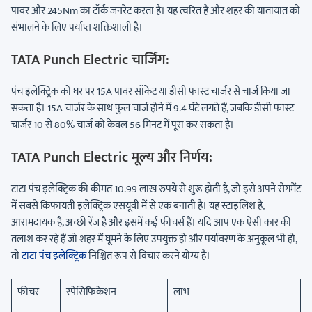
पावर और 245Nm का टॉर्क जनरेट करता है। यह त्वरित है और शहर की यातायात को
संभालने के लिए पर्याप्त शक्तिशाली है।
TATA Punch Electric
चार्जिंग:
पंच इलेक्ट्रिक को घर पर 15A पावर सॉकेट या डीसी फास्ट चार्जर से चार्ज किया जा
सकता है। 15A चार्जर के साथ फुल चार्ज होने में 9.4 घंटे लगते हैं, जबकि डीसी फास्ट
चार्जर 10 से 80% चार्ज को केवल 56 मिनट में पूरा कर सकता है।
TATA Punch Electric
मूल्य और निर्णय:
टाटा पंच इलेक्ट्रिक की कीमत 10.99 लाख रुपये से शुरू होती है, जो इसे अपने सेगमेंट
में सबसे किफायती इलेक्ट्रिक एसयूवी में से एक बनाती है। यह स्टाइलिश है,
आरामदायक है, अच्छी रेंज है और इसमें कई फीचर्स हैं। यदि आप एक ऐसी कार की
तलाश कर रहे हैं जो शहर में घूमने के लिए उपयुक्त हो और पर्यावरण के अनुकूल भी हो,
तो
टाटा पंच इलेक्ट्रिक
निश्चित रूप से विचार करने योग्य है।
फीचर
स्पेसिफिकेशन
लाभ