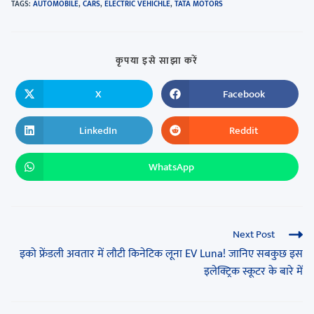
TAGS
:
AUTOMOBILE
,
CARS
,
ELECTRIC VEHICHLE
,
TATA MOTORS
कृपया इसे साझा करें
X
Facebook
LinkedIn
Reddit
WhatsApp
Next Post
इको फ्रेंडली अवतार में लौटी किनेटिक लूना EV Luna! जानिए सबकुछ इस
इलेक्ट्रिक स्कूटर के बारे में