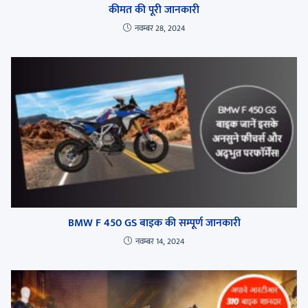
कीमत की पूरी जानकारी
नवम्बर 28, 2024
BMW F 450 GS बाइक की सम्पूर्ण जानकारी
नवम्बर 14, 2024