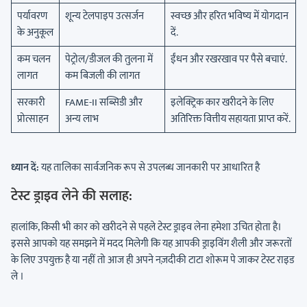
पर्यावरण
शून्य टेलपाइप उत्सर्जन
स्वच्छ और हरित भविष्य में योगदान
के अनुकूल
दें.
कम चलन
पेट्रोल/डीजल की तुलना में
ईंधन और रखरखाव पर पैसे बचाएं.
लागत
कम बिजली की लागत
सरकारी
FAME-II सब्सिडी और
इलेक्ट्रिक कार खरीदने के लिए
प्रोत्साहन
अन्य लाभ
अतिरिक्त वित्तीय सहायता प्राप्त करें.
ध्यान दें:
यह तालिका सार्वजनिक रूप से उपलब्ध जानकारी पर आधारित है
टेस्ट ड्राइव लेने की सलाह:
हालांकि, किसी भी कार को खरीदने से पहले टेस्ट ड्राइव लेना हमेशा उचित होता है।
इससे आपको यह समझने में मदद मिलेगी कि यह आपकी ड्राइविंग शैली और जरूरतों
के लिए उपयुक्त है या नहीं तो आज ही अपने नज़दीकी टाटा शोरूम पे जाकर टेस्ट राइड
ले ।