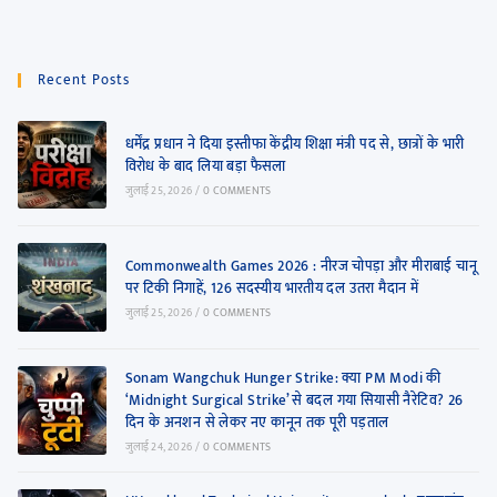
Recent Posts
धर्मेंद्र प्रधान ने दिया इस्तीफा केंद्रीय शिक्षा मंत्री पद से, छात्रों के भारी
विरोध के बाद लिया बड़ा फैसला
जुलाई 25, 2026
/
0 COMMENTS
Commonwealth Games 2026 : नीरज चोपड़ा और मीराबाई चानू
पर टिकी निगाहें, 126 सदस्यीय भारतीय दल उतरा मैदान में
जुलाई 25, 2026
/
0 COMMENTS
Sonam Wangchuk Hunger Strike: क्या PM Modi की
‘Midnight Surgical Strike’ से बदल गया सियासी नैरेटिव? 26
दिन के अनशन से लेकर नए कानून तक पूरी पड़ताल
जुलाई 24, 2026
/
0 COMMENTS