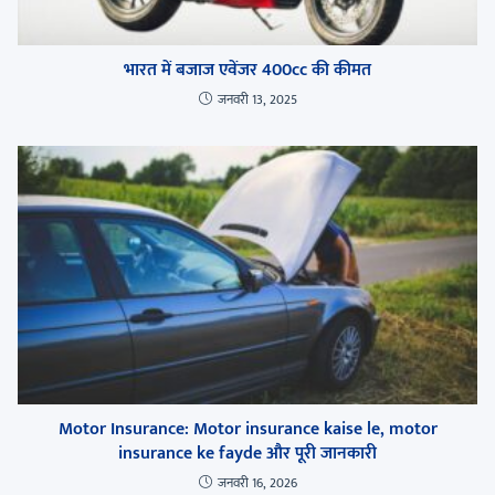
भारत में बजाज एवेंजर 400cc की कीमत
जनवरी 13, 2025
Motor Insurance: Motor insurance kaise le, motor
insurance ke fayde और पूरी जानकारी
जनवरी 16, 2026