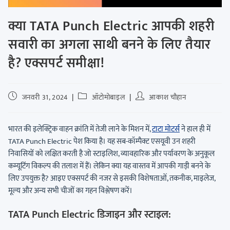
क्या TATA Punch Electric आपकी शहरी
सवारी का अगला साथी बनने के लिए तैयार
है? एक्सपर्ट समीक्षा!
जनवरी 31, 2024
ऑटोमोबाइल
आकाश चौहान
भारत की इलेक्ट्रिक वाहन क्रांति में तेजी लाने के मिशन में,
टाटा मोटर्स
ने हाल ही में
TATA Punch Electric पेश किया है। यह सब-कॉम्पैक्ट एसयूवी उन शहरी
निवासियों को लक्षित करती है जो स्टाइलिश, व्यावहारिक और पर्यावरण के अनुकूल
कम्यूटिंग विकल्प की तलाश में हैं। लेकिन क्या यह वास्तव में आपकी गाड़ी बनने के
लिए उपयुक्त है? आइए एक्सपर्ट की नजर से इसकी विशेषताओं, तकनीक, माइलेज,
मूल्य और अन्य सभी चीजों का गहन विश्लेषण करें।
TATA Punch Electric
डिजाइन और स्टाइल: