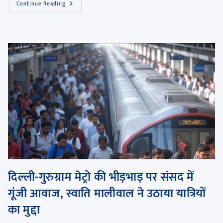
Continue Reading
दिल्ली-गुरुग्राम मेट्रो की भीड़भाड़ पर संसद में
गूंजी आवाज, स्वाति मालीवाल ने उठाया यात्रियों
का मुद्दा