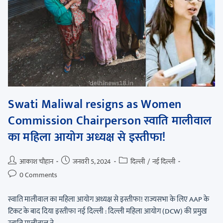
Swati Maliwal resigns as Women
Commission Chairperson स्वाति मालीवाल
का महिला आयोग अध्यक्ष से इस्तीफा!
आकाश चौहान
जनवरी 5, 2024
दिल्ली
/
नई दिल्ली
0 Comments
स्वाति मालीवाल का महिला आयोग अध्यक्ष से इस्तीफा! राज्यसभा के लिए AAP के
टिकट के बाद दिया इस्तीफा नई दिल्ली : दिल्ली महिला आयोग (DCW) की प्रमुख