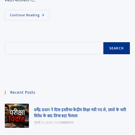
स्वाति मालीवाल ने…
Continue Reading
SEARCH
Recent Posts
धर्मेंद्र प्रधान ने दिया इस्तीफा केंद्रीय शिक्षा मंत्री पद से, छात्रों के भारी
विरोध के बाद लिया बड़ा फैसला
जुलाई 25, 2026
/
0 COMMENTS