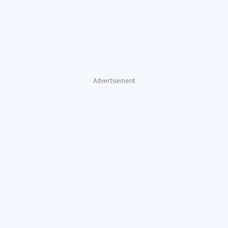
Advertisement