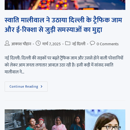
स्वाति मालीवाल ने उठाया दिल्ली के ट्रैफिक जाम
और ई-रिक्शा से जुड़ी समस्याओं का मुद्दा
आकाश चौहान
मार्च 7, 2025
नई दिल्ली
0 Comments
नई दिल्ली: दिल्ली की सड़कों पर बढ़ते ट्रैफिक जाम और उससे होने वाली परेशानियों
को लेकर आम जनता लगातार आवाज़ उठा रही है। इसी कड़ी में सांसद स्वाति
मालीवाल ने…
Continue Reading