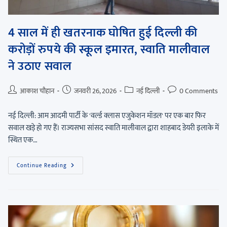
4 साल में ही खतरनाक घोषित हुई दिल्ली की
करोड़ों रुपये की स्कूल इमारत, स्वाति मालीवाल
ने उठाए सवाल
आकाश चौहान
जनवरी 26, 2026
नई दिल्ली
0 Comments
नई दिल्ली: आम आदमी पार्टी के 'वर्ल्ड क्लास एजुकेशन मॉडल' पर एक बार फिर
सवाल खड़े हो गए हैं। राज्यसभा सांसद स्वाति मालीवाल द्वारा शाहबाद डेयरी इलाके में
स्थित एक…
Continue Reading