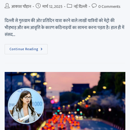
आकाश चौहान
मार्च 12, 2025
नई दिल्ली
0 Comments
दिल्ली से गुरुग्राम की ओर प्रतिदिन यात्रा करने वाले लाखों यात्रियों को मेट्रो की
भीड़भाड़ और कम आवृत्ति के कारण कठिनाइयों का सामना करना पड़ता है। हाल ही में
संसद…
Continue Reading