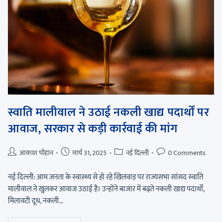
स्वाति मालीवाल ने उठाई नकली खाद्य पदार्थों पर
आवाज, सरकार से कड़ी कार्रवाई की मांग
आकाश चौहान
मार्च 31, 2025
नई दिल्ली
0 Comments
नई दिल्ली: आम जनता के स्वास्थ्य से हो रहे खिलवाड़ पर राज्यसभा सांसद स्वाति
मालीवाल ने खुलकर आवाज उठाई है। उन्होंने बाजार में बढ़ते नकली खाद्य पदार्थों,
मिलावटी दूध, नकली…