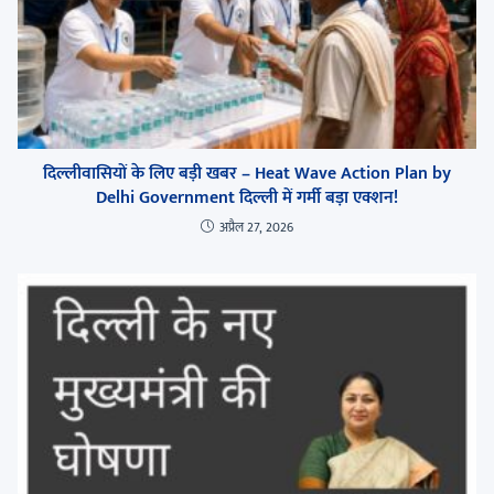
दिल्लीवासियों के लिए बड़ी खबर – Heat Wave Action Plan by
Delhi Government दिल्ली में गर्मी बड़ा एक्शन!
अप्रैल 27, 2026