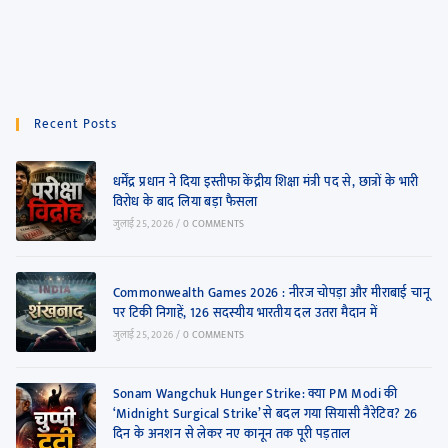
Recent Posts
धर्मेंद्र प्रधान ने दिया इस्तीफा केंद्रीय शिक्षा मंत्री पद से, छात्रों के भारी
विरोध के बाद लिया बड़ा फैसला
जुलाई 25, 2026
/
0 COMMENTS
Commonwealth Games 2026 : नीरज चोपड़ा और मीराबाई चानू
पर टिकी निगाहें, 126 सदस्यीय भारतीय दल उतरा मैदान में
जुलाई 25, 2026
/
0 COMMENTS
Sonam Wangchuk Hunger Strike: क्या PM Modi की
‘Midnight Surgical Strike’ से बदल गया सियासी नैरेटिव? 26
दिन के अनशन से लेकर नए कानून तक पूरी पड़ताल