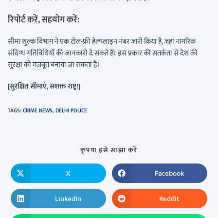
रिपोर्ट करें, सहयोग करें:
सीमा शुल्क विभाग ने एक टोल-फ्री हेल्पलाइन नंबर जारी किया है, जहां नागरिक
संदिग्ध गतिविधियों की जानकारी दे सकते हैं। इस प्रकार की सतर्कता से देश की
सुरक्षा को मजबूत बनाया जा सकता है।
[सुरक्षित सीमाएं, सशक्त राष्ट्र!]
TAGS
:
CRIME NEWS
,
DELHI POLICE
कृपया इसे साझा करें
X
Facebook
LinkedIn
Reddit