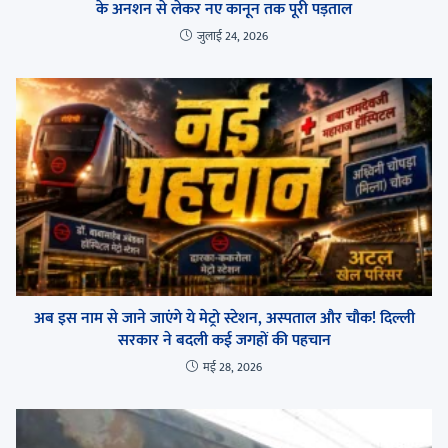
के अनशन से लेकर नए कानून तक पूरी पड़ताल
जुलाई 24, 2026
अब इस नाम से जाने जाएंगे ये मेट्रो स्टेशन, अस्पताल और चौक! दिल्ली
सरकार ने बदली कई जगहों की पहचान
मई 28, 2026