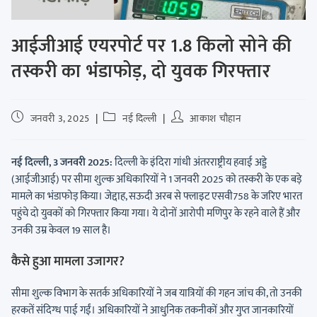
आईजीआई एयरपोर्ट पर 1.8 किलो सोने की
तस्करी का भंडाफोड़, दो युवक गिरफ्तार
जनवरी 3, 2025
नई दिल्ली
आकाश चौहान
नई दिल्ली, 3 जनवरी 2025:
दिल्ली के इंदिरा गांधी अंतरराष्ट्रीय हवाई अड्डे
(आईजीआई) पर सीमा शुल्क अधिकारियों ने 1 जनवरी 2025 को तस्करी के एक बड़े
मामले का भंडाफोड़ किया। जेद्दाह, सऊदी अरब से फ्लाइट एसवी758 के जरिए भारत
पहुंचे दो युवकों को गिरफ्तार किया गया। ये दोनों आरोपी मणिपुर के रहने वाले हैं और
उनकी उम्र केवल 19 साल है।
कैसे हुआ मामला उजागर?
सीमा शुल्क विभाग के सतर्क अधिकारियों ने जब यात्रियों की गहन जांच की, तो उनकी
हरकतें संदिग्ध पाई गईं। अधिकारियों ने आधुनिक तकनीकों और गुप्त जानकारियों