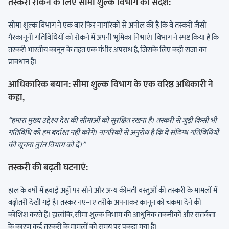
तस्करी रोकने के लिए सीमा शुल्क विभाग का संदेश:
सीमा शुल्क विभाग ने एक बार फिर नागरिकों से अपील की है कि वे तस्करी जैसी
गैरकानूनी गतिविधियों को रोकने में अपनी भूमिका निभाएं। विभाग ने स्पष्ट किया है कि
तस्करी भारतीय कानून के तहत एक गंभीर अपराध है, जिसके लिए कड़ी सजा का
प्रावधान है।
आधिकारिक बयान:
सीमा शुल्क विभाग के एक वरिष्ठ अधिकारी ने
कहा,
“हमारा मुख्य उद्देश्य देश की सीमाओं को सुरक्षित रखना है। तस्करी से जुड़ी किसी भी
गतिविधि को हम बर्दाश्त नहीं करेंगे। नागरिकों से अनुरोध है कि वे संदिग्ध गतिविधियों
की सूचना तुरंत विभाग को दें।”
तस्करी की बढ़ती घटनाएं:
हाल के वर्षों में हवाई अड्डों पर सोने और अन्य कीमती वस्तुओं की तस्करी के मामलों में
बढ़ोतरी देखी गई है। तस्कर नए-नए तरीके अपनाकर कानून को चकमा देने की
कोशिश करते हैं। हालांकि, सीमा शुल्क विभाग की आधुनिक तकनीकों और सतर्कता
के कारण कई तस्करी के मामलों को समय पर पकड़ा गया है।