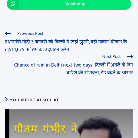
WhatsApp
Previous Post
प्रधानमंत्री मोदी 3 जनवरी को दिल्ली में ‘जहां झुग्गी, वहीं मकान’ योजना के
तहत 1,675 फ्लैट्स का उद्घाटन करेंगे
Next Post
Chance of rain in Delhi next two days: दिल्ली में अगले दो दिन
बारिश की संभावना, ठंड बढ़ने के आसार
YOU MIGHT ALSO LIKE