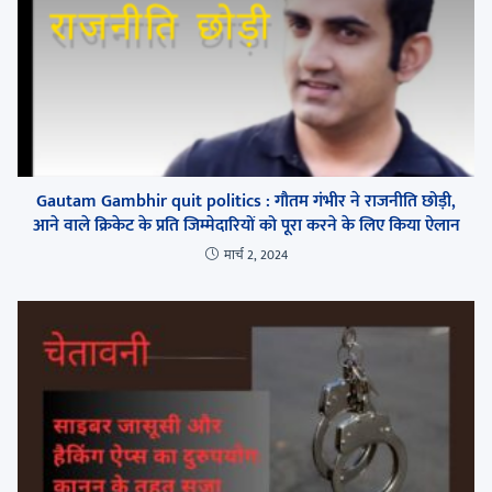
Gautam Gambhir quit politics : गौतम गंभीर ने राजनीति छोड़ी,
आने वाले क्रिकेट के प्रति जिम्मेदारियों को पूरा करने के लिए किया ऐलान
मार्च 2, 2024