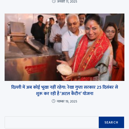
जनवरी 11, 2025
दिल्ली में अब कोई भूखा नहीं रहेगा: रेखा गुप्ता सरकार 25 दिसंबर से
शुरू कर रही है ‘अटल कैंटीन’ योजना
नवम्बर 19, 2025
SEARCH