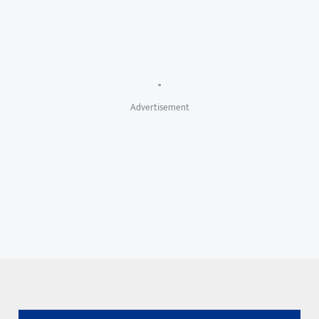
"
Advertisement