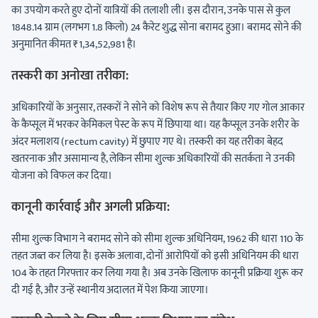
का उपयोग करते हुए दोनों यात्रियों की तलाशी ली। इस दौरान, उनके पास से कुल
1848.14 ग्राम (लगभग 1.8 किलो) 24 कैरेट शुद्ध सोना बरामद हुआ। बरामद सोने की
अनुमानित कीमत ₹1,34,52,981 है।
तस्करी का अनोखा तरीका:
अधिकारियों के अनुसार, तस्करों ने सोने को विशेष रूप से तैयार किए गए गोल आकार
के कैप्सूल में भरकर केमिकल पेस्ट के रूप में छिपाया था। यह कैप्सूल उनके शरीर के
अंदर मलाशय (rectum cavity) में छुपाए गए थे। तस्करी का यह तरीका बेहद
खतरनाक और असामान्य है, लेकिन सीमा शुल्क अधिकारियों की सतर्कता ने उनकी
योजना को विफल कर दिया।
कानूनी कार्रवाई और अगली प्रक्रिया:
सीमा शुल्क विभाग ने बरामद सोने को सीमा शुल्क अधिनियम, 1962 की धारा 110 के
तहत जब्त कर लिया है। इसके अलावा, दोनों आरोपियों को इसी अधिनियम की धारा
104 के तहत गिरफ्तार कर लिया गया है। अब उनके खिलाफ कानूनी प्रक्रिया शुरू कर
दी गई है, और उन्हें स्थानीय अदालत में पेश किया जाएगा।