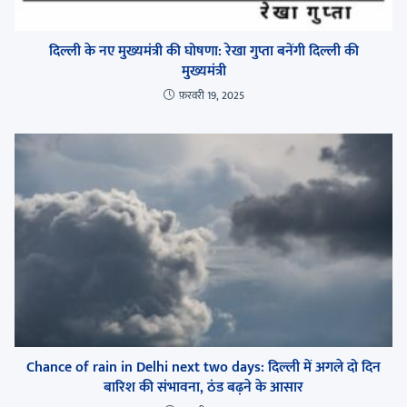
दिल्ली के नए मुख्यमंत्री की घोषणा: रेखा गुप्ता बनेंगी दिल्ली की
मुख्यमंत्री
फ़रवरी 19, 2025
Chance of rain in Delhi next two days: दिल्ली में अगले दो दिन
बारिश की संभावना, ठंड बढ़ने के आसार