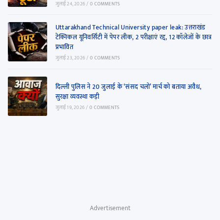
जुलाई 24, 2026
/
0 COMMENTS
Uttarakhand Technical University paper leak: उत्तराखंड
टेक्निकल यूनिवर्सिटी में पेपर लीक, 2 परीक्षाएं रद्द, 12 कॉलेजों के छात्र
प्रभावित
जुलाई 23, 2026
/
0 COMMENTS
दिल्ली पुलिस ने 20 जुलाई के ‘संसद चलो’ मार्च को बताया अवैध,
सुरक्षा व्यवस्था कड़ी
जुलाई 19, 2026
/
0 COMMENTS
Advertisement