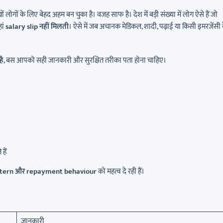
गों के लिए बेहद अहम बन चुका है। वजह साफ है। देश में बड़ी संख्या में लोग ऐसे हैं जो
हां
salary slip नहीं मिलती
। ऐसे में जब अचानक मेडिकल, शादी, पढ़ाई या किसी इमरजेंसी 
है
, बस आपको सही जानकारी और सुरक्षित तरीका पता होना चाहिए।
 हैं
tern और repayment behaviour
को महत्व दे रही हैं।
जानकारी