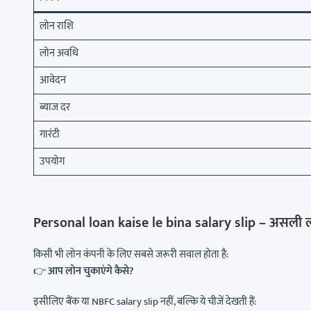
लोन राशि
लोन अवधि
आवेदन
ब्याज दर
गारंटी
उपयोग
Personal loan kaise le bina salary slip – असली ल
किसी भी लोन कंपनी के लिए सबसे जरूरी सवाल होता है:
👉
आप लोन चुकाएंगे कैसे?
इसीलिए बैंक या NBFC salary slip नहीं, बल्कि ये चीजें देखती हैं: