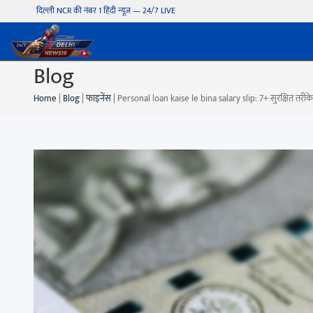
दिल्ली NCR की नंबर 1 हिंदी न्यूज़ — 24/7 LIVE
Blog
Home
|
Blog
|
फाइनेंस
|
Personal loan kaise le bina salary slip: 7+ सुरक्षित तरीक