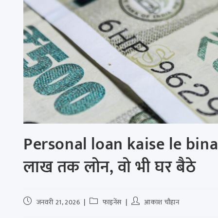
Personal loan kaise le bina s
लाख तक लोन, वो भी घर बैठे
जनवरी 21, 2026
फाइनेंस
आकाश चौहान