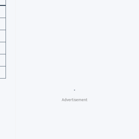
"
Advertisement