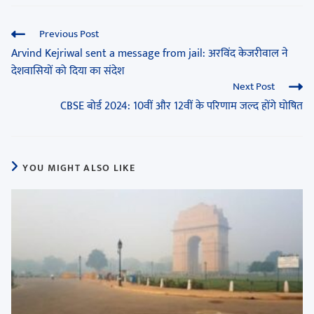
Previous Post
Arvind Kejriwal sent a message from jail: अरविंद केजरीवाल ने
देशवासियों को दिया का संदेश
Next Post
CBSE बोर्ड 2024: 10वीं और 12वीं के परिणाम जल्द होंगे घोषित
YOU MIGHT ALSO LIKE