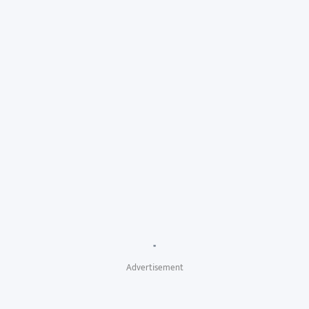
"
Advertisement