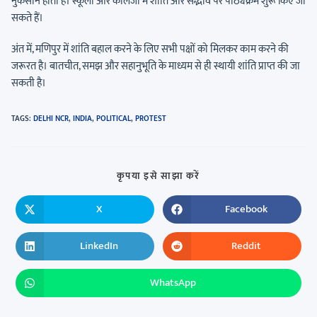
नुकसान होता है। स्कूलों और कॉलेजों में शांति और सद्भाव पर पाठ्यक्रम शुरू किए जा
सकते हैं।
अंत में, मणिपुर में शांति बहाल करने के लिए सभी पक्षों को मिलकर काम करने की
जरूरत है। बातचीत, समझ और सहानुभूति के माध्यम से ही स्थायी शांति प्राप्त की जा
सकती है।
TAGS
:
DELHI NCR
,
INDIA
,
POLITICAL
,
PROTEST
कृपया इसे साझा करें
X
Facebook
LinkedIn
Reddit
WhatsApp