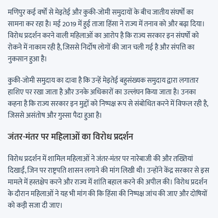
मणिपुर कई वर्षों से मेइतेई और कुकी-जोमी समुदायों के बीच जातीय संघर्षों का
सामना कर रहा है। मई 2019 में हुई ताजा हिंसा ने राज्य में तनाव को और बढ़ा दिया।
विरोध प्रदर्शन करने वाली महिलाओं का आरोप है कि राज्य सरकार इन संघर्षों को
रोकने में नाकाम रही है, जिससे निर्दोष लोगों की जान चली गई है और संपत्ति का
नुकसान हुआ है।
कुकी-जोमी समुदाय का दावा है कि उन्हें मेइतेई बहुसंख्यक समुदाय द्वारा लगातार
हाशिए पर रखा जाता है और उनके अधिकारों का उल्लंघन किया जाता है। उनका
कहना है कि राज्य सरकार इन मुद्दों को निष्पक्ष रूप से संबोधित करने में विफल रही है,
जिससे असंतोष और गुस्सा पैदा हुआ है।
जंतर-मंतर पर महिलाओं का विरोध प्रदर्शन
विरोध प्रदर्शन में शामिल महिलाओं ने जंतर-मंतर पर नारेबाजी की और तख्तियां
दिखाईं, जिन पर राष्ट्रपति शासन लगाने की मांग लिखी थी। उन्होंने केंद्र सरकार से इस
मामले में हस्तक्षेप करने और राज्य में शांति बहाल करने की अपील की। विरोध प्रदर्शन
के दौरान महिलाओं ने यह भी मांग की कि हिंसा की निष्पक्ष जांच की जाए और दोषियों
को कड़ी सजा दी जाए।