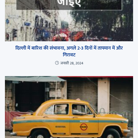
दिल्ली में बारिश की संभावना, अगले 2-3 दिनों में तापमान में और
गिरावट
जनवरी 28, 2024