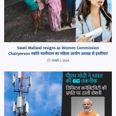
Swati Maliwal resigns as Women Commission
Chairperson स्वाति मालीवाल का महिला आयोग अध्यक्ष से इस्तीफा!
जनवरी 5, 2024