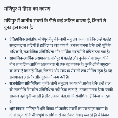
मणिपुर में हिंसा का कारण
मणिपुर में जातीय संघर्षों के पीछे कई जटिल कारण हैं, जिनमें से
कुछ इस प्रकार हैं:
ऐतिहासिक असंतोष:
मणिपुर में कुकी-जोमी समुदाय का दावा है कि उन्हें मेइतेई
समुदाय द्वारा सदियों से हाशिए पर रखा गया है। उनका मानना है कि उन्हें भूमि के
अधिकारों, राजनीतिक प्रतिनिधित्व और आर्थिक अवसरों से वंचित रखा गया है।
सामाजिक-आर्थिक असमानता:
मणिपुर में मेइतेई और कुकी-जोमी समुदायों के
बीच सामाजिक-आर्थिक असमानता भी एक बड़ा कारक है। कुकी-जोमी समुदाय
का दावा है कि उन्हें शिक्षा, रोजगार और स्वास्थ्य सेवाओं तक सीमित पहुंच है। यह
असमानता असंतोष और गुस्से को जन्म देती है।
राजनीतिक प्रतिनिधित्व:
कुकी-जोमी समुदाय का यह भी आरोप है कि उन्हें राज्य
की राजनीति में पर्याप्त प्रतिनिधित्व नहीं दिया जाता है। उनका मानना है कि उनकी
आवाज नहीं सुनी जा रही है और उनकी चिंताओं को संबोधित नहीं किया जा रहा
है।
भूमि विवाद:
मणिपुर में भूमि विवाद भी जातीय संघर्षों का एक प्रमुख कारण है।
दोनों समुदायों के बीच भूमि के अधिकारों को लेकर विवाद चल रहे हैं। ये विवाद