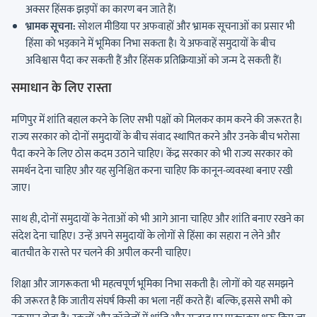
अक्सर हिंसक झड़पों का कारण बन जाते हैं।
भ्रामक सूचना:
सोशल मीडिया पर अफवाहों और भ्रामक सूचनाओं का प्रसार भी
हिंसा को भड़काने में भूमिका निभा सकता है। ये अफवाहें समुदायों के बीच
अविश्वास पैदा कर सकती हैं और हिंसक प्रतिक्रियाओं को जन्म दे सकती हैं।
समाधान के लिए रास्ता
मणिपुर में शांति बहाल करने के लिए सभी पक्षों को मिलकर काम करने की जरूरत है।
राज्य सरकार को दोनों समुदायों के बीच संवाद स्थापित करने और उनके बीच भरोसा
पैदा करने के लिए ठोस कदम उठाने चाहिए। केंद्र सरकार को भी राज्य सरकार को
समर्थन देना चाहिए और यह सुनिश्चित करना चाहिए कि कानून-व्यवस्था बनाए रखी
जाए।
साथ ही, दोनों समुदायों के नेताओं को भी आगे आना चाहिए और शांति बनाए रखने का
संदेश देना चाहिए। उन्हें अपने समुदायों के लोगों से हिंसा का सहारा न लेने और
बातचीत के रास्ते पर चलने की अपील करनी चाहिए।
शिक्षा और जागरूकता भी महत्वपूर्ण भूमिका निभा सकती है। लोगों को यह समझने
की जरूरत है कि जातीय संघर्ष किसी का भला नहीं करते हैं। बल्कि, इससे सभी को