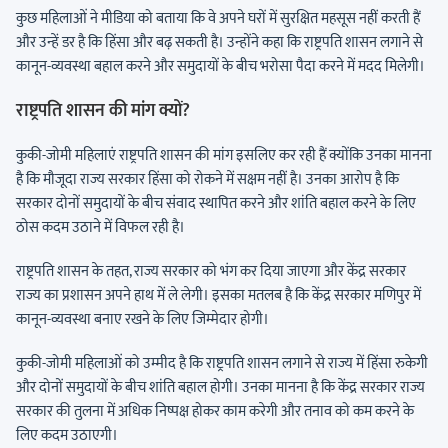
कुछ महिलाओं ने मीडिया को बताया कि वे अपने घरों में सुरक्षित महसूस नहीं करती हैं
और उन्हें डर है कि हिंसा और बढ़ सकती है। उन्होंने कहा कि राष्ट्रपति शासन लगाने से
कानून-व्यवस्था बहाल करने और समुदायों के बीच भरोसा पैदा करने में मदद मिलेगी।
राष्ट्रपति शासन की मांग क्यों?
कुकी-जोमी महिलाएं राष्ट्रपति शासन की मांग इसलिए कर रही हैं क्योंकि उनका मानना
है कि मौजूदा राज्य सरकार हिंसा को रोकने में सक्षम नहीं है। उनका आरोप है कि
सरकार दोनों समुदायों के बीच संवाद स्थापित करने और शांति बहाल करने के लिए
ठोस कदम उठाने में विफल रही है।
राष्ट्रपति शासन के तहत, राज्य सरकार को भंग कर दिया जाएगा और केंद्र सरकार
राज्य का प्रशासन अपने हाथ में ले लेगी। इसका मतलब है कि केंद्र सरकार मणिपुर में
कानून-व्यवस्था बनाए रखने के लिए जिम्मेदार होगी।
कुकी-जोमी महिलाओं को उम्मीद है कि राष्ट्रपति शासन लगाने से राज्य में हिंसा रुकेगी
और दोनों समुदायों के बीच शांति बहाल होगी। उनका मानना है कि केंद्र सरकार राज्य
सरकार की तुलना में अधिक निष्पक्ष होकर काम करेगी और तनाव को कम करने के
लिए कदम उठाएगी।