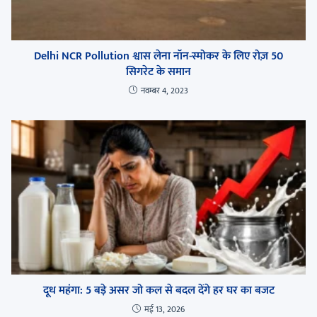
Delhi NCR Pollution श्वास लेना नॉन-स्मोकर के लिए रोज़ 50
सिगरेट के समान
नवम्बर 4, 2023
दूध महंगा: 5 बड़े असर जो कल से बदल देंगे हर घर का बजट
मई 13, 2026