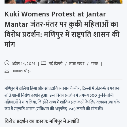
Kuki Womens Protest at Jantar
Mantar जंतर-मंतर पर कुकी महिलाओं का
विरोध प्रदर्शन: मणिपुर में राष्ट्रपति शासन की
मांग
अप्रैल 14, 2024
नई दिल्ली
/
ताजा खबर
/
भारत
आकाश चौहान
मणिपुर में हालिया हिंसा और सांप्रदायिक तनाव के बीच, दिल्ली में जंतर-मंतर पर एक
शक्तिशाली विरोध प्रदर्शन हुआ। इस विरोध प्रदर्शन में लगभग 500 कुकी-जोमी
महिलाओं ने भाग लिया, जिन्होंने राज्य में शांति बहाल करने के लिए तत्काल उपाय के
रूप में राष्ट्रपति शासन (संविधान की अनुच्छेद 356) लगाने की मांग की।
विरोध प्रदर्शन का कारण: मणिपुर में अशांति