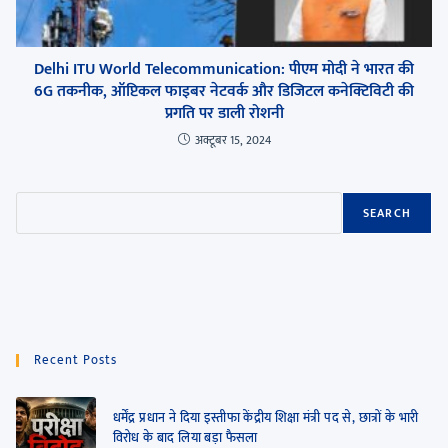
Delhi ITU World Telecommunication: पीएम मोदी ने भारत की
6G तकनीक, ऑप्टिकल फाइबर नेटवर्क और डिजिटल कनेक्टिविटी की
प्रगति पर डाली रोशनी
अक्टूबर 15, 2024
SEARCH
Recent Posts
धर्मेंद्र प्रधान ने दिया इस्तीफा केंद्रीय शिक्षा मंत्री पद से, छात्रों के भारी
विरोध के बाद लिया बड़ा फैसला