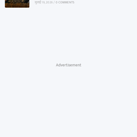
जुलाई 19, 2026
/
0 COMMENTS
Advertisement