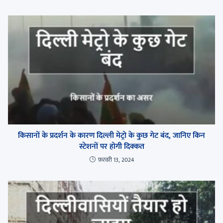
किसानों के प्रदर्शन के कारण दिल्ली मेट्रो के कुछ गेट बंद, जानिए किन
स्टेशनों पर होगी दिक्कत
फ़रवरी 13, 2024