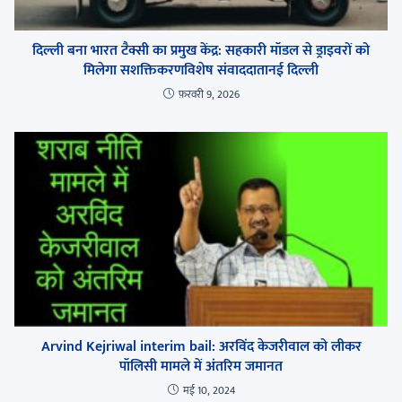
दिल्ली बना भारत टैक्सी का प्रमुख केंद्र: सहकारी मॉडल से ड्राइवरों को
मिलेगा सशक्तिकरणविशेष संवाददातानई दिल्ली
फ़रवरी 9, 2026
Arvind Kejriwal interim bail: अरविंद केजरीवाल को लीकर
पॉलिसी मामले में अंतरिम जमानत
मई 10, 2024