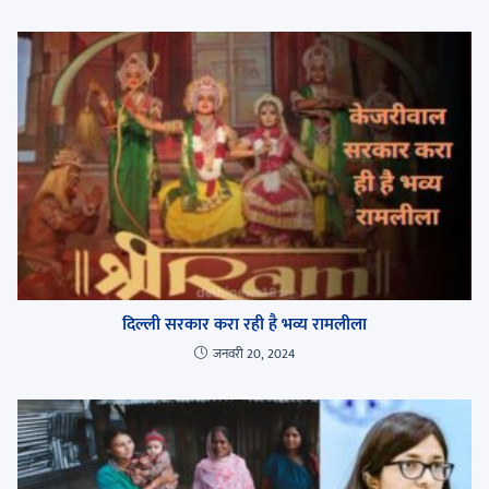
दिल्ली सरकार करा रही है भव्य रामलीला
जनवरी 20, 2024