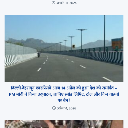
जनवरी 11, 2024
दिल्ली-देहरादून एक्सप्रेसवे आज 14 अप्रैल को हुआ देश को समर्पित –
PM मोदी ने किया उद्घाटन, जानिए स्पीड लिमिट, टोल और किन वाहनों
पर बैन?
अप्रैल 14, 2026