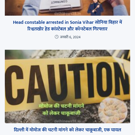
Head constable arrested in Sonia Vihar सोनिया विहार में
रिश्वतखोर हेड कांस्टेबल और कॉन्स्टेबल गिरफ्तार
जनवरी 6, 2024
दिल्ली में मोमोज की चटनी मांगने को लेकर चाकूबाजी, एक घायल