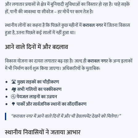
और लगातार प्रयासों से क्षेत्र में बुनियादी सुविधाओं का विस्तार हो रहा है। चाहे सड़कें
हों, पानी की व्यवस्था या सीवरेज – हर मोर्चे पर काम तेज है।
स्थानीय लोगों का कहना है कि पिछले कुछ महीनों में
करावल नगर
में जितना विकास
हुआ है, उतना पिछले कई सालों में नहीं हुआ था।
आने वाले दिनों में और बदलाव
विकास योजना का दायरा लगातार बढ़ रहा है। जल्द ही
करावल नगर
के अन्य इलाकों
में भी निर्माण कार्य शुरू किया जाएगा। अधिकारियों के मुताबिक:
🛣️
मुख्य सड़कों का चौड़ीकरण
🏘️
सभी गलियों का पक्कीकरण
🚰
पेयजल लाइनों का उन्नयन
🌳
पार्कों और सार्वजनिक स्थानों का सौंदर्यीकरण
“करावल नगर में आने वाले दिनों में और भी डेवलपमेंट देखने को मिलेगा।”
स्थानीय निवासियों ने जताया आभार