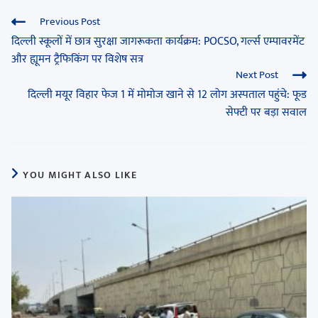
Previous Post
दिल्ली स्कूलों में छात्र सुरक्षा जागरूकता कार्यक्रम: POCSO, गर्ल्स एम्पावरमेंट
और ह्यूमन ट्रैफिकिंग पर विशेष सत्र
Next Post
दिल्ली मयूर विहार फेज 1 में मोमोज खाने से 12 लोग अस्पताल पहुंचे: फूड
सेफ्टी पर बड़ा सवाल
YOU MIGHT ALSO LIKE