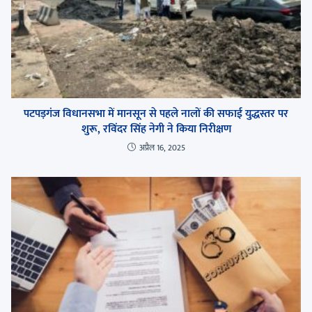
पटपड़गंज विधानसभा में मानसून से पहले नालों की सफाई युद्धस्तर पर
शुरू, रविंदर सिंह नेगी ने किया निरीक्षण
अप्रैल 16, 2025