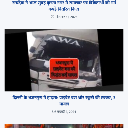
सचदेवा ने आज सुबह कृष्णा नगर में समाचार पत्र विक्रेताओं को गर्म
कपड़े वितरित किए।
दिसम्बर 31, 2023
दिल्ली के भजनपुरा में हादसा: प्राइवेट बस और स्कूटी की टक्कर, 3
घायल
फ़रवरी 1, 2024