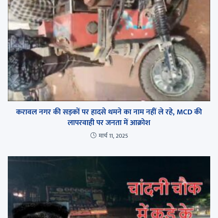
करावल नगर की सड़कों पर हादसे थमने का नाम नहीं ले रहे, MCD की
लापरवाही पर जनता में आक्रोश
मार्च 11, 2025