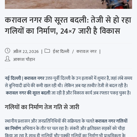
करावल नगर की सूरत बदली: तेजी से हो रहा
गलियों का निर्माण, 24×7 जारी है विकास
अप्रैल 22, 2026
ईस्ट दिल्ली
/
करावल नगर
आकाश चौहान
नई दिल्ली | करावल नगर
उत्तर-पूर्वी दिल्ली के उन इलाकों में शुमार है, जहां लंबे समय
से बुनियादी ढांचे की कमी खल रही थी। लेकिन अब यह तस्वीर तेजी से बदल रही है।
करावल नगर की सूरत बदली
जा रही है और विकास कार्य अब रफ्तार पकड़ चुका है।
गलियों का निर्माण तेज गति से जारी
स्थानीय प्रशासन और जनप्रतिनिधियों की सक्रियता के चलते
करावल नगर गलियों
का निर्माण
अभियान के तौर पर चल रहा है। संकरी और क्षतिग्रस्त सड़कों को चौड़ा
किया जा रहा है, साथ ही नालियों और पक्की गलियों का निर्माण भी प्राथमिकता के