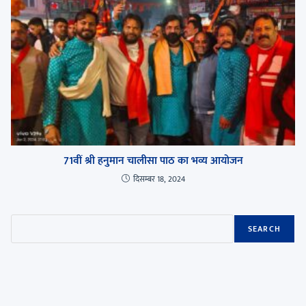
71वीं श्री हनुमान चालीसा पाठ का भव्य आयोजन
दिसम्बर 18, 2024
SEARCH