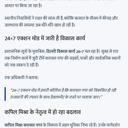
आधार पर किया जा रहा है।
स्थानीय निवासियों ने राहत की सांस ली है, क्योंकि बरसात के मौसम में कीचड़ और
जलभराव की समस्या अब धीरे-धीरे खत्म हो रही है।
24×7 एक्शन मोड में जारी है विकास कार्य
प्रशासनिक सूत्रों के मुताबिक,
दिल्ली विकास कार्य 24×7
चल रहा है। सुबह से रात
तक निर्माण कार्य में जुटी टीमें करावल नगर की सड़कों, पार्कों और सार्वजनिक स्थानों
को नया स्वरूप दे रही हैं।
एक अधिकारी ने बताया:
“24×7 एक्शन मोड में हमारी कोशिश है कि करावल नगर को विकसित हो रही
राजधानी की रफ्तार के साथ डेवलपमेंट के रास्ते पर चलाया जाए।”
कपिल मिश्रा के नेतृत्व में हो रहा बदलाव
कपिल मिश्रा करावल नगर
के विकास में अहम भूमिका निभा रहे हैं। उनके मार्गदर्शन