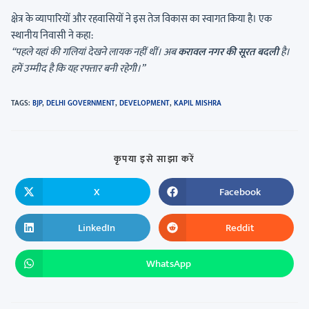
क्षेत्र के व्यापारियों और रहवासियों ने इस तेज विकास का स्वागत किया है। एक
स्थानीय निवासी ने कहा:
“पहले यहां की गलियां देखने लायक नहीं थीं। अब
करावल नगर की सूरत बदली
है।
हमें उम्मीद है कि यह रफ्तार बनी रहेगी।”
TAGS
:
BJP
,
DELHI GOVERNMENT
,
DEVELOPMENT
,
KAPIL MISHRA
कृपया इसे साझा करें
X
Facebook
LinkedIn
Reddit
WhatsApp