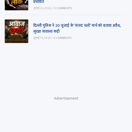
प्रभावित
जुलाई 23, 2026
/
0 COMMENTS
दिल्ली पुलिस ने 20 जुलाई के ‘संसद चलो’ मार्च को बताया अवैध,
सुरक्षा व्यवस्था कड़ी
जुलाई 19, 2026
/
0 COMMENTS
Advertisement