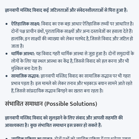
ज्ञानवापी मस्जिद विवाद कई जटिलताओं और संवेदनशीलताओं से घिरा हुआ है:
ऐतिहासिक साक्ष्य:
विवाद का एक बड़ा आधार ऐतिहासिक तथ्यों पर आधारित है।
दोनों पक्ष प्राचीन ग्रंथों, पुरातात्विक साक्ष्यों और अन्य दस्तावेजों का हवाला देते हैं।
हालांकि, इन साक्ष्यों की व्याख्या को लेकर मतभेद है, जिससे विवाद और जटिल हो
जाता है।
धार्मिक आस्था:
यह विवाद गहरी धार्मिक आस्था से जुड़ा हुआ है। दोनों समुदायों के
लोगों के लिए यह स्थल आस्था का केंद्र है, जिससे विवाद को हल करना और भी
मुश्किल बना देता है।
सामाजिक सद्भाव:
ज्ञानवापी मस्जिद विवाद का सामाजिक सद्भाव पर भी गहरा
प्रभाव पड़ता है। इस मामले को लेकर तनाव और भड़काऊ बयान सामने आते रहते
हैं, जिससे सांप्रदायिक सद्भाव बिगड़ने का खतरा बना रहता है।
संभावित समाधान (Possible Solutions)
ज्ञानवापी मस्जिद विवाद को सुलझाने के लिए संवाद और आपसी सहमति की
आवश्यकता है। कुछ संभावित समाधान इस प्रकार हो सकते हैं: