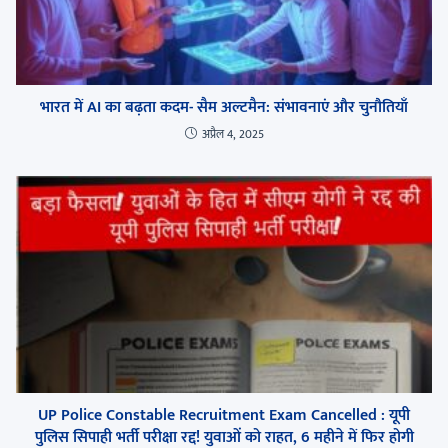
भारत में AI का बढ़ता कदम- सैम अल्टमैन: संभावनाएं और चुनौतियाँ
अप्रैल 4, 2025
UP Police Constable Recruitment Exam Cancelled : यूपी
पुलिस सिपाही भर्ती परीक्षा रद्द! युवाओं को राहत, 6 महीने में फिर होगी