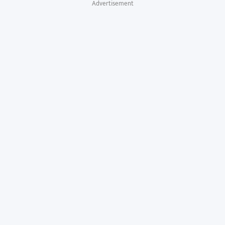
Advertisement