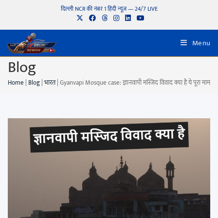
दिल्ली NCR की नंबर 1 हिंदी न्यूज़ — 24/7 LIVE
Menu
Blog
Home
|
Blog
|
भारत
|
Gyanvapi Mosque case: ज्ञानवापी मस्जिद विवाद क्या है ये पूरा माम