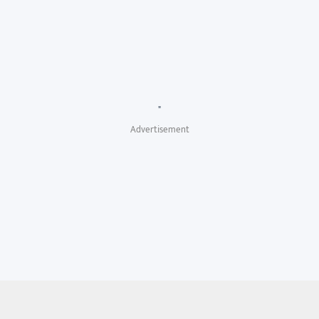
"
Advertisement