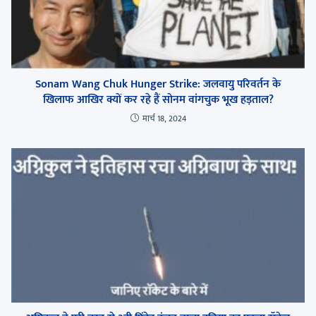
Sonam Wang Chuk Hunger Strike: जलवायु परिवर्तन के
खिलाफ आखिर क्यों कर रहे हैं सोनम वांगचुक भूख हड़ताल?
मार्च 18, 2024