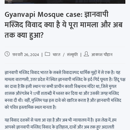
Gyanvapi Mosque case: ज्ञानवापी
मस्जिद विवाद क्या है ये पूरा मामला और अब
तक क्या हुआ?
फ़रवरी 26, 2024
भारत
/
संस्कृति
आकाश चौहान
ज्ञानवापी मस्जिद विवाद भारत के सबसे विवादास्पद धार्मिक मुद्दों में से एक है। यह
मामला वाराणसी, उत्तर प्रदेश में स्थित ज्ञानवापी मस्जिद के इर्द-गिर्द घूमता है। हिंदू पक्ष
का दावा है कि इसी स्थान पर कभी प्राचीन काशी विश्वनाथ मंदिर था, जिसे मुगल
शासक औरंगजेब ने 17वीं शताब्दी में ध्वस्त कर दिया था और उसकी जगह मस्जिद
बनवा दी थी। वहीं, मुस्लिम पक्ष इस दावे को खारिज करता है और ज्ञानवापी मस्जिद
को पवित्र इस्लामिक स्थल मानता है।
यह विवाद दशकों से चला आ रहा है और अब भी न्यायालय में है। इस लेख में, हम
आपको ज्ञानवापी मस्जिद विवाद के इतिहास, दावों और अब तक हुए अदालती