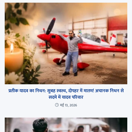
प्रतीक यादव का निधन: सुबह स्वस्थ, दोपहर में मातम! अचानक निधन से
सदमे में यादव परिवार
मई 13, 2026