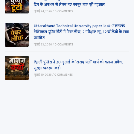
दिन के अनशन से लेकर नए कानून तक पूरी पड़ताल
जुलाई 24, 2026
/
0 COMMENTS
Uttarakhand Technical University paper leak: उत्तराखंड
टेक्निकल यूनिवर्सिटी में पेपर लीक, 2 परीक्षाएं रद्द, 12 कॉलेजों के छात्र
प्रभावित
जुलाई 23, 2026
/
0 COMMENTS
दिल्ली पुलिस ने 20 जुलाई के ‘संसद चलो’ मार्च को बताया अवैध,
सुरक्षा व्यवस्था कड़ी
जुलाई 19, 2026
/
0 COMMENTS