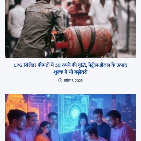
LPG सिलेंडर कीमतों में 50 रुपये की वृद्धि, पेट्रोल-डीजल के उत्पाद
शुल्क में भी बढ़ोतरी
अप्रैल 7, 2025