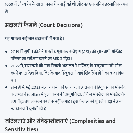
1669 में औरंगजेब के शासनकाल में बनाई गई थी और यह एक पवित्र इस्लामिक स्थल
है।
अदालती फैसले (Court Decisions)
यह मामला कई बार अदालतों में गया है।
2019 में, सुप्रीम कोर्ट ने भारतीय पुरातत्व सर्वेक्षण (ASI) को ज्ञानवापी मस्जिद
परिसर का सर्वेक्षण करने का आदेश दिया।
2022 में, वाराणसी की एक निचली अदालत ने मस्जिद के ‘वजूखाना’ को सील
करने का आदेश दिया, जिसके बाद हिंदू पक्ष ने वहां शिवलिंग होने का दावा किया
था।
हाल ही में, मई 2023 में, वाराणसी की एक जिला अदालत ने हिंदू पक्ष को मस्जिद
के तहखाने (cellar) में पूजा करने की अनुमति दी, लेकिन मस्जिद को मस्जिद के
रूप में इस्तेमाल करने पर रोक नहीं लगाई। इस फैसले को मुस्लिम पक्ष ने उच्च
न्यायालय में चुनौती दी है।
जटिलताएं और संवेदनशीलताएं (Complexities and
Sensitivities)