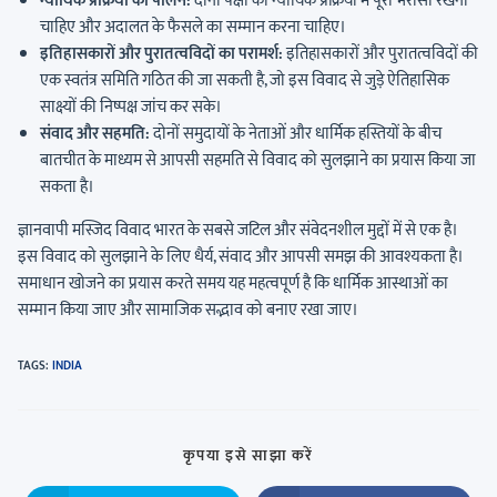
न्यायिक प्रक्रिया का पालन:
दोनों पक्षों को न्यायिक प्रक्रिया में पूरा भरोसा रखना
चाहिए और अदालत के फैसले का सम्मान करना चाहिए।
इतिहासकारों और पुरातत्वविदों का परामर्श:
इतिहासकारों और पुरातत्वविदों की
एक स्वतंत्र समिति गठित की जा सकती है, जो इस विवाद से जुड़े ऐतिहासिक
साक्ष्यों की निष्पक्ष जांच कर सके।
संवाद और सहमति:
दोनों समुदायों के नेताओं और धार्मिक हस्तियों के बीच
बातचीत के माध्यम से आपसी सहमति से विवाद को सुलझाने का प्रयास किया जा
सकता है।
ज्ञानवापी मस्जिद विवाद भारत के सबसे जटिल और संवेदनशील मुद्दों में से एक है।
इस विवाद को सुलझाने के लिए धैर्य, संवाद और आपसी समझ की आवश्यकता है।
समाधान खोजने का प्रयास करते समय यह महत्वपूर्ण है कि धार्मिक आस्थाओं का
सम्मान किया जाए और सामाजिक सद्भाव को बनाए रखा जाए।
TAGS
:
INDIA
कृपया इसे साझा करें