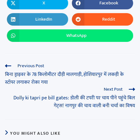
X
Facebook
LinkedIn
Reddit
WhatsApp
Previous Post
बिना ड्राइवर के 78 किलोमीटर दौड़ी मालगाड़ी, होशियारपुर में लकड़ी के
स्टॉपर लगाकर रोका गया
Next Post
Dolly ki tapri pe bill gates: डोली की टपरी पर चाय पीने पहुंचे बिल
गेट्स! नागपुर की चाय वाली बनी चर्चा का विषय
YOU MIGHT ALSO LIKE