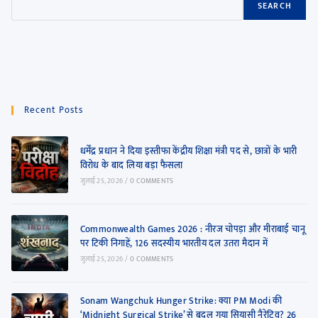
SEARCH
Recent Posts
धर्मेंद्र प्रधान ने दिया इस्तीफा केंद्रीय शिक्षा मंत्री पद से, छात्रों के भारी
विरोध के बाद लिया बड़ा फैसला
जुलाई 25, 2026
/
0 COMMENTS
Commonwealth Games 2026 : नीरज चोपड़ा और मीराबाई चानू
पर टिकी निगाहें, 126 सदस्यीय भारतीय दल उतरा मैदान में
जुलाई 25, 2026
/
0 COMMENTS
Sonam Wangchuk Hunger Strike: क्या PM Modi की
‘Midnight Surgical Strike’ से बदल गया सियासी नैरेटिव? 26