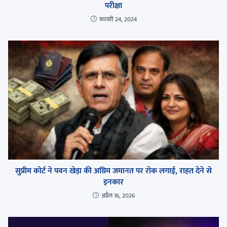
परीक्षा
फ़रवरी 24, 2024
सुप्रीम कोर्ट ने पवन खेड़ा की अग्रिम जमानत पर रोक लगाई, राहत देने से
इनकार
अप्रैल 16, 2026