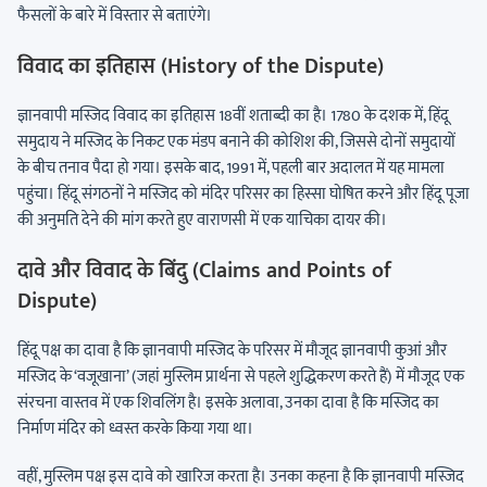
फैसलों के बारे में विस्तार से बताएंगे।
विवाद का इतिहास (History of the Dispute)
ज्ञानवापी मस्जिद विवाद का इतिहास 18वीं शताब्दी का है। 1780 के दशक में, हिंदू
समुदाय ने मस्जिद के निकट एक मंडप बनाने की कोशिश की, जिससे दोनों समुदायों
के बीच तनाव पैदा हो गया। इसके बाद, 1991 में, पहली बार अदालत में यह मामला
पहुंचा। हिंदू संगठनों ने मस्जिद को मंदिर परिसर का हिस्सा घोषित करने और हिंदू पूजा
की अनुमति देने की मांग करते हुए वाराणसी में एक याचिका दायर की।
दावे और विवाद के बिंदु (Claims and Points of
Dispute)
हिंदू पक्ष का दावा है कि ज्ञानवापी मस्जिद के परिसर में मौजूद ज्ञानवापी कुआं और
मस्जिद के ‘वजूखाना’ (जहां मुस्लिम प्रार्थना से पहले शुद्धिकरण करते हैं) में मौजूद एक
संरचना वास्तव में एक शिवलिंग है। इसके अलावा, उनका दावा है कि मस्जिद का
निर्माण मंदिर को ध्वस्त करके किया गया था।
वहीं, मुस्लिम पक्ष इस दावे को खारिज करता है। उनका कहना है कि ज्ञानवापी मस्जिद