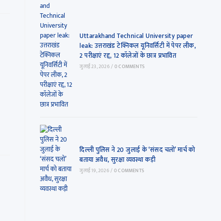
Uttarakhand Technical University paper
leak: उत्तराखंड टेक्निकल यूनिवर्सिटी में पेपर लीक,
2 परीक्षाएं रद्द, 12 कॉलेजों के छात्र प्रभावित
जुलाई 23, 2026
/
0 COMMENTS
दिल्ली पुलिस ने 20 जुलाई के ‘संसद चलो’ मार्च को
बताया अवैध, सुरक्षा व्यवस्था कड़ी
जुलाई 19, 2026
/
0 COMMENTS