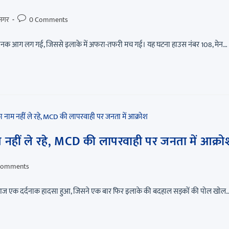
नगर
0 Comments
ें अचानक आग लग गई, जिससे इलाके में अफरा-तफरी मच गई। यह घटना हाउस नंबर 108, मेन…
नहीं ले रहे, MCD की लापरवाही पर जनता में आक्रो
Comments
पर आज एक दर्दनाक हादसा हुआ, जिसने एक बार फिर इलाके की बदहाल सड़कों की पोल खोल