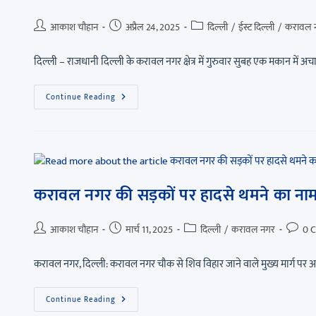
आकाश चौहान
अप्रैल 24, 2025
दिल्ली
/
ईस्ट दिल्ली
/
करावल 
दिल्ली – राजधानी दिल्ली के करावल नगर क्षेत्र में गुरुवार सुबह एक मकान म
Continue Reading
करावल नगर की सड़कों पर हादसे थमने का नाम 
आकाश चौहान
मार्च 11, 2025
दिल्ली
/
करावल नगर
0 
करावल नगर, दिल्ली: करावल नगर चौक से शिव विहार जाने वाले मुख्य मार्ग 
Continue Reading