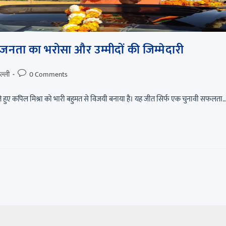
जनता का भरोसा और उम्मीदों की जिम्मेदारी
ल्ली
0 Comments
हुए कपिल मिश्रा को भारी बहुमत से विजयी बनाया है। यह जीत सिर्फ एक चुनावी सफलता