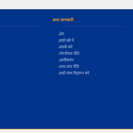
अन्य जानकारी
होम
हमारे बारे में
संपर्क करें
गोपनीयता नीति
अस्वीकरण
तथ्य-जांच नीति
हमारे साथ विज्ञापन करें