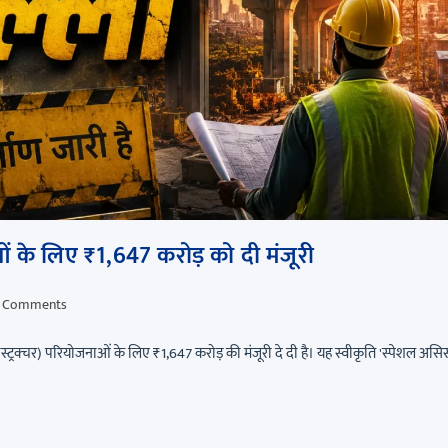
ाओं के लिए ₹1,647 करोड़ को दी मंजूरी
 Comments
रास्ट्रक्चर) परियोजनाओं के लिए ₹1,647 करोड़ की मंजूरी दे दी है। यह स्वीकृति 'स्पेशल असिस्