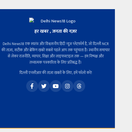
हर खबर , जनता की नज़र
Delhi News18 एक स्वतंत्र और विश्वसनीय हिंदी न्यूज़ प्लेटफ़ॉर्म है, जो दिल्ली NCR
की ताज़ा, सटीक और ब्रेकिंग खबरें सबसे पहले आप तक पहुंचाता है। स्थानीय समाचार
से लेकर राजनीति, व्यापार, शिक्षा और लाइफस्टाइल तक — हम निष्पक्ष और
तथ्यात्मक पत्रकारिता के लिए प्रतिबद्ध हैं।
दिल्ली एनसीआर की ताज़ा खबरों के लिए, हमें फॉलो करें!