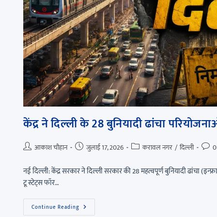
केंद्र ने दिल्ली के 28 बुनियादी ढांचा परियोजन
आकाश चौहान
जुलाई 17, 2026
करावल नगर
/
दिल्ली
0
नई दिल्ली: केंद्र सरकार ने दिल्ली सरकार की 28 महत्वपूर्ण बुनियादी ढांचा (इन्फ्
टू स्टेट्स फॉर…
Continue Reading