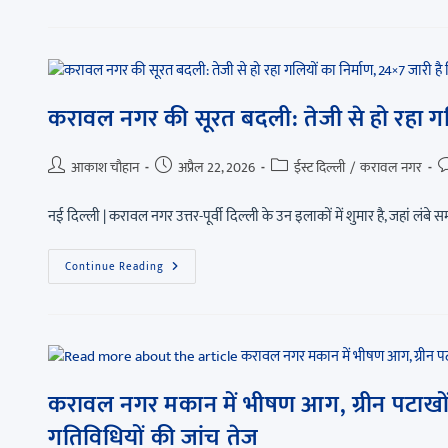
करावल नगर की सूरत बदली: तेजी से हो रहा गल
आकाश चौहान
अप्रैल 22, 2026
ईस्ट दिल्ली
/
करावल नगर
नई दिल्ली | करावल नगर उत्तर-पूर्वी दिल्ली के उन इलाकों में शुमार है, जहां ल
Continue Reading
करावल नगर मकान में भीषण आग, ग्रीन पटाखों
गतिविधियों की जांच तेज