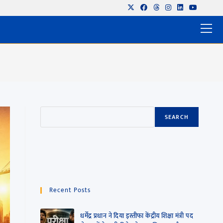
SEARCH
Recent Posts
धर्मेंद्र प्रधान ने दिया इस्तीफा केंद्रीय शिक्षा मंत्री पद