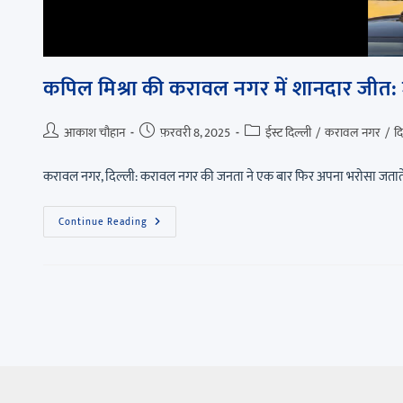
कपिल मिश्रा की करावल नगर में शानदार जीत: 
आकाश चौहान
फ़रवरी 8, 2025
ईस्ट दिल्ली
/
करावल नगर
/
दि
करावल नगर, दिल्ली: करावल नगर की जनता ने एक बार फिर अपना भरोसा जताते 
Continue Reading