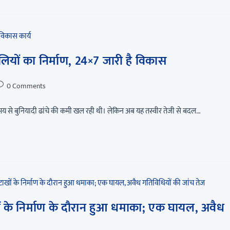
ियों का निर्माण, 24×7 जारी है विकास
0 Comments
ंबे समय से बुनियादी ढांचे की कमी खल रही थी। लेकिन अब यह तस्वीर तेजी से बदल…
 के निर्माण के दौरान हुआ धमाका; एक घायल, अवैध