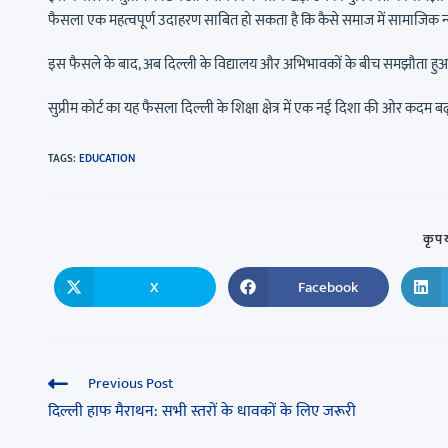
फैसला एक महत्वपूर्ण उदाहरण साबित हो सकता है कि कैसे समाज में सामाजिक न्
इस फैसले के बाद, अब दिल्ली के विद्यालय और अभिभावकों के बीच समझौता हुआ है, 
सुप्रीम कोर्ट का यह फैसला दिल्ली के शिक्षा क्षेत्र में एक नई दिशा की ओर क
TAGS
:
EDUCATION
कृपय
X
Facebook
Previous Post
दिल्ली हाफ मैराथन: सभी स्तरों के धावकों के लिए जरूरी