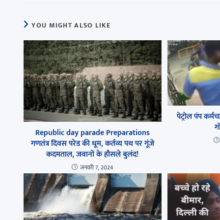
YOU MIGHT ALSO LIKE
पेट्रोल पंप कर्
गो
Republic day parade Preparations
गणतंत्र दिवस परेड की धूम, कर्तव्य पथ पर गूंजे
कदमताल, जवानों के हौसले बुलंद!
जनवरी 7, 2024