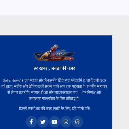
हर खबर , जनता की नज़र
Delhi News18 एक स्वतंत्र और विश्वसनीय हिंदी न्यूज़ प्लेटफ़ॉर्म है, जो दिल्ली NCR
की ताज़ा, सटीक और ब्रेकिंग खबरें सबसे पहले आप तक पहुंचाता है। स्थानीय समाचार
से लेकर राजनीति, व्यापार, शिक्षा और लाइफस्टाइल तक — हम निष्पक्ष और
तथ्यात्मक पत्रकारिता के लिए प्रतिबद्ध हैं।
दिल्ली एनसीआर की ताज़ा खबरों के लिए, हमें फॉलो करें!