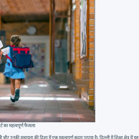
ोर्ट का महत्वपूर्ण फैसला
और उनकी सहायता की दिशा में एक महत्वपूर्ण कदम उठाया है। दिल्ली में शिक्षा क्षेत्र में यह