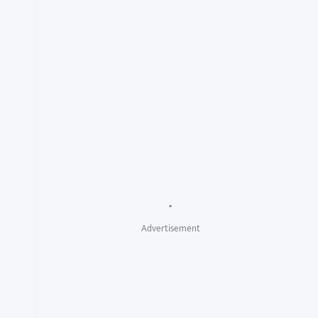
"
Advertisement