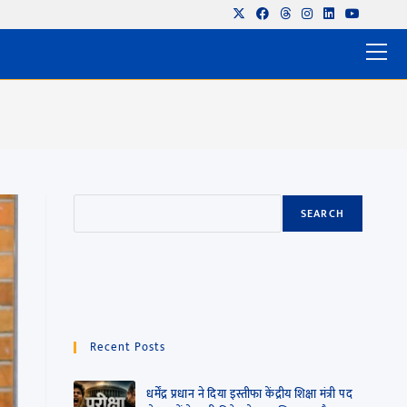
SEARCH
Recent Posts
धर्मेंद्र प्रधान ने दिया इस्तीफा केंद्रीय शिक्षा मंत्री पद