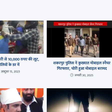
मचारी से 10,000 रुपए की लूट,
शकरपुर पुलिस ने कुख्यात मोबाइल स्नैचर
लियों के डर में
गिरफ्तार, चोरी हुआ मोबाइल बरामद
अक्टूबर 15, 2023
जनवरी 30, 2025