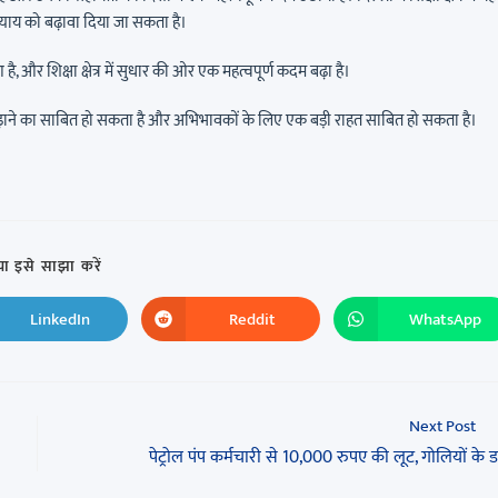
याय को बढ़ावा दिया जा सकता है।
और शिक्षा क्षेत्र में सुधार की ओर एक महत्वपूर्ण कदम बढ़ा है।
दम बढ़ाने का साबित हो सकता है और अभिभावकों के लिए एक बड़ी राहत साबित हो सकता है।
ा इसे साझा करें
LinkedIn
Reddit
WhatsApp
Next Post
पेट्रोल पंप कर्मचारी से 10,000 रुपए की लूट, गोलियों के डर