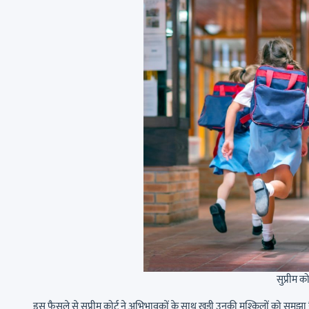
सुप्रीम क
इस फैसले से सुप्रीम कोर्ट ने अभिभावकों के साथ खड़ी उनकी मुश्किलों को समझा है 