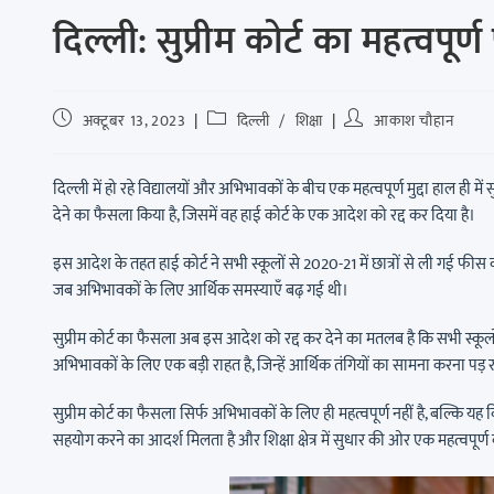
दिल्ली: सुप्रीम कोर्ट का महत्वपूर
अक्टूबर 13, 2023
दिल्ली
/
शिक्षा
आकाश चौहान
दिल्ली में हो रहे विद्यालयों और अभिभावकों के बीच एक महत्वपूर्ण मुद्दा हाल ही में
देने का फैसला किया है, जिसमें वह हाई कोर्ट के एक आदेश को रद्द कर दिया है।
इस आदेश के तहत हाई कोर्ट ने सभी स्कूलों से 2020-21 में छात्रों से ली गई
जब अभिभावकों के लिए आर्थिक समस्याएँ बढ़ गई थी।
सुप्रीम कोर्ट का फैसला अब इस आदेश को रद्द कर देने का मतलब है कि सभी स्
अभिभावकों के लिए एक बड़ी राहत है, जिन्हें आर्थिक तंगियों का सामना करना पड़ 
सुप्रीम कोर्ट का फैसला सिर्फ अभिभावकों के लिए ही महत्वपूर्ण नहीं है, बल्कि यह 
सहयोग करने का आदर्श मिलता है और शिक्षा क्षेत्र में सुधार की ओर एक महत्वपूर्ण