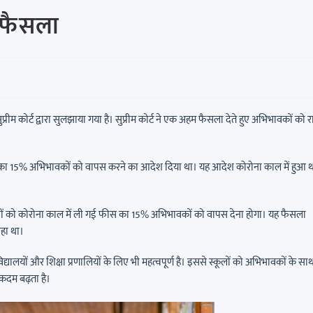
्ण फैसला
 सुप्रीम कोर्ट द्वारा सुलझाया गया है। सुप्रीम कोर्ट ने एक अहम फैसला देते हुए अभिभावकों को 
 फीस का 15% अभिभावकों को वापस करने का आदेश दिया था। यह आदेश कोरोना काल में हुआ थ
कूलों को कोरोना काल में ली गई फीस का 15% अभिभावकों को वापस देना होगा। यह फैसला
रहा था।
विद्यालयों और शिक्षा प्रणालियों के लिए भी महत्वपूर्ण है। इससे स्कूलों को अभिभावकों के सा
 कदम बढ़ता है।