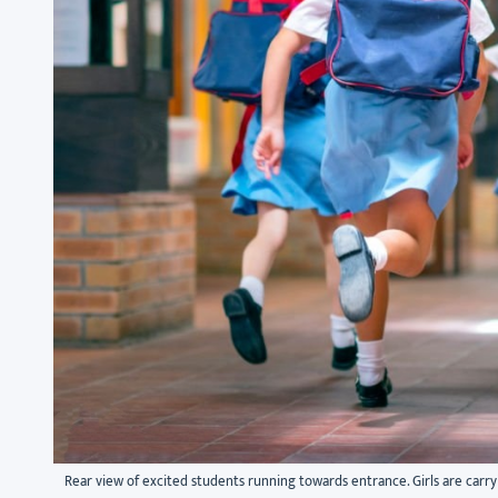
Rear view of excited students running towards entrance. Girls are carr