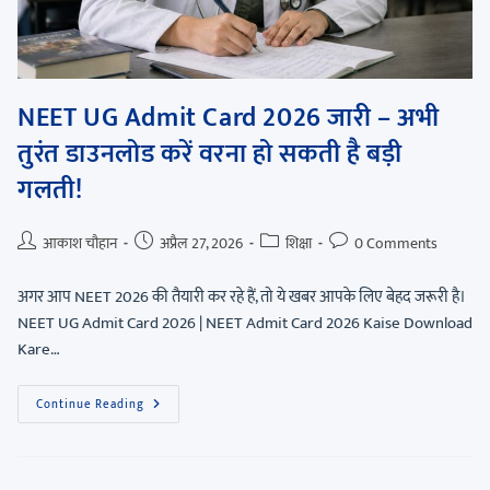
NEET UG Admit Card 2026 जारी – अभी
तुरंत डाउनलोड करें वरना हो सकती है बड़ी
गलती!
आकाश चौहान
अप्रैल 27, 2026
शिक्षा
0 Comments
अगर आप NEET 2026 की तैयारी कर रहे हैं, तो ये खबर आपके लिए बेहद जरूरी है।
NEET UG Admit Card 2026 | NEET Admit Card 2026 Kaise Download
Kare…
Continue Reading