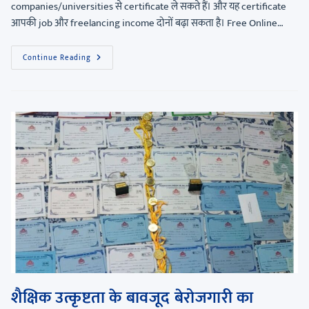
companies/universities से certificate ले सकते हैं। और यह certificate
आपकी job और freelancing income दोनों बढ़ा सकता है। Free Online…
Continue Reading
शैक्षिक उत्कृष्टता के बावजूद बेरोजगारी का