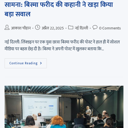
सामना: बिस्मा फरीद की कहानी ने खड़ा किया
बड़ा सवाल
आकाश चौहान
अप्रैल 22, 2025
नई दिल्ली
0 Comments
नई दिल्ली: लिंक्डइन पर एक युवा छात्रा बिस्मा फरीद की पोस्ट ने हाल ही में सोशल
मीडिया पर बहस छेड़ दी है। बिस्मा ने अपनी पोस्ट में खुलकर बताया कि…
Continue Reading