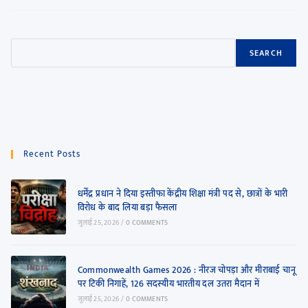
SEARCH
Recent Posts
धर्मेंद्र प्रधान ने दिया इस्तीफा केंद्रीय शिक्षा मंत्री पद से, छात्रों के भारी
विरोध के बाद लिया बड़ा फैसला
जुलाई 25, 2026
/
0 COMMENTS
Commonwealth Games 2026 : नीरज चोपड़ा और मीराबाई चानू
पर टिकी निगाहें, 126 सदस्यीय भारतीय दल उतरा मैदान में
जुलाई 25, 2026
/
0 COMMENTS