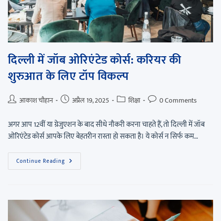
दिल्ली में जॉब ओरिएंटेड कोर्स: करियर की
शुरुआत के लिए टॉप विकल्प
आकाश चौहान
अप्रैल 19, 2025
शिक्षा
0 Comments
अगर आप 12वीं या ग्रेजुएशन के बाद सीधे नौकरी करना चाहते हैं, तो दिल्ली में जॉब
ओरिएंटेड कोर्स आपके लिए बेहतरीन रास्ता हो सकता है। ये कोर्स न सिर्फ कम…
Continue Reading