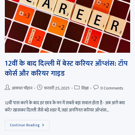
12वीं के बाद दिल्ली में बेस्ट करियर ऑप्शंस: टॉप
कोर्स और करियर गाइड
आकाश चौहान
फ़रवरी 25, 2025
शिक्षा
0 Comments
12वीं पास करने के बाद हर छात्र के मन में सबसे बड़ा सवाल होता है - अब आगे क्या
करें? खासकर दिल्ली जैसे बड़े शहर में, जहां अनगिनत करियर ऑप्शंस…
Continue Reading