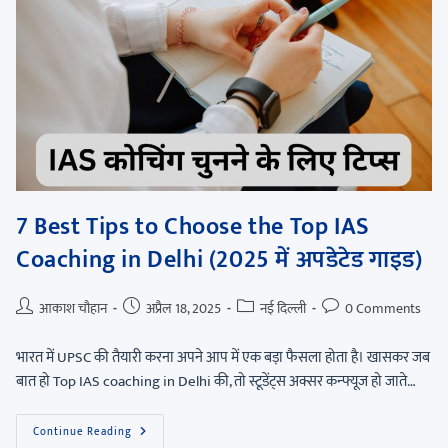
7 Best Tips to Choose the Top IAS
Coaching in Delhi (2025 में अपडेटेड गाइड)
आकाश चौहान
अप्रैल 18, 2025
नई दिल्ली
0 Comments
भारत में UPSC की तैयारी करना अपने आप में एक बड़ा फैसला होता है। खासकर जब
बात हो Top IAS coaching in Delhi की, तो स्टूडेंट्स अक्सर कन्फ्यूज हो जाते…
Continue Reading