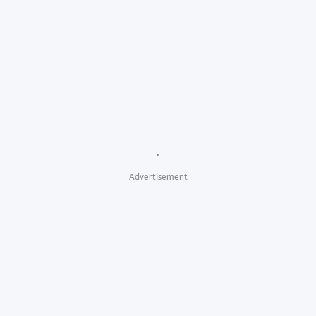
"
Advertisement