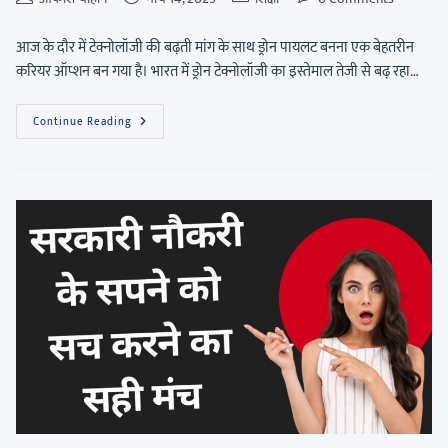
आज के दौर में टेक्नोलॉजी की बढ़ती मांग के साथ ड्रोन पायलट बनना एक बेहतरीन
करियर ऑप्शन बन गया है। भारत में ड्रोन टेक्नोलॉजी का इस्तेमाल तेजी से बढ़ रहा…
Continue Reading