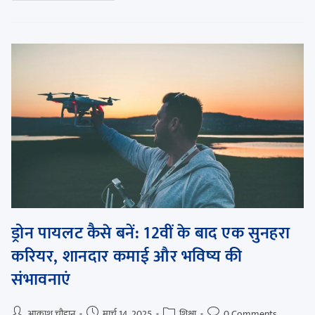
ड्रोन पायलट कैसे बनें: 12वीं के बाद एक सुनहरा
करियर, शानदार कमाई और भविष्य की
संभावनाएं
आकाश चौहान
मार्च 14, 2025
शिक्षा
0 Comments