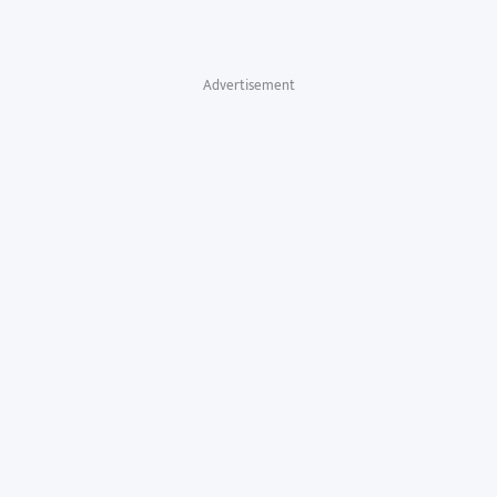
Advertisement