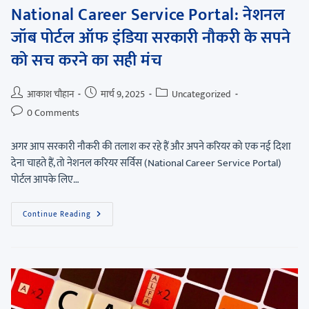
National Career Service Portal: नेशनल
जॉब पोर्टल ऑफ इंडिया सरकारी नौकरी के सपने
को सच करने का सही मंच
आकाश चौहान
मार्च 9, 2025
Uncategorized
0 Comments
अगर आप सरकारी नौकरी की तलाश कर रहे हैं और अपने करियर को एक नई दिशा
देना चाहते हैं, तो नेशनल करियर सर्विस (National Career Service Portal)
पोर्टल आपके लिए…
Continue Reading