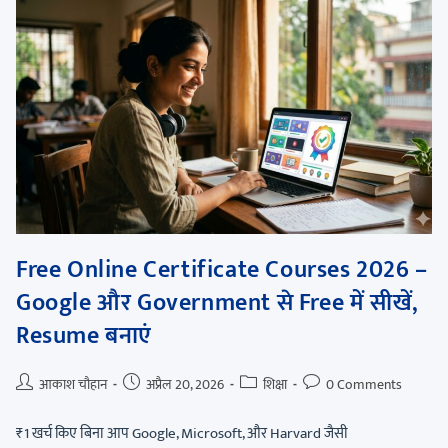
Free Online Certificate Courses 2026 –
Google और Government से Free में सीखें,
Resume बनाएं
आकाश चौहान
अप्रैल 20, 2026
शिक्षा
0 Comments
₹1 खर्च किए बिना आप Google, Microsoft, और Harvard जैसी