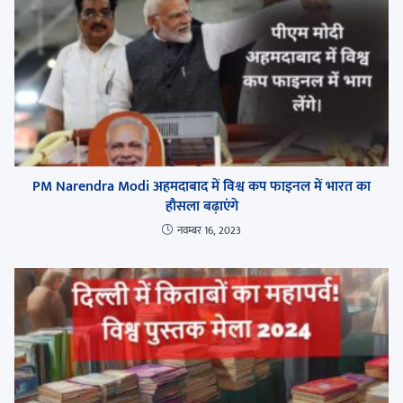
PM Narendra Modi अहमदाबाद में विश्व कप फाइनल में भारत का
हौसला बढ़ाएंगे
नवम्बर 16, 2023