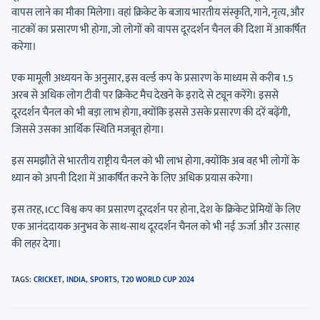
वापस लाने का मौका मिलेगा। वहां क्रिकेट के बजाय भारतीय संस्कृति, गाने, नृत्य, और
नाटकों का प्रसारण भी होगा, जो लोगों को वापस दूरदर्शन चैनल की दिशा में आकर्षित
करेगा।
एक मामूली अध्ययन के अनुसार, इस वर्ल्ड कप के प्रसारण के माध्यम से करीब 1.5
अरब से अधिक लोग टीवी पर क्रिकेट मैच देखने के इरादे से ट्यून करेंगे। इससे
दूरदर्शन चैनल को भी बड़ा लाभ होगा, क्योंकि इससे उसके प्रसारण की दरें बढ़ेंगी,
जिससे उसका आर्थिक स्थिति मजबूत होगा।
इस समझौते से भारतीय राष्ट्रीय चैनल को भी लाभ होगा, क्योंकि अब वह भी लोगों के
ध्यान को अपनी दिशा में आकर्षित करने के लिए अधिक प्रयास करेगा।
इस तरह, ICC विश्व कप का प्रसारण दूरदर्शन पर होना, देश के क्रिकेट प्रेमियों के लिए
एक आनंददायक अनुभव के साथ-साथ दूरदर्शन चैनल को भी नई ऊर्जा और उत्साह
की लहर देगा।
TAGS
:
CRICKET
,
INDIA
,
SPORTS
,
T20 WORLD CUP 2024