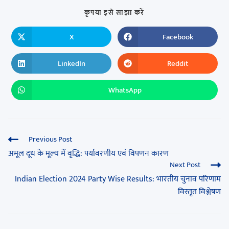
कृपया इसे साझा करें
X
Facebook
LinkedIn
Reddit
WhatsApp
Previous Post
अमूल दूध के मूल्य में वृद्धि: पर्यावरणीय एवं विपणन कारण
Next Post
Indian Election 2024 Party Wise Results: भारतीय चुनाव परिणाम
विस्तृत विश्लेषण