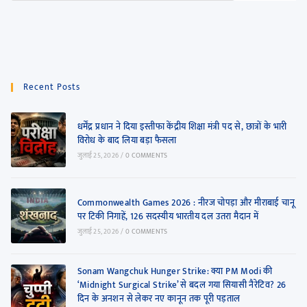
Recent Posts
धर्मेंद्र प्रधान ने दिया इस्तीफा केंद्रीय शिक्षा मंत्री पद से, छात्रों के भारी
विरोध के बाद लिया बड़ा फैसला
जुलाई 25, 2026
/
0 COMMENTS
Commonwealth Games 2026 : नीरज चोपड़ा और मीराबाई चानू
पर टिकी निगाहें, 126 सदस्यीय भारतीय दल उतरा मैदान में
जुलाई 25, 2026
/
0 COMMENTS
Sonam Wangchuk Hunger Strike: क्या PM Modi की
‘Midnight Surgical Strike’ से बदल गया सियासी नैरेटिव? 26
दिन के अनशन से लेकर नए कानून तक पूरी पड़ताल