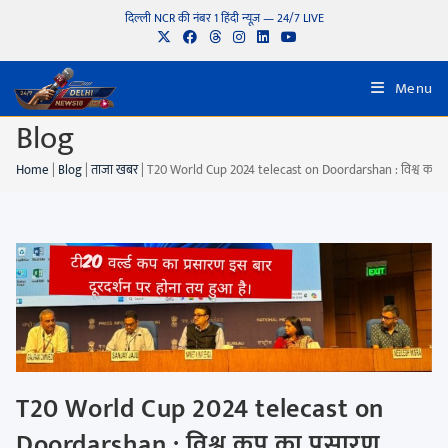
दिल्ली NCR की नंबर 1 हिंदी न्यूज़ — 24/7 LIVE
Menu
Blog
Home
|
Blog
|
ताजा खबर
|
T20 World Cup 2024 telecast on Doordarshan : विश्व कप का
T20 World Cup 2024 telecast on
Doordarshan : विश्व कप का प्रसारण