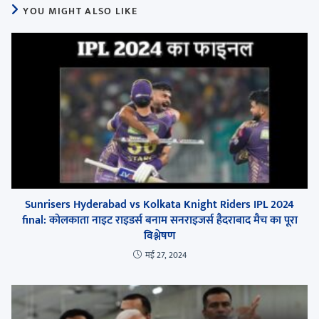
YOU MIGHT ALSO LIKE
Sunrisers Hyderabad vs Kolkata Knight Riders IPL 2024
final: कोलकाता नाइट राइडर्स बनाम सनराइजर्स हैदराबाद मैच का पूरा
विश्लेषण
मई 27, 2024