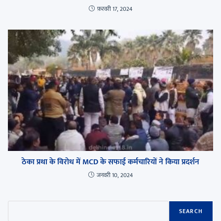
फ़रवरी 17, 2024
ठेका प्रथा के विरोध में MCD के सफाई कर्मचारियों ने किया प्रदर्शन
जनवरी 10, 2024
SEARCH