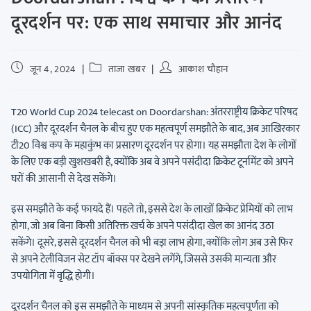
दूरदर्शन पर: एक साथ समाचार और आनंद
जून 4, 2024
ताजा खबर
आकाश चौहान
T20 World Cup 2024 telecast on Doordarshan: अंतरराष्ट्रीय क्रिकेट परिषद
(ICC) और दूरदर्शन चैनल के बीच हुए एक महत्वपूर्ण समझौते के बाद, अब आखिरकार
टी20 विश्व कप के महाकुंभ का प्रसारण दूरदर्शन पर होगा। यह समझौता देश के लोगों
के लिए एक बड़ी खुशखबरी है, क्योंकि अब वे अपने पसंदीदा क्रिकेट टूर्नामेंट को अपने
घरों की आसानी से देख सकेंगे।
इस समझौते के कई फायदे हैं। पहले तो, इससे देश के लाखों क्रिकेट प्रेमियों को लाभ
होगा, जो अब बिना किसी अतिरिक्त खर्च के अपने पसंदीदा खेल का आनंद उठा
सकेंगे। दूसरे, इससे दूरदर्शन चैनल को भी बड़ा लाभ होगा, क्योंकि लोग अब उसे फिर
से अपने टेलीविजन सेट टॉप बॉक्स पर देखने लगेंगे, जिससे उसकी मान्यता और
उपयोगिता में वृद्धि होगी।
दूरदर्शन चैनल को इस समझौते के माध्यम से अपनी सांस्कृतिक महत्वपूर्णता को