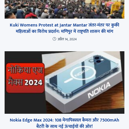
Kuki Womens Protest at Jantar Mantar जंतर-मंतर पर कुकी
महिलाओं का विरोध प्रदर्शन: मणिपुर में राष्ट्रपति शासन की मांग
अप्रैल 14, 2024
Nokia Edge Max 2024: 108 मेगापिक्सल कैमरा और 7500mAh
बैटरी के साथ नई ऊंचाईयों की ओर!