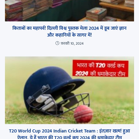
किताबों का महापर्व! दिल्ली विश्व पुस्तक मेला 2024 में डूब जाएं ज्ञान
और कहानियों के सागर में!
फ़रवरी 10, 2024
T20 World Cup 2024 Indian Cricket Team : इंतज़ार खत्म! हुआ
ऐलान, ये हैं भारत की T20 वर्ल्ड कप 2024 की धमाकेदार टीम