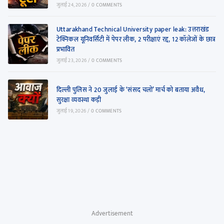
जुलाई 24, 2026
/
0 COMMENTS
Uttarakhand Technical University paper leak: उत्तराखंड
टेक्निकल यूनिवर्सिटी में पेपर लीक, 2 परीक्षाएं रद्द, 12 कॉलेजों के छात्र
प्रभावित
जुलाई 23, 2026
/
0 COMMENTS
दिल्ली पुलिस ने 20 जुलाई के ‘संसद चलो’ मार्च को बताया अवैध,
सुरक्षा व्यवस्था कड़ी
जुलाई 19, 2026
/
0 COMMENTS
Advertisement