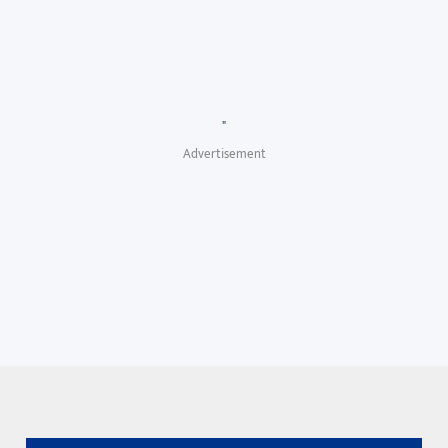
"
Advertisement