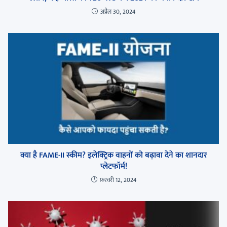
अप्रैल 30, 2024
क्या है FAME-II स्कीम? इलेक्ट्रिक वाहनों को बढ़ावा देने का शानदार
प्लेटफॉर्म!
फ़रवरी 12, 2024