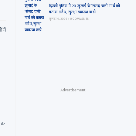
दिल्ली पुलिस ने 20 जुलाई के ‘संसद चलो’ मार्च को
बताया अवैध, सुरक्षा व्यवस्था कड़ी
जुलाई 19, 2026
/
0 COMMENTS
 में
Advertisement
क्त