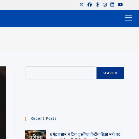
SEARCH
Recent Posts
धर्मेंद्र प्रधान ने दिया इस्तीफा केंद्रीय शिक्षा मंत्री पद