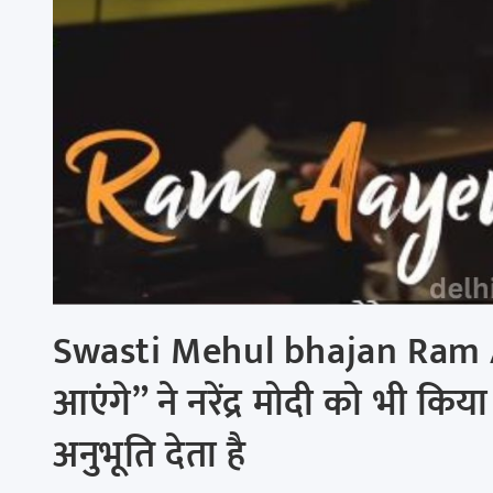
Swasti Mehul bhajan Ram Aa
आएंगे” ने नरेंद्र मोदी को भी किया
अनुभूति देता है