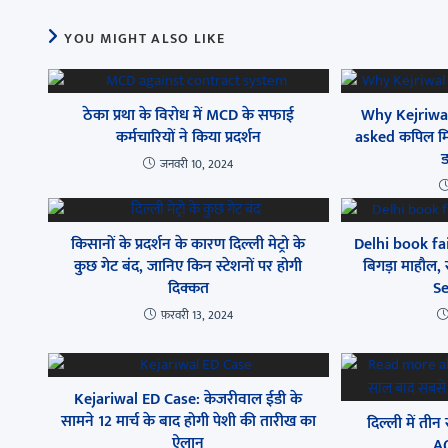
YOU MIGHT ALSO LIKE
ठेका प्रथा के विरोध में MCD के सफाई
Why Kejriwal
कर्मचारियों ने किया प्रदर्शन
asked कपिल मिश्र
ड
जनवरी 10, 2024
किसानों के प्रदर्शन के कारण दिल्ली मेट्रो के
Delhi book fa
कुछ गेट बंद, जानिए किन स्टेशनों पर होगी
बिगड़ा माहौल,
दिक्कत
Se
फ़रवरी 13, 2024
Kejariwal ED Case: केजरीवाल ईडी के
सामने 12 मार्च के बाद होगी पेशी की तारीख का
दिल्ली में ती
ऐलान
AQ