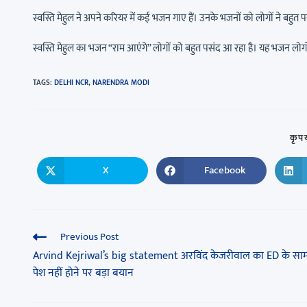
स्वस्ति मेहुल ने अपने करियर में कई भजन गाए हैं। उनके भजनों को लोगों ने बहुत पस
स्वस्ति मेहुल का भजन “राम आएंगे” लोगों को बहुत पसंद आ रहा है। यह भजन लोगों
TAGS
:
DELHI NCR
,
NARENDRA MODI
कृपय
X
Facebook
Previous Post
Arvind Kejriwal’s big statement अरविंद केजरीवाल का ED के साम
पेश नहीं होने पर बड़ा बयान