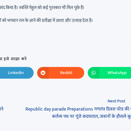
ंद किया है। स्वस्ति मेहुल को कई पुरस्कार भी मिल चुके हैं।
 को भगवान राम के आने की प्रतीक्षा में आशा और उत्साह देता है।
ा इसे साझा करें
LinkedIn
Reddit
WhatsApp
Next Post
ने
Republic day parade Preparations गणतंत्र दिवस परेड की ध
कर्तव्य पथ पर गूंजे कदमताल, जवानों के हौसले बु