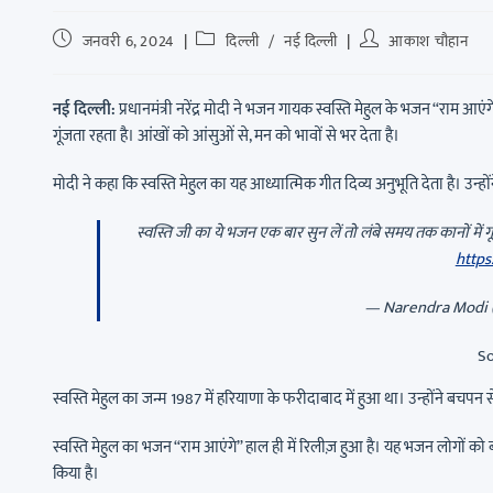
जनवरी 6, 2024
दिल्ली
/
नई दिल्ली
आकाश चौहान
नई दिल्ली:
प्रधानमंत्री नरेंद्र मोदी ने भजन गायक स्वस्ति मेहुल के भजन “राम आए
गूंजता रहता है। आंखों को आंसुओं से, मन को भावों से भर देता है।
मोदी ने कहा कि स्वस्ति मेहुल का यह आध्यात्मिक गीत दिव्य अनुभूति देता है। उन्हो
स्वस्ति जी का ये भजन एक बार सुन लें तो लंबे समय तक कानों में ग
http
— Narendra Modi
So
स्वस्ति मेहुल का जन्म 1987 में हरियाणा के फरीदाबाद में हुआ था। उन्होंने बचपन
स्वस्ति मेहुल का भजन “राम आएंगे” हाल ही में रिलीज़ हुआ है। यह भजन लोगों को ब
किया है।