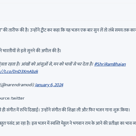
ंगे” की तारीफ की है। उन्होंने ट्वीट कर कहा कि यह भजन एक बार सुन लें तो लंबे समय तक कानों
ंने भारतीयों से इसे सुनने की अपील की है।
ूंजता रहता है। आंखों को आंसुओं से, मन को भावों से भर देता है।
#ShriRamBhajan
s://t.co/0nD3XmAbzk
 (@narendramodi)
January 6, 2024
urce: twitter
 से ही संगीत में रुचि दिखाई। उन्होंने संगीत की शिक्षा ली और फिर भजन गाना शुरू किया।
हुत पसंद आ रहा है। इस भजन में स्वस्ति मेहुल ने भगवान राम के आने की प्रतीक्षा का भाव व्य