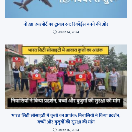
नोएडा एयरपोर्ट का ट्रायल रन: रिकॉर्ड्स बनने की ओर
नवम्बर 14, 2024
भारत सिटी सोसाइटी में कुत्तों का आतंक: निवासियों ने किया प्रदर्शन,
बच्चों और बुजुर्गों की सुरक्षा की मांग
नवम्बर 16, 2024