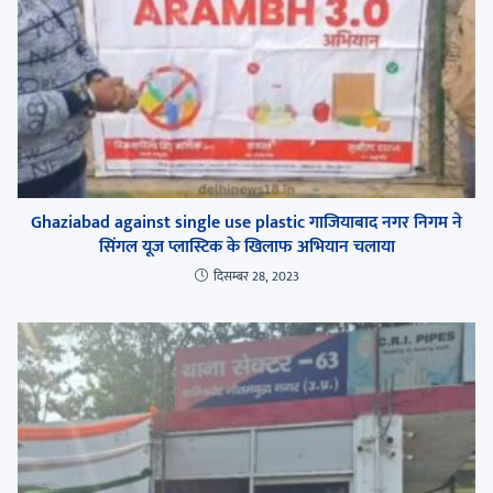
Ghaziabad against single use plastic गाजियाबाद नगर निगम ने
सिंगल यूज प्लास्टिक के खिलाफ अभियान चलाया
दिसम्बर 28, 2023