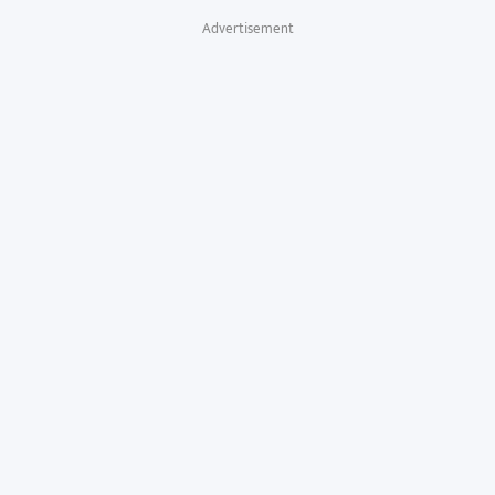
Advertisement