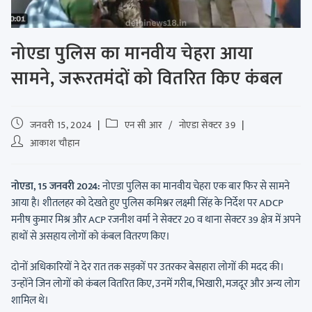
नोएडा पुलिस का मानवीय चेहरा आया
सामने, जरूरतमंदों को वितरित किए कंबल
जनवरी 15, 2024
एन सी आर
/
नोएडा सेक्टर 39
आकाश चौहान
नोएडा, 15 जनवरी 2024:
नोएडा पुलिस का मानवीय चेहरा एक बार फिर से सामने
आया है। शीतलहर को देखते हुए पुलिस कमिश्नर लक्ष्मी सिंह के निर्देश पर ADCP
मनीष कुमार मिश्र और ACP रजनीश वर्मा ने सेक्टर 20 व थाना सेक्टर 39 क्षेत्र में अपने
हाथों से असहाय लोगों को कंबल वितरण किए।
दोनों अधिकारियों ने देर रात तक सड़कों पर उतरकर बेसहारा लोगों की मदद की।
उन्होंने जिन लोगों को कंबल वितरित किए, उनमें गरीब, भिखारी, मजदूर और अन्य लोग
शामिल थे।