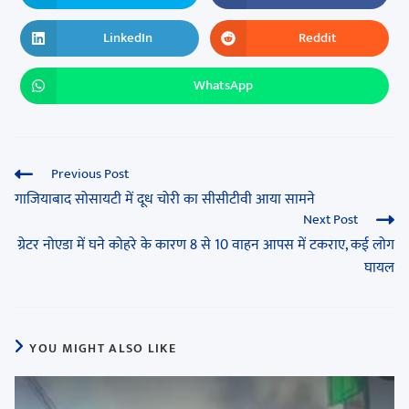
LinkedIn
Reddit
WhatsApp
Previous Post
गाजियाबाद सोसायटी में दूध चोरी का सीसीटीवी आया सामने
Next Post
ग्रेटर नोएडा में घने कोहरे के कारण 8 से 10 वाहन आपस में टकराए, कई लोग
घायल
YOU MIGHT ALSO LIKE