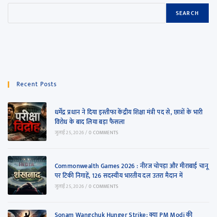
SEARCH
Recent Posts
धर्मेंद्र प्रधान ने दिया इस्तीफा केंद्रीय शिक्षा मंत्री पद से, छात्रों के भारी
विरोध के बाद लिया बड़ा फैसला
जुलाई 25, 2026
/
0 COMMENTS
Commonwealth Games 2026 : नीरज चोपड़ा और मीराबाई चानू
पर टिकी निगाहें, 126 सदस्यीय भारतीय दल उतरा मैदान में
जुलाई 25, 2026
/
0 COMMENTS
Sonam Wangchuk Hunger Strike: क्या PM Modi की