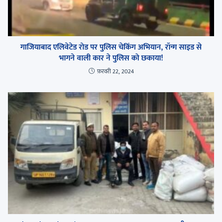
गाजियाबाद एलिवेटेड रोड पर पुलिस चेकिंग अभियान, रॉन्ग साइड से
भागने वाली कार ने पुलिस को छकाया!
फ़रवरी 22, 2024