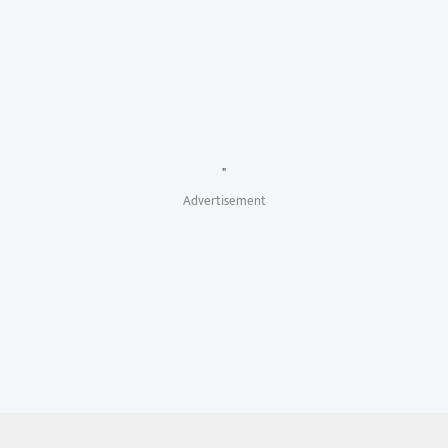
"
Advertisement