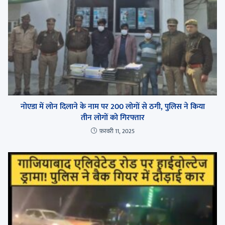
नोएडा में लोन दिलाने के नाम पर 200 लोगों से ठगी, पुलिस ने किया
तीन लोगों को गिरफ्तार
फ़रवरी 11, 2025