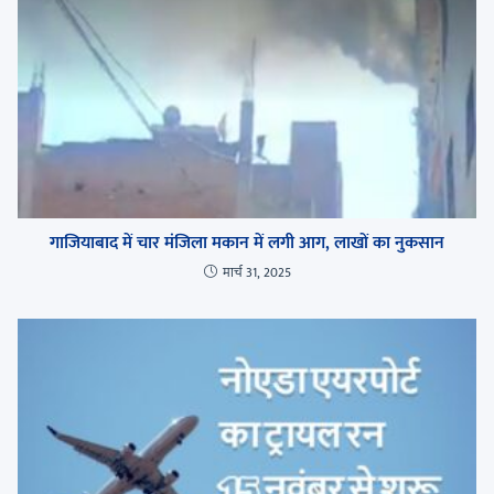
गाजियाबाद में चार मंजिला मकान में लगी आग, लाखों का नुकसान
मार्च 31, 2025