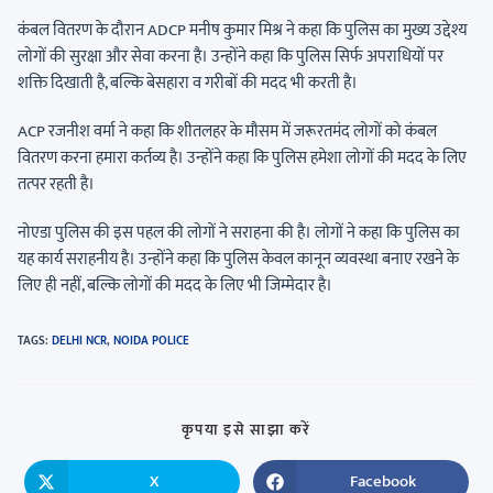
कंबल वितरण के दौरान ADCP मनीष कुमार मिश्र ने कहा कि पुलिस का मुख्य उद्देश्य
लोगों की सुरक्षा और सेवा करना है। उन्होंने कहा कि पुलिस सिर्फ अपराधियों पर
शक्ति दिखाती है, बल्कि बेसहारा व गरीबों की मदद भी करती है।
ACP रजनीश वर्मा ने कहा कि शीतलहर के मौसम में जरूरतमंद लोगों को कंबल
वितरण करना हमारा कर्तव्य है। उन्होंने कहा कि पुलिस हमेशा लोगों की मदद के लिए
तत्पर रहती है।
नोएडा पुलिस की इस पहल की लोगों ने सराहना की है। लोगों ने कहा कि पुलिस का
यह कार्य सराहनीय है। उन्होंने कहा कि पुलिस केवल कानून व्यवस्था बनाए रखने के
लिए ही नहीं, बल्कि लोगों की मदद के लिए भी जिम्मेदार है।
TAGS
:
DELHI NCR
,
NOIDA POLICE
कृपया इसे साझा करें
X
Facebook