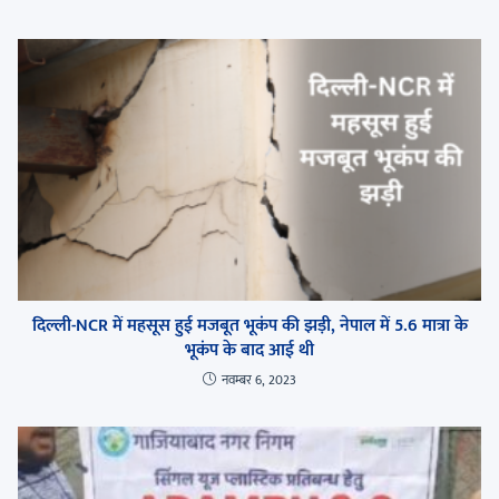
दिल्ली-NCR में महसूस हुई मजबूत भूकंप की झड़ी, नेपाल में 5.6 मात्रा के
भूकंप के बाद आई थी
नवम्बर 6, 2023