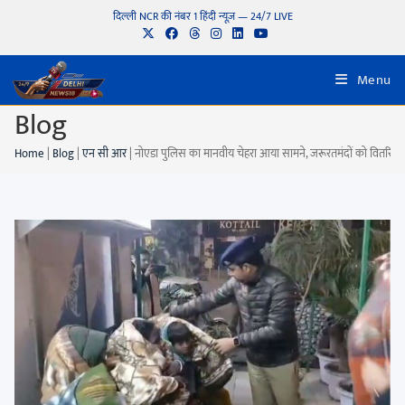
दिल्ली NCR की नंबर 1 हिंदी न्यूज़ — 24/7 LIVE
Menu
Blog
Home
|
Blog
|
एन सी आर
|
नोएडा पुलिस का मानवीय चेहरा आया सामने, जरूरतमंदों को वितरित