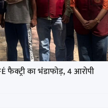
ैक्ट्री का भंडाफोड़, 4 आरोपी