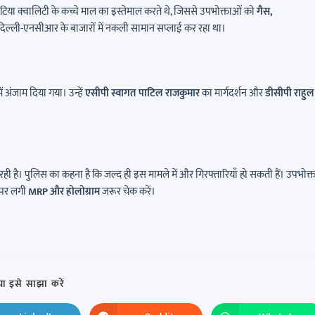
घटिया क्वालिटी के कच्चे माल का इस्तेमाल करते थे, जिससे उपभोक्ताओं को
गैस,
दिल्ली-एनसीआर के बाजारों में नकली सामान सप्लाई कर रहा था।
में अंजाम दिया गया। उन्हें
एसीपी स्वागत पाटिल राजकुमार
का मार्गदर्शन और
डीसीपी राहुल
ही है। पुलिस का कहना है कि जल्द ही इस मामले में और गिरफ्तारियाँ हो सकती हैं। उपभोक्
ट पर लगी
MRP और होलोग्राम
जरूर चेक करें।
ा इसे साझा करें