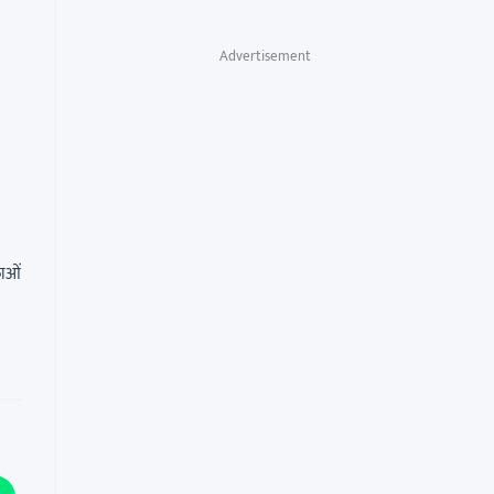
Advertisement
ताओं