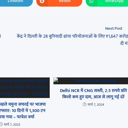
LinkedIn
Reddit
WhatsApp
Next Post
ी
केंद्र ने दिल्ली के 28 बुनियादी ढांचा परियोजनाओं के लिए ₹1,647 करोड
दी मं
Delhi NCR में CNG सस्ती, 2.5 रुपये प्रति
किलो कम हुए दाम, आज से लागू नई दरें
े पहले यमुना सफाई पर भाजपा
मार्च 7, 2024
फ्तार: 10 दिनों में 1,300 टन
या गया – परवेश वर्मा
मार्च 7, 2025