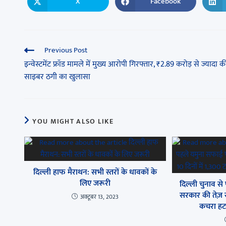
X
Facebook
Previous Post
इन्वेस्टमेंट फ्रॉड मामले में मुख्य आरोपी गिरफ्तार, ₹2.89 करोड़ से ज्यादा क
साइबर ठगी का खुलासा
YOU MIGHT ALSO LIKE
दिल्ली हाफ मैराथन: सभी स्तरों के धावकों के
लिए जरूरी
दिल्ली चुनाव स
सरकार की तेज़ र
अक्टूबर 13, 2023
कचरा हटा