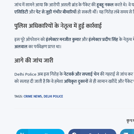
जांच में सामने आया कि आरोपी असली ब्रांड के पैकेट की
हूबहू नकल
करते थे। वे 
एसिडिटी
और
पेट से जुड़ी गंभीर बीमारियाँ
हो सकती थीं। यह गिरोह लंबे समय से 
पुलिस अधिकारियों के नेतृत्व में हुई कार्रवाई
इस पूरे ऑपरेशन को
इंस्पेक्टर मनजीत कुमार
और
इंस्पेक्टर प्रदीप सिंह
के नेतृत्व 
अलवाल
का पर्यवेक्षण प्राप्त था।
आगे की जांच जारी
Delhi Police अब इस गिरोह के
नेटवर्क और सप्लाई चेन
की गहराई से जांच कर र
को सलाह दी जाती है कि वे हमेशा
अधिकृत दुकानों
से ही सामान खरीदें और पैके
TAGS
:
CRIME NEWS
,
DELHI POLICE
कृपय