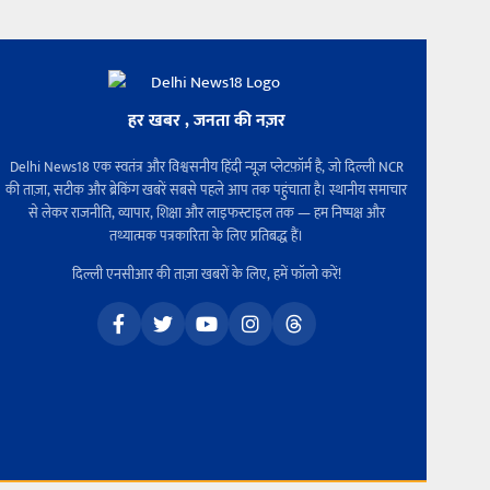
हर खबर , जनता की नज़र
Delhi News18 एक स्वतंत्र और विश्वसनीय हिंदी न्यूज़ प्लेटफ़ॉर्म है, जो दिल्ली NCR
की ताज़ा, सटीक और ब्रेकिंग खबरें सबसे पहले आप तक पहुंचाता है। स्थानीय समाचार
से लेकर राजनीति, व्यापार, शिक्षा और लाइफस्टाइल तक — हम निष्पक्ष और
तथ्यात्मक पत्रकारिता के लिए प्रतिबद्ध हैं।
दिल्ली एनसीआर की ताज़ा खबरों के लिए, हमें फॉलो करें!