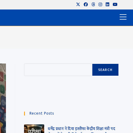
SEARCH
Recent Posts
धर्मेंद्र प्रधान ने दिया इस्तीफा केंद्रीय शिक्षा मंत्री पद