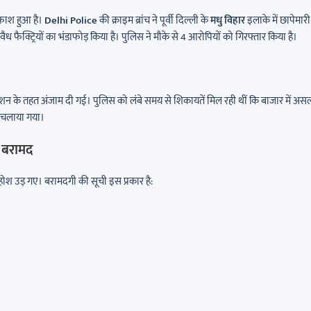
ाफाश हुआ है।
Delhi Police
की क्राइम ब्रांच ने पूर्वी दिल्ली के
मधु विहार
इलाके में छापेमारी
ैध फैक्ट्रियों का भंडाफोड़ किया है। पुलिस ने मौके से 4 आरोपियों को गिरफ्तार किया है।
ेशन के तहत अंजाम दी गई। पुलिस को लंबे समय से शिकायतें मिल रही थीं कि बाजार में अस
ान चलाया गया।
 बरामद
ोश उड़ गए। बरामदगी की सूची इस प्रकार है: