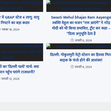
में GRAP स्टेज 4 लागू: वायु
Swasti Mehul bhajan Ram Aayeng
से निपटने का बड़ा कदम
स्वस्ति मेहुल का भजन “राम आएंगे” ने नरेंद्र
मोदी को भी किया प्रभावित, ट्वीट कर कहा –
नवम्बर 18, 2024
“दिव्य अनुभूति देता है
जनवरी 6, 2024
दिल्ली: गोकुलपुरी मेट्रो स्टेशन का हिस्सा गिरा
बाइक के फंसे होने की आशंका!
ं का ‘दिल्ली चलो’ मार्च: क्या
फ़रवरी 8, 2024
न पहुँच पाएंगे राजधानी?
फ़रवरी 12, 2024