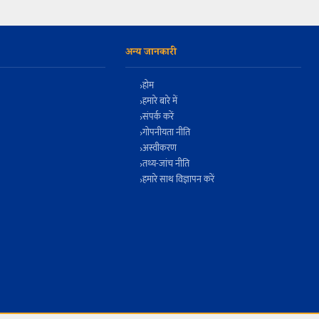
अन्य जानकारी
होम
हमारे बारे में
संपर्क करें
गोपनीयता नीति
अस्वीकरण
तथ्य-जांच नीति
हमारे साथ विज्ञापन करें