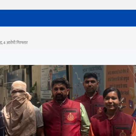
, 4 आरोपी गिरफ्तार