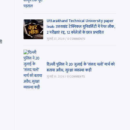
Uttarakhand Technical University paper
leak: उत्तराखंड टेक्निकल यूनिवर्सिटी में पेपर लीक,
2 परीक्षाएं रद्द, 12 कॉलेजों के छात्र प्रभावित
जुलाई 23, 2026
/
0 COMMENTS
ली
दिल्ली पुलिस ने 20 जुलाई के ‘संसद चलो’ मार्च को
बताया अवैध, सुरक्षा व्यवस्था कड़ी
जुलाई 19, 2026
/
0 COMMENTS