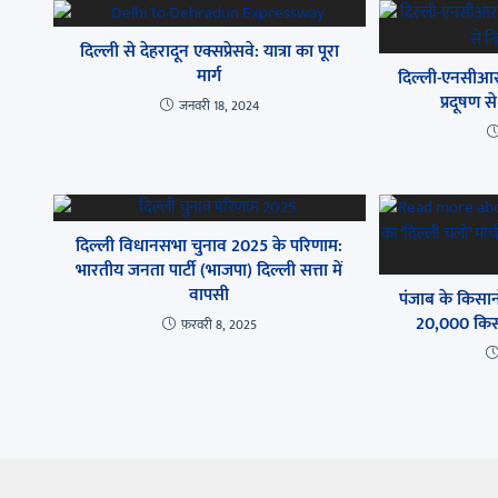
दिल्ली से देहरादून एक्सप्रेसवे: यात्रा का पूरा
मार्ग
दिल्ली-एनसीआर 
प्रदूषण 
जनवरी 18, 2024
दिल्ली विधानसभा चुनाव 2025 के परिणाम:
भारतीय जनता पार्टी (भाजपा) दिल्ली सत्ता में
वापसी
पंजाब के किसानो
20,000 किसा
फ़रवरी 8, 2025