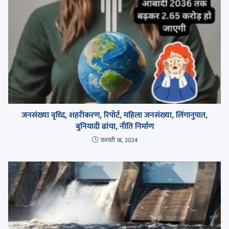
जनसंख्या वृध्दि, शहरीकरण, रिपोर्ट, महिला जनसंख्या, लिंगानुपात,
बुनियादी ढांचा, नीति निर्माण
फ़रवरी 18, 2024