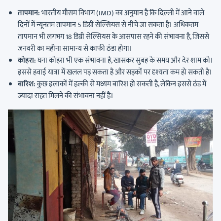
तापमान:
भारतीय मौसम विभाग (IMD) का अनुमान है कि दिल्ली में आने वाले
दिनों में न्यूनतम तापमान 5 डिग्री सेल्सियस से नीचे जा सकता है। अधिकतम
तापमान भी लगभग 18 डिग्री सेल्सियस के आसपास रहने की संभावना है, जिससे
जनवरी का महीना सामान्य से काफी ठंडा होगा।
कोहरा:
घना कोहरा भी एक संभावना है, खासकर सुबह के समय और देर शाम को।
इससे हवाई यात्रा में खलल पड़ सकता है और सड़कों पर दृश्यता कम हो सकती है।
बारिश:
कुछ इलाकों में हल्की से मध्यम बारिश हो सकती है, लेकिन इससे ठंड में
ज्यादा राहत मिलने की संभावना नहीं है।