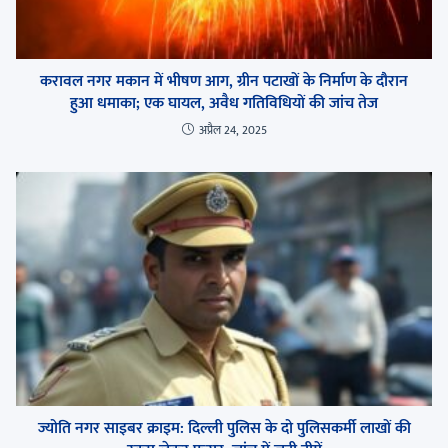
करावल नगर मकान में भीषण आग, ग्रीन पटाखों के निर्माण के दौरान
हुआ धमाका; एक घायल, अवैध गतिविधियों की जांच तेज
अप्रैल 24, 2025
ज्योति नगर साइबर क्राइम: दिल्ली पुलिस के दो पुलिसकर्मी लाखों की