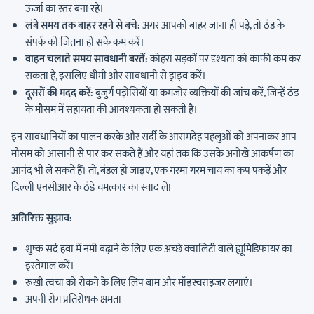
ऊर्जा का स्तर बना रहे।
लंबे समय तक बाहर रहने से बचें:
अगर आपको बाहर जाना ही पड़े, तो ठंड के
संपर्क को जितना हो सके कम करें।
वाहन चलाते समय सावधानी बरतें:
कोहरा सड़कों पर दृश्यता को काफी कम कर
सकता है, इसलिए धीमी और सावधानी से ड्राइव करें।
दूसरों की मदद करें:
बुजुर्ग पड़ोसियों या कमजोर व्यक्तियों की जांच करें, जिन्हें ठंड
के मौसम में सहायता की आवश्यकता हो सकती है।
इन सावधानियों का पालन करके और सर्दी के आरामदेह पहलुओं को अपनाकर आप
मौसम को आसानी से पार कर सकते हैं और यहां तक कि उसके अनोखे आकर्षण का
आनंद भी ले सकते हैं। तो, बंडल हो जाइए, एक गरमा गरम चाय का कप पकड़ें और
दिल्ली एनसीआर के ठंडे चमत्कार का स्वाद लें!
अतिरिक्त सुझाव:
शुष्क सर्द हवा में नमी बढ़ाने के लिए एक अच्छे क्वालिटी वाले ह्यूमिडिफायर का
इस्तेमाल करें।
रूखी त्वचा को रोकने के लिए लिप बाम और मॉइस्चराइजर लगाएं।
अपनी रोग प्रतिरोधक क्षमता