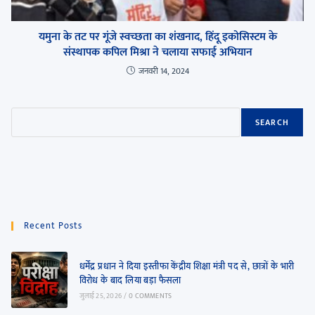
यमुना के तट पर गूंजे स्वच्छता का शंखनाद, हिंदू इकोसिस्टम के
संस्थापक कपिल मिश्रा ने चलाया सफाई अभियान
जनवरी 14, 2024
SEARCH
Recent Posts
धर्मेंद्र प्रधान ने दिया इस्तीफा केंद्रीय शिक्षा मंत्री पद से, छात्रों के भारी
विरोध के बाद लिया बड़ा फैसला
जुलाई 25, 2026
/
0 COMMENTS