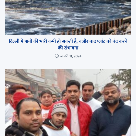
दिल्ली में पानी की भारी कमी हो सकती है, वजीराबाद प्लांट को बंद करने
की संभावना
जनवरी 11, 2024