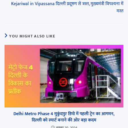
Kejariwal in Vipassana दिल्ली प्रदूषण से त्रस्त, मुख्यमंत्री विपश्यना में
मस्त
YOU MIGHT ALSO LIKE
Delhi Metro Phase 4 मुकुंदपुर डिपो में पहली ट्रेन का आगमन,
दिल्ली को स्मार्ट बनाने की ओर बड़ा कदम
नवम्बर 20, 2024