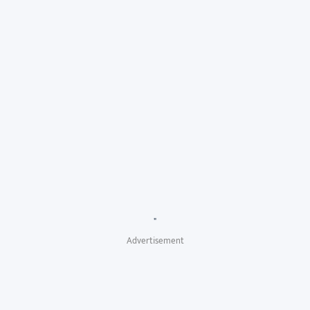
"
Advertisement