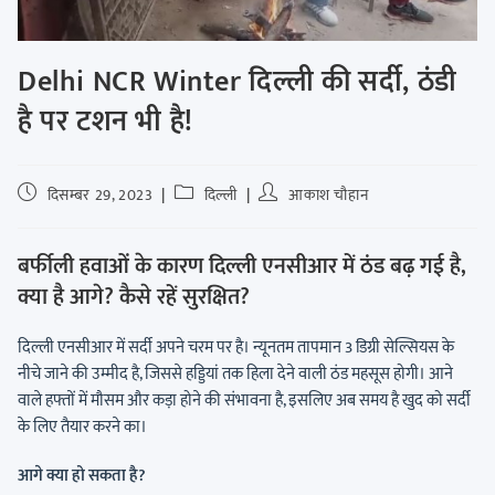
Delhi NCR Winter दिल्ली की सर्दी, ठंडी
है पर टशन भी है!
दिसम्बर 29, 2023
दिल्ली
आकाश चौहान
बर्फीली हवाओं के कारण दिल्ली एनसीआर में ठंड बढ़ गई है,
क्या है आगे? कैसे रहें सुरक्षित?
दिल्ली एनसीआर में सर्दी अपने चरम पर है। न्यूनतम तापमान 3 डिग्री सेल्सियस के
नीचे जाने की उम्मीद है, जिससे हड्डियां तक हिला देने वाली ठंड महसूस होगी। आने
वाले हफ्तों में मौसम और कड़ा होने की संभावना है, इसलिए अब समय है खुद को सर्दी
के लिए तैयार करने का।
आगे क्या हो सकता है?