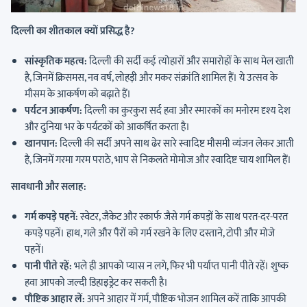
दिल्ली का शीतकाल क्यों प्रसिद्ध है?
सांस्कृतिक महत्व:
दिल्ली की सर्दी कई त्योहारों और समारोहों के साथ मेल खाती
है, जिनमें क्रिसमस, नव वर्ष, लोहड़ी और मकर संक्रांति शामिल हैं। ये उत्सव के
मौसम के आकर्षण को बढ़ाते हैं।
पर्यटन आकर्षण:
दिल्ली का कुरकुरा सर्द हवा और स्मारकों का मनोरम दृश्य देश
और दुनिया भर के पर्यटकों को आकर्षित करता है।
खानपान:
दिल्ली की सर्दी अपने साथ ढेर सारे स्वादिष्ट मौसमी व्यंजन लेकर आती
है, जिनमें गरमा गरम पराठे, भाप से निकलते मोमोज और स्वादिष्ट चाय शामिल हैं।
सावधानी और सलाह:
गर्म कपड़े पहनें:
स्वेटर, जैकेट और स्कार्फ जैसे गर्म कपड़ों के साथ परत-दर-परत
कपड़े पहनें। हाथ, गले और पैरों को गर्म रखने के लिए दस्ताने, टोपी और मोजे
पहनें।
पानी पीते रहें:
भले ही आपको प्यास न लगे, फिर भी पर्याप्त पानी पीते रहें। शुष्क
हवा आपको जल्दी डिहाइड्रेट कर सकती है।
पौष्टिक आहार लें:
अपने आहार में गर्म, पौष्टिक भोजन शामिल करें ताकि आपकी