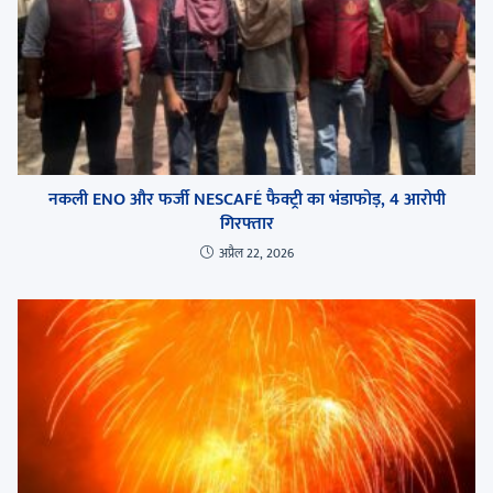
नकली ENO और फर्जी NESCAFÉ फैक्ट्री का भंडाफोड़, 4 आरोपी
गिरफ्तार
अप्रैल 22, 2026