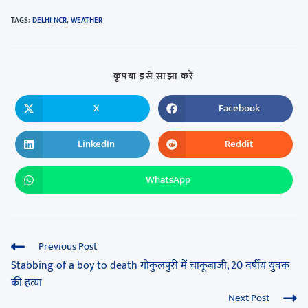
TAGS
:
DELHI NCR
,
WEATHER
कृपया इसे साझा करें
X
Facebook
LinkedIn
Reddit
WhatsApp
Previous Post
Stabbing of a boy to death गोकुलपुरी में चाकूबाजी, 20 वर्षीय युवक
की हत्या
Next Post