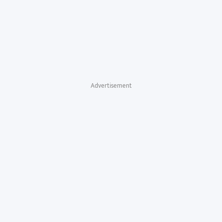
Advertisement