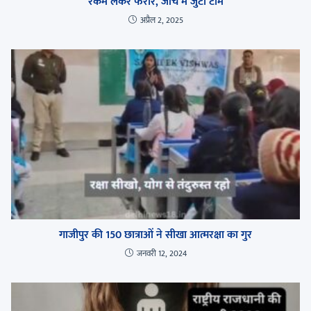
रकम लेकर फरार, जांच में जुटी टीमें
अप्रैल 2, 2025
गाजीपुर की 150 छात्राओं ने सीखा आत्मरक्षा का गुर
जनवरी 12, 2024