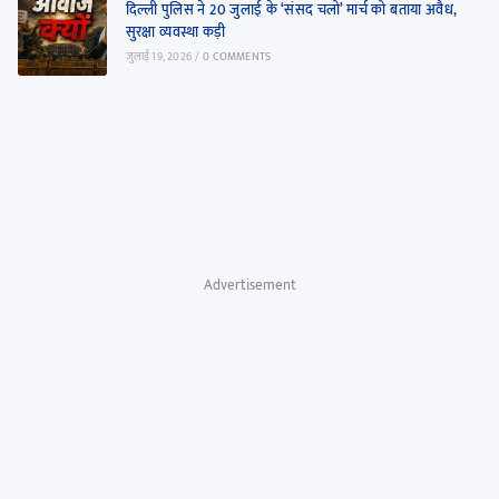
दिल्ली पुलिस ने 20 जुलाई के ‘संसद चलो’ मार्च को बताया अवैध,
सुरक्षा व्यवस्था कड़ी
जुलाई 19, 2026
/
0 COMMENTS
Advertisement