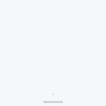
"
Advertisement