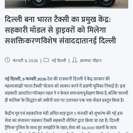
दिल्ली बना भारत टैक्सी का प्रमुख केंद्र:
सहकारी मॉडल से ड्राइवरों को मिलेगा
सशक्तिकरणविशेष संवाददातानई दिल्ली
फ़रवरी 9, 2026
नई दिल्ली
आकाश चौहान
नई दिल्ली, 9 फरवरी 2026
देश की राजधानी दिल्ली ने केंद्र सरकार की
महत्वाकांक्षी ‘भारत टैक्सी’ योजना को साकार करने में अग्रणी भूमिका निभाई है। इस
सहकारी आधारित परिवहन पहल ने न केवल सफलतापूर्वग्रहण किया है, बल्कि ‘सारथी
ही मालिक’ के सिद्धांत को जमीनी स्तर पर उतारकर एक नया मॉडल प्रस्तुत किया है।
केंद्रीय गृह एवं सहकारिता मंत्री अमित शाह द्वारा 5 फरवरी को शुभारंभ की गई इस
सेवा का संचालन ‘सहकार टैक्सी सहकारी सीमित’ द्वारा किया जा रहा है। दिल्ली
ट्रैफिक पुलिस के साथ हुए समझौते के तहत, सेवा को 34,000 वाहनों के साथ