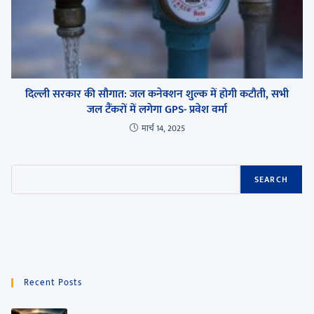
दिल्ली सरकार की सौगात: जल कनेक्शन शुल्क में होगी कटौती, सभी
जल टैंकरों में लगेगा GPS- प्रवेश वर्मा
मार्च 14, 2025
SEARCH
Recent Posts