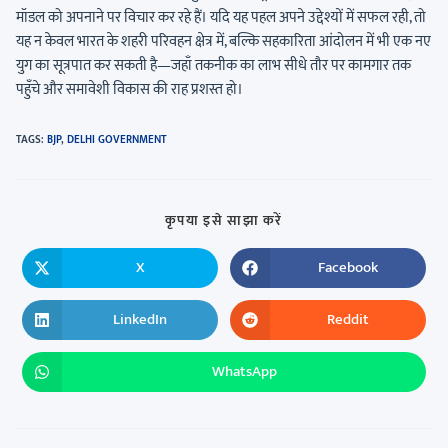
मॉडल को अपनाने पर विचार कर रहे हैं। यदि यह पहल अपने उद्देश्यों में सफल रही, तो
यह न केवल भारत के शहरी परिवहन क्षेत्र में, बल्कि सहकारिता आंदोलन में भी एक नए
युग का सूत्रपात कर सकती है—जहाँ तकनीक का लाभ सीधे तौर पर कामगार तक
पहुँचे और समावेशी विकास की राह प्रशस्त हो।
TAGS
:
BJP
,
DELHI GOVERNMENT
कृपया इसे साझा करें
X
Facebook
LinkedIn
Reddit
WhatsApp