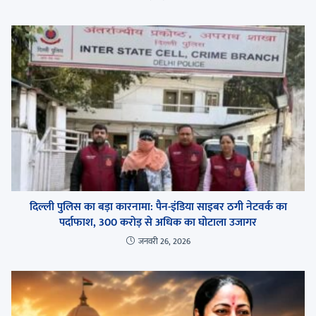
दिल्ली पुलिस का बड़ा कारनामा: पैन-इंडिया साइबर ठगी नेटवर्क का
पर्दाफाश, 300 करोड़ से अधिक का घोटाला उजागर
जनवरी 26, 2026