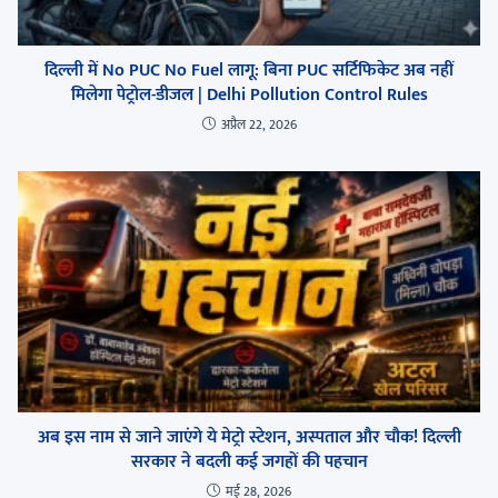
दिल्ली में No PUC No Fuel लागू: बिना PUC सर्टिफिकेट अब नहीं
मिलेगा पेट्रोल-डीजल | Delhi Pollution Control Rules
अप्रैल 22, 2026
अब इस नाम से जाने जाएंगे ये मेट्रो स्टेशन, अस्पताल और चौक! दिल्ली
सरकार ने बदली कई जगहों की पहचान
मई 28, 2026