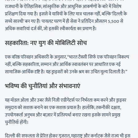
राजधानी के ऐतिहासिक, सांस्कृतिक और आधुनिक आकर्षणों के बारे में विशेष
प्रशिक्षण दिया गया है। इससे वे यात्रियों के लिए मात्र चालक नहीं, बल्कि ‘दिल्ली के
सच्चे सारथी’ बन गए हैं। पायलट चरण में ही सेवा ने प्रतिदिन औसतन 5,500 से
अधिक सवारियां दर्ज कीं, जो इसकी स्वीकार्यता का प्रमाण है।
सहकारिता: नए युग की मोबिलिटी सोच
एक वरिष्ठ परिवहन अधिकारी के अनुसार, “भारत टैक्सी सिर्फ एक परिवहन विकल्प
नहीं, बल्कि सहकारिता, सम्मान और आर्थिक स्वावलंबन पर आधारित एक नई
सामाजिक-आर्थिक दृष्टि है। यह ड्राइवरों को उनके श्रम का उचित मूल्य दिलाती है।”
भविष्य की चुनौतियां और संभावनाएं
यह मॉडल ओला और उबर जैसे निजी एग्रीगेटर्स पर निर्भरता कम करने और ड्राइवर
समुदाय को सशक्त बनाने का एक सशक्त प्रयास है। हालाँकि, तकनीकी दक्षता,
उपयोगकर्ता अनुभव और बाज़ार में प्रतिस्पर्धा बनाए रखना इसके सामने प्रमुख
चुनौतियाँ होंगी।
दिल्ली की सफलता से प्रेरित होकर गुजरात, महाराष्ट्र और कर्नाटक जैसे राज्य भी इस