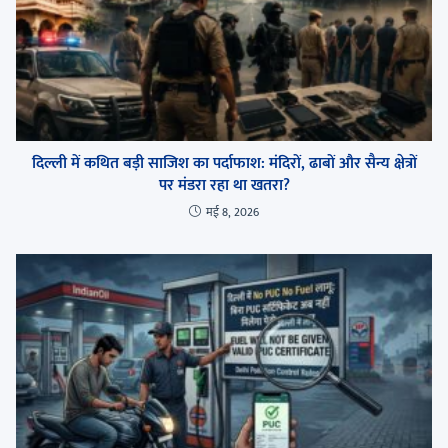
दिल्ली में कथित बड़ी साजिश का पर्दाफाश: मंदिरों, ढाबों और सैन्य क्षेत्रों
पर मंडरा रहा था खतरा?
मई 8, 2026