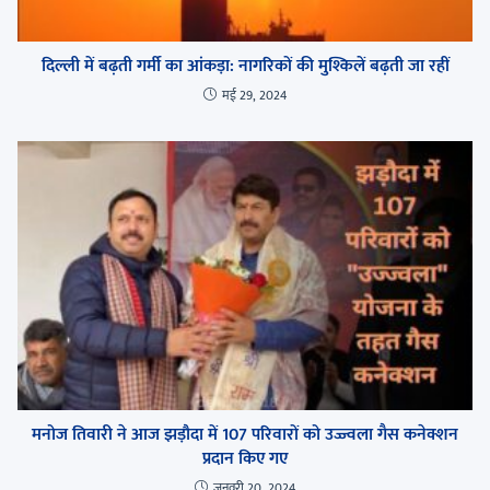
दिल्ली में बढ़ती गर्मी का आंकड़ा: नागरिकों की मुश्किलें बढ़ती जा रहीं
मई 29, 2024
मनोज तिवारी ने आज झड़ौदा में 107 परिवारों को उज्ज्वला गैस कनेक्शन
प्रदान किए गए
जनवरी 20, 2024