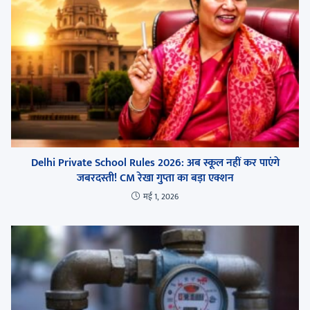
Delhi Private School Rules 2026: अब स्कूल नहीं कर पाएंगे
जबरदस्ती! CM रेखा गुप्ता का बड़ा एक्शन
मई 1, 2026