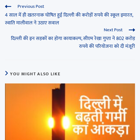
Previous Post
4 साल में ही खतरनाक घोषित हुई दिल्ली की करोड़ों रुपये की स्कूल इमारत,
स्वाति मालीवाल ने उठाए सवाल
Next Post
दिल्ली की इन सड़कों का होगा कायाकल्प, सीएम रेखा गुप्ता ने 802 करोड़
रुपये की परियोजना को दी मंजूरी
YOU MIGHT ALSO LIKE